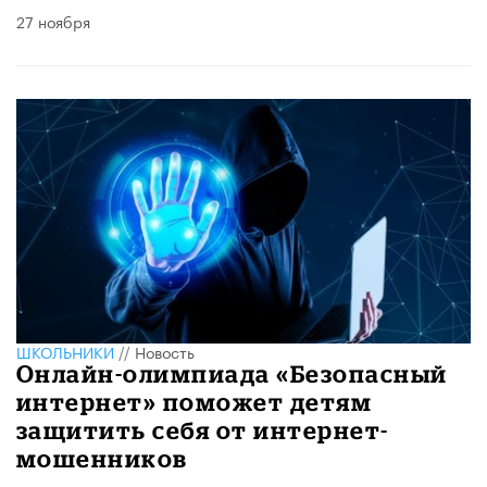
27 ноября
ШКОЛЬНИКИ
//
Новость
Онлайн-олимпиада «Безопасный
интернет» поможет детям
защитить себя от интернет-
мошенников