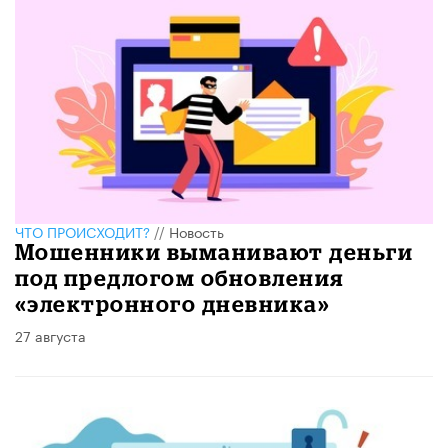
ЧТО ПРОИСХОДИТ?
//
Новость
Мошенники выманивают деньги
под предлогом обновления
«электронного дневника»
27 августа