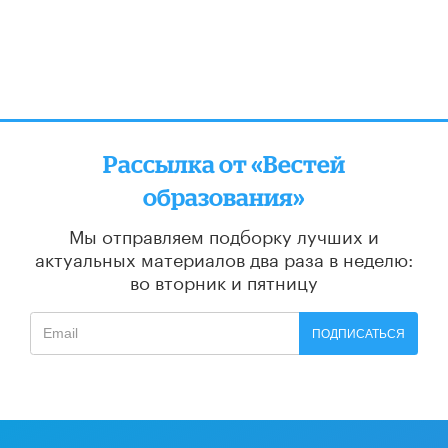
Рассылка от «Вестей
образования»
Мы отправляем подборку лучших и
актуальных материалов
два раза в неделю:
во вторник и пятницу
ПОДПИСАТЬСЯ