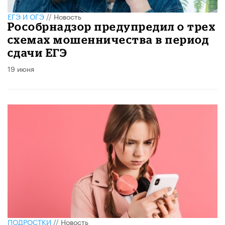
ЕГЭ И ОГЭ
//
Новость
Рособрнадзор предупредил о трех
схемах мошенничества в период
сдачи ЕГЭ
19 июня
ПОДРОСТКИ
//
Новость