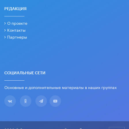
РЕДАКЦИЯ
О проекте
Контакты
Партнеры
СОЦИАЛЬНЫЕ СЕТИ
Основные и дополнительные материалы в наших группах