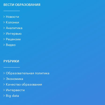
ВЕСТИ ОБРАЗОВАНИЯ
Новости
Колонки
Аналитика
Интервью
Рецензии
Видео
РУБРИКИ
Образовательная политика
Экономика
Качество образования
Интервести
Big data