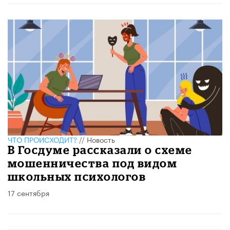
ЧТО ПРОИСХОДИТ?
//
Новость
В Госдуме рассказали о схеме
мошенничества под видом
школьных психологов
17 сентября