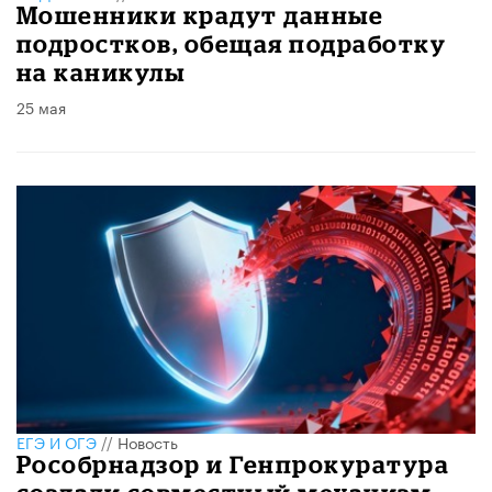
Мошенники крадут данные
подростков, обещая подработку
на каникулы
25 мая
ЕГЭ И ОГЭ
//
Новость
Рособрнадзор и Генпрокуратура