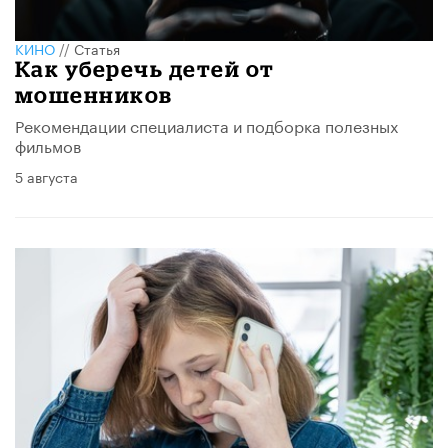
КИНО
//
Статья
Как уберечь детей от
мошенников
Рекомендации специалиста и подборка полезных
фильмов
5 августа