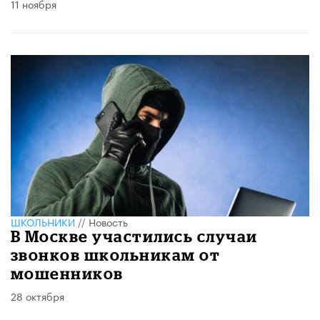
11 ноября
ШКОЛЬНИКИ
//
Новость
В Москве участились случаи
звонков школьникам от
мошенников
28 октября