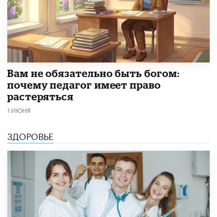
​Вам не обязательно быть богом:
почему педагог имеет право
растеряться
1 ИЮНЯ
ЗДОРОВЬЕ