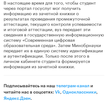
В настоящее время для того, чтобы студент
через портал госуслуг мог получить
информацию из зачетной книжки о
результатах проведения промежуточной
аттестации, текущего контроля успеваемости
и итоговой аттестации, вуз передает эти
сведения в государственную информационную
систему «Современная цифровая
образовательная среда». Затем Минобрнауки
передает их в единую систему идентификации
и аутентификации. Только после этого в
личном кабинете студента формируется
информация из зачетной книжки.
Подписывайтесь на наш
телеграм-канал
и
читайте нас в соцсетях:
Vk
,
Одноклассники
,
Яндекс.Дзен
.