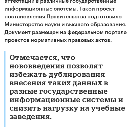
аттестации в различные государственные
информационные системы. Такой проект
постановления Правительства подготовило
Министерство науки и высшего образования.
Документ размещен на федеральном портале
проектов нормативных правовых актов.
Отмечается, что
нововведения позволят
избежать дублирования
внесения таких данных в
разные государственные
информационные системы и
снизить нагрузку на учебные
заведения.