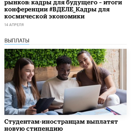
рынков: кадры для будущего – итоги
конференции #ВДЕЛЕ_Кадры для
космической экономики
14 АПРЕЛЯ
ВЫПЛАТЫ
Студентам-иностранцам выплатят
новую стипендию