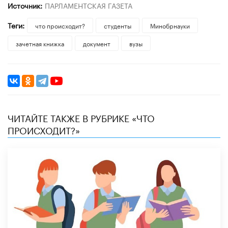
Источник:
ПАРЛАМЕНТСКАЯ ГАЗЕТА
Теги:
что происходит?
студенты
Минобрнауки
зачетная книжка
документ
вузы
ЧИТАЙТЕ ТАКЖЕ В РУБРИКЕ «ЧТО
ПРОИСХОДИТ?»