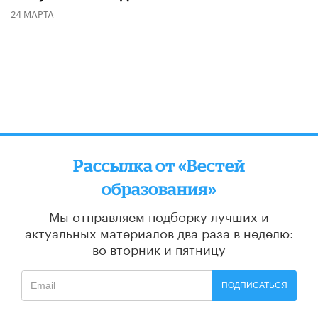
24 МАРТА
Рассылка от «Вестей
образования»
Мы отправляем подборку лучших и
актуальных материалов
два раза в неделю:
во вторник и пятницу
ПОДПИСАТЬСЯ