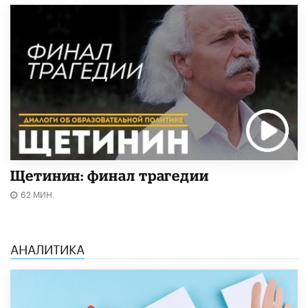
Щетинин: финал трагедии
62 МИН.
АНАЛИТИКА