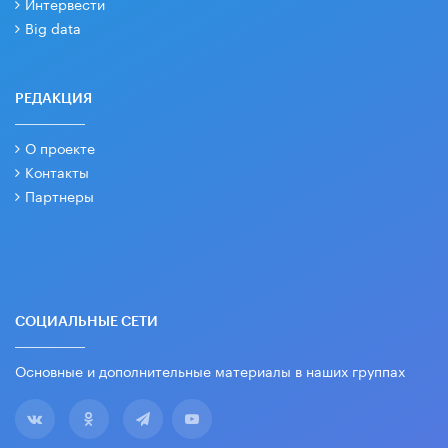
Интервести
Big data
РЕДАКЦИЯ
О проекте
Контакты
Партнеры
СОЦИАЛЬНЫЕ СЕТИ
Основные и дополнительные материалы в наших группах