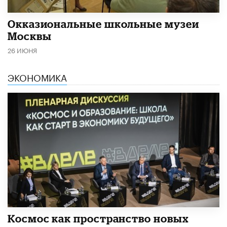
​Окказиональные школьные музеи
Москвы
26 ИЮНЯ
ЭКОНОМИКА
Космос как пространство новых