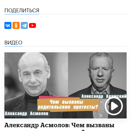
ПОДЕЛИТЬСЯ
ВИДЕО
Александр Асмолов: Чем вызваны