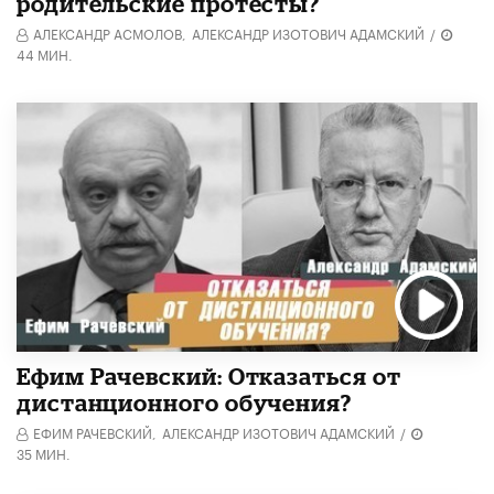
родительские протесты?
АЛЕКСАНДР АСМОЛОВ,
АЛЕКСАНДР ИЗОТОВИЧ АДАМСКИЙ
/
44 МИН.
Ефим Рачевский: Отказаться от
дистанционного обучения?
ЕФИМ РАЧЕВСКИЙ,
АЛЕКСАНДР ИЗОТОВИЧ АДАМСКИЙ
/
35 МИН.