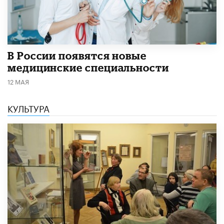
В России появятся новые
медицинские специальности
12 МАЯ
КУЛЬТУРА