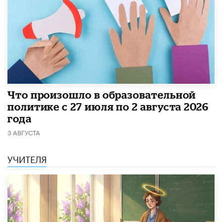
​Что произошло в образовательной
политике с 27 июля по 2 августа 2026
года
3 АВГУСТА
УЧИТЕЛЯ