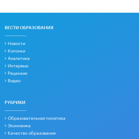
ВЕСТИ ОБРАЗОВАНИЯ
Новости
Колонки
Аналитика
Интервью
Рецензии
Видео
РУБРИКИ
Образовательная политика
Экономика
Качество образования