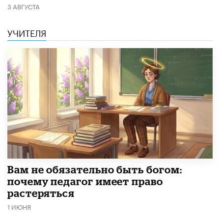
3 АВГУСТА
УЧИТЕЛЯ
​Вам не обязательно быть богом:
почему педагог имеет право
растеряться
1 ИЮНЯ