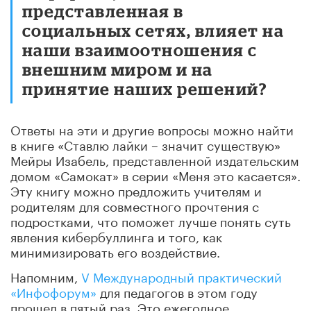
представленная в
социальных сетях, влияет на
наши взаимоотношения с
внешним миром и на
принятие наших решений?
Ответы на эти и другие вопросы можно найти
в книге «Ставлю лайки – значит существую»
Мейры Изабель, представленной издательским
домом «Самокат» в серии «Меня это касается».
Эту книгу можно предложить учителям и
родителям для совместного прочтения с
подростками, что поможет лучше понять суть
явления кибербуллинга и того, как
минимизировать его воздействие.
Напомним,
V Международный практический
«Инфофорум»
для педагогов в этом году
прошел в пятый раз. Это ежегодное