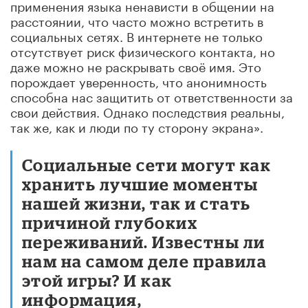
применения языка ненависти в общении на
расстоянии, что часто можно встретить в
социальных сетях. В интернете не только
отсутствует риск физического контакта, но
даже можно не раскрывать своё имя. Это
порождает уверенность, что анонимность
способна нас защитить от ответственности за
свои действия. Однако последствия реальны,
так же, как и люди по ту сторону экрана».
Социальные сети могут как
хранить лучшие моменты
нашей жизни, так и стать
причиной глубоких
переживаний. Известны ли
нам на самом деле правила
этой игры? И как
информация,