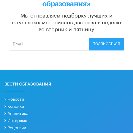
образования»
Мы отправляем подборку лучших и
актуальных материалов
два раза в неделю:
во вторник и пятницу
ПОДПИСАТЬСЯ
ВЕСТИ ОБРАЗОВАНИЯ
Новости
Колонки
Аналитика
Интервью
Рецензии