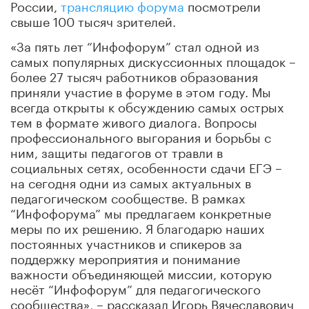
России,
трансляцию форума
посмотрели
свыше 100 тысяч зрителей.
«За пять лет “Инфофорум” стал одной из
самых популярных дискуссионных площадок –
более 27 тысяч работников образования
приняли участие в форуме в этом году. Мы
всегда открыты к обсуждению самых острых
тем в формате живого диалога. Вопросы
профессионального выгорания и борьбы с
ним, защиты педагогов от травли в
социальных сетях, особенности сдачи ЕГЭ –
на сегодня одни из самых актуальных в
педагогическом сообществе. В рамках
“Инфофорума” мы предлагаем конкретные
меры по их решению. Я благодарю наших
постоянных участников и спикеров за
поддержку мероприятия и понимание
важности объединяющей миссии, которую
несёт “Инфофорум” для педагогического
сообщества», – рассказал Игорь Вячеславович