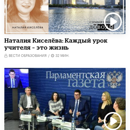
Наталия Киселёва: Каждый урок
учителя – это жизнь
ВЕСТИ ОБРАЗОВАНИЯ
/
32 МИН.