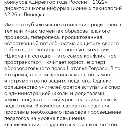
конкурса «Директор года России – 2022»,
директор школы информационных технологий
№ 26 г. Липецка.
Именно субъективное отношение родителей в
тех или иных моментах образовательного
процесса, гиперопека, продиктованная
естественной потребностью защитить своего
ребенка, провоцируют спорные ситуации.
«Школа на сегодня – это самое конфликтное
пространство» – считает юрист, эксперт
образовательного права Наталья Реграги. В то
же время, с точки зрения закона, есть много
инструментов по защите педагога. Однако
большинство учителей боятся вступать в спор
с администрацией школы и родителями,
имеют недостаточный уровень юридической
подготовки. В качестве варианта решения
проблемы необходимо правовое просвещение
педагогов на уровне повышения
квалификации, создание внутри школ чёткой