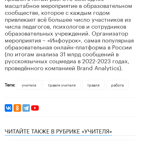
масштабное мероприятие в образовательном
сообществе, которое с каждым годом
привлекает всё большее число участников из
числа педагогов, психологов и сотрудников
образовательных учреждений. Организатор
мероприятия – «Инфоурок», самая популярная
образовательная онлайн-платформа в России
(по итогам анализа 31 млрд сообщений в
русскоязычных соцмедиа в 2022-2023 годах,
проведённого компанией Brand Analytics).
Теги:
учителя
травля учителя
травля
работа
ЧИТАЙТЕ ТАКЖЕ В РУБРИКЕ «УЧИТЕЛЯ»