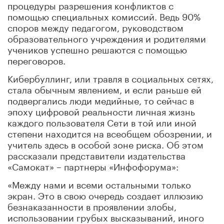
процедуры разрешения конфликтов с
помощью специальных комиссий. Ведь 90%
споров между педагогом, руководством
образовательного учреждения и родителями
учеников успешно решаются с помощью
переговоров.
Кибербуллинг, или травля в социальных сетях,
стала обычным явлением, и если раньше ей
подвергались люди медийные, то сейчас в
эпоху цифровой реальности личная жизнь
каждого пользователя Сети в той или иной
степени находится на всеобщем обозрении, и
учитель здесь в особой зоне риска. Об этом
рассказали представители издательства
«Самокат» – партнеры «Инфофорума»:
«Между нами и всеми остальными только
экран. Это в свою очередь создает иллюзию
безнаказанности в проявлении злобы,
использовании грубых высказываний, иного