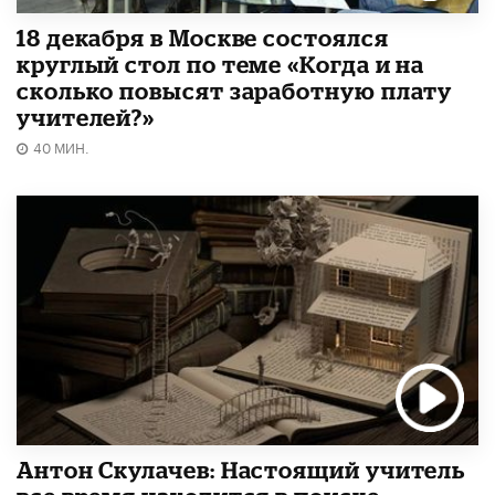
18 декабря в Москве состоялся
круглый стол по теме «Когда и на
сколько повысят заработную плату
учителей?»
40 МИН.
Антон Скулачев: Настоящий учитель