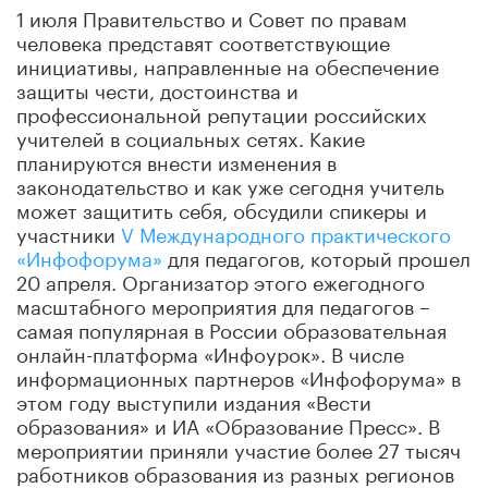
1 июля Правительство и Совет по правам
человека представят соответствующие
инициативы, направленные на обеспечение
защиты чести, достоинства и
профессиональной репутации российских
учителей в социальных сетях. Какие
планируются внести изменения в
законодательство и как уже сегодня учитель
может защитить себя, обсудили спикеры и
участники
V Международного практического
«Инфофорума»
для педагогов, который прошел
20 апреля. Организатор этого ежегодного
масштабного мероприятия для педагогов –
самая популярная в России образовательная
онлайн-платформа «Инфоурок». В числе
информационных партнеров «Инфофорума» в
этом году выступили издания «Вести
образования» и ИА «Образование Пресс». В
мероприятии приняли участие более 27 тысяч
работников образования из разных регионов