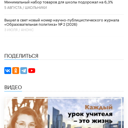
Минимальный набор товаров для школы подорожал на 6,3%
5 АВГУСТА /
ШКОЛЬНИКИ
Вышел в свет новый номер научно-публицистического журнала
«Образовательная политика» № 2 (2026)
3 ИЮЛЯ /
АНОНС
ПОДЕЛИТЬСЯ
ВИДЕО