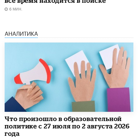
все время находится в поиске
6 МИН.
АНАЛИТИКА
​Что произошло в образовательной
политике с 27 июля по 2 августа 2026
года