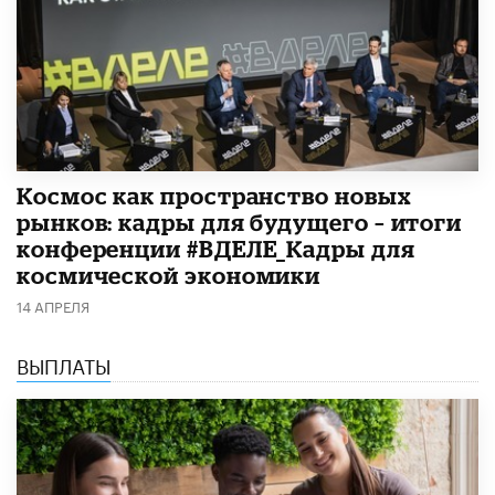
Космос как пространство новых
рынков: кадры для будущего – итоги
конференции #ВДЕЛЕ_Кадры для
космической экономики
14 АПРЕЛЯ
ВЫПЛАТЫ