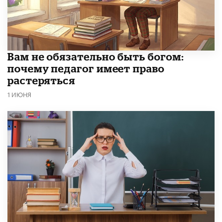
​Вам не обязательно быть богом:
почему педагог имеет право
растеряться
1 ИЮНЯ