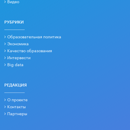
Видео
РУБРИКИ
Образовательная политика
Экономика
Качество образования
Интервести
Big data
РЕДАКЦИЯ
О проекте
Контакты
Партнеры