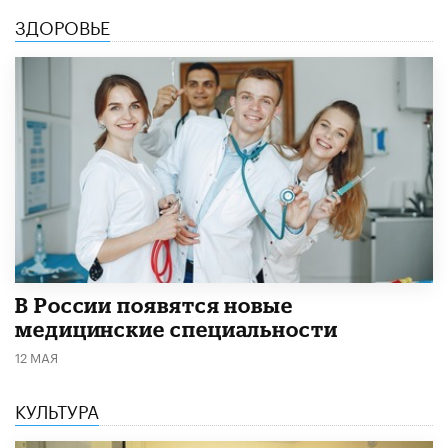
ЗДОРОВЬЕ
В России появятся новые
медицинские специальности
12 МАЯ
КУЛЬТУРА