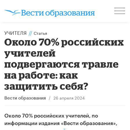
УЧИТЕЛЯ
//
Статья
Около 70% российских
учителей
подвергаются травле
на работе: как
защитить себя?
/
26 апреля 2024
Вести образования
Около 70% российских учителей, по
информации издания «Вести образования»,