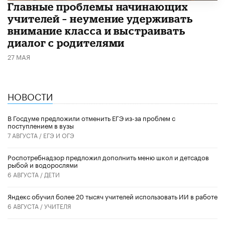
Главные проблемы начинающих
учителей – неумение удерживать
внимание класса и выстраивать
диалог с родителями
27 МАЯ
НОВОСТИ
В Госдуме предложили отменить ЕГЭ из-за проблем с
поступлением в вузы
7 АВГУСТА /
ЕГЭ И ОГЭ
Роспотребнадзор предложил дополнить меню школ и детсадов
рыбой и водорослями
6 АВГУСТА /
ДЕТИ
​Яндекс обучил более 20 тысяч учителей использовать ИИ в работе
6 АВГУСТА /
УЧИТЕЛЯ