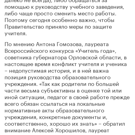
помощью к руководству учебного заведения,
либо чаще просто сменить место работы.
Поэтому сегодня особенно важно, чтобы
Правительство приняло меры по защите
учителя.
По мнению Антона Гомозова, лауреата
Всероссийского конкурса «Учитель года»,
советника губернатора Орловской области, в
настоящее время конфликт учителя и ученика
– недопустимая история, и в ней важна
позиция руководства образовательного
учреждения. «Так как родители по большей
части весьма субъективны в оценке той или
иной ситуации, педагог в своей работе прежде
всего обязан ссылаться на локальные
нормативные акты образовательного
учреждения, конкретные документы и,
соответственно, хорошо их знать» – обратил
внимание Алексей Хорошилов, лауреат