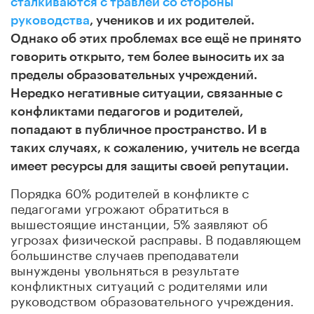
сталкиваются с травлей со стороны
руководства
, учеников и их родителей.
Однако об этих проблемах все ещё не принято
говорить открыто, тем более выносить их за
пределы образовательных учреждений.
Нередко негативные ситуации, связанные с
конфликтами педагогов и родителей,
попадают в публичное пространство. И в
таких случаях, к сожалению, учитель не всегда
имеет ресурсы для защиты своей репутации.
Порядка 60% родителей в конфликте с
педагогами угрожают обратиться в
вышестоящие инстанции, 5% заявляют об
угрозах физической расправы. В подавляющем
большинстве случаев преподаватели
вынуждены увольняться в результате
конфликтных ситуаций с родителями или
руководством образовательного учреждения.