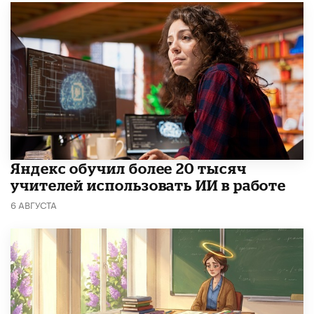
​Яндекс обучил более 20 тысяч
учителей использовать ИИ в работе
6 АВГУСТА