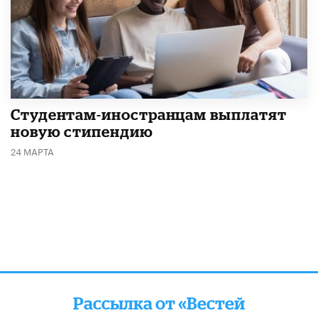
Студентам-иностранцам выплатят
новую стипендию
24 МАРТА
Рассылка от «Вестей