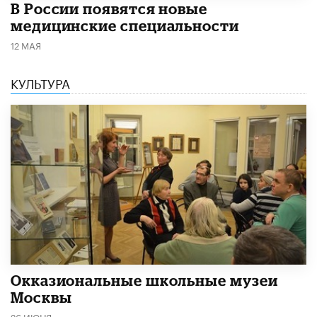
В России появятся новые
медицинские специальности
12 МАЯ
КУЛЬТУРА
​Окказиональные школьные музеи
Москвы
26 ИЮНЯ