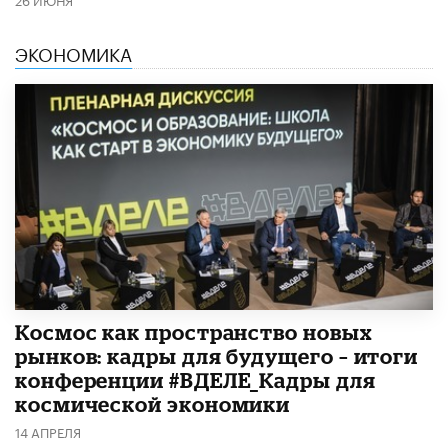
ЭКОНОМИКА
Космос как пространство новых
рынков: кадры для будущего – итоги
конференции #ВДЕЛЕ_Кадры для
космической экономики
14 АПРЕЛЯ