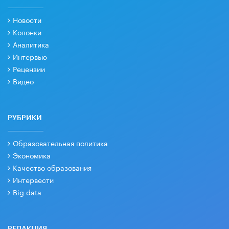
Новости
Колонки
Аналитика
Интервью
Рецензии
Видео
РУБРИКИ
Образовательная политика
Экономика
Качество образования
Интервести
Big data