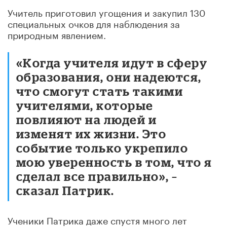
Учитель приготовил угощения и закупил 130
специальных очков для наблюдения за
природным явлением.
«Когда учителя идут в сферу
образования, они надеются,
что смогут стать такими
учителями, которые
повлияют на людей и
изменят их жизни. Это
событие только укрепило
мою уверенность в том, что я
сделал все правильно», –
сказал Патрик.
Ученики Патрика даже спустя много лет