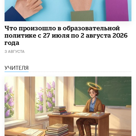
​Что произошло в образовательной
политике с 27 июля по 2 августа 2026
года
3 АВГУСТА
УЧИТЕЛЯ