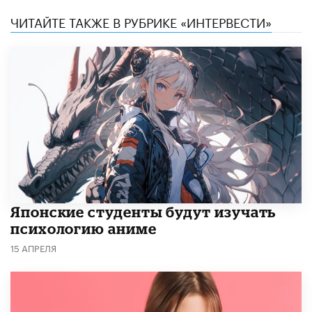
ЧИТАЙТЕ ТАКЖЕ В РУБРИКЕ «ИНТЕРВЕСТИ»
Японские студенты будут изучать
психологию аниме
15 АПРЕЛЯ