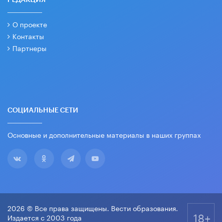
РЕДАКЦИЯ
О проекте
Контакты
Партнеры
СОЦИАЛЬНЫЕ СЕТИ
Основные и дополнительные материалы в наших группах
2026 © Все права защищены. Вести образования.
18+
Издается с 2003 года