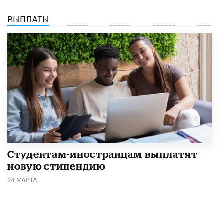
ВЫПЛАТЫ
Студентам-иностранцам выплатят
новую стипендию
24 МАРТА