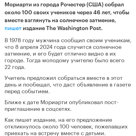
Мориарти из города Рочестер (США) собрал
около 100 своих учеников через 46 лет, чтобы
вместе взглянуть на солнечное затмение,
пишет
издание The Washington Post.
В 1978 году мужчина сообщил своим ученикам,
что 8 апреля 2024 года случится солнечное
затмение, и его будет отлично видно в их
городе. Тогда молодому учителю было всего
22 года.
Учитель предложил собраться вместе в этот
день и пообещал, что даст объявление в газете
перед событием.
Ближе к дате Мориарти опубликовал пост-
приглашение в соцсетях.
Как пишет издание, на его предложение
откликнулось около 100 человек, пожелавших
приехать на встречу вместе с детьми.