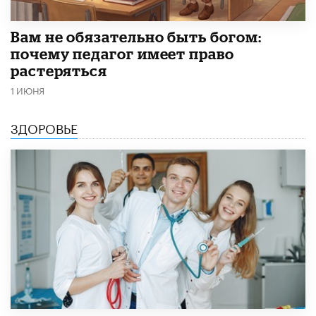
​Вам не обязательно быть богом:
почему педагог имеет право
растеряться
1 ИЮНЯ
ЗДОРОВЬЕ