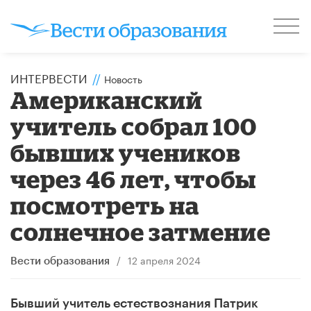
ИНТЕРВЕСТИ
//
Новость
Американский
учитель собрал 100
бывших учеников
через 46 лет, чтобы
посмотреть на
солнечное затмение
/
12 апреля 2024
Вести образования
Бывший учитель естествознания Патрик