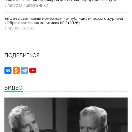
5 АВГУСТА /
ШКОЛЬНИКИ
Вышел в свет новый номер научно-публицистического журнала
«Образовательная политика» № 2 (2026)
3 ИЮЛЯ /
АНОНС
ПОДЕЛИТЬСЯ
ВИДЕО