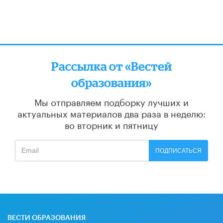
Рассылка от «Вестей
образования»
Мы отправляем подборку лучших и
актуальных материалов
два раза в неделю:
во вторник и пятницу
ПОДПИСАТЬСЯ
ВЕСТИ ОБРАЗОВАНИЯ