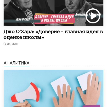
Джо О'Хара: «Доверие – главная идея в
оценке школы»
34 МИН.
АНАЛИТИКА