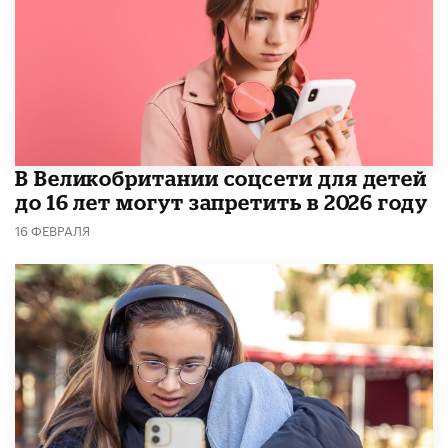
В Великобритании соцсети для детей
до 16 лет могут запретить в 2026 году
16 ФЕВРАЛЯ