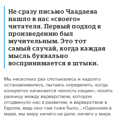
Не сразу письмо Чаадаева
нашло в нас «своего»
читателя. Первый подход к
произведению был
мучительным. Это тот
самый случай, когда каждая
мысль буквально
воспринимается в штыки.
Мы несколько раз спотыкались и надолго
останавливались, пытаясь определить, когда
конкретно начинается «юность нации», понять
разницу между варварством, которое
отодвинуло нас в развитии, и варварством в
Европе, ведь оно там тоже было…«Одинокие в
мире, мы миру ничего не дали, ничего у мира