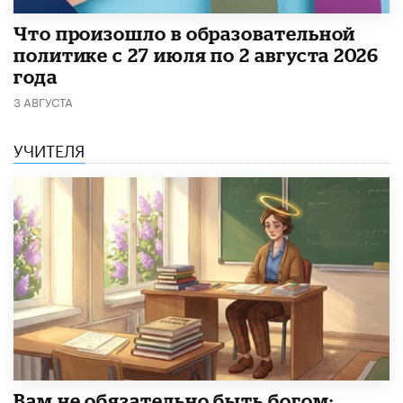
​Что произошло в образовательной
политике с 27 июля по 2 августа 2026
года
3 АВГУСТА
УЧИТЕЛЯ
​Вам не обязательно быть богом: