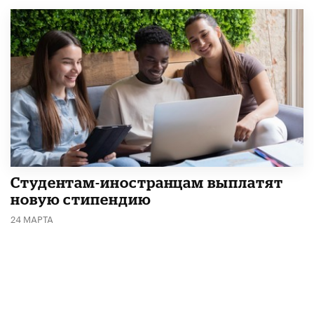
Студентам-иностранцам выплатят
новую стипендию
24 МАРТА