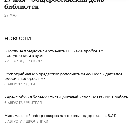
библиотек
27 МАЯ
НОВОСТИ
В Госдуме предложили отменить ЕГЭ из-за проблем с
поступлением в вузы
7 АВГУСТА /
ЕГЭ И ОГЭ
Роспотребнадзор предложил дополнить меню школ и детсадов
рыбой и водорослями
6 АВГУСТА /
ДЕТИ
​Яндекс обучил более 20 тысяч учителей использовать ИИ в работе
6 АВГУСТА /
УЧИТЕЛЯ
Минимальный набор товаров для школы подорожал на 6,3%
5 АВГУСТА /
ШКОЛЬНИКИ