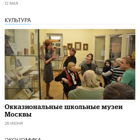
12 МАЯ
КУЛЬТУРА
​Окказиональные школьные музеи
Москвы
26 ИЮНЯ
ЭКОНОМИКА