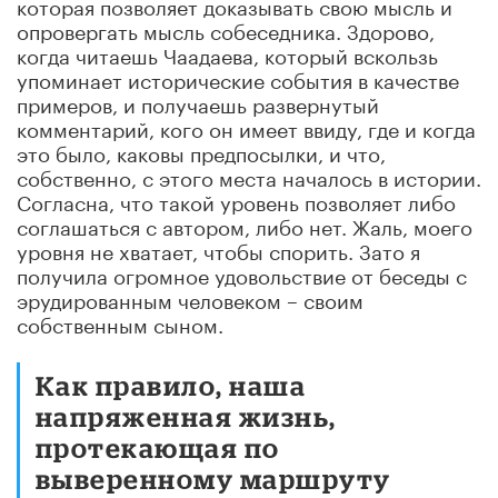
которая позволяет доказывать свою мысль и
опровергать мысль собеседника. Здорово,
когда читаешь Чаадаева, который вскользь
упоминает исторические события в качестве
примеров, и получаешь развернутый
комментарий, кого он имеет ввиду, где и когда
это было, каковы предпосылки, и что,
собственно, с этого места началось в истории.
Согласна, что такой уровень позволяет либо
соглашаться с автором, либо нет. Жаль, моего
уровня не хватает, чтобы спорить. Зато я
получила огромное удовольствие от беседы с
эрудированным человеком – своим
собственным сыном.
Как правило, наша
напряженная жизнь,
протекающая по
выверенному маршруту