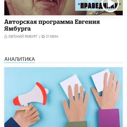
Авторская программа Евгения
Ямбурга
ЕВГЕНИЙ ЯМБУРГ
/
21 МИН.
АНАЛИТИКА