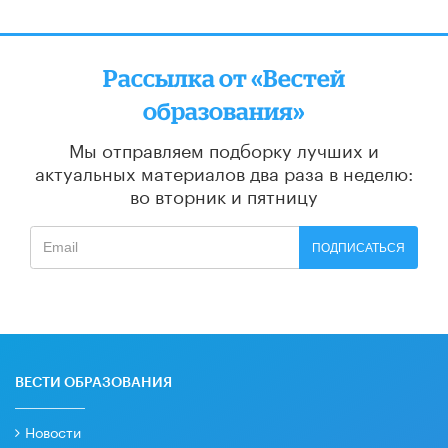
Рассылка от «Вестей
образования»
Мы отправляем подборку лучших и
актуальных материалов
два раза в неделю:
во вторник и пятницу
ПОДПИСАТЬСЯ
ВЕСТИ ОБРАЗОВАНИЯ
Новости