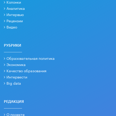
Колонки
Аналитика
Интервью
Рецензии
Видео
РУБРИКИ
Образовательная политика
Экономика
Качество образования
Интервести
Big data
РЕДАКЦИЯ
О проекте