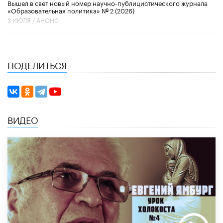
Вышел в свет новый номер научно-публицистического журнала
«Образовательная политика» № 2 (2026)
3 ИЮЛЯ /
АНОНС
ПОДЕЛИТЬСЯ
ВИДЕО