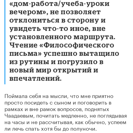
«дом-работа/учеба-уроки
вечером», не позволяет
отклониться в сторону и
увидеть что-то иное, вне
установленного маршрута.
Чтение «Философического
письма» успешно вытащило
из рутины и погрузило в
новый мир открытий и
впечатлений.
Поймала себя на мысли, что мне приятно
просто посидеть с сыном и поговорить в
рамках и вне рамок вопросов, поднятых
Чаадаевым, почитать медленно, не поглядывая
на часы и не рассчитывая, как обычно, успеем
ли лечь спать хотя бы до полуночи.