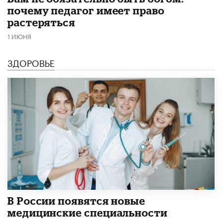
почему педагог имеет право
растеряться
1 ИЮНЯ
ЗДОРОВЬЕ
В России появятся новые
медицинские специальности