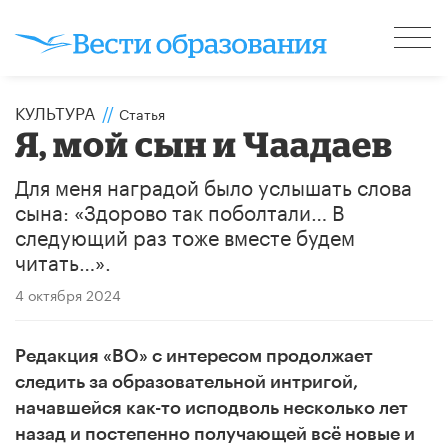
КУЛЬТУРА
//
Статья
Я, мой сын и Чаадаев
Для меня наградой было услышать слова
сына: «Здорово так поболтали… В
следующий раз тоже вместе будем
читать…».
4 октября 2024
Редакция «ВО» с интересом продолжает
следить за образовательной интригой,
начавшейся как-то исподволь несколько лет
назад и постепенно получающей всё новые и