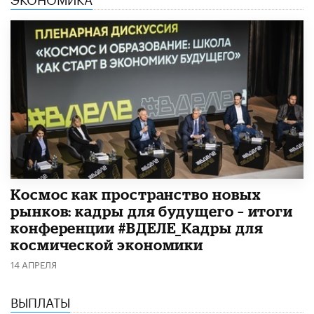
Космос как пространство новых
рынков: кадры для будущего – итоги
конференции #ВДЕЛЕ_Кадры для
космической экономики
14 АПРЕЛЯ
ВЫПЛАТЫ