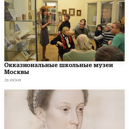
​Окказиональные школьные музеи
Москвы
26 ИЮНЯ