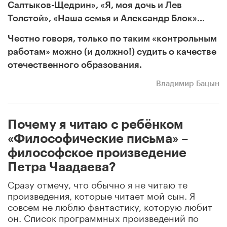
Салтыков-Щедрин», «Я, моя дочь и Лев
Толстой», «Наша семья и Александр Блок»…
Честно говоря, только по таким «контрольным
работам» можно (и должно!) судить о качестве
отечественного образования.
Владимир Бацын
Почему я читаю с ребёнком
«Философические письма» –
философское произведение
Петра Чаадаева?
Сразу отмечу, что обычно я не читаю те
произведения, которые читает мой сын. Я
совсем не люблю фантастику, которую любит
он. Список программных произведений по