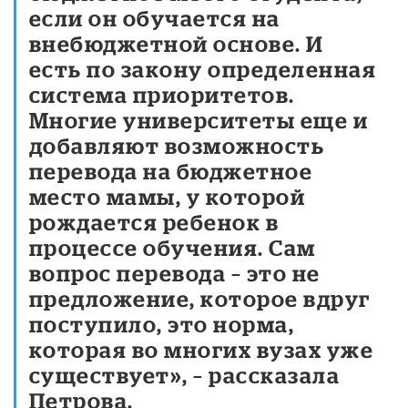
если он обучается на
внебюджетной основе. И
есть по закону определенная
система приоритетов.
Многие университеты еще и
добавляют возможность
перевода на бюджетное
место мамы, у которой
рождается ребенок в
процессе обучения. Сам
вопрос перевода – это не
предложение, которое вдруг
поступило, это норма,
которая во многих вузах уже
существует», – рассказала
Петрова.