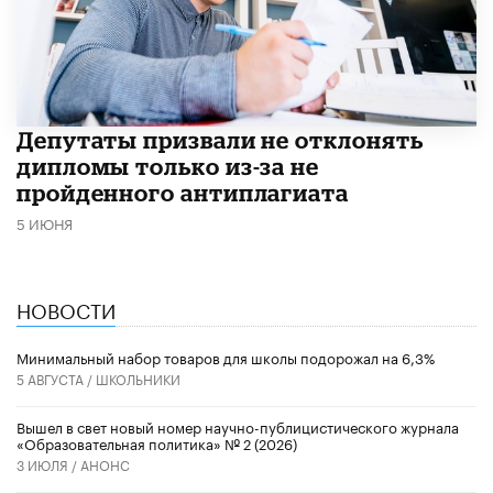
Депутаты призвали не отклонять
дипломы только из-за не
пройденного антиплагиата
5 ИЮНЯ
НОВОСТИ
Минимальный набор товаров для школы подорожал на 6,3%
5 АВГУСТА /
ШКОЛЬНИКИ
Вышел в свет новый номер научно-публицистического журнала
«Образовательная политика» № 2 (2026)
3 ИЮЛЯ /
АНОНС