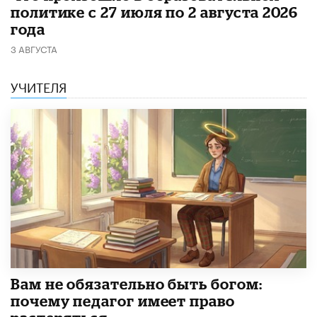
политике с 27 июля по 2 августа 2026
года
3 АВГУСТА
УЧИТЕЛЯ
​Вам не обязательно быть богом:
почему педагог имеет право