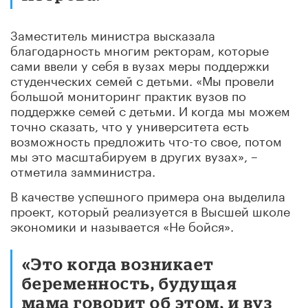
Заместитель министра высказала
благодарность многим ректорам, которые
сами ввели у себя в вузах меры поддержки
студенческих семей с детьми. «Мы провели
большой мониторинг практик вузов по
поддержке семей с детьми. И когда мы можем
точно сказать, что у университета есть
возможность предложить что-то свое, потом
мы это масштабируем в других вузах», –
отметила замминистра.
В качестве успешного примера она выделила
проект, который реализуется в Высшей школе
экономики и называется «Не бойся».
«Это когда возникает
беременность, будущая
мама говорит об этом, и вуз