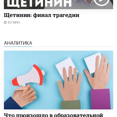
Щетинин: финал трагедии
62 МИН.
АНАЛИТИКА
​Что произошло в образовательной