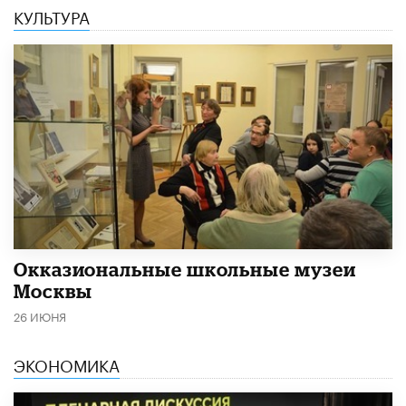
КУЛЬТУРА
​Окказиональные школьные музеи
Москвы
26 ИЮНЯ
ЭКОНОМИКА