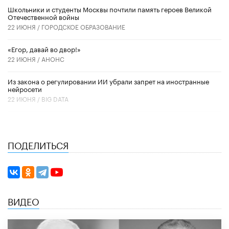
Школьники и студенты Москвы почтили память героев Великой
Отечественной войны
22 ИЮНЯ /
ГОРОДСКОЕ ОБРАЗОВАНИЕ
«Егор, давай во двор!»
22 ИЮНЯ /
АНОНС
Из закона о регулировании ИИ убрали запрет на иностранные
нейросети
22 ИЮНЯ /
BIG DATA
ПОДЕЛИТЬСЯ
ВИДЕО