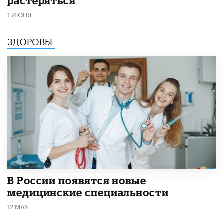
растеряться
1 ИЮНЯ
ЗДОРОВЬЕ
В России появятся новые
медицинские специальности
12 МАЯ