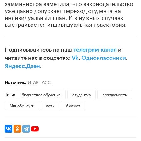
замминистра заметила, что законодательство
уже давно допускает переход студента на
индивидуальный план. И в нужных случаях
выстраивается индивидуальная траектория.
Подписывайтесь на наш
телеграм-канал
и
читайте нас в соцсетях:
Vk
,
Одноклассники
,
Яндекс.Дзен
.
Источник:
ИТАР ТАСС
Теги:
бюджетное обучение
студентка
рождаемость
Минобрнауки
дети
бюджет