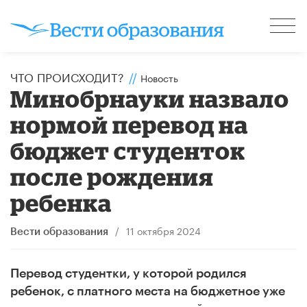
ЧТО ПРОИСХОДИТ?
//
Новость
Минобрнауки назвало
нормой перевод на
бюджет студенток
после рождения
ребенка
/
11 октября 2024
Вести образования
Перевод студентки, у которой родился
ребенок, с платного места на бюджетное уже