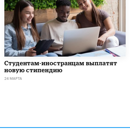
Студентам-иностранцам выплатят
новую стипендию
24 МАРТА