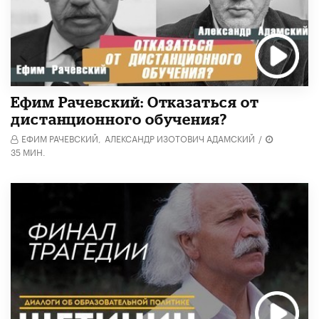
Ефим Рачевский: Отказаться от
дистанционного обучения?
ЕФИМ РАЧЕВСКИЙ,
АЛЕКСАНДР ИЗОТОВИЧ АДАМСКИЙ
/
35 МИН.