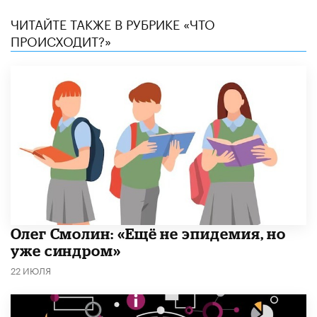
ЧИТАЙТЕ ТАКЖЕ В РУБРИКЕ «ЧТО
ПРОИСХОДИТ?»
​Олег Смолин: «Ещё не эпидемия, но
уже синдром»
22 ИЮЛЯ