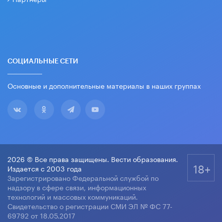
СОЦИАЛЬНЫЕ СЕТИ
Основные и дополнительные материалы в наших группах
2026 © Все права защищены. Вести образования.
18+
Издается с 2003 года
Зарегистрировано Федеральной службой по
надзору в сфере связи, информационных
технологий и массовых коммуникаций.
Свидетельство о регистрации СМИ ЭЛ № ФС 77-
69792 от 18.05.2017