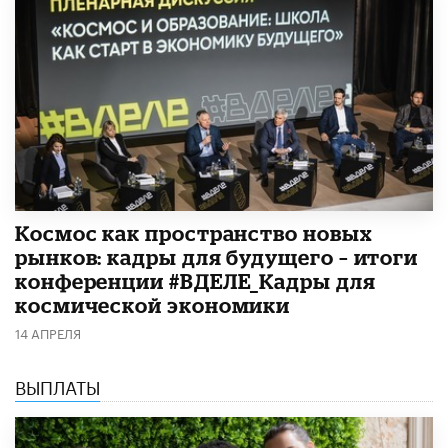
Космос как пространство новых
рынков: кадры для будущего – итоги
конференции #ВДЕЛЕ_Кадры для
космической экономики
14 АПРЕЛЯ
ВЫПЛАТЫ