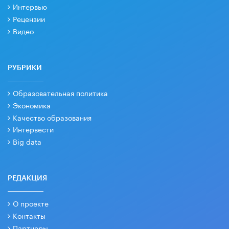
Интервью
Рецензии
Видео
РУБРИКИ
Образовательная политика
Экономика
Качество образования
Интервести
Big data
РЕДАКЦИЯ
О проекте
Контакты
Партнеры