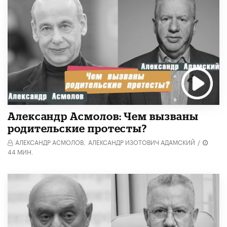
Александр Асмолов: Чем вызваны
родительские протесты?
АЛЕКСАНДР АСМОЛОВ,
АЛЕКСАНДР ИЗОТОВИЧ АДАМСКИЙ
/
44 МИН.