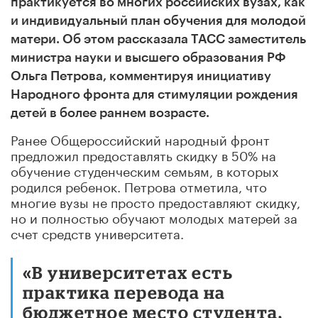
практикуется во многих российских вузах, как
и индивидуальный план обучения для молодой
матери. Об этом рассказала ТАСС заместитель
министра науки и высшего образования РФ
Ольга Петрова, комментируя инициативу
Народного фронта для стимуляции рождения
детей в более раннем возрасте.
Ранее Общероссийский народный фронт
предложил предоставлять скидку в 50% на
обучение студенческим семьям, в которых
родился ребенок. Петрова отметила, что
многие вузы не просто предоставляют скидку,
но и полностью обучают молодых матерей за
счет средств университета.
«В университетах есть
практика перевода на
бюджетное место студента,