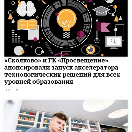
«Сколково» и ГК «Просвещение»
анонсировали запуск акселератора
технологических решений для всех
уровней образования
8 ИЮНЯ