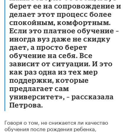
берет ее на сопровождение и
делает этот процесс более
спокойным, комфортным.
Если это платное обучение –
иногда вуз даже не скидку
дает, а просто берет
обучение на себя. Все
зависит от ситуации. И это
как раз одна из тех мер
поддержки, которые
предлагает сам
университет», – рассказала
Петрова.
Говоря о том, не снижается ли качество
обучения после рождения ребенка,