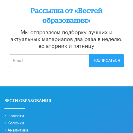
Рассылка от «Вестей
образования»
Мы отправляем подборку лучших и
актуальных материалов
два раза в неделю:
во вторник и пятницу
ПОДПИСАТЬСЯ
ВЕСТИ ОБРАЗОВАНИЯ
Новости
Колонки
Аналитика