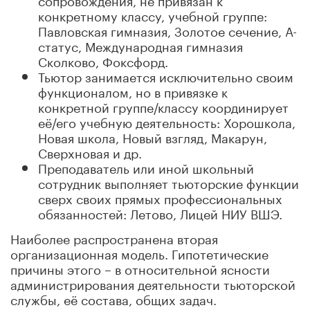
конкретному классу, учебной группе:
Павловская гимназия, Золотое сечение, А-
статус, Международная гимназия
Сколково, Фоксфорд.
Тьютор занимается исключительно своим
функционалом, но в привязке к
конкретной группе/классу координирует
её/его учебную деятельность: Хорошкола,
Новая школа, Новый взгляд, Макарун,
Сверхновая и др.
Преподаватель или иной школьный
сотрудник выполняет тьюторские функции
сверх своих прямых профессиональных
обязанностей: Летово, Лицей НИУ ВШЭ.
Наиболее распространена вторая
организационная модель. Гипотетические
причины этого – в относительной ясности
администрирования деятельности тьюторской
службы, её состава, общих задач.