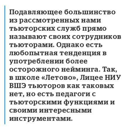
Подавляющее большинство
из рассмотренных нами
тьюторских служб прямо
называют своих сотрудников
тьюторами. Однако есть
любопытная тенденция в
употреблении более
осторожного нейминга. Так,
в школе «Летово», Лицее НИУ
ВШЭ тьюторов как таковых
нет, но есть педагоги с
тьюторскими функциями и
своими интересными
инструментами.