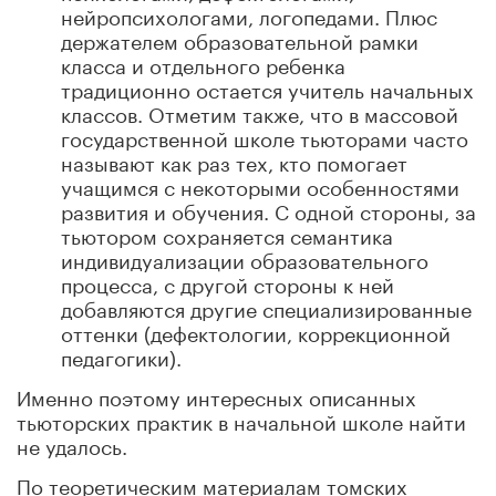
нейропсихологами, логопедами. Плюс
держателем образовательной рамки
класса и отдельного ребенка
традиционно остается учитель начальных
классов. Отметим также, что в массовой
государственной школе тьюторами часто
называют как раз тех, кто помогает
учащимся с некоторыми особенностями
развития и обучения. С одной стороны, за
тьютором сохраняется семантика
индивидуализации образовательного
процесса, с другой стороны к ней
добавляются другие специализированные
оттенки (дефектологии, коррекционной
педагогики).
Именно поэтому интересных описанных
тьюторских практик в начальной школе найти
не удалось.
По теоретическим материалам томских