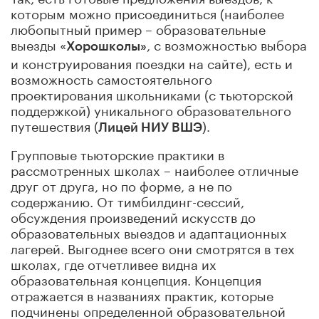
которым можно присоединиться (наиболее
любопытный пример – образовательные
выезды «
, с возможностью выбора
Хорошколы»
и конструирования поездки на сайте), есть и
возможность самостоятельного
проектирования школьниками (с тьюторской
поддержкой) уникального образовательного
путешествия (
).
Лицей НИУ ВШЭ
Групповые тьюторские практики в
рассмотренных школах – наиболее отличные
друг от друга, но по форме, а не по
содержанию. От тимбилдинг-сессий,
обсуждения произведений искусств до
образовательных выездов и адаптационных
лагерей. Выгоднее всего они смотрятся в тех
школах, где отчетливее видна их
образовательная концепция. Концепция
отражается в названиях практик, которые
подчинены определенной образовательной