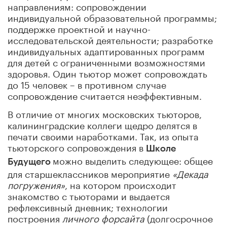
направлениям: сопровождении
индивидуальной образовательной программы;
поддержке проектной и научно-
исследовательской деятельности; разработке
индивидуальных адаптированных программ
для детей с ограниченными возможностями
здоровья. Один тьютор может сопровождать
до 15 человек – в противном случае
сопровождение считается неэффективным.
В отличие от многих московских тьюторов,
калининградские коллеги щедро делятся в
печати своими наработками. Так, из опыта
тьюторского сопровождения в
Школе
можно выделить следующее: общее
Будущего
для старшеклассников мероприятие
«Декада
погружения»
, на котором происходит
знакомство с тьюторами и выдается
рефлексивный дневник; технологии
построения
личного форсайта
(долгосрочное