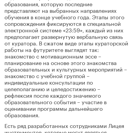
образования, которую последние
представляют на выбранных направлениях
обучения в конце учебного года. Этапы этого
сопровождения фиксируются в специальной
электронной системе «23:59», каждый из них
предполагает развернутую вербальную связь
от куратора. В сжатом виде этапы кураторской
работы на футуритете выглядят так:
знакомство с мотивационным эссе –
планирование на основе этого знакомства
образовательных и культурных мероприятий –
знакомство с учебной группой –
индивидуальные консультации по
целеполаганию и целедостижению –
рефлексия после каждого значимого
образовательного события – участие в
оценивании программы дальнейшего
образования.
Есть ряд разработанных сотрудниками Лицея
инструментов, которые могут являться