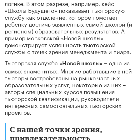
логике. В этом разрезе, например, кейс
«Школы Будущего» показывает тьюторскую
службу как отделение, которое помогает
ребенку достичь заявленных самой школой (и
регионом) образовательных результатов. А
пример московской «Новой школы»
демонстрирует успешность тьюторской
службы с точек зрения менеджмента и пиара.
Тьюторская служба
– одна из
«Новой школы»
самых знаменитых. Многие работавшие в ней
тьюторы востребованы на рынке частных
образовательных услуг, некоторые из них –
авторы специальных курсов повышения
тьюторской квалификации, руководители
интересных самостоятельных тьюторских
проектов.
С нашей точки зрения,
привлекательность