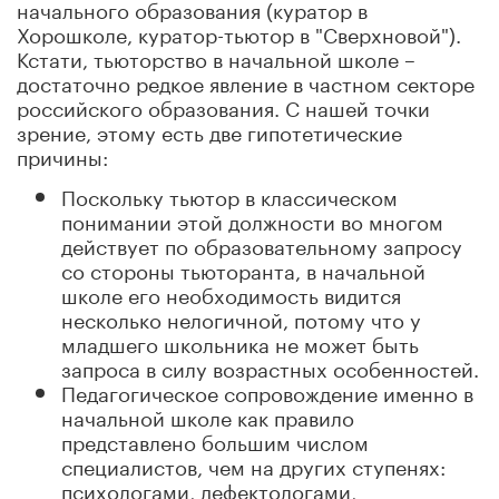
начального образования (куратор в
Хорошколе, куратор-тьютор в "Сверхновой").
Кстати, тьюторство в начальной школе –
достаточно редкое явление в частном секторе
российского образования. С нашей точки
зрение, этому есть две гипотетические
причины:
Поскольку тьютор в классическом
понимании этой должности во многом
действует по образовательному запросу
со стороны тьюторанта, в начальной
школе его необходимость видится
несколько нелогичной, потому что у
младшего школьника не может быть
запроса в силу возрастных особенностей.
Педагогическое сопровождение именно в
начальной школе как правило
представлено большим числом
специалистов, чем на других ступенях:
психологами, дефектологами,