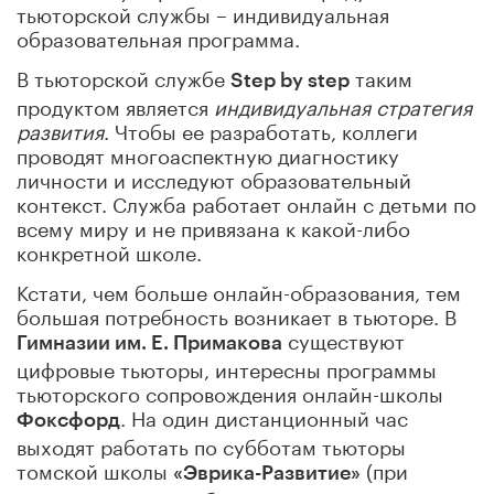
тьюторской службы – индивидуальная
образовательная программа.
В тьюторской службе
таким
Step
by
step
продуктом является
индивидуальная стратегия
развития
. Чтобы ее разработать, коллеги
проводят многоаспектную диагностику
личности и исследуют образовательный
контекст. Служба работает онлайн с детьми по
всему миру и не привязана к какой-либо
конкретной школе.
Кстати, чем больше онлайн-образования, тем
большая потребность возникает в тьюторе. В
существуют
Гимназии им. Е. Примакова
цифровые тьюторы, интересны программы
тьюторского сопровождения онлайн-школы
. На один дистанционный час
Фоксфорд
выходят работать по субботам тьюторы
томской школы
(при
«Эврика-Развитие»