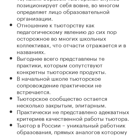
позиционирует себя вовне, во многом
определяет лицо образовательной
организации.
Отношение к тьюторству как
педагогическому явлению до сих пор
осторожное во многих школьных
коллективах, что отчасти отражается и в
названиях.
Выгоднее всего представлены те
практики, которым сопутствуют
конкретны тьюторские продукты.
В начальной школе тьюторское
сопровождение практически не
встречается.
Тьюторское сообщество остается
несколько закрытым, элитарным.
Практически не представлено адекватных
критериев качественной работы тьютора.
Тьютор в России – уникальный работник
образования, прямых аналогов которому