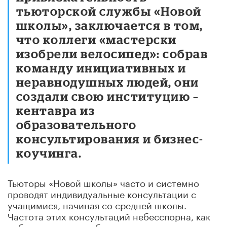
тьюторской службы «Новой
школы», заключается в том,
что коллеги «мастерски
изобрели велосипед»: собрав
команду инициативных и
неравнодушных людей, они
создали свою институцию –
кентавра из
образовательного
консультирования и бизнес-
коучинга.
Тьюторы «Новой школы» часто и системно
проводят индивидуальные консультации с
учащимися, начиная со средней школы.
Частота этих консультаций небесспорна, как
небесспорна и их обязательность, однако