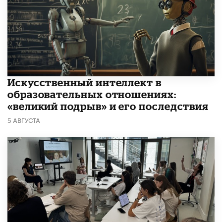
​Искусственный интеллект в
образовательных отношениях:
«великий подрыв» и его последствия
5 АВГУСТА