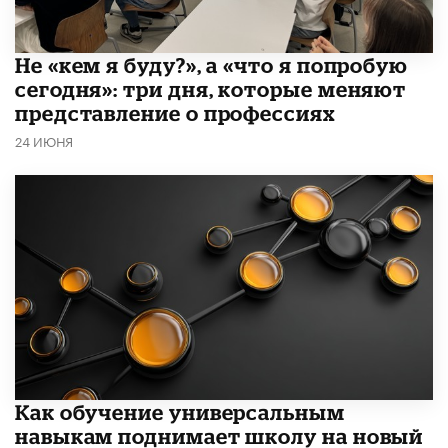
Не «кем я буду?», а «что я попробую
сегодня»: три дня, которые меняют
представление о профессиях
24 ИЮНЯ
​Как обучение универсальным
навыкам поднимает школу на новый