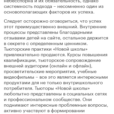
системность подхода – несомненно один из
основополагающих факторов их успеха.
Следует осторожно оговориться, что успех
этот преимущественно внешний. Внутренние
процессы представлены благодарными
отзывами детей на сайте, остальное держится
в секрете с определенным ценником.
Тьюторские практики «Новой школы»
привлекательно продаются. Курсы повышения
квалификации, тьюторское сопровождение
внешней аудитории (онлайн и офлайн),
просветительские мероприятия, учебные
видеофильмы – все это является интересными
продуктами для не только внутришкольного
потребителя. Тьюторы «Новой школы»
любопытно представлены в социальных сетях
и профессиональном сообществе. Они
поднимают интересные проблемные вопросы,
активно участвуют в формировании