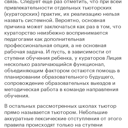
связь. Следует еще раз отметить, что при всей
привлекательности отдельных тьюторских
(кураторских) практик, их реализацию нельзя
назвать системной. Вероятно, основная
причина может заключаться как раз в том, что
кураторство неизбежно воспринимается
педагогами как дополнительная
профессиональная опция, а не основная
рабочая задача. И пусть, в зависимости от
ступени обучения ребенка, у кураторов Лицея
несколько различающийся функционал,
объединяющим фактором остаются помощь в
планировании образовательного будущего,
сопровождение образовательных выездов и
методическая работа в команде направления
обучения.
В остальных рассмотренных школах тьютор
прямо называется тьютором. Небольшие
аккуратные лексические отступления от этого
правила происходят только на ступени