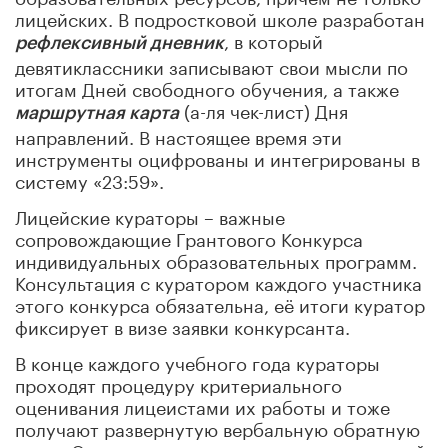
лицейских. В подростковой школе разработан
, в который
рефлексивный дневник
девятиклассники записывают свои мысли по
итогам Дней свободного обучения, а также
(а-ля чек-лист) Дня
маршрутная карта
направлений. В настоящее время эти
инструменты оцифрованы и интегрированы в
систему «23:59».
Лицейские кураторы – важные
сопровождающие Грантового Конкурса
индивидуальных образовательных программ.
Консультация с куратором каждого участника
этого конкурса обязательна, её итоги куратор
фиксирует в визе заявки конкурсанта.
В конце каждого учебного года кураторы
проходят процедуру критериального
оценивания лицеистами их работы и тоже
получают развернутую вербальную обратную