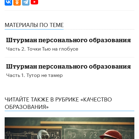
МАТЕРИАЛЫ ПО ТЕМЕ
Штурман персонального образования
Часть 2. Точки Тью на глобусе
Штурман персонального образования
Часть 1. Тутор не тамер
ЧИТАЙТЕ ТАКЖЕ В РУБРИКЕ «КАЧЕСТВО
ОБРАЗОВАНИЯ»