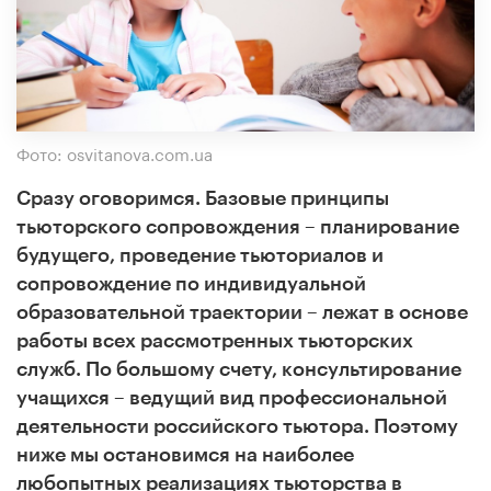
Фото: osvitanova.com.ua
Сразу оговоримся. Базовые принципы
тьюторского сопровождения – планирование
будущего, проведение тьюториалов и
сопровождение по индивидуальной
образовательной траектории – лежат в основе
работы всех рассмотренных тьюторских
служб. По большому счету, консультирование
учащихся – ведущий вид профессиональной
деятельности российского тьютора. Поэтому
ниже мы остановимся на наиболее
любопытных реализациях тьюторства в