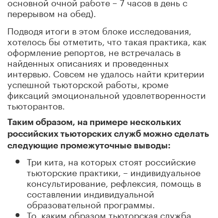
основной очной работе – 7 часов в день с
перерывом на обед).
Подводя итоги в этом блоке исследования,
хотелось бы отметить, что такая практика, как
оформление репортов, не встречалась в
найденных описаниях и проведенных
интервью. Совсем не удалось найти критерии
успешной тьюторской работы, кроме
фиксаций эмоциональной удовлетворенности
тьюторантов.
Таким образом, на примере нескольких
российских тьюторских служб можно сделать
следующие промежуточные выводы:
Три кита, на которых стоят российские
тьюторские практики, – индивидуальное
консультирование, рефлексия, помощь в
составлении индивидуальной
образовательной программы.
То, каким образом тьюторская служба