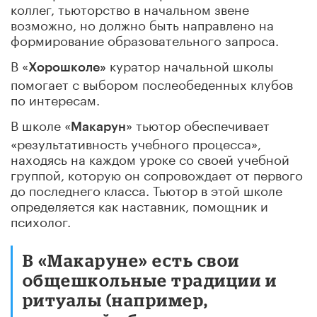
коллег, тьюторство в начальном звене
возможно, но должно быть направлено на
формирование образовательного запроса.
В «
куратор начальной школы
Хорошколе»
помогает с выбором послеобеденных клубов
по интересам.
В школе «
» тьютор обеспечивает
Макарун
«результативность учебного процесса»,
находясь на каждом уроке со своей учебной
группой, которую он сопровождает от первого
до последнего класса. Тьютор в этой школе
определяется как наставник, помощник и
психолог.
В «Макаруне» есть свои
общешкольные традиции и
ритуалы (например,