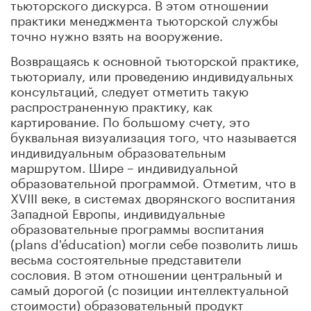
тьюторского дискурса. В этом отношении
практики менеджмента тьюторской службы
точно нужно взять на вооружение.
Возвращаясь к основной тьюторской практике,
тьюториалу, или проведению индивидуальных
консультаций, следует отметить такую
распространенную практику, как
картирование. По большому счету, это
буквальная визуализация того, что называется
индивидуальным образовательным
маршрутом. Шире – индивидуальной
образовательной программой. Отметим, что в
XVIII веке, в системах дворянского воспитания
Западной Европы, индивидуальные
образовательные программы воспитания
(plans d'éducation) могли себе позволить лишь
весьма состоятельные представители
сословия. В этом отношении центральный и
самый дорогой (с позиции интеллектуальной
стоимости) образовательный продукт