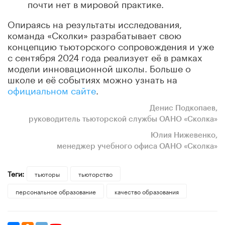
почти нет в мировой практике.
Опираясь на результаты исследования,
команда «Сколки» разрабатывает свою
концепцию тьюторского сопровождения и уже
с сентября 2024 года реализует её в рамках
модели инновационной школы. Больше о
школе и её событиях можно узнать на
официальном сайте
.
Денис Подкопаев,
руководитель тьюторской службы ОАНО «Сколка»
Юлия Нижевенко,
менеджер учебного офиса ОАНО «Сколка»
Теги:
тьюторы
тьюторство
персональное образование
качество образования