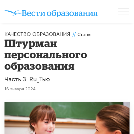
КАЧЕСТВО ОБРАЗОВАНИЯ
//
Статья
Штурман
персонального
образования
Часть 3. Ru_Тью
16 января 2024