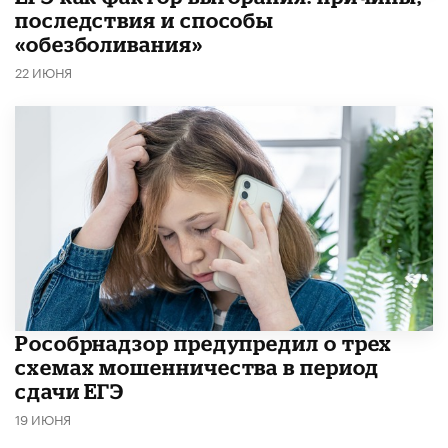
последствия и способы
«обезболивания»
22 ИЮНЯ
Рособрнадзор предупредил о трех
схемах мошенничества в период
сдачи ЕГЭ
19 ИЮНЯ