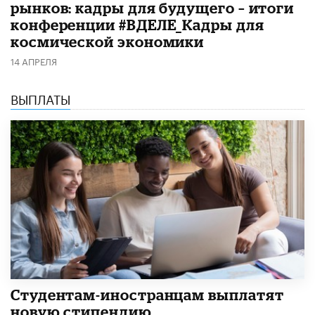
рынков: кадры для будущего – итоги
конференции #ВДЕЛЕ_Кадры для
космической экономики
14 АПРЕЛЯ
ВЫПЛАТЫ
Студентам-иностранцам выплатят
новую стипендию