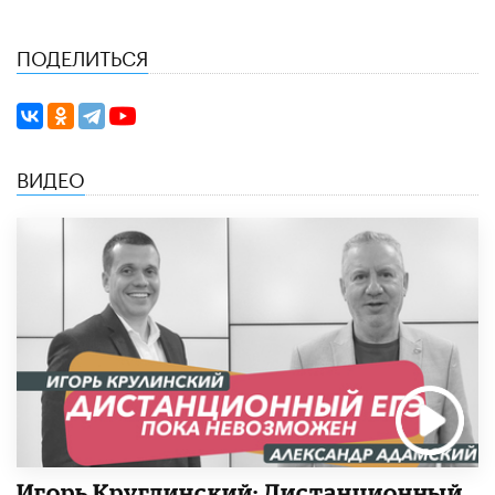
ПОДЕЛИТЬСЯ
ВИДЕО
Игорь Круглинский: Дистанционный