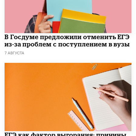
В Госдуме предложили отменить ЕГЭ
из-за проблем с поступлением в вузы
7 АВГУСТА
​ЕГЭ как фактор выгорания: причины,