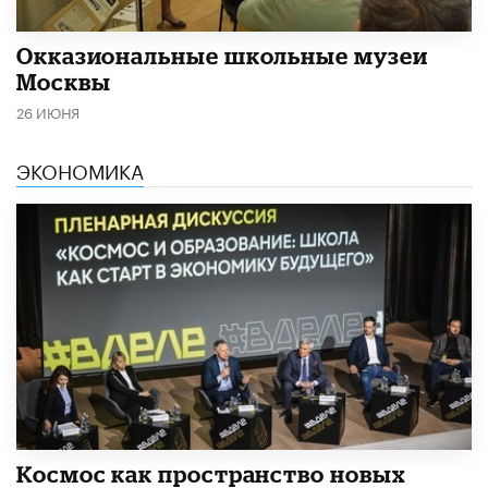
​Окказиональные школьные музеи
Москвы
26 ИЮНЯ
ЭКОНОМИКА
Космос как пространство новых