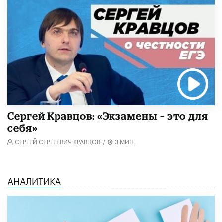
Сергей Кравцов: «Экзамены – это для
себя»
СЕРГЕЙ СЕРГЕЕВИЧ КРАВЦОВ
/
3 МИН.
АНАЛИТИКА