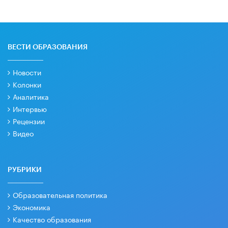
ВЕСТИ ОБРАЗОВАНИЯ
Новости
Колонки
Аналитика
Интервью
Рецензии
Видео
РУБРИКИ
Образовательная политика
Экономика
Качество образования