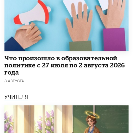
​Что произошло в образовательной
политике с 27 июля по 2 августа 2026
года
3 АВГУСТА
УЧИТЕЛЯ