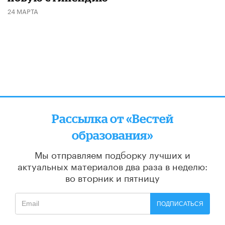
24 МАРТА
Рассылка от «Вестей
образования»
Мы отправляем подборку лучших и
актуальных материалов
два раза в неделю:
во вторник и пятницу
ПОДПИСАТЬСЯ