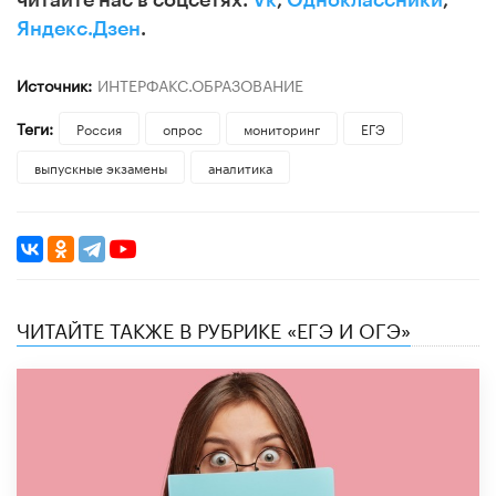
Яндекс.Дзен
.
Источник:
ИНТЕРФАКС.ОБРАЗОВАНИЕ
Теги:
Россия
опрос
мониторинг
ЕГЭ
выпускные экзамены
аналитика
ЧИТАЙТЕ ТАКЖЕ В РУБРИКЕ «ЕГЭ И ОГЭ»