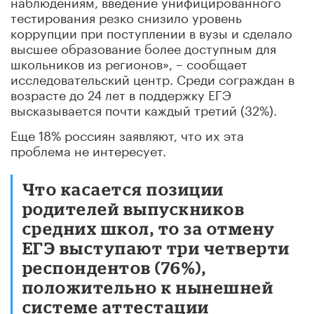
наблюдениям, введение унифицированного
тестирования резко снизило уровень
коррупции при поступлении в вузы и сделало
высшее образование более доступным для
школьников из регионов», – сообщает
исследовательский центр. Среди сограждан в
возрасте до 24 лет в поддержку ЕГЭ
высказывается почти каждый третий (32%).
Еще 18% россиян заявляют, что их эта
проблема не интересует.
Что касается позиции
родителей выпускников
средних школ, то за отмену
ЕГЭ выступают три четверти
респондентов (76%),
положительно к нынешней
системе аттестации