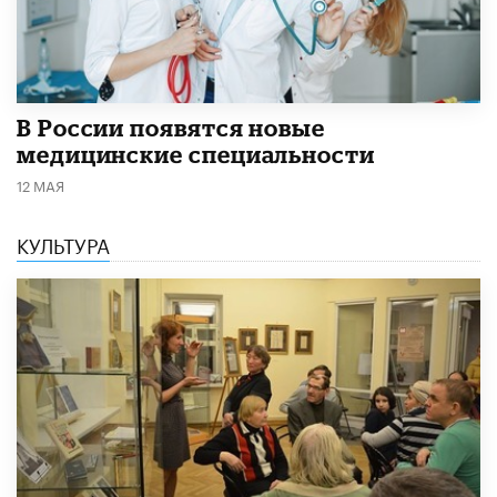
В России появятся новые
медицинские специальности
12 МАЯ
КУЛЬТУРА