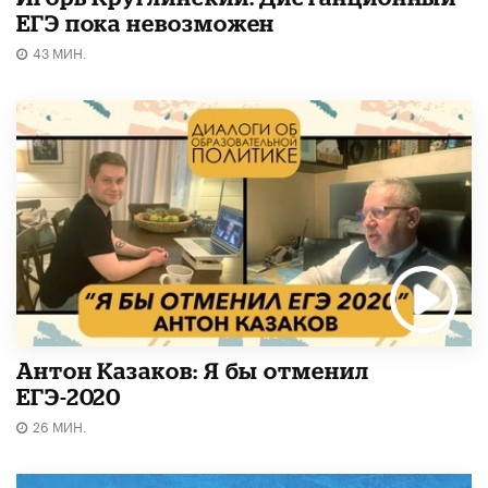
ЕГЭ пока невозможен
43 МИН.
Антон Казаков: Я бы отменил
ЕГЭ-2020
26 МИН.