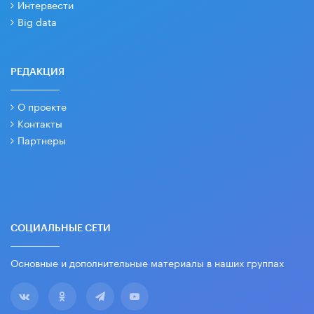
Интервести
Big data
РЕДАКЦИЯ
О проекте
Контакты
Партнеры
СОЦИАЛЬНЫЕ СЕТИ
Основные и дополнительные материалы в наших группах