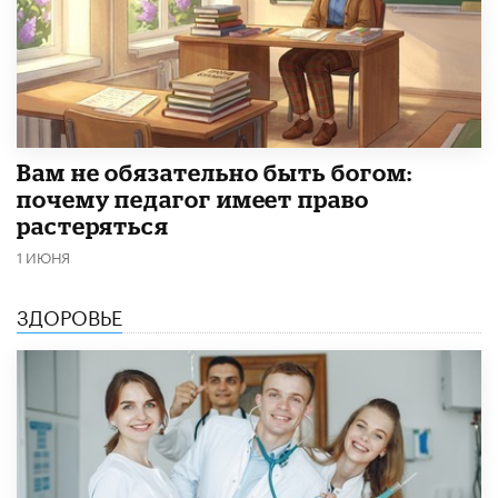
​Вам не обязательно быть богом:
почему педагог имеет право
растеряться
1 ИЮНЯ
ЗДОРОВЬЕ