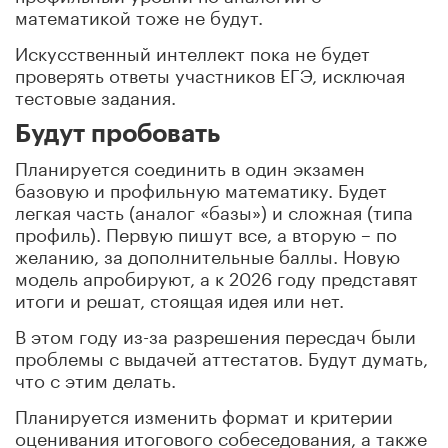
математикой тоже не будут.
Искусственный интеллект пока не будет
проверять ответы участников ЕГЭ, исключая
тестовые задания.
Будут пробовать
Планируется соединить в один экзамен
базовую и профильную математику. Будет
легкая часть (аналог «базы») и сложная (типа
профиль). Первую пишут все, а вторую – по
желанию, за дополнительные баллы. Новую
модель апробируют, а к 2026 году представят
итоги и решат, стоящая идея или нет.
В этом году из-за разрешения пересдач были
проблемы с выдачей аттестатов. Будут думать,
что с этим делать.
Планируется изменить формат и критерии
оценивания итогового собеседования, а также