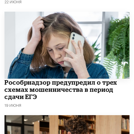
22 ИЮНЯ
Рособрнадзор предупредил о трех
схемах мошенничества в период
сдачи ЕГЭ
19 ИЮНЯ