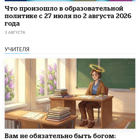
​Что произошло в образовательной
политике с 27 июля по 2 августа 2026
года
3 АВГУСТА
УЧИТЕЛЯ
​Вам не обязательно быть богом: