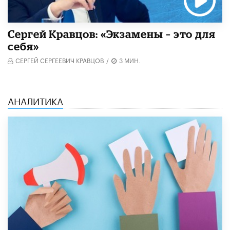
Сергей Кравцов: «Экзамены – это для
себя»
СЕРГЕЙ СЕРГЕЕВИЧ КРАВЦОВ
/
3 МИН.
АНАЛИТИКА