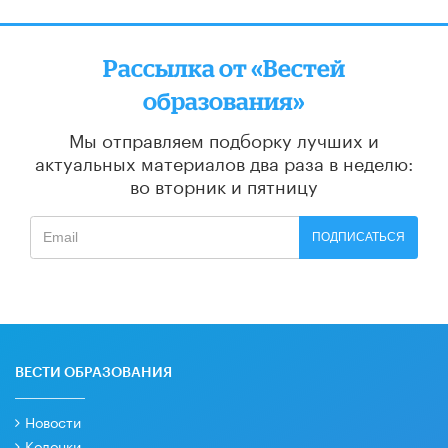
Рассылка от «Вестей
образования»
Мы отправляем подборку лучших и
актуальных материалов
два раза в неделю:
во вторник и пятницу
ПОДПИСАТЬСЯ
ВЕСТИ ОБРАЗОВАНИЯ
Новости
Колонки