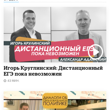
Игорь Круглинский: Дистанционный
ЕГЭ пока невозможен
43 МИН.