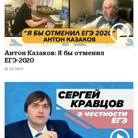
Антон Казаков: Я бы отменил
ЕГЭ-2020
26 МИН.