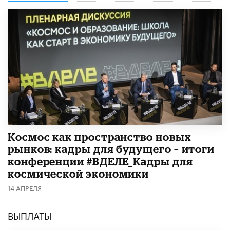
Космос как пространство новых
рынков: кадры для будущего – итоги
конференции #ВДЕЛЕ_Кадры для
космической экономики
14 АПРЕЛЯ
ВЫПЛАТЫ