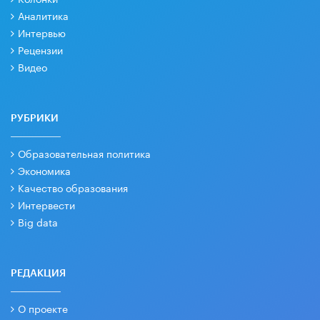
Аналитика
Интервью
Рецензии
Видео
РУБРИКИ
Образовательная политика
Экономика
Качество образования
Интервести
Big data
РЕДАКЦИЯ
О проекте