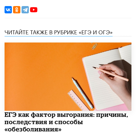
ЧИТАЙТЕ ТАКЖЕ В РУБРИКЕ «ЕГЭ И ОГЭ»
​ЕГЭ как фактор выгорания: причины,
последствия и способы
«обезболивания»