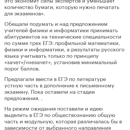
количество бумаги, которую нужно печатать
для экзаменов».
Обещали подумать и над предложением
учителей физики и информатики принимать
абитуриентов на технические специальности
по сумме трех ЕГЭ: профильной математики,
физики и информатики, а результаты русского
языка учитывать только по принципу
«зачет»/«незачет», установив минимальный
порог баллов.
Предлагали ввести в ЕГЭ по литературе
устную часть в дополнение к письменному
экзамену. Пока оставили на стадии
предложения. .
На режим ожидания поставили и идею
выделить в ЕГЭ по обществознанию общую
часть и модульную, которая различалась бы в
зависимости от выбранного направления