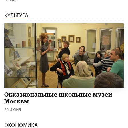
КУЛЬТУРА
​Окказиональные школьные музеи
Москвы
26 ИЮНЯ
ЭКОНОМИКА