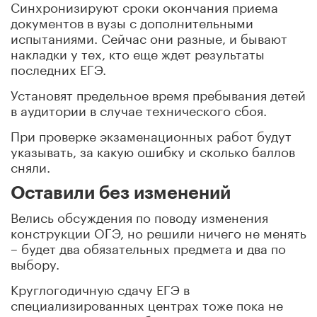
Синхронизируют сроки окончания приема
документов в вузы с дополнительными
испытаниями. Сейчас они разные, и бывают
накладки у тех, кто еще ждет результаты
последних ЕГЭ.
Установят предельное время пребывания детей
в аудитории в случае технического сбоя.
При проверке экзаменационных работ будут
указывать, за какую ошибку и сколько баллов
сняли.
Оставили без изменений
Велись обсуждения по поводу изменения
конструкции ОГЭ, но решили ничего не менять
– будет два обязательных предмета и два по
выбору.
Круглогодичную сдачу ЕГЭ в
специализированных центрах тоже пока не