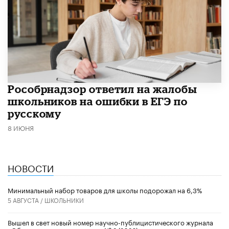
Рособрнадзор ответил на жалобы
школьников на ошибки в ЕГЭ по
русскому
8 ИЮНЯ
НОВОСТИ
Минимальный набор товаров для школы подорожал на 6,3%
5 АВГУСТА /
ШКОЛЬНИКИ
Вышел в свет новый номер научно-публицистического журнала