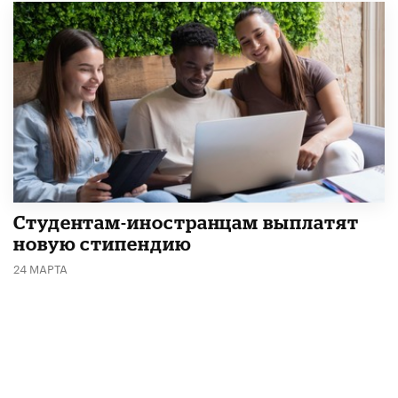
Студентам-иностранцам выплатят
новую стипендию
24 МАРТА