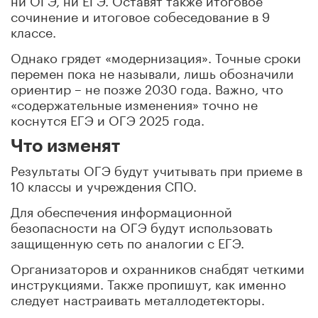
сочинение и итоговое собеседование в 9
классе.
Однако грядет «модернизация». Точные сроки
перемен пока не называли, лишь обозначили
ориентир – не позже 2030 года. Важно, что
«содержательные изменения» точно не
коснутся ЕГЭ и ОГЭ 2025 года.
Что изменят
Результаты ОГЭ будут учитывать при приеме в
10 классы и учреждения СПО.
Для обеспечения информационной
безопасности на ОГЭ будут использовать
защищенную сеть по аналогии с ЕГЭ.
Организаторов и охранников снабдят четкими
инструкциями. Также пропишут, как именно
следует настраивать металлодетекторы.