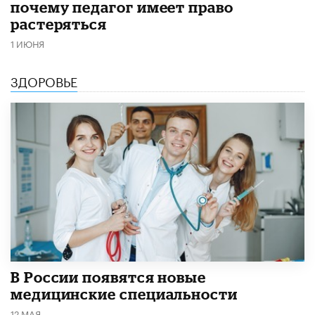
почему педагог имеет право
растеряться
1 ИЮНЯ
ЗДОРОВЬЕ
В России появятся новые
медицинские специальности
12 МАЯ