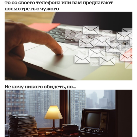
то со своего телефона или вам предлагают
посмотреть с чужого
Не хочу никого обидеть, но…