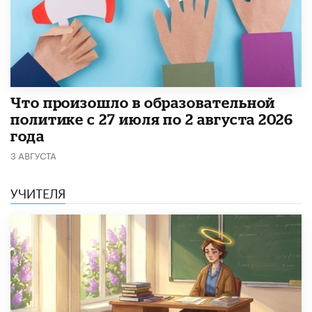
​Что произошло в образовательной
политике с 27 июля по 2 августа 2026
года
3 АВГУСТА
УЧИТЕЛЯ