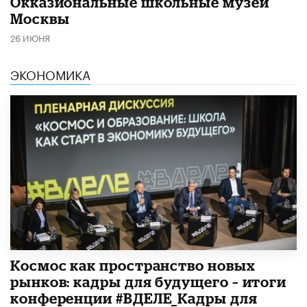
​Окказиональные школьные музеи
Москвы
26 ИЮНЯ
ЭКОНОМИКА
Космос как пространство новых
рынков: кадры для будущего – итоги
конференции #ВДЕЛЕ_Кадры для