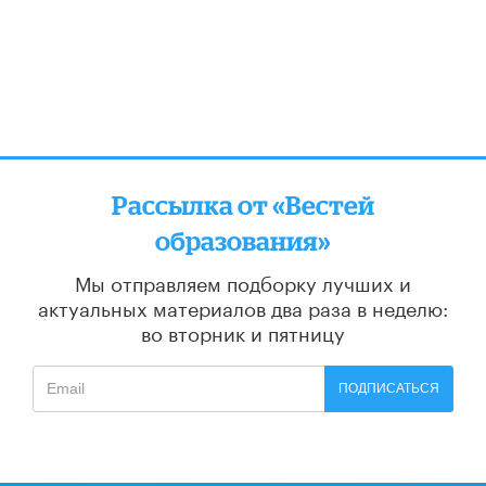
Рассылка от «Вестей
образования»
Мы отправляем подборку лучших и
актуальных материалов
два раза в неделю:
во вторник и пятницу
ПОДПИСАТЬСЯ