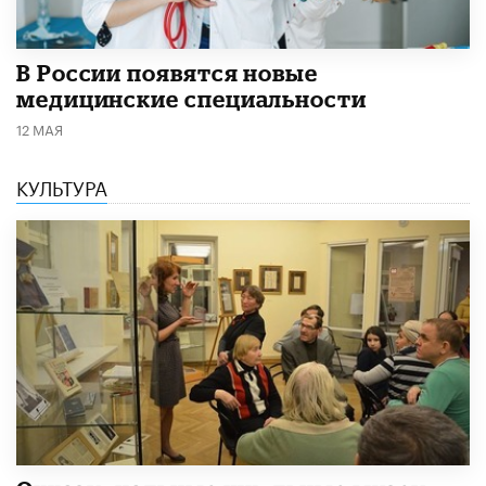
В России появятся новые
медицинские специальности
12 МАЯ
КУЛЬТУРА