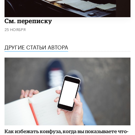
См. переписку
25 НОЯБРЯ
ДРУГИЕ СТАТЬИ АВТОРА
Как избежать конфуза, когда вы показываете что-