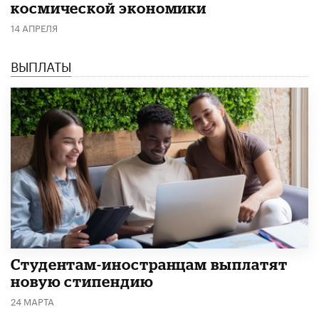
космической экономики
14 АПРЕЛЯ
ВЫПЛАТЫ
Студентам-иностранцам выплатят
новую стипендию
24 МАРТА