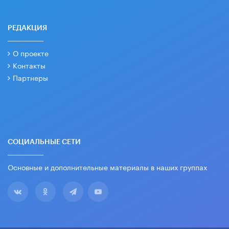
РЕДАКЦИЯ
О проекте
Контакты
Партнеры
СОЦИАЛЬНЫЕ СЕТИ
Основные и дополнительные материалы в наших группах