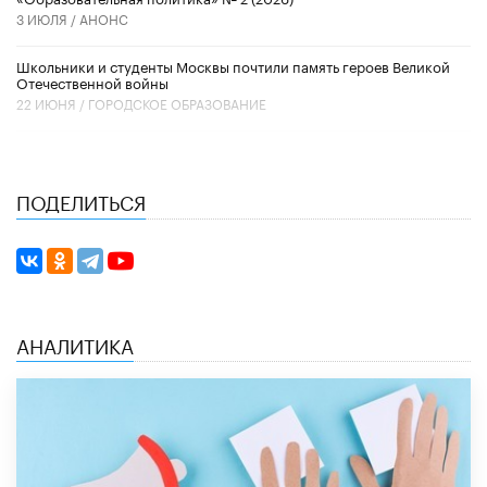
3 ИЮЛЯ /
АНОНС
Школьники и студенты Москвы почтили память героев Великой
Отечественной войны
22 ИЮНЯ /
ГОРОДСКОЕ ОБРАЗОВАНИЕ
ПОДЕЛИТЬСЯ
АНАЛИТИКА