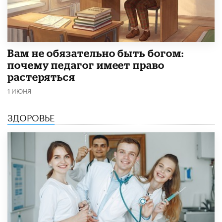
​Вам не обязательно быть богом:
почему педагог имеет право
растеряться
1 ИЮНЯ
ЗДОРОВЬЕ