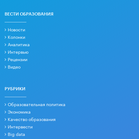
ВЕСТИ ОБРАЗОВАНИЯ
Новости
Колонки
Аналитика
Интервью
Рецензии
Видео
РУБРИКИ
Образовательная политика
Экономика
Качество образования
Интервести
Big data