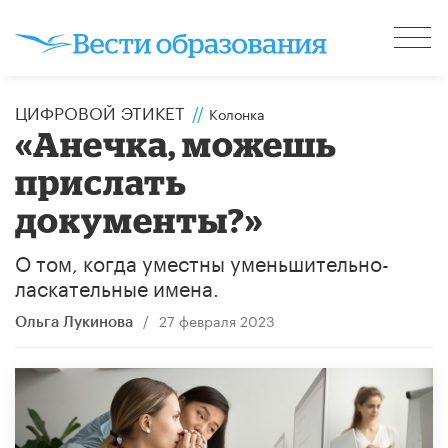
ЦИФРОВОЙ ЭТИКЕТ
//
Колонка
«Анечка, можешь
прислать
документы?»
О том, когда уместны уменьшительно-
ласкательные имена.
/
27 февраля 2023
Ольга Лукинова