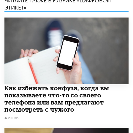
ЭТИКЕТ»
Как избежать конфуза, когда вы
показываете что-то со своего
телефона или вам предлагают
посмотреть с чужого
4 ИЮЛЯ