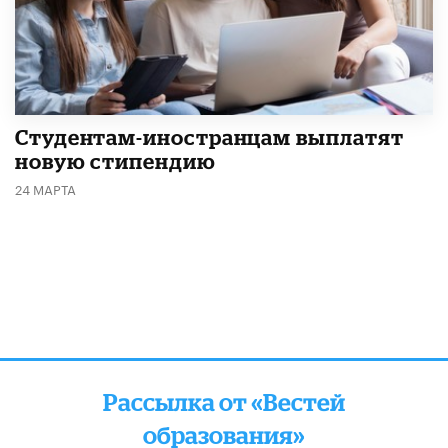
Студентам-иностранцам выплатят
новую стипендию
24 МАРТА
Рассылка от «Вестей
образования»