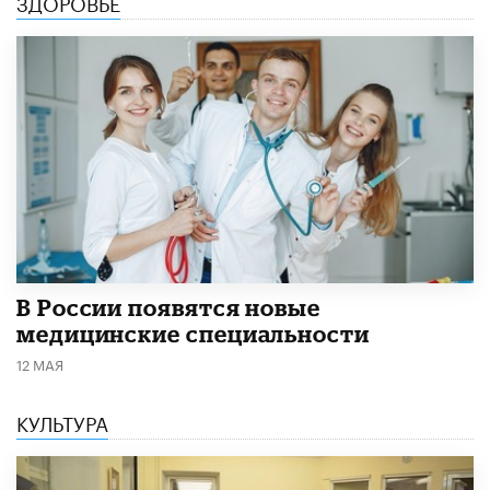
ЗДОРОВЬЕ
В России появятся новые
медицинские специальности
12 МАЯ
КУЛЬТУРА