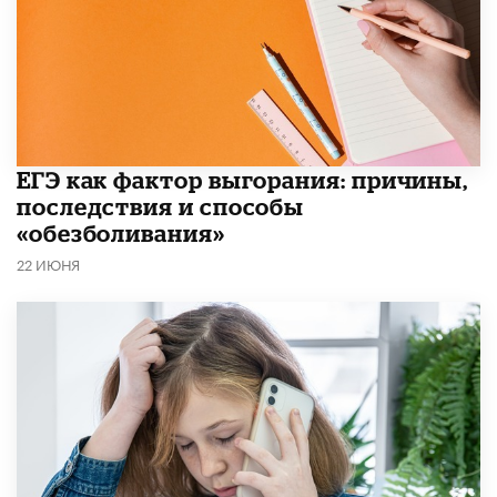
​ЕГЭ как фактор выгорания: причины,
последствия и способы
«обезболивания»
22 ИЮНЯ