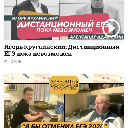
Игорь Круглинский: Дистанционный
ЕГЭ пока невозможен
43 МИН.