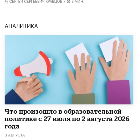
СЕРГЕЙ СЕРГЕЕВИЧ КРАВЦОВ
/
3 МИН.
АНАЛИТИКА
​Что произошло в образовательной
политике с 27 июля по 2 августа 2026
года
3 АВГУСТА