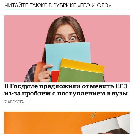
ЧИТАЙТЕ ТАКЖЕ В РУБРИКЕ «ЕГЭ И ОГЭ»
В Госдуме предложили отменить ЕГЭ
из-за проблем с поступлением в вузы
7 АВГУСТА