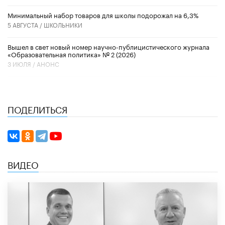
Минимальный набор товаров для школы подорожал на 6,3%
5 АВГУСТА /
ШКОЛЬНИКИ
Вышел в свет новый номер научно-публицистического журнала
«Образовательная политика» № 2 (2026)
3 ИЮЛЯ /
АНОНС
ПОДЕЛИТЬСЯ
ВИДЕО