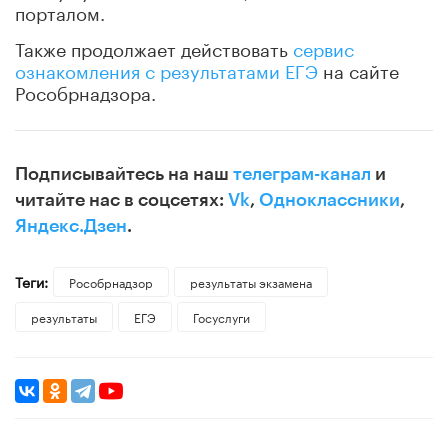
порталом.
Также продолжает действовать
сервис
ознакомления с результатами ЕГЭ
на сайте
Рособрнадзора.
Подписывайтесь на наш
телеграм-канал
и
читайте нас в соцсетях:
Vk
,
Одноклассники
,
Яндекс.Дзен
.
Теги:
Рособрнадзор
результаты экзамена
результаты
ЕГЭ
Госуслуги