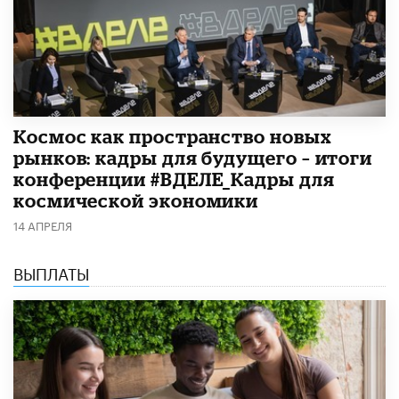
Космос как пространство новых
рынков: кадры для будущего – итоги
конференции #ВДЕЛЕ_Кадры для
космической экономики
14 АПРЕЛЯ
ВЫПЛАТЫ