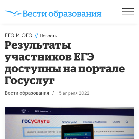
ЕГЭ И ОГЭ
//
Новость
Результаты
участников ЕГЭ
доступны на портале
Госуслуг
/
15 апреля 2022
Вести образования