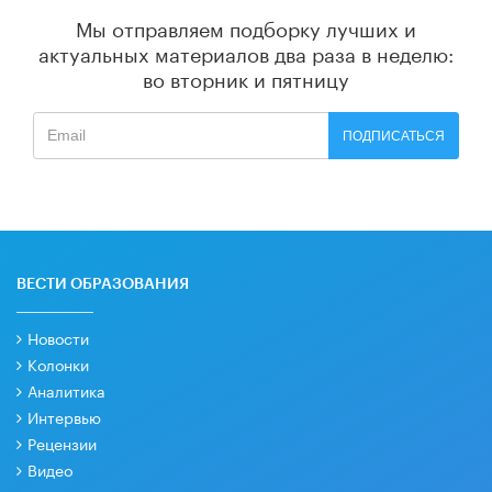
Мы отправляем подборку лучших и
актуальных материалов
два раза в неделю:
во вторник и пятницу
ПОДПИСАТЬСЯ
ВЕСТИ ОБРАЗОВАНИЯ
Новости
Колонки
Аналитика
Интервью
Рецензии
Видео