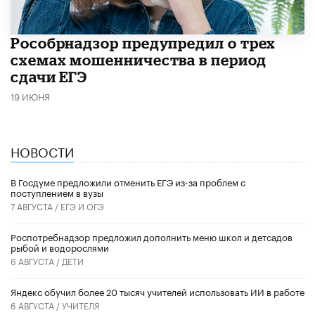
Рособрнадзор предупредил о трех
схемах мошенничества в период
сдачи ЕГЭ
19 ИЮНЯ
НОВОСТИ
В Госдуме предложили отменить ЕГЭ из-за проблем с
поступлением в вузы
7 АВГУСТА /
ЕГЭ И ОГЭ
Роспотребнадзор предложил дополнить меню школ и детсадов
рыбой и водорослями
6 АВГУСТА /
ДЕТИ
​Яндекс обучил более 20 тысяч учителей использовать ИИ в работе
6 АВГУСТА /
УЧИТЕЛЯ