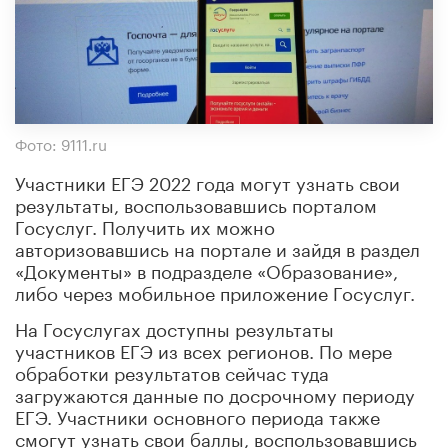
Фото: 9111.ru
Участники ЕГЭ 2022 года могут узнать свои
результаты, воспользовавшись порталом
Госуслуг. Получить их можно
авторизовавшись на портале и зайдя в раздел
«Документы» в подразделе «Образование»,
либо через мобильное приложение Госуслуг.
На Госуслугах доступны результаты
участников ЕГЭ из всех регионов. По мере
обработки результатов сейчас туда
загружаются данные по досрочному периоду
ЕГЭ. Участники основного периода также
смогут узнать свои баллы, воспользовавшись