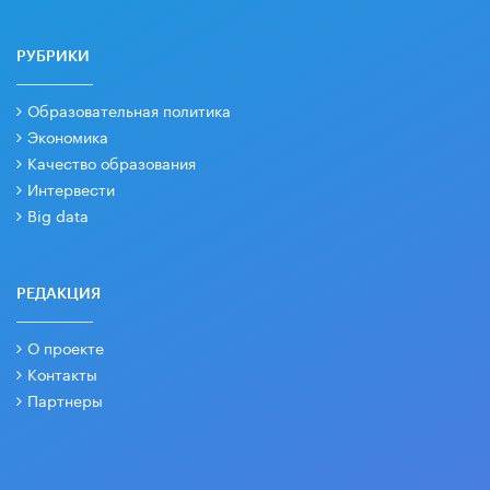
РУБРИКИ
Образовательная политика
Экономика
Качество образования
Интервести
Big data
РЕДАКЦИЯ
О проекте
Контакты
Партнеры