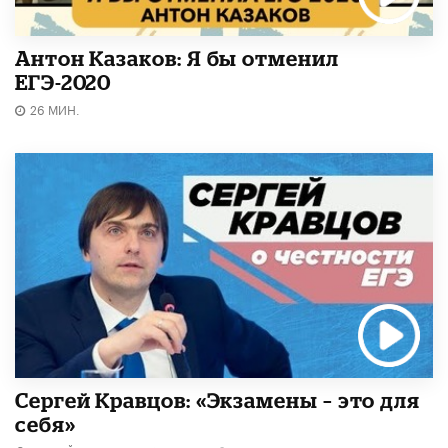
Антон Казаков: Я бы отменил
ЕГЭ-2020
26 МИН.
Сергей Кравцов: «Экзамены – это для
себя»