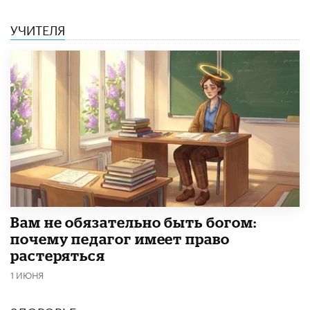
УЧИТЕЛЯ
​Вам не обязательно быть богом:
почему педагог имеет право
растеряться
1 ИЮНЯ