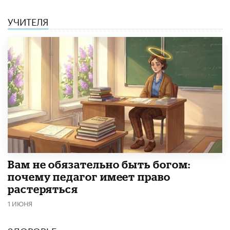
УЧИТЕЛЯ
​Вам не обязательно быть богом:
почему педагог имеет право
растеряться
1 ИЮНЯ
ЗДОРОВЬЕ