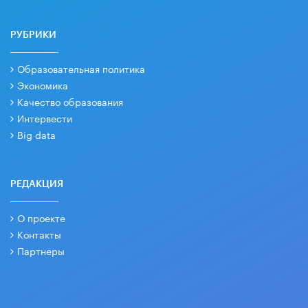
РУБРИКИ
Образовательная политика
Экономика
Качество образования
Интервести
Big data
РЕДАКЦИЯ
О проекте
Контакты
Партнеры