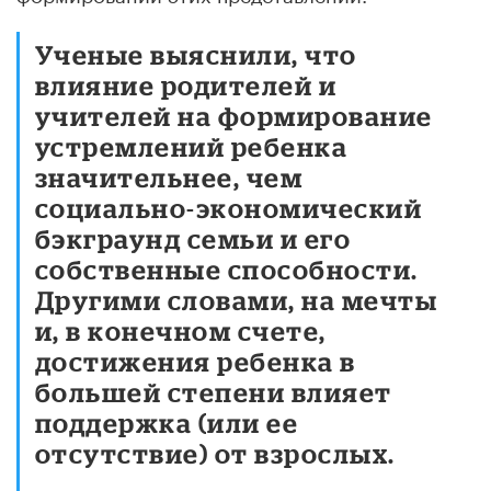
Ученые выяснили, что
влияние родителей и
учителей на формирование
устремлений ребенка
значительнее, чем
социально-экономический
бэкграунд семьи и его
собственные способности.
Другими словами, на мечты
и, в конечном счете,
достижения ребенка в
большей степени влияет
поддержка (или ее
отсутствие) от взрослых.