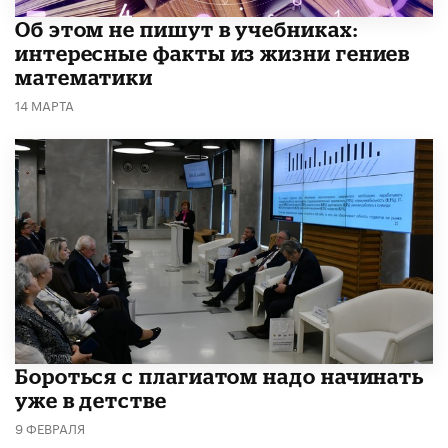
Об этом не пишут в учебниках:
интересные факты из жизни гениев
математики
14 МАРТА
​Бороться с плагиатом надо начинать
уже в детстве
9 ФЕВРАЛЯ