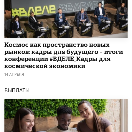
Космос как пространство новых
рынков: кадры для будущего – итоги
конференции #ВДЕЛЕ_Кадры для
космической экономики
14 АПРЕЛЯ
ВЫПЛАТЫ