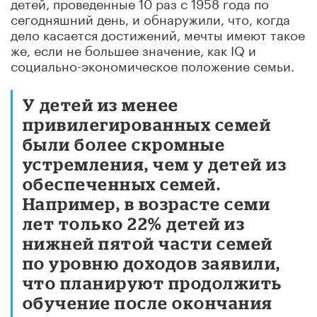
детей, проведенные 10 раз с 1958 года по
сегодняшний день, и обнаружили, что, когда
дело касается достижений, мечты имеют такое
же, если не большее значение, как IQ и
социально-экономическое положение семьи.
У детей из менее
привилегированных семей
были более скромные
устремления, чем у детей из
обеспеченных семей.
Например, в возрасте семи
лет только 22% детей из
нижней пятой части семей
по уровню доходов заявили,
что планируют продолжить
обучение после окончания