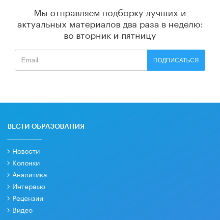
Мы отправляем подборку лучших и
актуальных материалов
два раза в неделю:
во вторник и пятницу
ПОДПИСАТЬСЯ
ВЕСТИ ОБРАЗОВАНИЯ
Новости
Колонки
Аналитика
Интервью
Рецензии
Видео