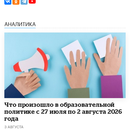
АНАЛИТИКА
​Что произошло в образовательной
политике с 27 июля по 2 августа 2026
года
3 АВГУСТА