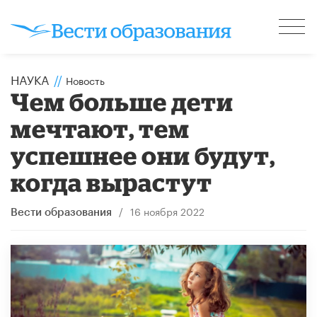
НАУКА
//
Новость
Чем больше дети
мечтают, тем
успешнее они будут,
когда вырастут
/
16 ноября 2022
Вести образования