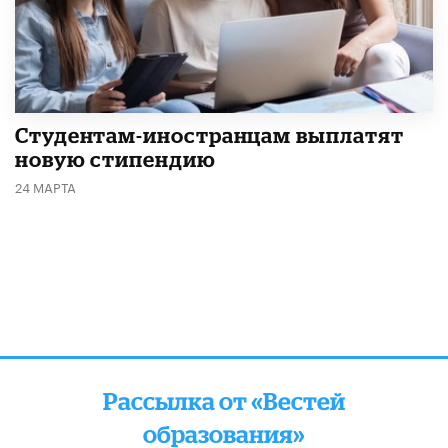
Студентам-иностранцам выплатят
новую стипендию
24 МАРТА
Рассылка от «Вестей
образования»