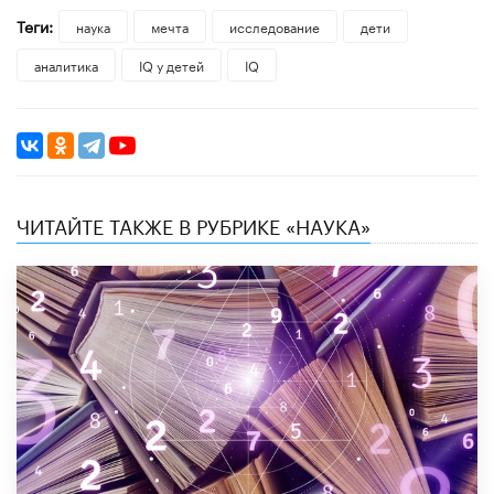
Теги:
наука
мечта
исследование
дети
аналитика
IQ у детей
IQ
ЧИТАЙТЕ ТАКЖЕ В РУБРИКЕ «НАУКА»