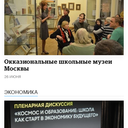
​Окказиональные школьные музеи
Москвы
26 ИЮНЯ
ЭКОНОМИКА