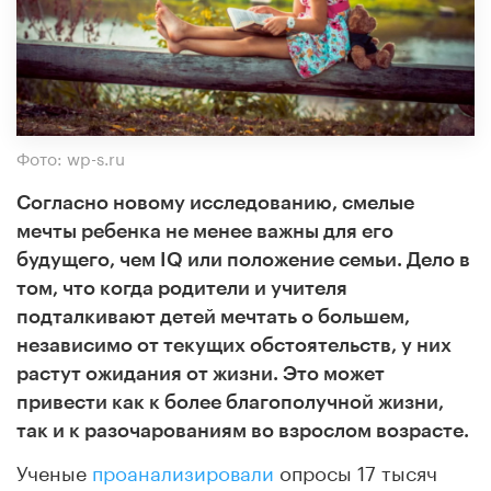
Фото: wp-s.ru
Согласно новому исследованию, смелые
мечты ребенка не менее важны для его
будущего, чем IQ или положение семьи. Дело в
том, что когда родители и учителя
подталкивают детей мечтать о большем,
независимо от текущих обстоятельств, у них
растут ожидания от жизни. Это может
привести как к более благополучной жизни,
так и к разочарованиям во взрослом возрасте.
Ученые
проанализировали
опросы 17 тысяч