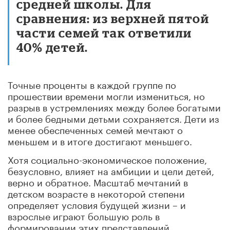
средней школы. Для
сравнения: из верхней пятой
части семей так ответили
40% детей.
Точные проценты в каждой группе по
прошествии времени могли измениться, но
разрыв в устремлениях между более богатыми
и более бедными детьми сохраняется. Дети из
менее обеспеченных семей мечтают о
меньшем и в итоге достигают меньшего.
Хотя социально-экономическое положение,
безусловно, влияет на амбиции и цели детей,
верно и обратное. Масштаб мечтаний в
детском возрасте в некоторой степени
определяет условия будущей жизни – и
взрослые играют большую роль в
формировании этих представлений.