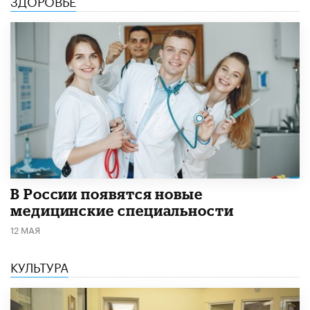
В России появятся новые
медицинские специальности
12 МАЯ
КУЛЬТУРА