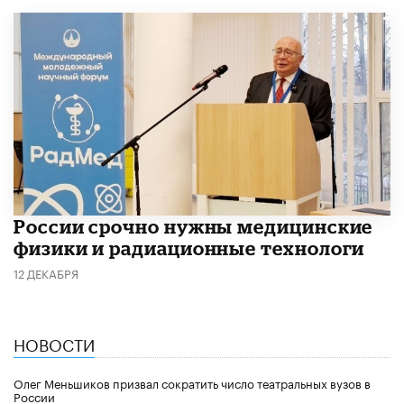
России срочно нужны медицинские
физики и радиационные технологи
12 ДЕКАБРЯ
НОВОСТИ
Олег Меньшиков призвал сократить число театральных вузов в
России