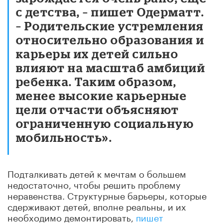
с детства, – пишет Одерматт.
– Родительские устремления
относительно образования и
карьеры их детей сильно
влияют на масштаб амбиций
ребенка. Таким образом,
менее высокие карьерные
цели отчасти объясняют
ограниченную социальную
мобильность».
Подталкивать детей к мечтам о большем
недостаточно, чтобы решить проблему
неравенства. Структурные барьеры, которые
сдерживают детей, вполне реальны, и их
необходимо демонтировать,
пишет