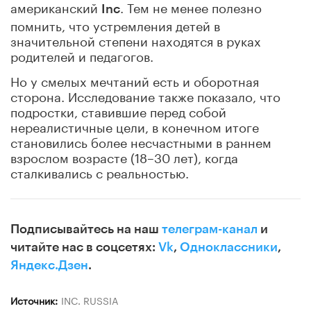
американский
. Тем не менее полезно
Inc
помнить, что устремления детей в
значительной степени находятся в руках
родителей и педагогов.
Но у смелых мечтаний есть и оборотная
сторона. Исследование также показало, что
подростки, ставившие перед собой
нереалистичные цели, в конечном итоге
становились более несчастными в раннем
взрослом возрасте (18–30 лет), когда
сталкивались с реальностью.
Подписывайтесь на наш
телеграм-канал
и
читайте нас в соцсетях:
Vk
,
Одноклассники
,
Яндекс.Дзен
.
Источник:
INC. RUSSIA