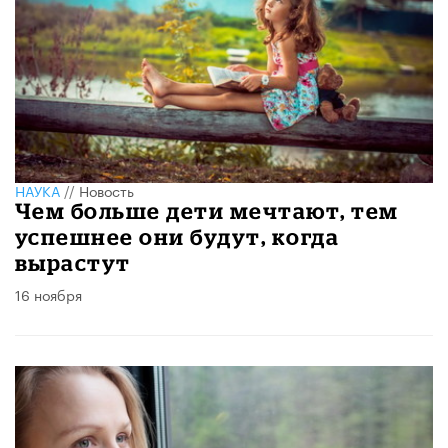
НАУКА
//
Новость
Чем больше дети мечтают, тем
успешнее они будут, когда
вырастут
16 ноября