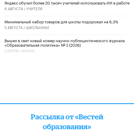
​Яндекс обучил более 20 тысяч учителей использовать ИИ в работе
6 АВГУСТА /
УЧИТЕЛЯ
Минимальный набор товаров для школы подорожал на 6,3%
5 АВГУСТА /
ШКОЛЬНИКИ
Вышел в свет новый номер научно-публицистического журнала
«Образовательная политика» № 2 (2026)
3 ИЮЛЯ /
АНОНС
Рассылка от «Вестей
образования»