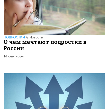
ПОДРОСТКИ
//
Новость
О чем мечтают подростки в
России
14 сентября