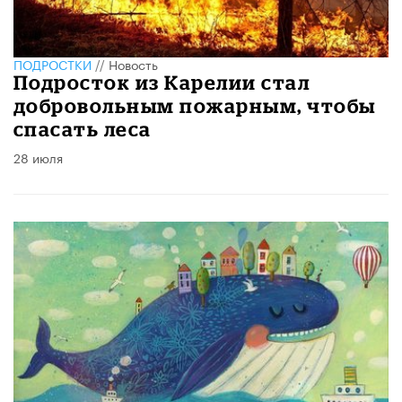
ПОДРОСТКИ
//
Новость
Подросток из Карелии стал
добровольным пожарным, чтобы
спасать леса
28 июля