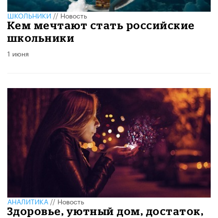
ШКОЛЬНИКИ
//
Новость
Кем мечтают стать российские
школьники
1 июня
АНАЛИТИКА
//
Новость
Здоровье, уютный дом, достаток,