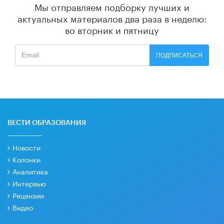
Мы отправляем подборку лучших и
актуальных материалов
два раза в неделю:
во вторник и пятницу
ПОДПИСАТЬСЯ
ВЕСТИ ОБРАЗОВАНИЯ
Новости
Колонки
Аналитика
Интервью
Рецензии
Видео