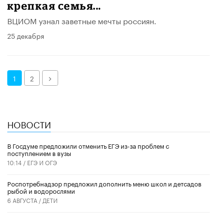
крепкая семья...
ВЦИОМ узнал заветные мечты россиян.
25 декабря
Далее
1
2
НОВОСТИ
В Госдуме предложили отменить ЕГЭ из-за проблем с
поступлением в вузы
10:14 /
ЕГЭ И ОГЭ
Роспотребнадзор предложил дополнить меню школ и детсадов
рыбой и водорослями
6 АВГУСТА /
ДЕТИ