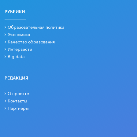
РУБРИКИ
Образовательная политика
Экономика
Качество образования
Интервести
Big data
РЕДАКЦИЯ
О проекте
Контакты
Партнеры