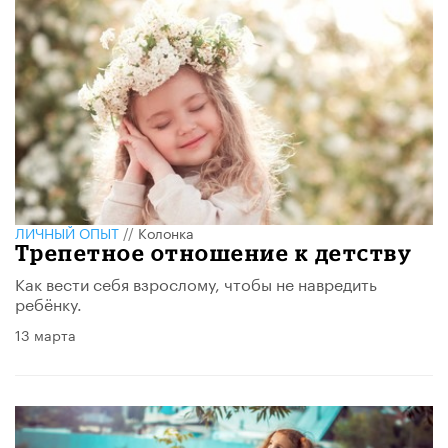
ЛИЧНЫЙ ОПЫТ
//
Колонка
Трепетное отношение к детству
Как вести себя взрослому, чтобы не навредить
ребёнку.
13 марта