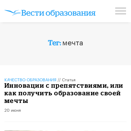
мечта
Тег:
КАЧЕСТВО ОБРАЗОВАНИЯ
//
Статья
Инновации с препятствиями, или
как получить образование своей
мечты
20 июня