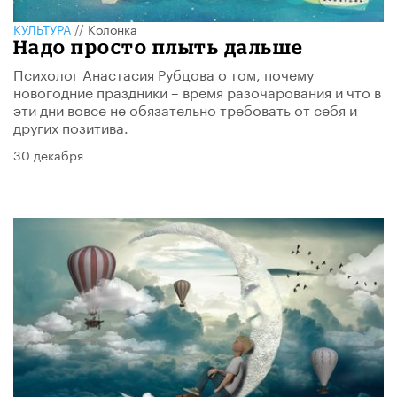
КУЛЬТУРА
//
Колонка
Надо просто плыть дальше
Психолог Анастасия Рубцова о том, почему
новогодние праздники – время разочарования и что в
эти дни вовсе не обязательно требовать от себя и
других позитива.​
30 декабря