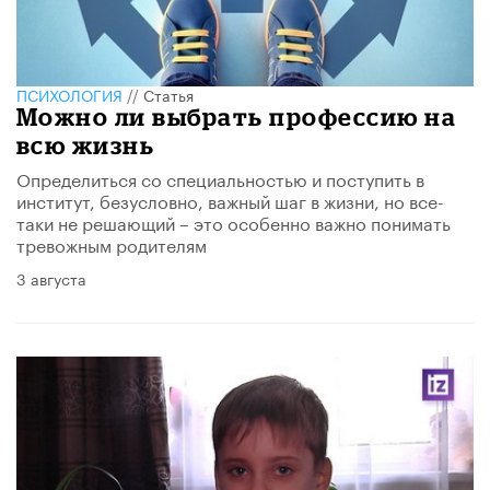
ПСИХОЛОГИЯ
//
Статья
Можно ли выбрать профессию на
всю жизнь
Определиться со специальностью и поступить в
институт, безусловно, важный шаг в жизни, но все-
таки не решающий – это особенно важно понимать
тревожным родителям
3 августа