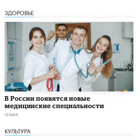
ЗДОРОВЬЕ
В России появятся новые
медицинские специальности
12 МАЯ
КУЛЬТУРА