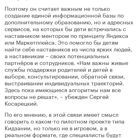
Поэтому он считает важным не только
создание единой информационной базы по
дополнительному образованию, но и адресных
сервисов, на которых бы дети встречались с
наставником-ментором по принципу Яндекса
или Маркетплейса. Это помогло бы детям
найти себе наставников из числа ярких людей,
а наставникам – своих потенциальных
партнёров и сотрудников. «Нам важны живые
службы поддержки родителей и детей в
выборе, консультировании, обратной связи,
выстраивании индивидуальных траекторий.
Здесь пока имеющиеся алгоритмы нам все
вопросы не решат», – убежден Сергей
Косарецкий.
По его мнению, в этой связи имеет смысл
говорить о каком-то пилотном проекте типа
Кидзании, но только не в игровом, а в
реальном формате, где специалисты будут