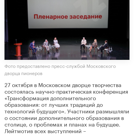
Фото предоставлено пресс-службой Московского
дворца пионеров
27 октября в Московском дворце творчества
состоялась научно-практическая конференция
«Трансформация дополнительного
образования: от лучших традиций до
технологий будущего». Участники размышляли
о состоянии дополнительного образования в
столице, о проблемах и планах на будущее.
Лейтмотив всех выступлений –