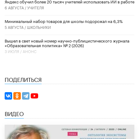
​Яндекс обучил более 20 тысяч учителей использовать ИИ в работе
6 АВГУСТА /
УЧИТЕЛЯ
Минимальный набор товаров для школы подорожал на 6,3%
5 АВГУСТА /
ШКОЛЬНИКИ
Вышел в свет новый номер научно-публицистического журнала
«Образовательная политика» № 2 (2026)
3 ИЮЛЯ /
АНОНС
ПОДЕЛИТЬСЯ
ВИДЕО