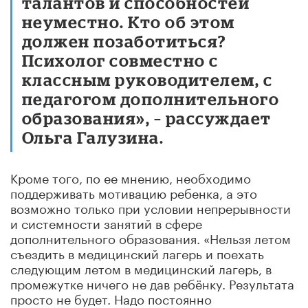
талантов и способностей
неуместно. Кто об этом
должен позаботиться?
Психолог совместно с
классным руководителем, с
педагогом дополнительного
образования», – рассуждает
Ольга Галузина.
Кроме того, по ее мнению, необходимо
поддерживать мотивацию ребенка, а это
возможно только при условии непрерывности
и системности занятий в сфере
дополнительного образования. «Нельзя летом
съездить в медицинский лагерь и поехать
следующим летом в медицинский лагерь, в
промежутке ничего не дав ребёнку. Результата
просто не будет. Надо постоянно