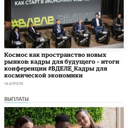
Космос как пространство новых
рынков: кадры для будущего – итоги
конференции #ВДЕЛЕ_Кадры для
космической экономики
14 АПРЕЛЯ
ВЫПЛАТЫ