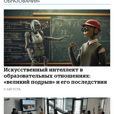
​Искусственный интеллект в
образовательных отношениях:
«великий подрыв» и его последствия
5 АВГУСТА