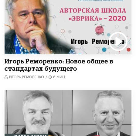
Игорь Реморенко: Новое общее в
стандартах будущего
ИГОРЬ РЕМОРЕНКО
/
6 МИН.