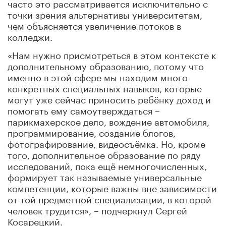
часто это рассматривается исключительно с
точки зрения альтернативы университетам,
чем объясняется увеличение потоков в
колледжи.
«Нам нужно присмотреться в этом контексте к
дополнительному образованию, потому что
именно в этой сфере мы находим много
конкретных специальных навыков, которые
могут уже сейчас приносить ребёнку доход и
помогать ему самоутверждаться –
парикмахерское дело, вождение автомобиля,
программирование, создание блогов,
фотографирование, видеосъёмка. Но, кроме
того, дополнительное образование по ряду
исследований, пока ещё немногочисленных,
формирует так называемые универсальные
компетенции, которые важны вне зависимости
от той предметной специализации, в которой
человек трудится», – подчеркнул Сергей
Косарецкий.