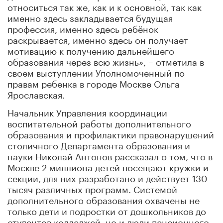
относиться так же, как и к основной, так как
именно здесь закладывается будущая
профессия, именно здесь ребёнок
раскрывается, именно здесь он получает
мотивацию к получению дальнейшего
образования через всю жизнь», – отметила в
своем выступлении Уполномоченный по
правам ребенка в городе Москве Ольга
Ярославская.
Начальник Управления координации
воспитательной работы дополнительного
образования и профилактики правонарушений
столичного Департамента образования и
науки Николай Антонов рассказал о том, что в
Москве 2 миллиона детей посещают кружки и
секции, для них разработано и действует 130
тысяч различных программ. Системой
дополнительного образования охвачены не
только дети и подростки от дошкольников до
студентов колледжей, но и люди пенсионного