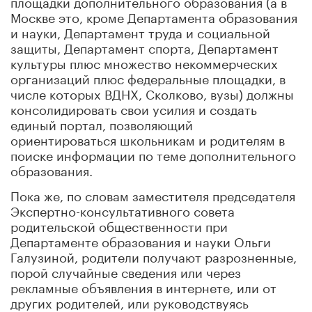
площадки дополнительного образования (а в
Москве это, кроме Департамента образования
и науки, Департамент труда и социальной
защиты, Департамент спорта, Департамент
культуры плюс множество некоммерческих
организаций плюс федеральные площадки, в
числе которых ВДНХ, Сколково, вузы) должны
консолидировать свои усилия и создать
единый портал, позволяющий
ориентироваться школьникам и родителям в
поиске информации по теме дополнительного
образования.
Пока же, по словам заместителя председателя
Экспертно-консультативного совета
родительской общественности при
Департаменте образования и науки Ольги
Галузиной, родители получают разрозненные,
порой случайные сведения или через
рекламные объявления в интернете, или от
других родителей, или руководствуясь