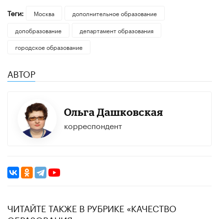
Теги:
Москва
дополнительное образование
допобразование
департамент образования
городское образование
АВТОР
Ольга Дашковская
корреспондент
ЧИТАЙТЕ ТАКЖЕ В РУБРИКЕ «КАЧЕСТВО
ОБРАЗОВАНИЯ»