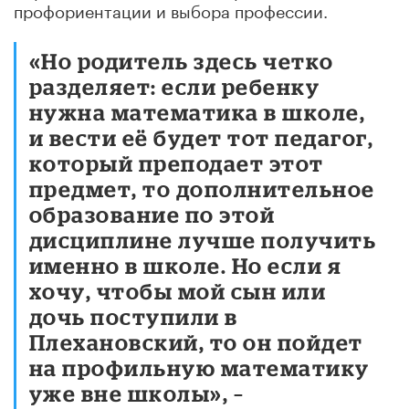
профориентации и выбора профессии.
«Но родитель здесь четко
разделяет: если ребенку
нужна математика в школе,
и вести её будет тот педагог,
который преподает этот
предмет, то дополнительное
образование по этой
дисциплине лучше получить
именно в школе. Но если я
хочу, чтобы мой сын или
дочь поступили в
Плехановский, то он пойдет
на профильную математику
уже вне школы», –