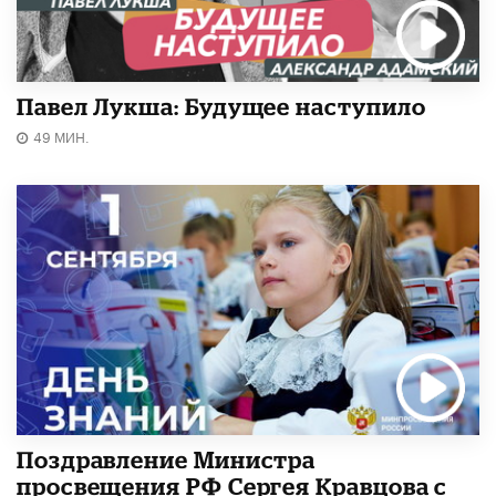
Павел Лукша: Будущее наступило
49 МИН.
Поздравление Министра
просвещения РФ Сергея Кравцова с