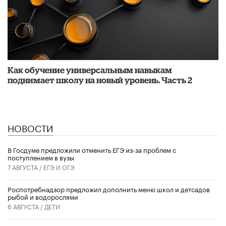
​Как обучение универсальным навыкам
поднимает школу на новый уровень. Часть 2
НОВОСТИ
В Госдуме предложили отменить ЕГЭ из-за проблем с
поступлением в вузы
7 АВГУСТА /
ЕГЭ И ОГЭ
Роспотребнадзор предложил дополнить меню школ и детсадов
рыбой и водорослями
6 АВГУСТА /
ДЕТИ