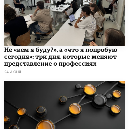
Не «кем я буду?», а «что я попробую
сегодня»: три дня, которые меняют
представление о профессиях
24 ИЮНЯ