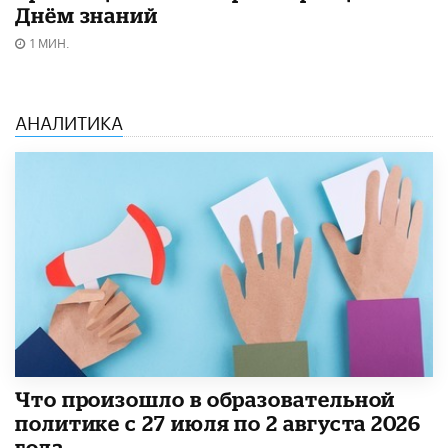
Днём знаний
1 МИН.
АНАЛИТИКА
​Что произошло в образовательной
политике с 27 июля по 2 августа 2026
года