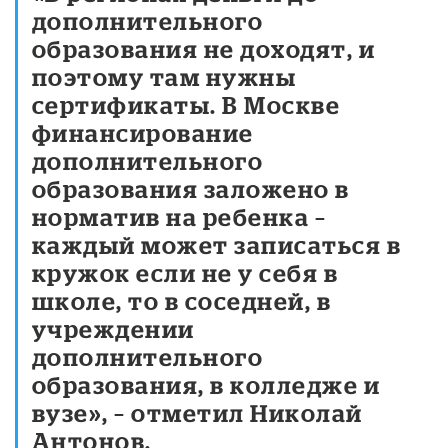
дополнительного
образования не доходят, и
поэтому там нужны
сертификаты. В Москве
финансирование
дополнительного
образования заложено в
норматив на ребенка –
каждый может записаться в
кружок если не у себя в
школе, то в соседней, в
учреждении
дополнительного
образования, в колледже и
вузе», – отметил Николай
Антонов.