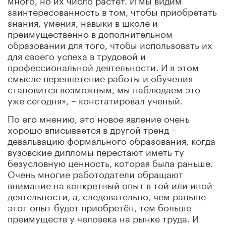
заинтересованность в том, чтобы приобретать
знания, умения, навыки в школе и
преимущественно в дополнительном
образовании для того, чтобы использовать их
для своего успеха в трудовой и
профессиональной деятельности. И в этом
смысле переплетение работы и обучения
становится возможным, мы наблюдаем это
уже сегодня», – констатировал ученый.
По его мнению, это новое явление очень
хорошо вписывается в другой тренд –
девальвацию формального образования, когда
вузовские дипломы перестают иметь ту
безусловную ценность, которая была раньше.
Очень многие работодатели обращают
внимание на конкретный опыт в той или иной
деятельности, а, следовательно, чем раньше
этот опыт будет приобретён, тем больше
преимуществ у человека на рынке труда. И