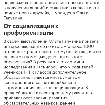
поддерживать сочетание заинтересованности
в получении знаний и общении в коллективе, в
поиске новых друзей», – убеждена Ольга
Галузина.
От социализации к
профориентации
В своем выступлении Ольга Галузина привела
интересные данные по итогам опроса 1000
столичных родителей на тему: какие задачи вы
решаете с помощью дополнительного
образования? В результате этого мини-
исследования выяснилось, что у родителей
учеников 1–4-х классов дополнительное
образование является инструментом
всестороннего развития ребёнка и
формирования навыков социализации. В
средней школе к всестороннему развитию
прибавляются задачи развития
образовательных навыков, ранней