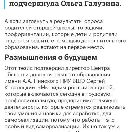
подчеркнула Ольга Галузина.
А если заглянуть в результаты опроса
родителей старшей школы, то задачи
профориентации, которые дети и родители
надеются решить с помощью дополнительного
образования, встают на первое место.
Размышления о будущем
Этот тезис подтвердил директор Центра
общего и дополнительного образования
имени А.А. Пинского НИУ ВШЭ Сергей
Косарецкий. «Мы видим рост числа детей,
которые включаются сегодня в трудовую,
профессиональную, предпринимательскую
деятельность, которые стремятся реализовать
свои умения и навыки для заработка, для
самореализации, потому что работа – это
особый вид самореализации. Их не так уж и
много, но их число растёт. И мы видим