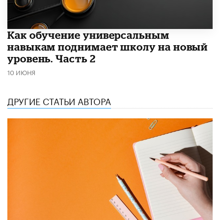
​Как обучение универсальным
навыкам поднимает школу на новый
уровень. Часть 2
10 ИЮНЯ
ДРУГИЕ СТАТЬИ АВТОРА