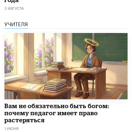
3 АВГУСТА
УЧИТЕЛЯ
​Вам не обязательно быть богом:
почему педагог имеет право
растеряться
1 ИЮНЯ