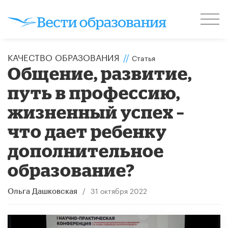
КАЧЕСТВО ОБРАЗОВАНИЯ
//
Статья
Общение, развитие,
путь в профессию,
жизненный успех –
что дает ребенку
дополнительное
образование?
/
31 октября 2022
Ольга Дашковская