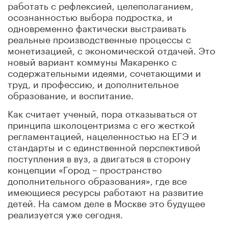
работать с рефлексией, целеполаганием,
осознанностью выбора подростка, и
одновременно фактически выстраивать
реальные производственные процессы с
монетизацией, с экономической отдачей. Это
новый вариант коммуны Макаренко с
содержательными идеями, сочетающими и
труд, и профессию, и дополнительное
образование, и воспитание.
Как считает ученый, пора отказываться от
принципа школоцентризма с его жесткой
регламентацией, нацеленностью на ЕГЭ и
стандарты и с единственной перспективой
поступления в вуз, а двигаться в сторону
концепции «Город – пространство
дополнительного образования», где все
имеющиеся ресурсы работают на развитие
детей. На самом деле в Москве это будущее
реализуется уже сегодня.