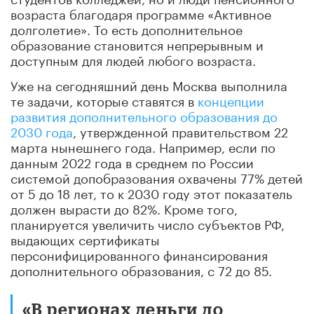
возраста благодаря программе «Активное
долголетие». То есть дополнительное
образование становится непрерывным и
доступным для людей любого возраста.
Уже на сегодняшний день Москва выполнила
те задачи, которые ставятся в
концепции
развития дополнительного образования до
2030 года
, утвержденной правительством 22
марта нынешнего года. Например, если по
данным 2022 года в среднем по России
системой допобразования охвачены 77% детей
от 5 до 18 лет, то к 2030 году этот показатель
должен вырасти до 82%. Кроме того,
планируется увеличить число субъектов РФ,
выдающих сертификаты
персонифицированного финансирования
дополнительного образования, с 72 до 85.
«В регионах деньги до