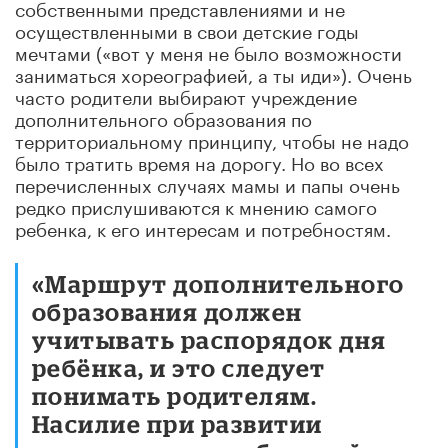
собственными представлениями и не
осуществленными в свои детские годы
мечтами («вот у меня не было возможности
заниматься хореографией, а ты иди»). Очень
часто родители выбирают учреждение
дополнительного образования по
территориальному принципу, чтобы не надо
было тратить время на дорогу. Но во всех
перечисленных случаях мамы и папы очень
редко прислушиваются к мнению самого
ребенка, к его интересам и потребностям.
«Маршрут дополнительного
образования должен
учитывать распорядок дня
ребёнка, и это следует
понимать родителям.
Насилие при развитии