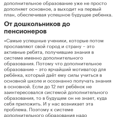
дополнительное образование уже не просто
дополняет основное, а выходит на первый
план, обеспечивая успешное будущее ребенка.
От дошкольников до
пенсионеров
«Самые успешные ученики, которые потом
прославляют свой город и страну – это
активные ребята, получившие знания в
системе именно дополнительного
образования. Потому что дополнительное
образование – это ярчайший мотиватор для
ребёнка, который даёт ему силы учиться в
основной школе и осознанно получать знания
в основной. Если до 12 лет ребёнок не
заинтересовался системой дополнительного
образования, то в будущем он не знает, куда
себя приложить. И у нас возникает эта
проблема. Поэтому к системе
дополнительного образования надо