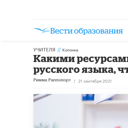
УЧИТЕЛЯ
//
Колонка
Какими ресурсам
русского языка, 
/
21 сентября 2021
Римма Раппопорт