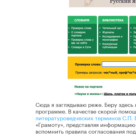
Сюда я заглядываю реже. Беру здесь
программе. В качестве скорой помо
литературоведческих терминов С.П.
«Грамоту», представляя информацию 
вспомнить правила согласования под