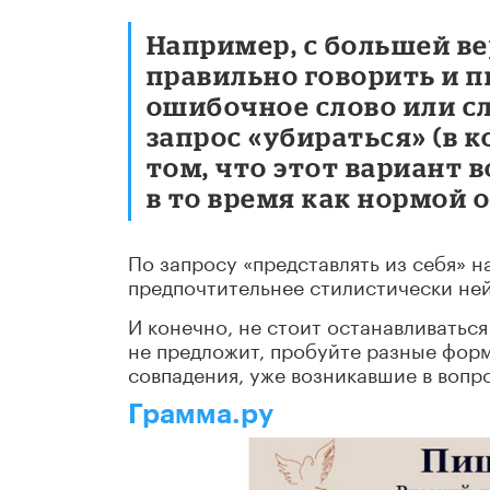
Например, с большей ве
правильно говорить и п
ошибочное слово или сл
запрос «убираться» (в 
том, что этот вариант 
в то время как нормой 
По запросу «представлять из себя» 
предпочтительнее стилистически ней
И конечно, не стоит останавливаться
не предложит, пробуйте разные форм
совпадения, уже возникавшие в вопр
Грамма.ру