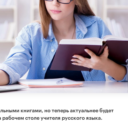
ольными книгами, но теперь актуальнее будет
 рабочем столе учителя русского языка.