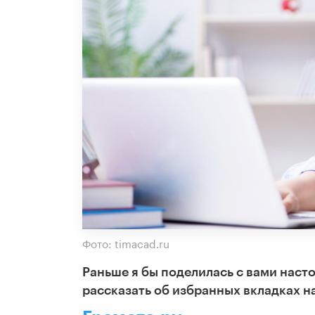
Фото: timacad.ru
Раньше я бы поделилась с вами наст
рассказать об избранных вкладках на