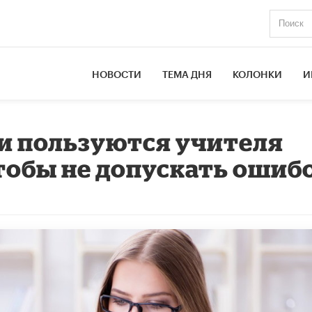
НОВОСТИ
ТЕМА ДНЯ
КОЛОНКИ
И
и пользуются учителя
чтобы не допускать ошиб