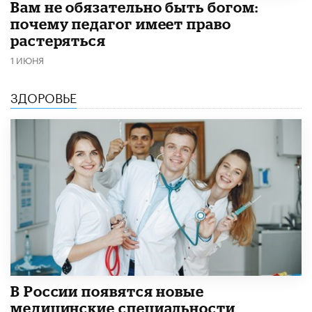
​Вам не обязательно быть богом:
почему педагог имеет право
растеряться
1 ИЮНЯ
ЗДОРОВЬЕ
В России появятся новые
медицинские специальности