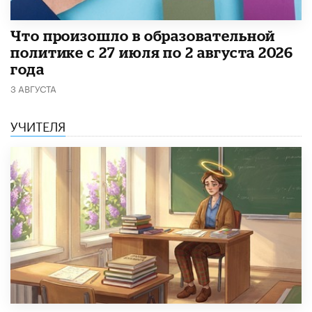
​Что произошло в образовательной
политике с 27 июля по 2 августа 2026
года
3 АВГУСТА
УЧИТЕЛЯ