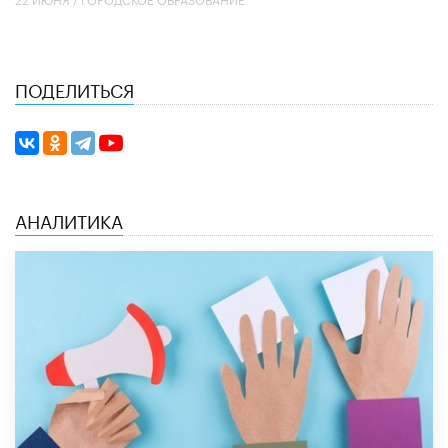
ПОДЕЛИТЬСЯ
АНАЛИТИКА