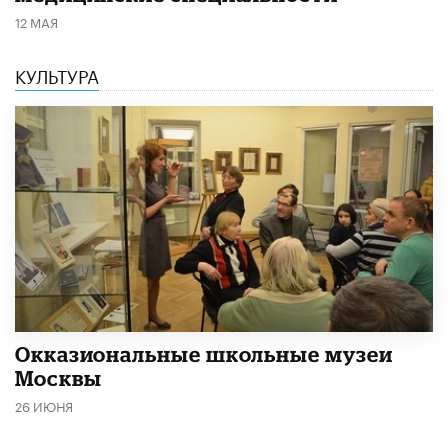
12 МАЯ
КУЛЬТУРА
​Окказиональные школьные музеи
Москвы
26 ИЮНЯ