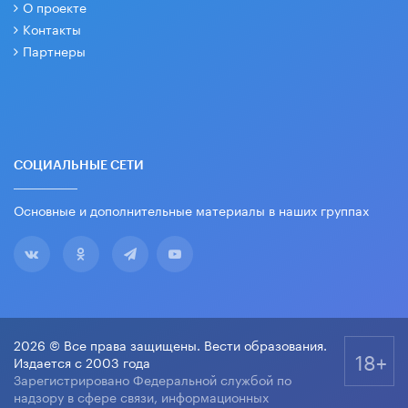
О проекте
Контакты
Партнеры
СОЦИАЛЬНЫЕ СЕТИ
Основные и дополнительные материалы в наших группах
2026 © Все права защищены. Вести образования.
18+
Издается с 2003 года
Зарегистрировано Федеральной службой по
надзору в сфере связи, информационных