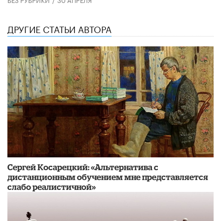
ДРУГИЕ СТАТЬИ АВТОРА
Сергей Косарецкий: «Альтернатива с
дистанционным обучением мне представляется
слабо реалистичной»