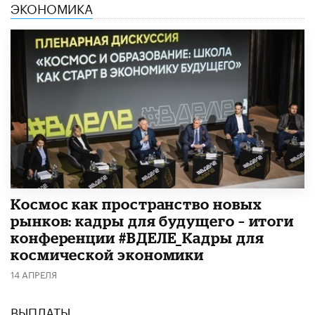
ЭКОНОМИКА
Космос как пространство новых
рынков: кадры для будущего – итоги
конференции #ВДЕЛЕ_Кадры для
космической экономики
14 АПРЕЛЯ
ВЫПЛАТЫ