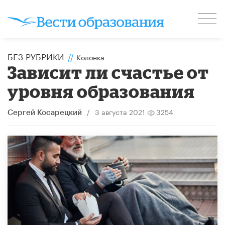
БЕЗ РУБРИКИ
//
Колонка
Зависит ли счастье от
уровня образования
/
3 августа 2021
3254
Сергей Косарецкий