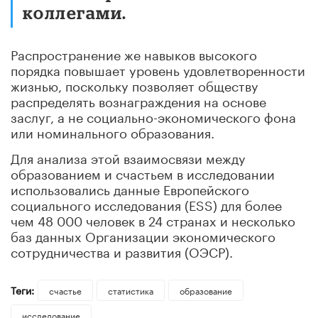
коллегами.
Распространение же навыков высокого
порядка повышает уровень удовлетворенности
жизнью, поскольку позволяет обществу
распределять вознаграждения на основе
заслуг, а не социально-экономического фона
или номинального образования.
Для анализа этой взаимосвязи между
образованием и счастьем в исследовании
использовались данные Европейского
социального исследования (ESS) для более
чем 48 000 человек в 24 странах и несколько
баз данных Организации экономического
сотрудничества и развития (ОЭСР).
Теги:
счастье
статистика
образование
исследование