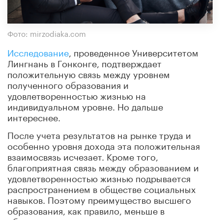
Фото: mirzodiaka.com
Исследование
, проведенное Университетом
Лингнань в Гонконге, подтверждает
положительную связь между уровнем
полученного образования и
удовлетворенностью жизнью на
индивидуальном уровне. Но дальше
интереснее.
После учета результатов на рынке труда и
особенно уровня дохода эта положительная
взаимосвязь исчезает. Кроме того,
благоприятная связь между образованием и
удовлетворенностью жизнью подрывается
распространением в обществе социальных
навыков. Поэтому преимущество высшего
образования, как правило, меньше в