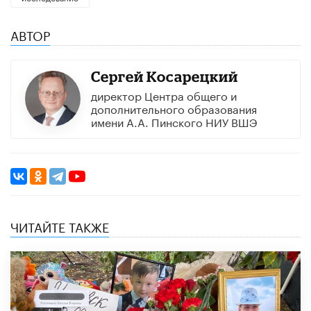
АВТОР
Сергей Косарецкий
директор Центра общего и
дополнительного образования
имени А.А. Пинского НИУ ВШЭ​
ЧИТАЙТЕ ТАКЖЕ