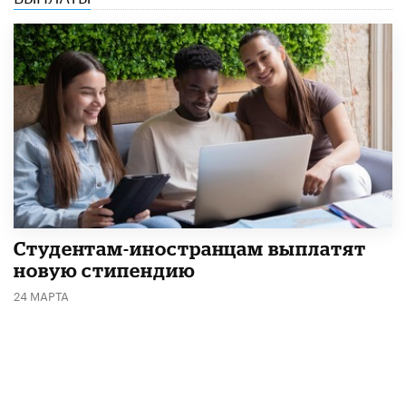
Студентам-иностранцам выплатят
новую стипендию
24 МАРТА