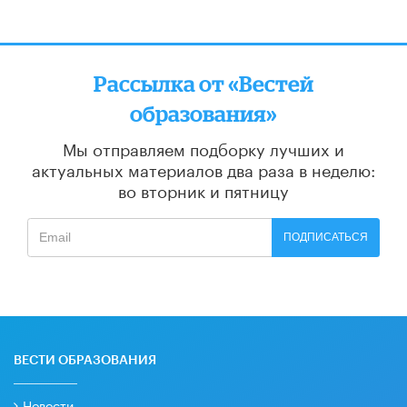
Рассылка от «Вестей
образования»
Мы отправляем подборку лучших и
актуальных материалов
два раза в неделю:
во вторник и пятницу
ПОДПИСАТЬСЯ
ВЕСТИ ОБРАЗОВАНИЯ
Новости