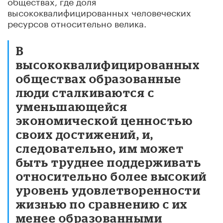
обществах, где доля
высококвалифицированных человеческих
ресурсов относительно велика.
В
высококвалифицированных
обществах образованные
люди сталкиваются с
уменьшающейся
экономической ценностью
своих достижений, и,
следовательно, им может
быть труднее поддерживать
относительно более высокий
уровень удовлетворенности
жизнью по сравнению с их
менее образованными