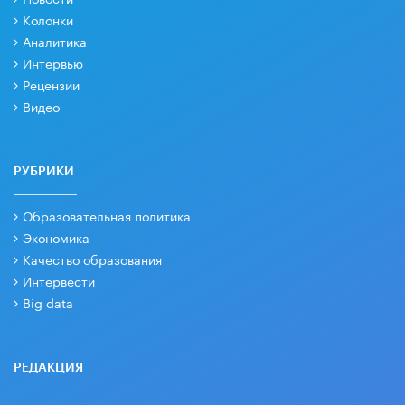
Колонки
Аналитика
Интервью
Рецензии
Видео
РУБРИКИ
Образовательная политика
Экономика
Качество образования
Интервести
Big data
РЕДАКЦИЯ