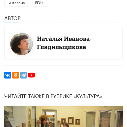
интервью
ВГИК
АВТОР
Наталья Иванова-
Гладильщикова
ЧИТАЙТЕ ТАКЖЕ В РУБРИКЕ «КУЛЬТУРА»