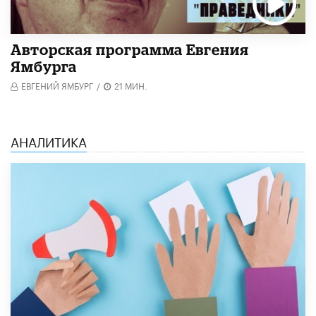
Авторская программа Евгения
Ямбурга
ЕВГЕНИЙ ЯМБУРГ
/
21 МИН.
АНАЛИТИКА