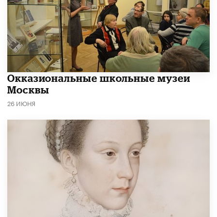
​Окказиональные школьные музеи
Москвы
26 ИЮНЯ