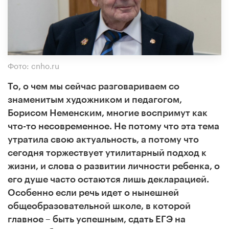
Фото: cnho.ru
То, о чем мы сейчас разговариваем со
знаменитым художником и педагогом,
Борисом Неменским, многие воспримут как
что-то несовременное. Не потому что эта тема
утратила свою актуальность, а потому что
сегодня торжествует утилитарный подход к
жизни, и слова о развитии личности ребенка, о
его душе часто остаются лишь декларацией.
Особенно если речь идет о нынешней
общеобразовательной школе, в которой
главное – быть успешным, сдать ЕГЭ на