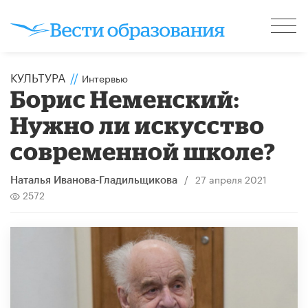
КУЛЬТУРА
//
Интервью
Борис Неменский:
Нужно ли искусство
современной школе?
/
27 апреля 2021
Наталья Иванова-Гладильщикова
2572