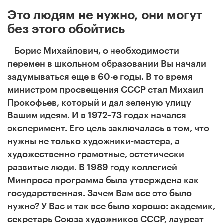
Это людям не нужно, они могут
без этого обойтись
–
Борис Михайлович, о необходимости
перемен в школьном образовании Вы начали
задумываться еще в 60-е годы. В то время
министром просвещения СССР стал Михаил
Прокофьев, который и дал зеленую улицу
Вашим идеям. И в 1972–73 годах начался
эксперимент. Его цель заключалась в том, что
нужны не только художники-мастера, а
художественно грамотные, эстетически
развитые люди. В 1989 году коллегией
Минпроса программа была утверждена как
государственная. Зачем Вам все это было
нужно? У Вас и так все было хорошо: академик,
секретарь Союза художников СССР, лауреат