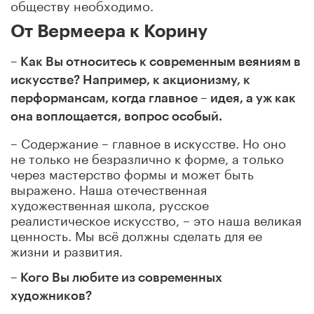
обществу необходимо.
От Вермеера к Корину
– Как Вы относитесь к современным веяниям в
искусстве? Например, к акционизму, к
перформансам, когда главное – идея, а уж как
она воплощается, вопрос особый.
– Содержание – главное в искусстве. Но оно
не только не безразлично к форме, а только
через мастерство формы и может быть
выражено. Наша отечественная
художественная школа, русское
реалистическое искусство, – это наша великая
ценность. Мы всё должны сделать для ее
жизни и развития.
– Кого Вы любите из современных
художников?