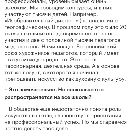
высоким. Мы проводим конкурсы, и в них
участвуют тысячи детей. Например,
«Изобразительный диктант» (по аналогии с
географическим). В прошлом году это было 20
тысяч школьников одновременного очного
участия и две с половиной тысячи педагогов-
модераторов. Нами создан Всероссийский
союз художников-педагогов, который имеет
статус международного. Это очень
пассионарная, деятельная среда. А в основе –
тот же лозунг, с которого я начинал:
преподавать искусство как духовную культуру.
– Это замечательно. Но насколько это
распространяется на все школы?
– В обществе еще недостаточно понята роль
искусства в школе, главенствует ориентация
на профессиональный успех. Но мы стараемся
честно делать свое дело.