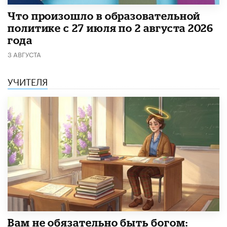
​Что произошло в образовательной
политике с 27 июля по 2 августа 2026
года
3 АВГУСТА
УЧИТЕЛЯ
​Вам не обязательно быть богом: