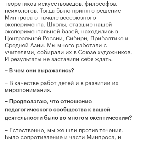
теоретиков-искусствоведов, философов,
психологов. Тогда было принято решение
Минпроса о начале всесоюзного
эксперимента. Школы, ставшие нашей
экспериментальной базой, находились в
Центральной России, Сибири, Прибалтике и
Средней Азии. Мы много работали с
учителями, собирали их в Союзе художников.
И результаты не заставили себя ждать.
– В чем они выражались?
– В качестве работ детей и в развитии их
миропонимания.
– Предполагаю, что отношение
педагогического сообщества к вашей
деятельности было во многом скептическим?
– Естественно, мы же шли против течения.
Было сопротивление и части Минпроса, и