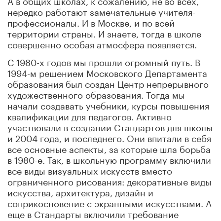
нередко работают замечательные учителя-
профессионалы. И в Москве, и по всей
территории страны. И знаете, тогда в школе
совершенно особая атмосфера появляется.
С 1980-х годов мы прошли огромный путь. В
1994-м решением Московского Департамента
образования был создан Центр непрерывного
художественного образования. Тогда мы
начали создавать учебники, курсы повышения
квалификации для педагогов. Активно
участвовали в создании Стандартов для школы
и 2004 года, и последнего. Они впитали в себя
все основные аспекты, за которые шла борьба
в 1980-е. Так, в школьную программу включили
все виды визуальных искусств вместо
ограниченного рисования: декоративные виды
искусства, архитектура, дизайн и
соприкосновение с экранными искусствами. А
еще в Стандарты включили требование