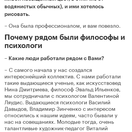
водянистых обычных), и ими хотелось
рисовать.
–
Она была профессионалом, и вам повезло.
Почему рядом были философы и
психологи
– Какие люди работали рядом с Вами?
– С самого начала у нас создался
интереснейший коллектив. С нами работали
такие выдающиеся ученые, как искусствовед
Нина Дмитриева, философ Эвальд Ильенков,
мы сотрудничали с психологом Валентиной
Ляудис. Выдающиеся психологи Василий
Давыдов, Владимир Зинченко с интересом
относились к нашим идеям, часто бывали у
нас на совещаниях. Молодые тогда, очень
талантливые художник-педагог Виталий