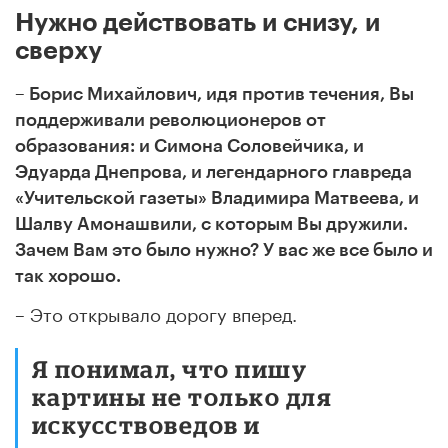
Нужно действовать и снизу, и
сверху
– Борис Михайлович, идя против течения, Вы
поддерживали революционеров от
образования: и Симона Соловейчика, и
Эдуарда Днепрова, и легендарного главреда
«Учительской газеты» Владимира Матвеева, и
Шалву Амонашвили, с которым Вы дружили.
Зачем Вам это было нужно? У вас же все было и
так хорошо.
– Это открывало дорогу вперед.
Я понимал, что пишу
картины не только для
искусствоведов и