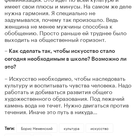
имеет свои плюсы и минусы. На самом же деле
нужна гармония. Я специально не
задумывался, почему так произошло. Ведь
женщина не менее мужчины способна к
обобщению. Просто раньше ей труднее было
выходить на общественный горизонт.
– Как сделать так, чтобы искусство стало
сегодня необходимым в школе? Возможно ли
это?
– Искусство необходимо, чтобы наследовать
культуру и воспитывать чувства человека. Надо
работать и добиваться развития общего
художественного образования. Под лежачий
камень вода не течет. Нужно двигаться против
течения. Иначе это путь в никуда…
Теги:
Борис Неменский
культура
искусство