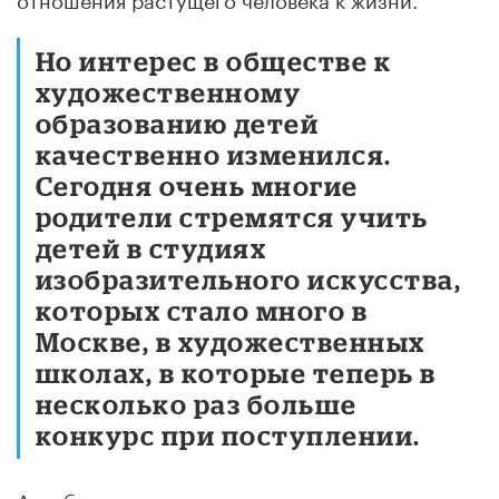
Но интерес в обществе к
художественному
образованию детей
качественно изменился.
Сегодня очень многие
родители стремятся учить
детей в студиях
изобразительного искусства,
которых стало много в
Москве, в художественных
школах, в которые теперь в
несколько раз больше
конкурс при поступлении.
А в общих школах, к сожалению, не во всех,