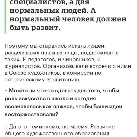
специалистов, а для
нормальных людей. А
нормальный человек должен
быть развит.
Поэтому мы старались искать людей,
разделявших наши взгляды, поддерживать
таких. И педагогов, и чиновников, и
журналистов. Организовывали встречи с ними
в Союзе художников, в комиссии по
эстетическому воспитанию.
– Можно ли что-то сделать для того, чтобы
роль искусства в школе и сегодня
осознавалась как важная, чтобы Ваши идеи
восторжествовали?
– Да это неминуемо, по-моему. Развитие
общего художественного образования