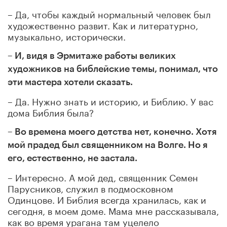
– Да, чтобы каждый нормальный человек был
художественно развит. Как и литературно,
музыкально, исторически.
– И, видя в Эрмитаже работы великих
художников на библейские темы, понимал, что
эти мастера хотели сказать.
– Да. Нужно знать и историю, и Библию. У вас
дома Библия была?
– Во времена моего детства нет, конечно. Хотя
мой прадед был священником на Волге. Но я
его, естественно, не застала.
– Интересно. А мой дед, священник Семен
Парусников, служил в подмосковном
Одинцове. И Библия всегда хранилась, как и
сегодня, в моем доме. Мама мне рассказывала,
как во время урагана там уцелело