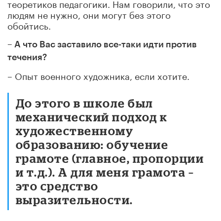
теоретиков педагогики. Нам говорили, что это
людям не нужно, они могут без этого
обойтись.
– А что Вас заставило все-таки идти против
течения?
– Опыт военного художника, если хотите.
До этого в школе был
механический подход к
художественному
образованию: обучение
грамоте (главное, пропорции
и т.д.). А для меня грамота –
это средство
выразительности.