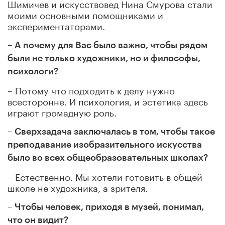
Шимичев и искусствовед Нина Смурова стали
моими основными помощниками и
экспериментаторами.
– А почему для Вас было важно, чтобы рядом
были не только художники, но и философы,
психологи?
– Потому что подходить к делу нужно
всесторонне. И психология, и эстетика здесь
играют громадную роль.
– Сверхзадача заключалась в том, чтобы такое
преподавание изобразительного искусства
было во всех общеобразовательных школах?
– Естественно. Мы хотели готовить в общей
школе не художника, а зрителя.
– Чтобы человек, приходя в музей, понимал,
что он видит?