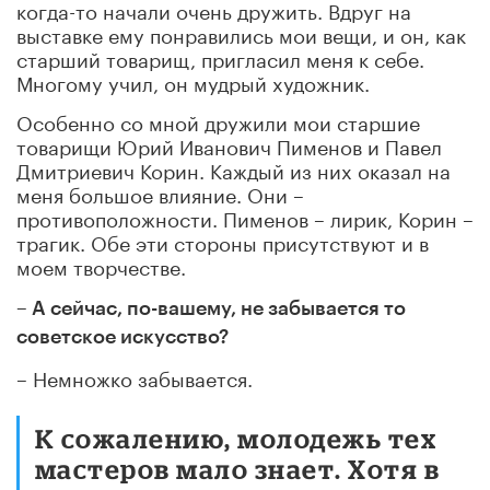
когда-то начали очень дружить. Вдруг на
выставке ему понравились мои вещи, и он, как
старший товарищ, пригласил меня к себе.
Многому учил, он мудрый художник.
Особенно со мной дружили мои старшие
товарищи Юрий Иванович Пименов и Павел
Дмитриевич Корин. Каждый из них оказал на
меня большое влияние. Они –
противоположности. Пименов – лирик, Корин –
трагик. Обе эти стороны присутствуют и в
моем творчестве.
– А сейчас, по-вашему, не забывается то
советское искусство?
– Немножко забывается.
К сожалению, молодежь тех
мастеров мало знает. Хотя в