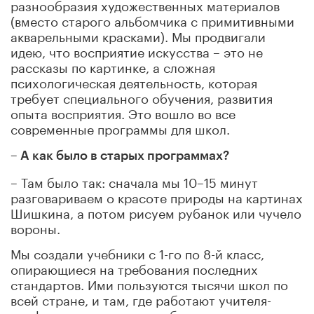
разнообразия художественных материалов
(вместо старого альбомчика с примитивными
акварельными красками). Мы продвигали
идею, что восприятие искусства – это не
рассказы по картинке, а сложная
психологическая деятельность, которая
требует специального обучения, развития
опыта восприятия. Это вошло во все
современные программы для школ.
– А как было в старых программах?
– Там было так: сначала мы 10–15 минут
разговариваем о красоте природы на картинах
Шишкина, а потом рисуем рубанок или чучело
вороны.
Мы создали учебники с 1-го по 8-й класс,
опирающиеся на требования последних
стандартов. Ими пользуются тысячи школ по
всей стране, и там, где работают учителя-
профессионалы, уровень бывает очень