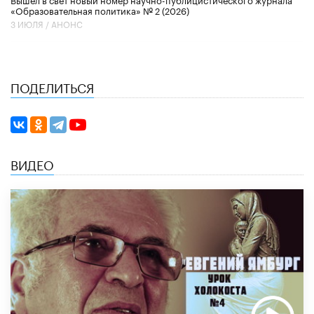
«Образовательная политика» № 2 (2026)
3 ИЮЛЯ /
АНОНС
ПОДЕЛИТЬСЯ
ВИДЕО