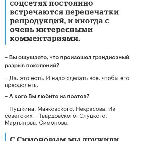
соцсетях постоянно
встречаются перепечатки
репродукций, и иногда с
очень интересными
комментариями.
– Вы ощущаете, что произошел грандиозный
разрыв поколений?
– Да, это есть. И надо сделать все, чтобы его
преодолеть.
– А кого Вы любите из поэтов?
– Пушкина, Маяковского, Некрасова. Из
советских – Твардовского, Слуцкого,
Мартынова, Симонова.
С Симоновым мы дружили.