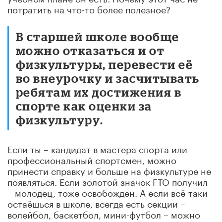
потратить на что-то более полезное?
В старшей школе вообще
можно отказаться и от
физкультуры, перевести её
во внеурочку и засчитывать
ребятам их достижения в
спорте как оценки за
физкультуру.
Если ты – кандидат в мастера спорта или
профессиональный спортсмен, можно
принести справку и больше на физкультуре не
появляться. Если золотой значок ГТО получил
– молодец, тоже освобожден. А если всё-таки
остаёшься в школе, всегда есть секции –
волейбол, баскетбол, мини-футбол – можно