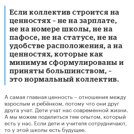
Если коллектив строится на
ценностях – не на зарплате,
не на номере школы, не на
пафосе, не на статусе, не на
удобстве расположения, а на
ценностях, которые как
минимум сформулированы и
приняты большинством, –
это нормальный коллектив.
А самая главная ценность – отношения между
взрослым и ребёнком, потому что они друг
друга учат. Дети учат нас современной жизни.
А мы можем поделиться тем опытом, который
есть у нас. Если дети и учителя сотрудничают,
то у этой школы есть будущее.