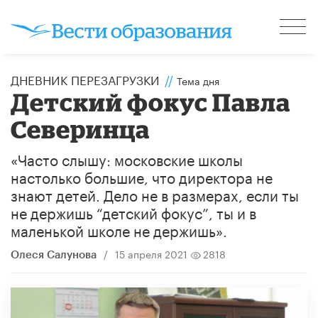
ДНЕВНИК ПЕРЕЗАГРУЗКИ
//
Тема дня
Детский фокус Павла
Северинца
«Часто слышу: московские школы
настолько большие, что директора не
знают детей. Дело не в размерах, если ты
не держишь “детский фокус”, ты и в
маленькой школе не держишь».
/
15 апреля 2021
2818
Олеся Салунова