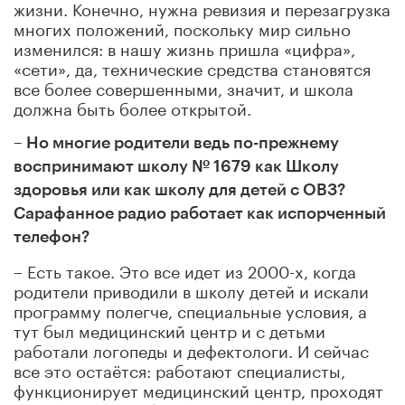
жизни. Конечно, нужна ревизия и перезагрузка
многих положений, поскольку мир сильно
изменился: в нашу жизнь пришла «цифра»,
«сети», да, технические средства становятся
все более совершенными, значит, и школа
должна быть более открытой.
– Но многие родители ведь по-прежнему
воспринимают школу №
1679 как Школу
здоровья или как школу для детей с ОВЗ?
Сарафанное радио работает как испорченный
телефон?
– Есть такое. Это все идет из 2000-х, когда
родители приводили в школу детей и искали
программу полегче, специальные условия, а
тут был медицинский центр и с детьми
работали логопеды и дефектологи. И сейчас
все это остаётся: работают специалисты,
функционирует медицинский центр, проходят