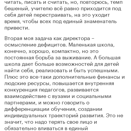
читать, писать и считать, но, повторюсь, темп
бешеный, учителю всё равно приходится под
себя детей перестраивать, на это уходит
время, чтобы всех под единый знаменатель
привести.
Вторая моя задача как директора –
осмысление дефицитов. Маленькая школа,
конечно, хорошо, компактно, но это
постоянная борьба за выживание. А большая
школа дает больше возможностей для детей
найти себя, реализовать и быть успешными.
Плюс это все-таки дополнительные финансы и
людские ресурсы, повышается внутренняя
конкуренция педагогов, развивается
взаимодействие с вузами и социальными
партнерами, и можно говорить о
дифференциации обучения, создании
индивидуальных траекторий развития. Это не
значит, что надо терять свое лицо и
обязательно вливаться в единый