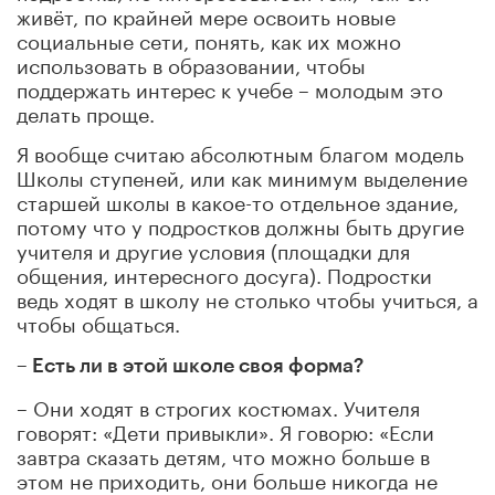
живёт, по крайней мере освоить новые
социальные сети, понять, как их можно
использовать в образовании, чтобы
поддержать интерес к учебе – молодым это
делать проще.
Я вообще считаю абсолютным благом модель
Школы ступеней, или как минимум выделение
старшей школы в какое-то отдельное здание,
потому что у подростков должны быть другие
учителя и другие условия (площадки для
общения, интересного досуга). Подростки
ведь ходят в школу не столько чтобы учиться, а
чтобы общаться.
– Есть ли в этой школе своя форма?
– Они ходят в строгих костюмах. Учителя
говорят: «Дети привыкли». Я говорю: «Если
завтра сказать детям, что можно больше в
этом не приходить, они больше никогда не