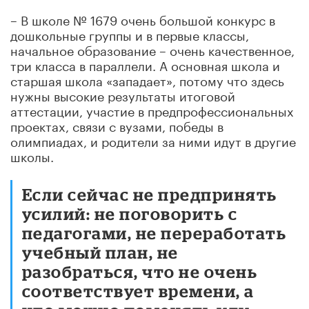
– В школе № 1679 очень большой конкурс в
дошкольные группы и в первые классы,
начальное образование – очень качественное,
три класса в параллели. А основная школа и
старшая школа «западает», потому что здесь
нужны высокие результаты итоговой
аттестации, участие в предпрофессиональных
проектах, связи с вузами, победы в
олимпиадах, и родители за ними идут в другие
школы.
Если сейчас не предпринять
усилий: не поговорить с
педагогами, не переработать
учебный план, не
разобраться, что не очень
соответствует времени, а