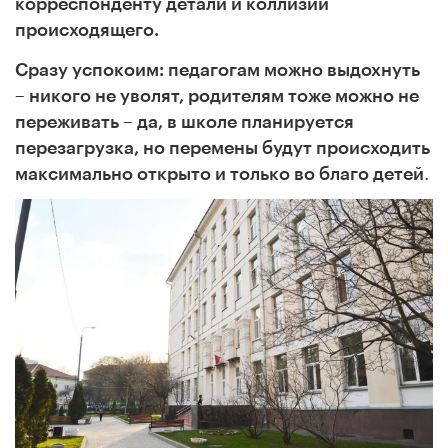
корреспонденту детали и коллизии
происходящего.
Сразу успокоим: педагогам можно выдохнуть
– никого не уволят, родителям тоже можно не
переживать – да, в школе планируется
перезагрузка, но перемены будут происходить
.
максимально открыто и только во благо детей