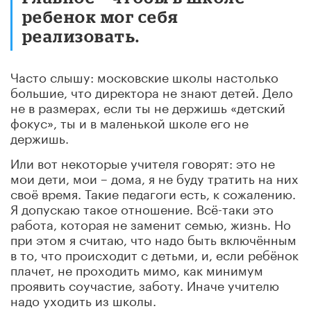
ребенок мог себя
реализовать.
Часто слышу: московские школы настолько
большие, что директора не знают детей. Дело
не в размерах, если ты не держишь «детский
фокус», ты и в маленькой школе его не
держишь.
Или вот некоторые учителя говорят: это не
мои дети, мои – дома, я не буду тратить на них
своё время. Такие педагоги есть, к сожалению.
Я допускаю такое отношение. Всё-таки это
работа, которая не заменит семью, жизнь. Но
при этом я считаю, что надо быть включённым
в то, что происходит с детьми, и, если ребёнок
плачет, не проходить мимо, как минимум
проявить соучастие, заботу. Иначе учителю
надо уходить из школы.