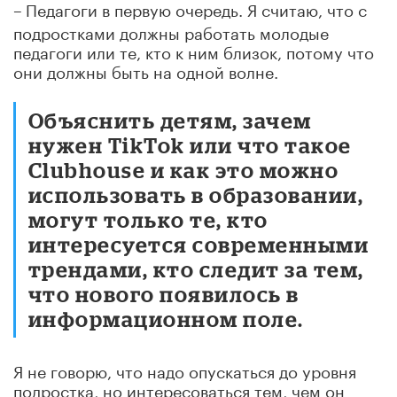
–
Педагоги в первую очередь. Я считаю, что с
подростками должны работать молодые
педагоги или те, кто к ним близок, потому что
они должны быть на одной волне.
Объяснить детям, зачем
нужен TikTok или что такое
Clubhouse и как это можно
использовать в образовании,
могут только те, кто
интересуется современными
трендами, кто следит за тем,
что нового появилось в
информационном поле.
Я не говорю, что надо опускаться до уровня
подростка, но интересоваться тем, чем он