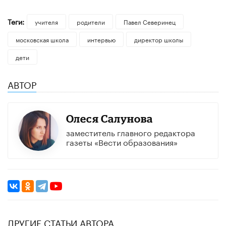
Теги:
учителя
родители
Павел Северинец
московская школа
интервью
директор школы
дети
АВТОР
Олеся Салунова
заместитель главного редактора
газеты «Вести образования»
ДРУГИЕ СТАТЬИ АВТОРА