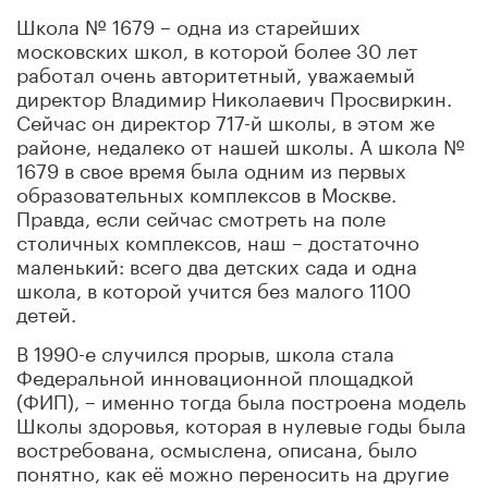
Школа № 1679 – одна из старейших
московских школ, в которой более 30 лет
работал очень авторитетный, уважаемый
директор Владимир Николаевич Просвиркин.
Сейчас он директор 717-й школы, в этом же
районе, недалеко от нашей школы. А школа №
1679 в свое время была одним из первых
образовательных комплексов в Москве.
Правда, если сейчас смотреть на поле
столичных комплексов, наш – достаточно
маленький: всего два детских сада и одна
школа, в которой учится без малого 1100
детей.
В 1990-е случился прорыв, школа стала
Федеральной инновационной площадкой
(ФИП), – именно тогда была построена модель
Школы здоровья, которая в нулевые годы была
востребована, осмыслена, описана, было
понятно, как её можно переносить на другие