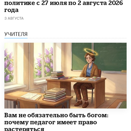
политике с 27 июля по 2 августа 2026
года
3 АВГУСТА
УЧИТЕЛЯ
​Вам не обязательно быть богом:
почему педагог имеет право
растеряться