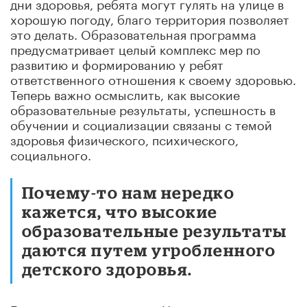
дни здоровья, ребята могут гулять на улице в
хорошую погоду, благо территория позволяет
это делать. Образовательная программа
предусматривает целый комплекс мер по
развитию и формированию у ребят
ответственного отношения к своему здоровью.
Теперь важно осмыслить, как высокие
образовательные результаты, успешность в
обучении и социализации связаны с темой
здоровья физического, психического,
социального.
Почему-то нам нередко
кажется, что высокие
образовательные результаты
даются путем угробленного
детского здоровья.