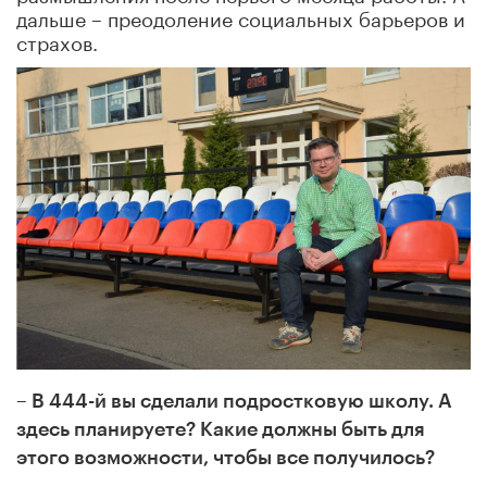
дальше – преодоление социальных барьеров и
страхов.
– В 444-й вы сделали подростковую школу. А
здесь планируете? Какие должны быть для
этого возможности, чтобы все получилось?