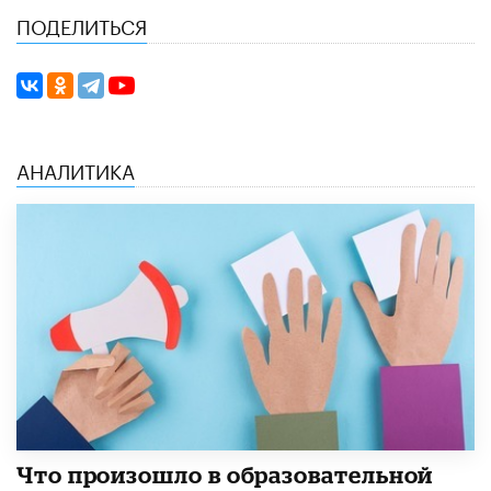
ПОДЕЛИТЬСЯ
АНАЛИТИКА
​Что произошло в образовательной