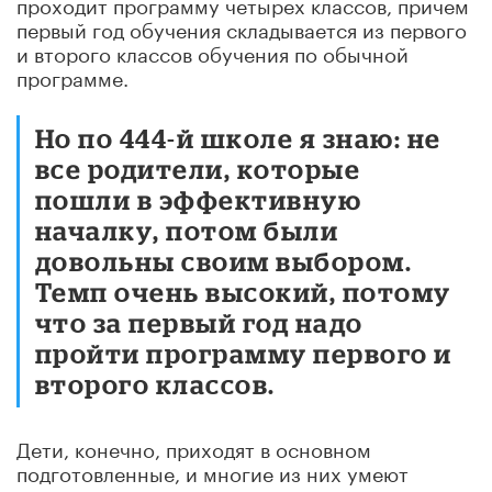
проходит программу четырех классов, причем
первый год обучения складывается из первого
и второго классов обучения по обычной
программе.
Но по 444-й школе я знаю: не
все родители, которые
пошли в эффективную
началку, потом были
довольны своим выбором.
Темп очень высокий, потому
что за первый год надо
пройти программу первого и
второго классов.
Дети, конечно, приходят в основном
подготовленные, и многие из них умеют