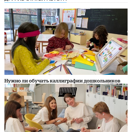
Нужно ли обучать каллиграфии дошкольников