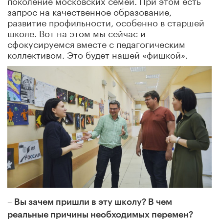
поколение московских семей. При этом есть
запрос на качественное образование,
развитие профильности, особенно в старшей
школе. Вот на этом мы сейчас и
сфокусируемся вместе с педагогическим
коллективом. Это будет нашей «фишкой».
– Вы зачем пришли в эту школу? В чем
реальные причины необходимых перемен?