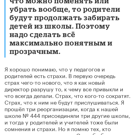
что можно поменять или
убрать вообще, то родители
будут продолжать забирать
детей из школы. Поэтому
надо сделать всё
максимально понятным и
прозрачным.
Я хорошо понимаю, что у педагогов и
родителей есть страхи. В первую очередь
страх чего-то нового, что я как новый
директор разрушу то, к чему все привыкли и
что всегда делали. Страх, что кого-то сократят.
Страх, что к ним не будут прислушиваться. Я
прошёл три реорганизации, когда к нашей
школе № 444 присоединяли три другие школы,
и тогда у родителей и учителей тоже были
сомнения и страхи. Но я помню тех, кто
встречал меня и говорил: «Спасибо большое,