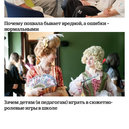
​Почему похвала бывает вредной, а ошибки –
нормальными
Зачем детям (и педагогам) играть в сюжетно-
ролевые игры в школе