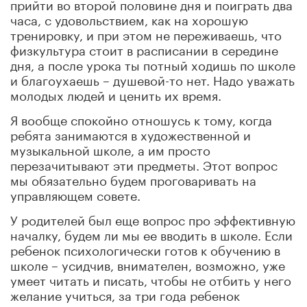
прийти во второй половине дня и поиграть два
часа, с удовольствием, как на хорошую
тренировку, и при этом не переживаешь, что
физкультура стоит в расписании в середине
дня, а после урока ты потный ходишь по школе
и благоухаешь – душевой-то нет. Надо уважать
молодых людей и ценить их время.
Я вообще спокойно отношусь к тому, когда
ребята занимаются в художественной и
музыкальной школе, а им просто
перезачитывают эти предметы. Этот вопрос
мы обязательно будем проговаривать на
управляющем совете.
У родителей был еще вопрос про эффективную
началку, будем ли мы ее вводить в школе. Если
ребенок психологически готов к обучению в
школе – усидчив, внимателен, возможно, уже
умеет читать и писать, чтобы не отбить у него
желание учиться, за три года ребенок