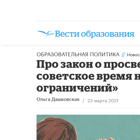
ОБРАЗОВАТЕЛЬНАЯ ПОЛИТИКА
//
Новос
Про закон о просв
советское время 
ограничений»
/
23 марта 2021
Ольга Дашковская