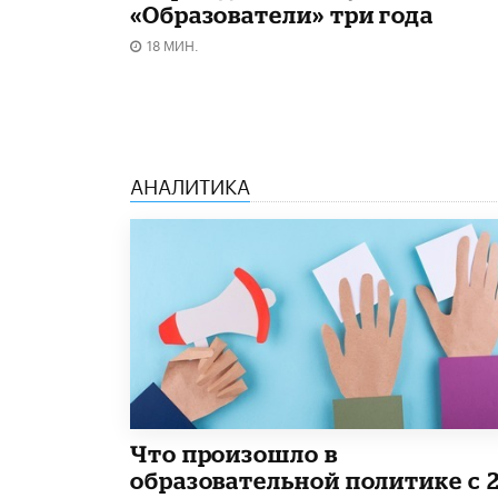
«Образователи» три года
18 МИН.
АНАЛИТИКА
​Что произошло в
образовательной политике с 