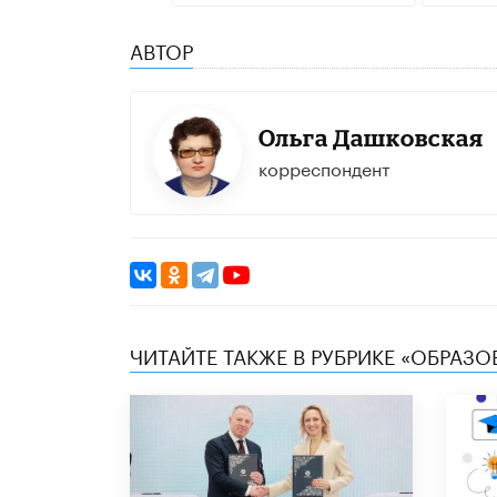
АВТОР
Ольга Дашковская
корреспондент
ЧИТАЙТЕ ТАКЖЕ В РУБРИКЕ «ОБРАЗ