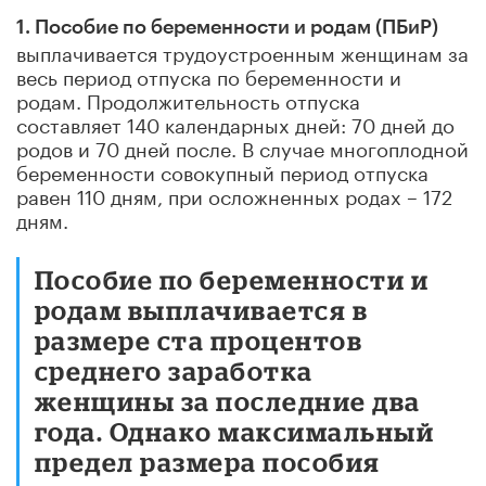
1. Пособие по беременности и родам (ПБиР)
выплачивается трудоустроенным женщинам за
весь период отпуска по беременности и
родам. Продолжительность отпуска
составляет 140 календарных дней: 70 дней до
родов и 70 дней после. В случае многоплодной
беременности совокупный период отпуска
равен 110 дням, при осложненных родах – 172
дням.
Пособие по беременности и
родам выплачивается в
размере ста процентов
среднего заработка
женщины за последние два
года. Однако максимальный
предел размера пособия