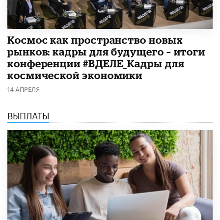
Космос как пространство новых
рынков: кадры для будущего – итоги
конференции #ВДЕЛЕ_Кадры для
космической экономики
14 АПРЕЛЯ
ВЫПЛАТЫ