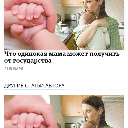
Что одинокая мама может получить
от государства
31 ЯНВАРЯ
ДРУГИЕ СТАТЬИ АВТОРА