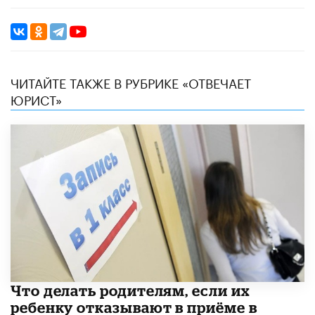
ЧИТАЙТЕ ТАКЖЕ В РУБРИКЕ «ОТВЕЧАЕТ
ЮРИСТ»
Что делать родителям, если их
ребенку отказывают в приёме в