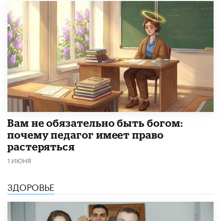
​Вам не обязательно быть богом:
почему педагог имеет право
растеряться
1 ИЮНЯ
ЗДОРОВЬЕ