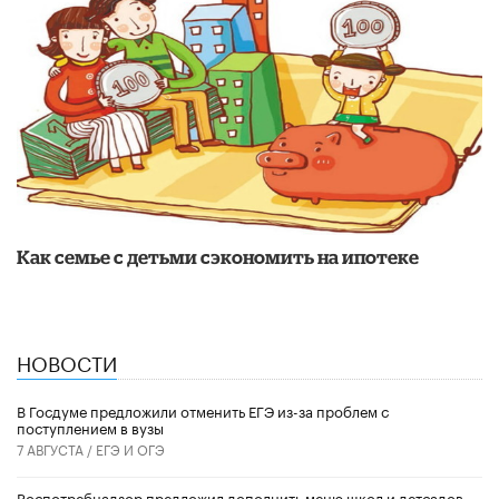
​Как семье с детьми сэкономить на ипотеке
НОВОСТИ
В Госдуме предложили отменить ЕГЭ из-за проблем с
поступлением в вузы
7 АВГУСТА /
ЕГЭ И ОГЭ
Роспотребнадзор предложил дополнить меню школ и детсадов