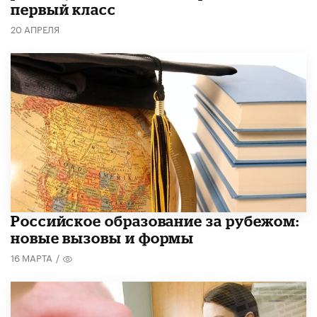
первый класс
20 АПРЕЛЯ
Российское образование за рубежом:
новые вызовы и формы
16 МАРТА
/