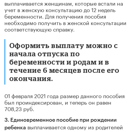
выплачивается женщинам, которые встали на
учет в женскую консультацию до 12 недель
беременности. Для получения пособия
необходимо получить в женской консультации
соответствующую справку.
Оформить выплату можно с
начала отпуска по
беременности и родам и в
течение 6 месяцев после его
окончания.
01 февраля 2021 года размер данного пособия
был проиндексирован, и теперь он равен
708,23 руб.
3. Единовременное пособие при рождении
выплачивается одному из родителей
ребенка