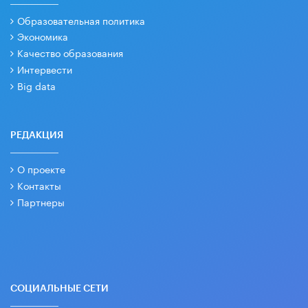
Образовательная политика
Экономика
Качество образования
Интервести
Big data
РЕДАКЦИЯ
О проекте
Контакты
Партнеры
СОЦИАЛЬНЫЕ СЕТИ