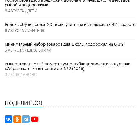
рыбой и водорослями
6 АВГУСТА /
ДЕТИ
​Яндекс обучил более 20 тысяч учителей использовать ИИ в работе
6 АВГУСТА /
УЧИТЕЛЯ
Минимальный набор товаров для школы подорожал на 6,3%
5 АВГУСТА /
ШКОЛЬНИКИ
Вышел в свет новый номер научно-публицистического журнала
«Образовательная политика» № 2 (2026)
3 ИЮЛЯ /
АНОНС
ПОДЕЛИТЬСЯ