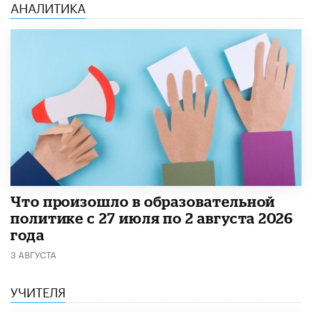
АНАЛИТИКА
​Что произошло в образовательной
политике с 27 июля по 2 августа 2026
года
3 АВГУСТА
УЧИТЕЛЯ