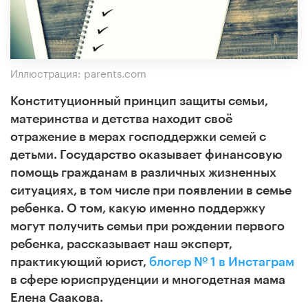
Иллюстрация: parents.com
Конституционный принцип защиты семьи,
материнства и детства находит своё
отражение в мерах господдержки семей с
детьми.
Государство оказывает финансовую
помощь гражданам в различных жизненных
ситуациях, в том числе при появлении в семье
ребенка.
О том, какую именно поддержку
могут получить семьи при рождении первого
ребенка, рассказывает наш эксперт,
практикующий юрист,
блогер № 1 в Инстаграм
в сфере юриспруденции и многодетная мама
Елена Саакова.