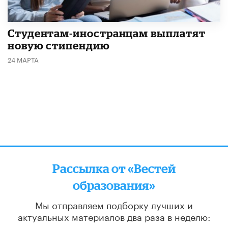
Студентам-иностранцам выплатят
новую стипендию
24 МАРТА
Рассылка от «Вестей
образования»
Мы отправляем подборку лучших и
актуальных материалов
два раза в неделю:
во вторник и пятницу