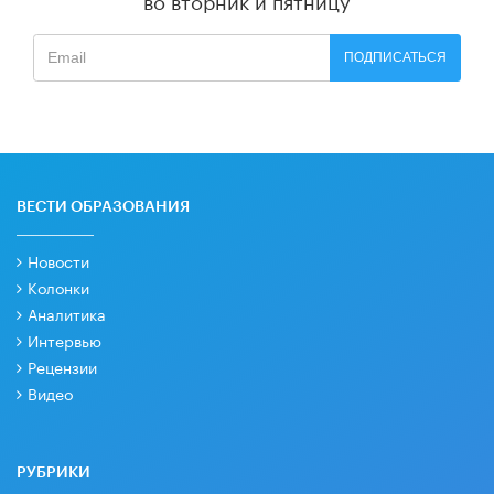
ПОДПИСАТЬСЯ
ВЕСТИ ОБРАЗОВАНИЯ
Новости
Колонки
Аналитика
Интервью
Рецензии
Видео
РУБРИКИ