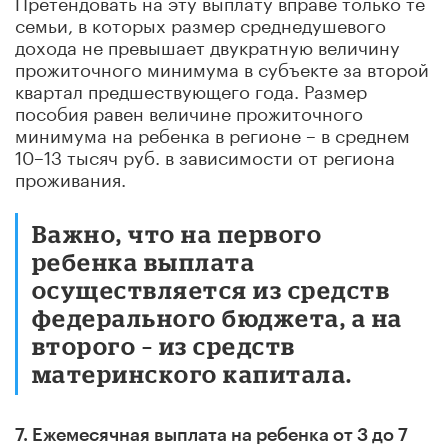
Претендовать на эту выплату вправе только те
семьи, в которых размер среднедушевого
дохода не превышает двукратную величину
прожиточного минимума в субъекте за второй
квартал предшествующего года. Размер
пособия равен величине прожиточного
минимума на ребенка в регионе – в среднем
10–13 тысяч руб. в зависимости от региона
проживания.
Важно, что на первого
ребенка выплата
осуществляется из средств
федерального бюджета, а на
второго – из средств
материнского капитала.
7. Ежемесячная выплата на ребенка от 3 до 7