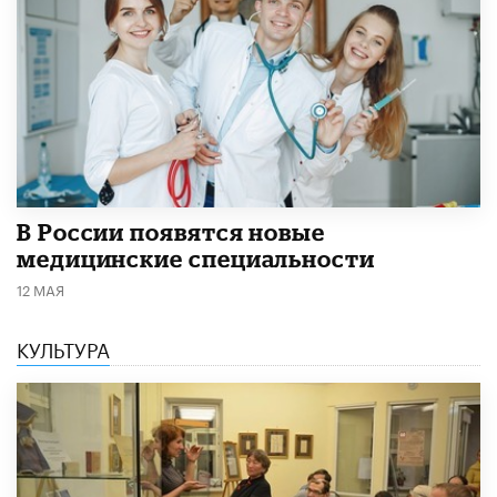
В России появятся новые
медицинские специальности
12 МАЯ
КУЛЬТУРА