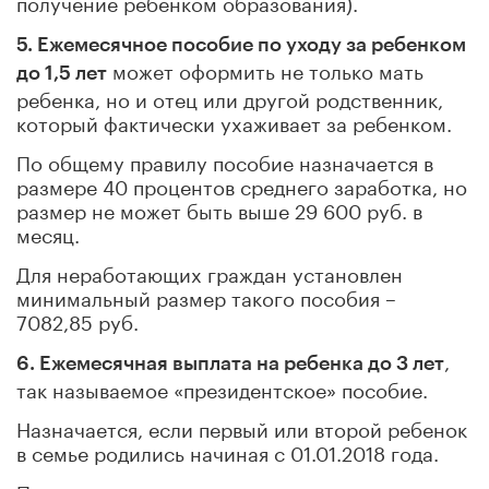
получение ребенком образования).
5. Ежемесячное пособие по уходу за ребенком
может оформить не только мать
до 1,5 лет
ребенка, но и отец или другой родственник,
который фактически ухаживает за ребенком.
По общему правилу пособие назначается в
размере 40 процентов среднего заработка, но
размер не может быть выше 29 600 руб. в
месяц.
Для неработающих граждан установлен
минимальный размер такого пособия –
7082,85 руб.
,
6. Ежемесячная выплата на ребенка до 3 лет
так называемое «президентское» пособие.
Назначается, если первый или второй ребенок
в семье родились начиная с 01.01.2018 года.