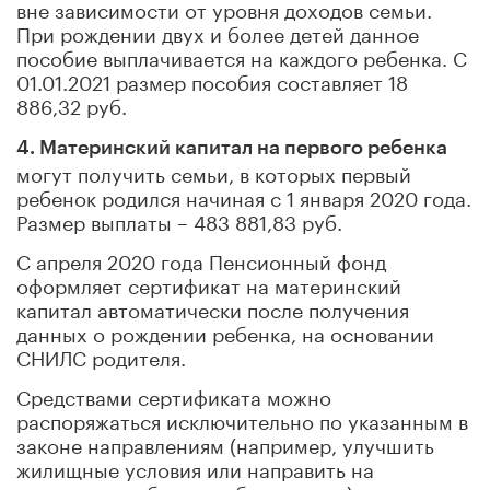
вне зависимости от уровня доходов семьи.
При рождении двух и более детей данное
пособие выплачивается на каждого ребенка. С
01.01.2021 размер пособия составляет 18
886,32 руб.
4. Материнский капитал на первого ребенка
могут получить семьи, в которых первый
ребенок родился начиная с 1 января 2020 года.
Размер выплаты – 483 881,83 руб.
С апреля 2020 года Пенсионный фонд
оформляет сертификат на материнский
капитал автоматически после получения
данных о рождении ребенка, на основании
СНИЛС родителя.
Средствами сертификата можно
распоряжаться исключительно по указанным в
законе направлениям (например, улучшить
жилищные условия или направить на