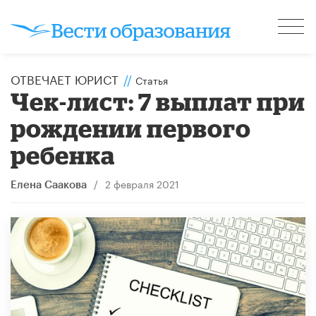
ОТВЕЧАЕТ ЮРИСТ
//
Статья
Чек-лист: 7 выплат при
рождении первого
ребенка
/
2 февраля 2021
Елена Саакова