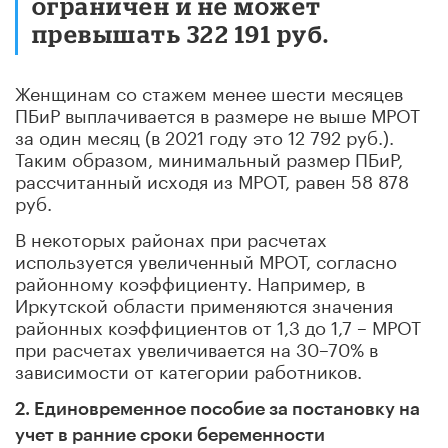
ограничен и не может
превышать 322 191 руб.
Женщинам со стажем менее шести месяцев
ПБиР выплачивается в размере не выше МРОТ
за один месяц (в 2021 году это 12 792 руб.).
Таким образом, минимальный размер ПБиР,
рассчитанный исходя из МРОТ, равен 58 878
руб.
В некоторых районах при расчетах
используется увеличенный МРОТ, согласно
районному коэффициенту. Например, в
Иркутской области применяются значения
районных коэффициентов от 1,3 до 1,7 – МРОТ
при расчетах увеличивается на 30–70% в
зависимости от категории работников.
2. Единовременное пособие за постановку на
учет в ранние сроки беременности