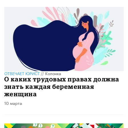
ОТВЕЧАЕТ ЮРИСТ
//
Колонка
О каких трудовых правах должна
знать каждая беременная
женщина
10 марта