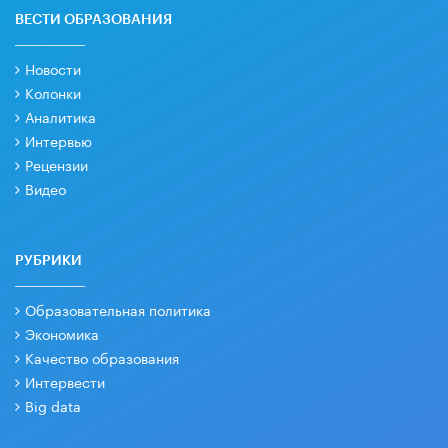
ВЕСТИ ОБРАЗОВАНИЯ
Новости
Колонки
Аналитика
Интервью
Рецензии
Видео
РУБРИКИ
Образовательная политика
Экономика
Качество образования
Интервести
Big data