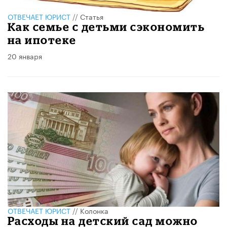
ОТВЕЧАЕТ ЮРИСТ
//
Статья
​Как семье с детьми сэкономить
на ипотеке
20 января
ОТВЕЧАЕТ ЮРИСТ
//
Колонка
Расходы на детский сад можно