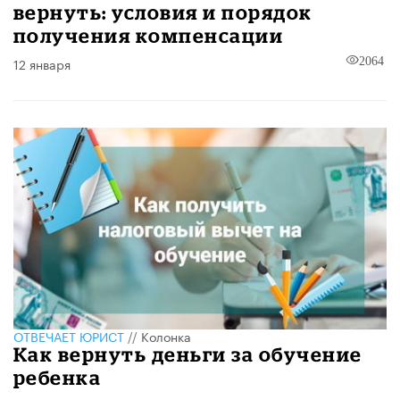
вернуть: условия и порядок
получения компенсации
12 января
2064
ОТВЕЧАЕТ ЮРИСТ
//
Колонка
Как вернуть деньги за обучение
ребенка