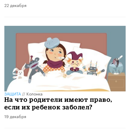
22 декабря
ЗАЩИТА
//
Колонка
На что родители имеют право,
если их ребенок заболел?
19 декабря