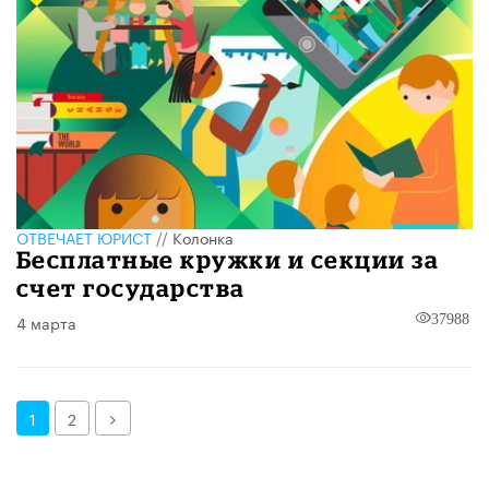
ОТВЕЧАЕТ ЮРИСТ
//
Колонка
Бесплатные кружки и секции за
счет государства
4 марта
37988
Далее
1
2