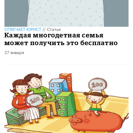
ОТВЕЧАЕТ ЮРИСТ
//
Статья
Каждая многодетная семья
может получить это бесплатно
27 января