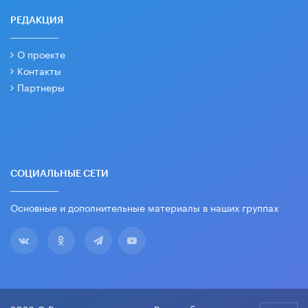
РЕДАКЦИЯ
О проекте
Контакты
Партнеры
СОЦИАЛЬНЫЕ СЕТИ
Основные и дополнительные материалы в наших группах