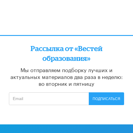
Рассылка от «Вестей
образования»
Мы отправляем подборку лучших и
актуальных материалов
два раза в неделю:
во вторник и пятницу
ПОДПИСАТЬСЯ