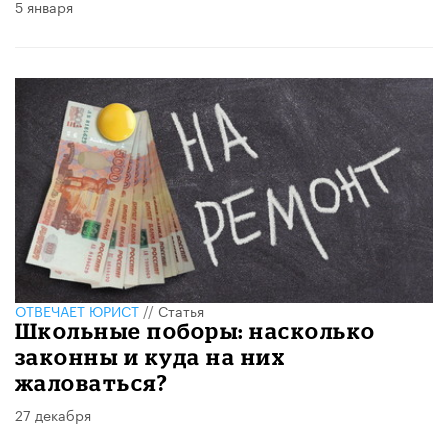
5 января
ОТВЕЧАЕТ ЮРИСТ
//
Статья
Школьные поборы: насколько
законны и куда на них
жаловаться?
27 декабря