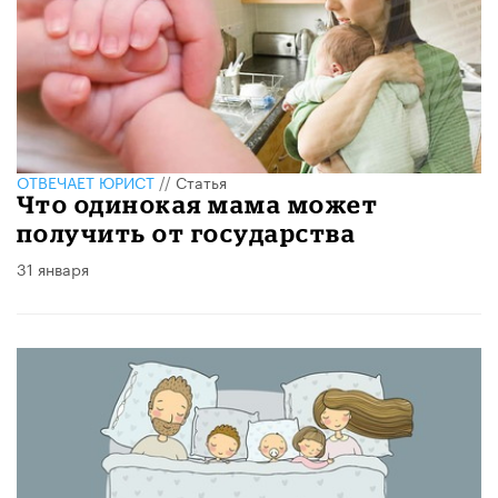
ОТВЕЧАЕТ ЮРИСТ
//
Статья
Что одинокая мама может
получить от государства
31 января