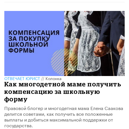
ОТВЕЧАЕТ ЮРИСТ
//
Колонка
Как многодетной маме получить
компенсацию за школьную
форму
Правовой блогер и многодетная мама Елена Саакова
делится советами, как получить все положенные
выплаты и добиться максимальной поддержки от
государства.