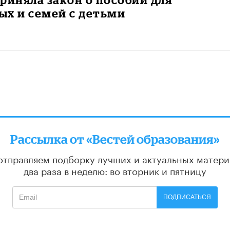
х и семей с детьми
Рассылка от «Вестей образования»
отправляем подборку лучших и актуальных матери
два раза в неделю: во вторник и пятницу
ПОДПИСАТЬСЯ