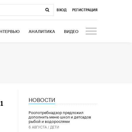
ВХОД
|
РЕГИСТРАЦИЯ
НТЕРВЬЮ
АНАЛИТИКА
ВИДЕО
НОВОСТИ
1
Роспотребнадзор предложил
дополнить меню школ и детсадов
рыбой и водорослями
6 АВГУСТА /
ДЕТИ