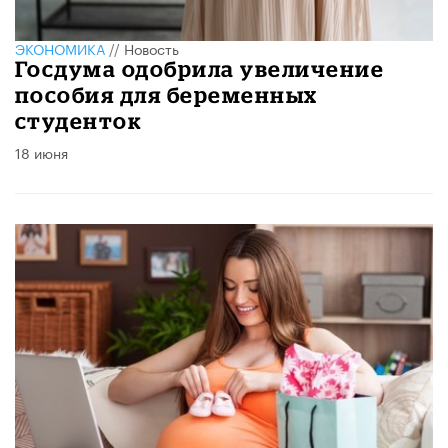
ЭКОНОМИКА
//
Новость
Госдума одобрила увеличение
пособия для беременных
студенток
18 июня