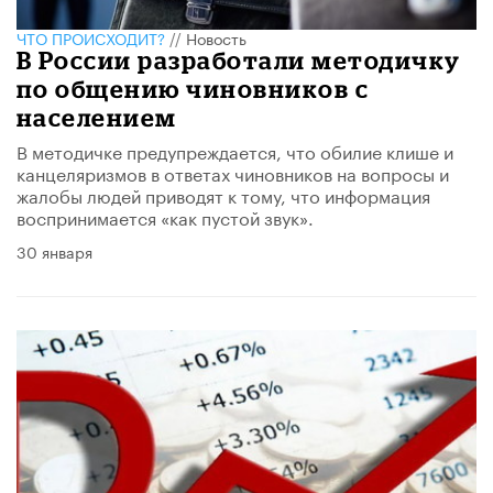
ЧТО ПРОИСХОДИТ?
//
Новость
В России разработали методичку
по общению чиновников с
населением
В методичке предупреждается, что обилие клише и
канцеляризмов в ответах чиновников на вопросы и
жалобы людей приводят к тому, что информация
воспринимается «как пустой звук».
30 января