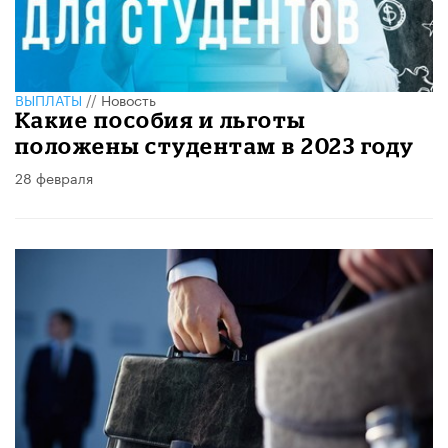
ВЫПЛАТЫ
//
Новость
Какие пособия и льготы
положены студентам в 2023 году
28 февраля