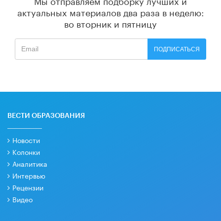
Мы отправляем подборку лучших и
актуальных материалов
два раза в неделю:
во вторник и пятницу
ПОДПИСАТЬСЯ
ВЕСТИ ОБРАЗОВАНИЯ
Новости
Колонки
Аналитика
Интервью
Рецензии
Видео