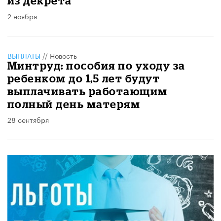
из декрета
2 ноября
ВЫПЛАТЫ
//
Новость
Минтруд: пособия по уходу за
ребенком до 1,5 лет будут
выплачивать работающим
полный день матерям
28 сентября