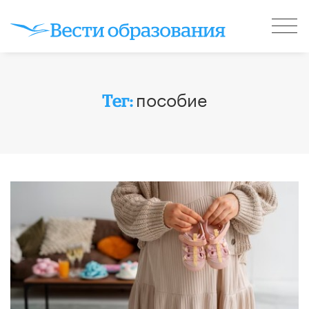
пособие
Тег: