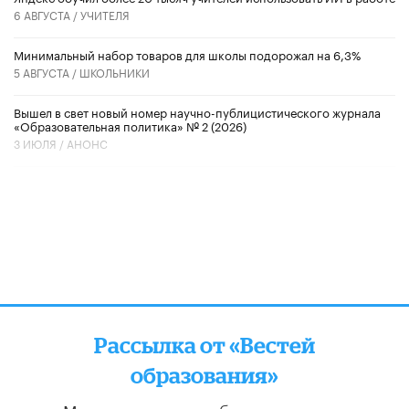
6 АВГУСТА /
УЧИТЕЛЯ
Минимальный набор товаров для школы подорожал на 6,3%
5 АВГУСТА /
ШКОЛЬНИКИ
Вышел в свет новый номер научно-публицистического журнала
«Образовательная политика» № 2 (2026)
3 ИЮЛЯ /
АНОНС
Рассылка от «Вестей
образования»