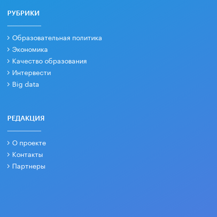
РУБРИКИ
Образовательная политика
Экономика
Качество образования
Интервести
Big data
РЕДАКЦИЯ
О проекте
Контакты
Партнеры