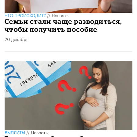
ЧТО ПРОИСХОДИТ?
//
Новость
Семьи стали чаще разводиться,
чтобы получить пособие
20 декабря
ВЫПЛАТЫ
//
Новость