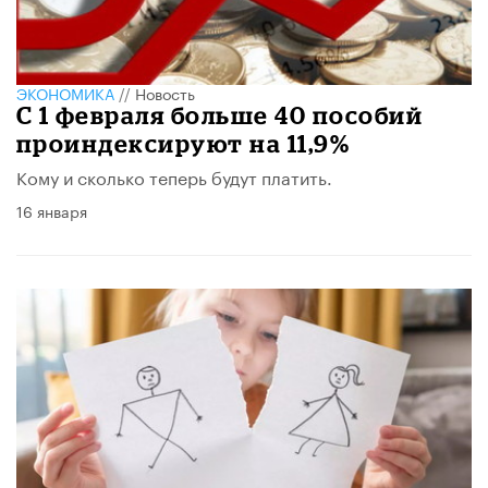
ЭКОНОМИКА
//
Новость
С 1 февраля больше 40 пособий
проиндексируют на 11,9%
Кому и сколько теперь будут платить.
16 января