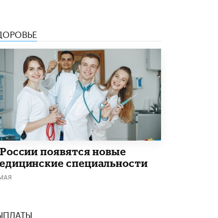
ДОРОВЬЕ
 России появятся новые
едицинские специальности
 МАЯ
ЫПЛАТЫ