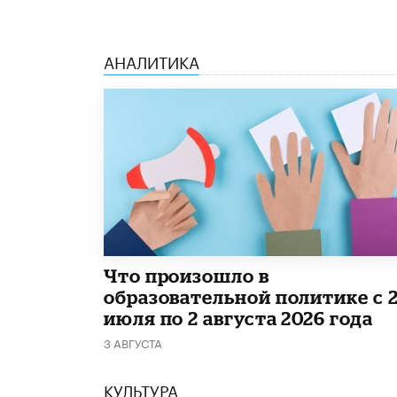
АНАЛИТИКА
​Что произошло в
образовательной политике с 
июля по 2 августа 2026 года
3 АВГУСТА
КУЛЬТУРА