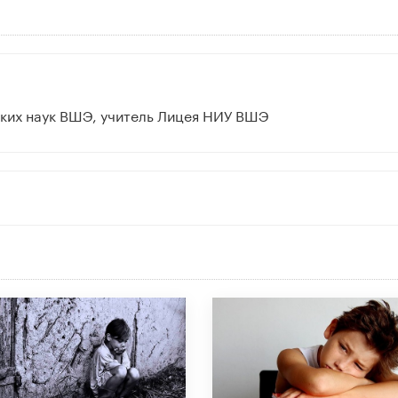
ких наук ВШЭ, учитель Лицея НИУ ВШЭ