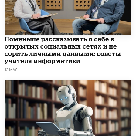
Поменьше рассказывать о себе в
открытых социальных сетях и не
сорить личными данными: советы
учителя информатики
12 МАЯ