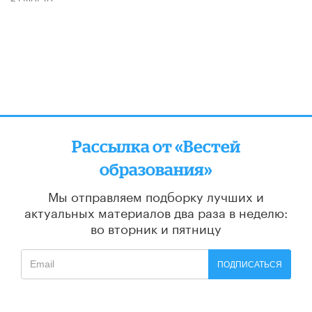
Рассылка от «Вестей
образования»
Мы отправляем подборку лучших и
актуальных материалов
два раза в неделю:
во вторник и пятницу
ПОДПИСАТЬСЯ