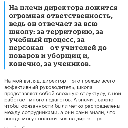
На плечи директора ложится
огромная ответственность,
ведь он отвечает за всю
школу: за территорию, за
учебный процесс, за
персонал – от учителей до
поваров и уборщиц и,
конечно, за учеников.
На мой взгляд, директор – это прежде всего
эффективный руководитель, школа
представляет собой сложную структуру, в ней
работает много педагогов. А значит, важно,
чтобы обязанности были чётко распределены
между сотрудниками, а они сами знали, что
всегда могут положиться на директора.
Чтобы быть хорошим директором, мало