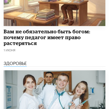
​Вам не обязательно быть богом:
почему педагог имеет право
растеряться
1 ИЮНЯ
ЗДОРОВЬЕ