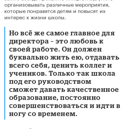
организовывать различные мероприятия,
которые понравятся детям и повысят их
интерес к жизни школы.
Но всё же самое главное для
директора – это любовь к
своей работе. Он должен
буквально жить ею, отдавать
всего себя, ценить коллег и
учеников. Только так школа
под его руководством
сможет давать качественное
образование, постоянно
совершенствоваться и идти в
ногу со временем.