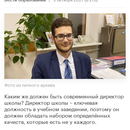
Вести образования
Фото из личного архива
Каким же должен быть современный директор
школы? Директор школы – ключевая
должность в учебном заведении, поэтому он
должен обладать набором определённых
качеств, которые есть не у каждого.