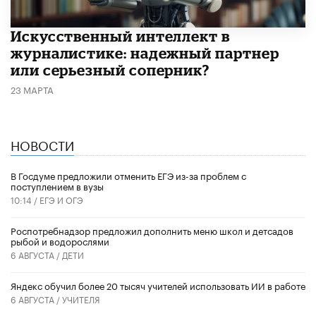
Искусственный интеллект в
журналистике: надежный партнер
или серьезный соперник?
23 МАРТА
НОВОСТИ
В Госдуме предложили отменить ЕГЭ из-за проблем с
поступлением в вузы
10:14 /
ЕГЭ И ОГЭ
Роспотребнадзор предложил дополнить меню школ и детсадов
рыбой и водорослями
6 АВГУСТА /
ДЕТИ
​Яндекс обучил более 20 тысяч учителей использовать ИИ в работе
6 АВГУСТА /
УЧИТЕЛЯ