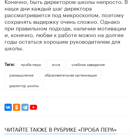
Конечно, быть директором школы непросто. В
наши дни каждый шаг директора
рассматривается под микроскопом, поэтому
сохранять выдержку очень сложно. Однако
при правильном подходе, наличии мотивации
и, конечно, любви к работе можно на долгие
годы остаться хорошим руководителем для
школы.
Теги:
проба пера
эссе
учебное заведение
размышления
образовательная организация
директор школы
ЧИТАЙТЕ ТАКЖЕ В РУБРИКЕ «ПРОБА ПЕРА»