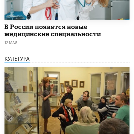
В России появятся новые
медицинские специальности
12 МАЯ
КУЛЬТУРА