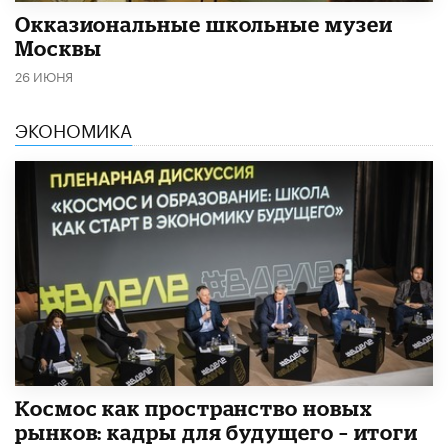
​Окказиональные школьные музеи
Москвы
26 ИЮНЯ
ЭКОНОМИКА
Космос как пространство новых
рынков: кадры для будущего – итоги