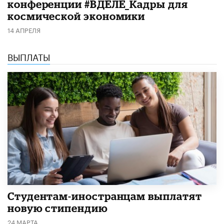
конференции #ВДЕЛЕ_Кадры для
космической экономики
14 АПРЕЛЯ
ВЫПЛАТЫ
Студентам-иностранцам выплатят
новую стипендию
24 МАРТА