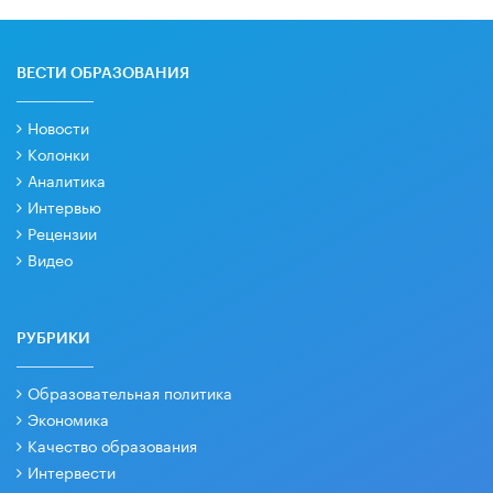
ВЕСТИ ОБРАЗОВАНИЯ
Новости
Колонки
Аналитика
Интервью
Рецензии
Видео
РУБРИКИ
Образовательная политика
Экономика
Качество образования
Интервести