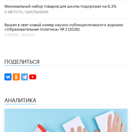
Минимальный набор товаров для школы подорожал на 6,3%
5 АВГУСТА /
ШКОЛЬНИКИ
Вышел в свет новый номер научно-публицистического журнала
«Образовательная политика» № 2 (2026)
3 ИЮЛЯ /
АНОНС
ПОДЕЛИТЬСЯ
АНАЛИТИКА