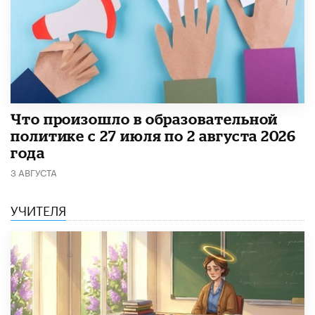
​Что произошло в образовательной
политике с 27 июля по 2 августа 2026
года
3 АВГУСТА
УЧИТЕЛЯ