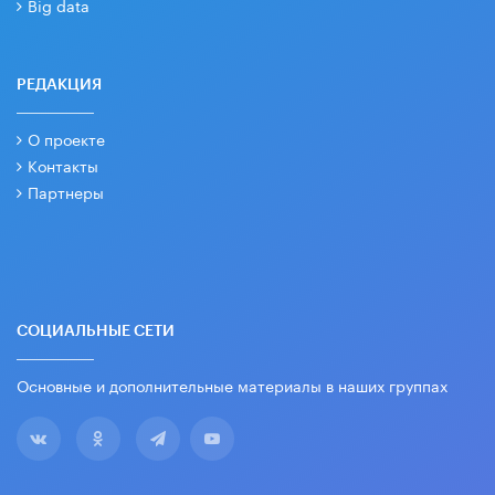
Big data
РЕДАКЦИЯ
О проекте
Контакты
Партнеры
СОЦИАЛЬНЫЕ СЕТИ
Основные и дополнительные материалы в наших группах