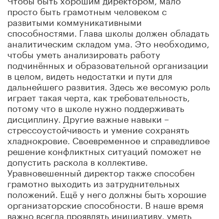
просто быть грамотным человеком с
развитыми коммуникативными
способностями. Глава школы должен обладать
аналитическим складом ума. Это необходимо,
чтобы уметь анализировать работу
подчинённых и образовательной организации
в целом, видеть недостатки и пути для
дальнейшего развития. Здесь же весомую роль
играет такая черта, как требовательность,
потому что в школе нужно поддерживать
дисциплину. Другие важные навыки –
стрессоустойчивость и умение сохранять
хладнокровие. Своевременное и справедливое
решение конфликтных ситуаций поможет не
допустить раскола в коллективе.
Уравновешенный директор также способен
грамотно выходить из затруднительных
положений. Ещё у него должны быть хорошие
организаторские способности. В наше время
важно всегда проявлять инициативу, уметь