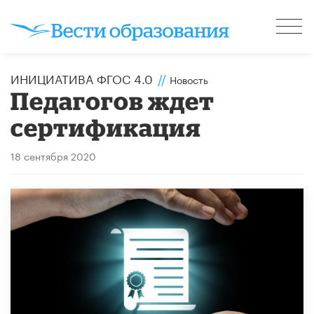
ИНИЦИАТИВА ФГОС 4.0
//
Новость
Педагогов ждет
сертификация
18 сентября 2020