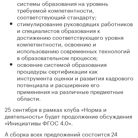
системы образования на уровень
требуемой компетентности,
соответствующий стандарту;
стимулирование руководящих работников
и специалистов образования к
достижению соответствующего уровня
компетентности, освоению и
использованию современных технологий
в образовательном процессе;
освоение системой образования
процедуры сертификации как
инструмента оценки и развития кадрового
потенциала и расширение его
применения на различные предметные
области.
25 сентября в рамках клуба «Норма и
деятельность» будет продолжение обсуждения
«Инициативы ФГОС 4.0».
А сборка всех предложений состоится 24