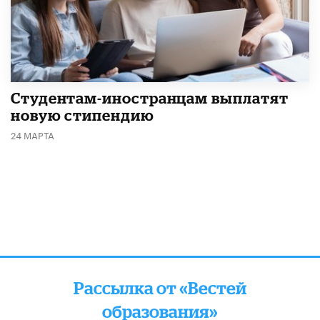
Студентам-иностранцам выплатят
новую стипендию
24 МАРТА
Рассылка от «Вестей
образования»