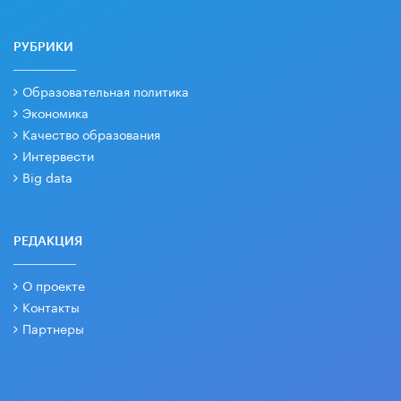
РУБРИКИ
Образовательная политика
Экономика
Качество образования
Интервести
Big data
РЕДАКЦИЯ
О проекте
Контакты
Партнеры