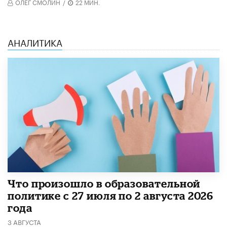
ОЛЕГ СМОЛИН
/
22 МИН.
АНАЛИТИКА
​Что произошло в образовательной
политике с 27 июля по 2 августа 2026
года
3 АВГУСТА