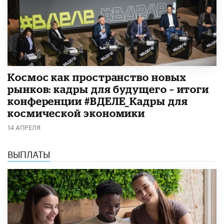
Космос как пространство новых
рынков: кадры для будущего – итоги
конференции #ВДЕЛЕ_Кадры для
космической экономики
14 АПРЕЛЯ
ВЫПЛАТЫ