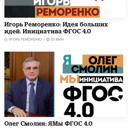
Игорь Реморенко: Идея больших
идей. Инициатива ФГОС 4.0
ИГОРЬ РЕМОРЕНКО
/
55 МИН.
Олег Смолин: ЯМы ФГОС 4.0