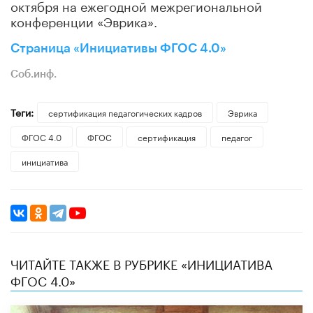
октября на ежегодной межрегиональной
конференции «Эврика».
Страница «Инициативы ФГОС 4.0»
Соб.инф.
Теги:
сертификация педагогических кадров
Эврика
ФГОС 4.0
ФГОС
сертификация
педагог
инициатива
ЧИТАЙТЕ ТАКЖЕ В РУБРИКЕ «ИНИЦИАТИВА
ФГОС 4.0»