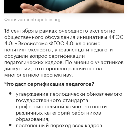
Фото: vermontrepublic.org
18 сентября в рамках очередного экспертно-
общественного обсуждения инициативы ФГОС
4.0: «Экосистема ФГОС 4.0: ключевые
понятия» эксперты, управленцы и педагоги
обсудили вопрос сертификации
педагогических кадров. По мнению участников
дискуссии, этот процесс рассчитан на
многолетнюю перспективу.
Что даст сертификация педагогов?
утверждение периодически обновляемого
государственного стандарта
профессиональной компетентности
различных категорий работников
образования;
постепенный переход всех кадров