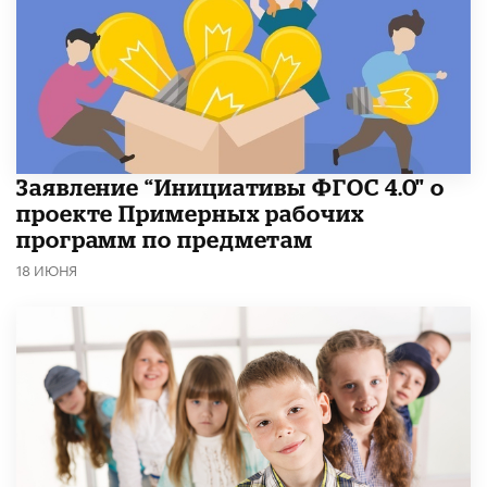
Заявление “Инициативы ФГОС 4.0" о
проекте Примерных рабочих
программ по предметам
18 ИЮНЯ