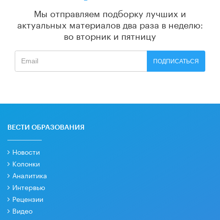
Мы отправляем подборку лучших и
актуальных материалов
два раза в неделю:
во вторник и пятницу
ПОДПИСАТЬСЯ
ВЕСТИ ОБРАЗОВАНИЯ
Новости
Колонки
Аналитика
Интервью
Рецензии
Видео