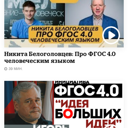
Никита Белоголовцев: Про ФГОС 4.0
человеческим языком
39 МИН.