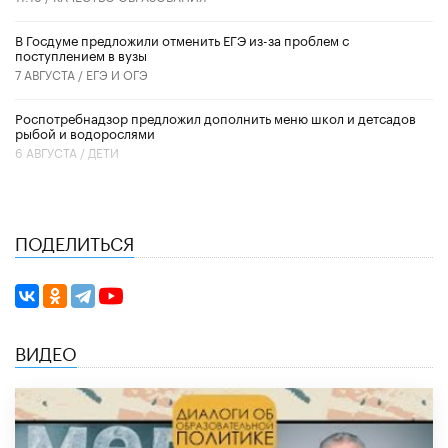
В Госдуме предложили отменить ЕГЭ из-за проблем с
поступлением в вузы
7 АВГУСТА /
ЕГЭ И ОГЭ
Роспотребнадзор предложил дополнить меню школ и детсадов
рыбой и водорослями
6 АВГУСТА /
ДЕТИ
ПОДЕЛИТЬСЯ
ВИДЕО