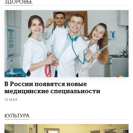
ЗДОРОВЬЕ
В России появятся новые
медицинские специальности
12 МАЯ
КУЛЬТУРА