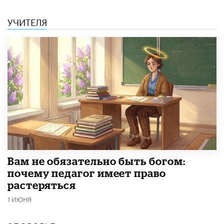
УЧИТЕЛЯ
​Вам не обязательно быть богом:
почему педагог имеет право
растеряться
1 ИЮНЯ