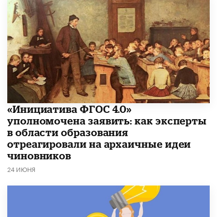
«Инициатива ФГОС 4.0»
уполномочена заявить: как эксперты
в области образования
отреагировали на архаичные идеи
чиновников
24 ИЮНЯ