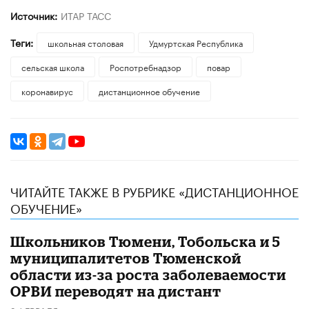
Источник:
ИТАР ТАСС
Теги:
школьная столовая
Удмуртская Республика
сельская школа
Роспотребнадзор
повар
коронавирус
дистанционное обучение
ЧИТАЙТЕ ТАКЖЕ В РУБРИКЕ «ДИСТАНЦИОННОЕ
ОБУЧЕНИЕ»
Школьников Тюмени, Тобольска и 5
муниципалитетов Тюменской
области из-за роста заболеваемости
ОРВИ переводят на дистант