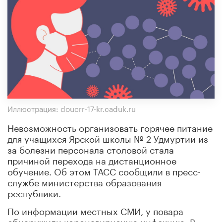
Иллюстрация: doucrr-17-kr.caduk.ru
Невозможность организовать горячее питание
для учащихся Ярской школы № 2 Удмуртии из-
за болезни персонала столовой стала
причиной перехода на дистанционное
обучение. Об этом ТАСС сообщили в пресс-
службе министерства образования
республики.
По информации местных СМИ, у повара
обнаружили коронавирусную инфекцию. В