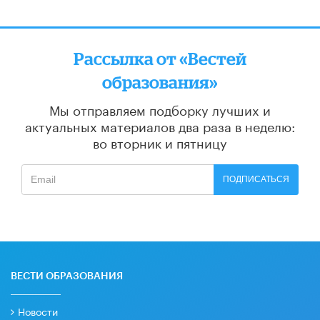
Рассылка от «Вестей
образования»
Мы отправляем подборку лучших и
актуальных материалов
два раза в неделю:
во вторник и пятницу
ПОДПИСАТЬСЯ
ВЕСТИ ОБРАЗОВАНИЯ
Новости