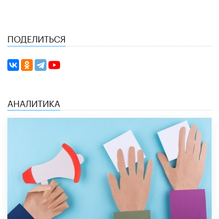
ПОДЕЛИТЬСЯ
АНАЛИТИКА