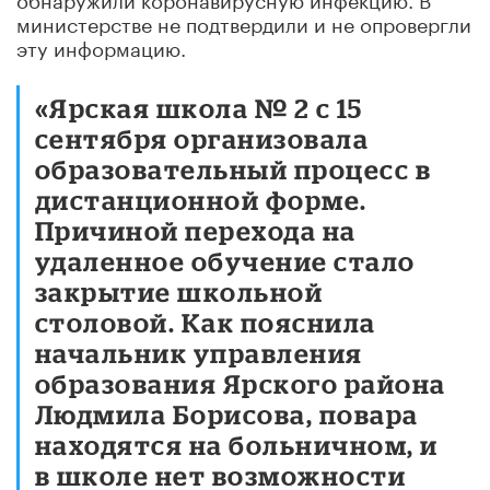
министерстве не подтвердили и не опровергли
эту информацию.
«Ярская школа № 2 с 15
сентября организовала
образовательный процесс в
дистанционной форме.
Причиной перехода на
удаленное обучение стало
закрытие школьной
столовой. Как пояснила
начальник управления
образования Ярского района
Людмила Борисова, повара
находятся на больничном, и
в школе нет возможности