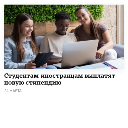
Студентам-иностранцам выплатят
новую стипендию
24 МАРТА