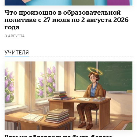
​Что произошло в образовательной
политике с 27 июля по 2 августа 2026
года
3 АВГУСТА
УЧИТЕЛЯ