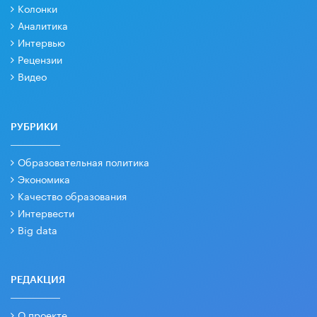
Колонки
Аналитика
Интервью
Рецензии
Видео
РУБРИКИ
Образовательная политика
Экономика
Качество образования
Интервести
Big data
РЕДАКЦИЯ
О проекте