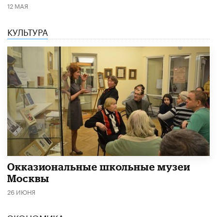
12 МАЯ
КУЛЬТУРА
​Окказиональные школьные музеи
Москвы
26 ИЮНЯ