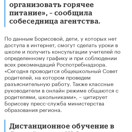
организовать горячее
питание», – сообщила
собеседница агентства.
По данным Борисовой, дети, у которых нет
доступа в интернет, смогут сделать уроки в
школе и получить консультации учителей по
определенному графику и при соблюдении
всех рекомендаций Роспотребнадзора.
«Сегодня проводится общешкольный Совет
родителей, на котором проведем
разъяснительную работу. Также классные
руководители в онлайн режиме общаются с
родителями, школьниками», – цитирует
Борисову пресс-служба министерства
образования региона.
Дистанционное обучение в