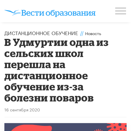
ДИСТАНЦИОННОЕ ОБУЧЕНИЕ
//
Новость
В Удмуртии одна из
сельских школ
перешла на
дистанционное
обучение из-за
болезни поваров
16 сентября 2020