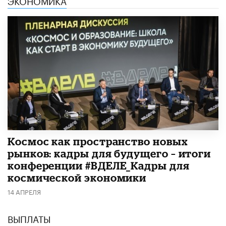
ЭКОНОМИКА
Космос как пространство новых
рынков: кадры для будущего – итоги
конференции #ВДЕЛЕ_Кадры для
космической экономики
14 АПРЕЛЯ
ВЫПЛАТЫ