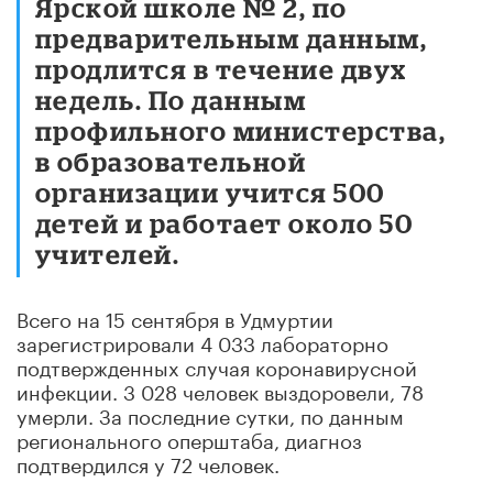
Ярской школе № 2, по
предварительным данным,
продлится в течение двух
недель. По данным
профильного министерства,
в образовательной
организации учится 500
детей и работает около 50
учителей.
Всего на 15 сентября в Удмуртии
зарегистрировали 4 033 лабораторно
подтвержденных случая коронавирусной
инфекции. 3 028 человек выздоровели, 78
умерли. За последние сутки, по данным
регионального оперштаба, диагноз
подтвердился у 72 человек.