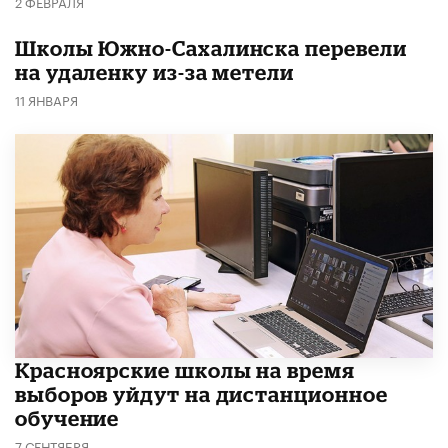
2 ФЕВРАЛЯ
Школы Южно-Сахалинска перевели
на удаленку из-за метели
11 ЯНВАРЯ
Красноярские школы на время
выборов уйдут на дистанционное
обучение
7 СЕНТЯБРЯ