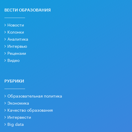
ВЕСТИ ОБРАЗОВАНИЯ
Новости
Колонки
Аналитика
Интервью
Рецензии
Видео
РУБРИКИ
Образовательная политика
Экономика
Качество образования
Интервести
Big data