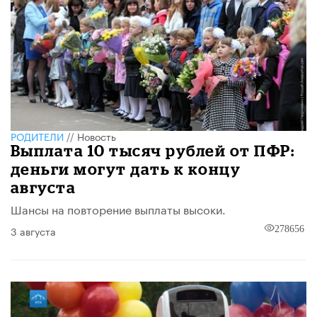
РОДИТЕЛИ
//
Новость
Выплата 10 тысяч рублей от ПФР:
деньги могут дать к концу
августа
Шансы на повторение выплаты высоки.
3 августа
278656