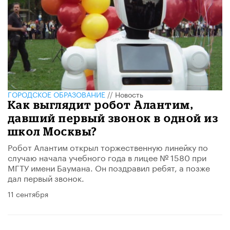
ГОРОДСКОЕ ОБРАЗОВАНИЕ
//
Новость
Как выглядит робот Алантим,
давший первый звонок в одной из
школ Москвы?
Робот Алантим открыл торжественную линейку по
случаю начала учебного года в лицее № 1580 при
МГТУ имени Баумана. Он поздравил ребят, а позже
дал первый звонок.
11 сентября