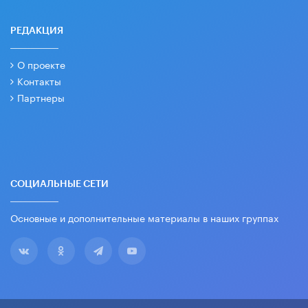
РЕДАКЦИЯ
О проекте
Контакты
Партнеры
СОЦИАЛЬНЫЕ СЕТИ
Основные и дополнительные материалы в наших группах