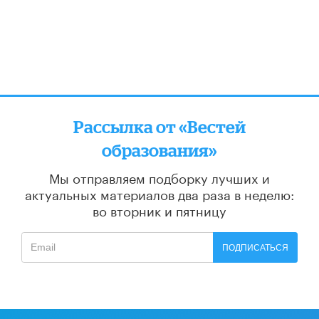
Рассылка от «Вестей
образования»
Мы отправляем подборку лучших и
актуальных материалов
два раза в неделю:
во вторник и пятницу
ПОДПИСАТЬСЯ