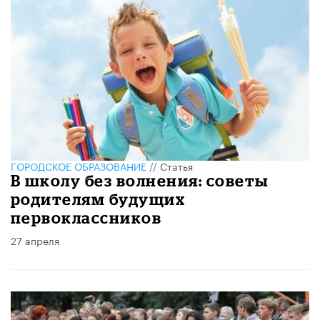
ГОРОДСКОЕ ОБРАЗОВАНИЕ
//
Статья
В школу без волнения: советы
родителям будущих
первоклассников
27 апреля