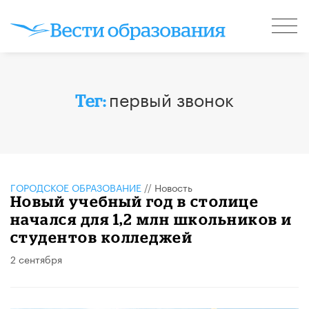
первый звонок
Тег:
ГОРОДСКОЕ ОБРАЗОВАНИЕ
//
Новость
Новый учебный год в столице
начался для 1,2 млн школьников и
студентов колледжей
2 сентября