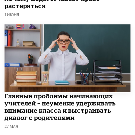
растеряться
1 ИЮНЯ
Главные проблемы начинающих
учителей – неумение удерживать
внимание класса и выстраивать
диалог с родителями
27 МАЯ