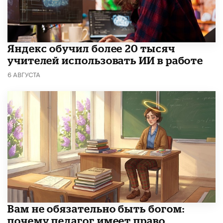
​Яндекс обучил более 20 тысяч
учителей использовать ИИ в работе
6 АВГУСТА
​Вам не обязательно быть богом:
почему педагог имеет право