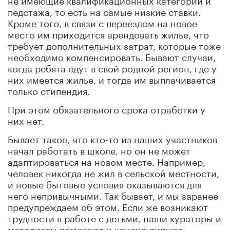
педстажа, то есть на самые низкие ставки.
Кроме того, в связи с переездом на новое
место им приходится арендовать жилье, что
требует дополнительных затрат, которые тоже
необходимо компенсировать. Бывают случаи,
когда ребята едут в свой родной регион, где у
них имеется жилье, и тогда им выплачивается
только стипендия.
При этом обязательного срока отработки у
них нет.
Бывает такое, что кто-то из наших участников
начал работать в школе, но он не может
адаптироваться на новом месте. Например,
человек никогда не жил в сельской местности,
и новые бытовые условия оказываются для
него непривычными. Так бывает, и мы заранее
предупреждаем об этом. Если же возникают
трудности в работе с детьми, наши кураторы и
методисты помогают и консультируют