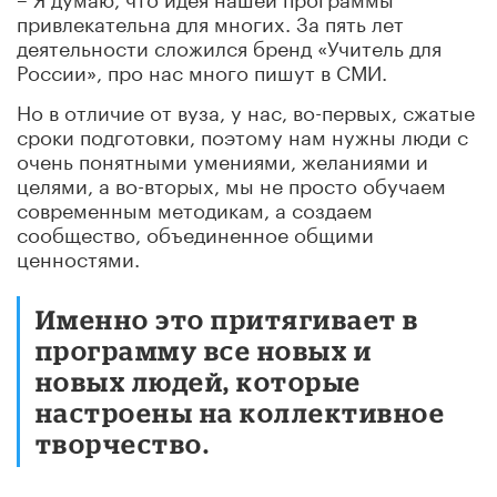
привлекательна для многих. За пять лет
деятельности сложился бренд «Учитель для
России», про нас много пишут в СМИ.
Но в отличие от вуза, у нас, во-первых, сжатые
сроки подготовки, поэтому нам нужны люди с
очень понятными умениями, желаниями и
целями, а во-вторых, мы не просто обучаем
современным методикам, а создаем
сообщество, объединенное общими
ценностями.
Именно это притягивает в
программу все новых и
новых людей, которые
настроены на коллективное
творчество.