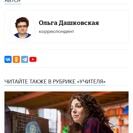
Ольга Дашковская
корреспондент
ЧИТАЙТЕ ТАКЖЕ В РУБРИКЕ «УЧИТЕЛЯ»