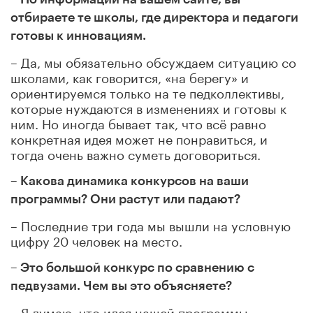
отбираете те школы, где директора и педагоги
готовы к инновациям.
– Да, мы обязательно обсуждаем ситуацию со
школами, как говорится, «на берегу» и
ориентируемся только на те педколлективы,
которые нуждаются в изменениях и готовы к
ним. Но иногда бывает так, что всё равно
конкретная идея может не понравиться, и
тогда очень важно суметь договориться.
– Какова динамика конкурсов на ваши
программы? Они растут или падают?
– Последние три года мы вышли на условную
цифру 20 человек на место.
– Это большой конкурс по сравнению с
педвузами. Чем вы это объясняете?
– Я думаю, что идея нашей программы