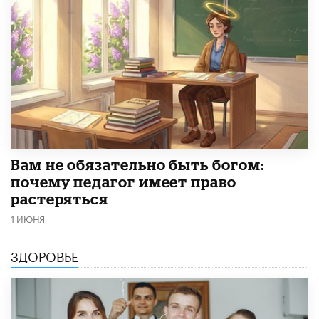
​Вам не обязательно быть богом:
почему педагог имеет право
растеряться
1 ИЮНЯ
ЗДОРОВЬЕ