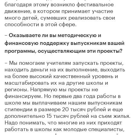
благодаря этому возникло фестивальное
движение, в котором принимает участие
много детей, сумевших реализовать свои
способности в этой сфере.
– Оказываете ли вы методическую и
финансовую поддержку выпускникам вашей
программы, осуществляющим эти проекты?
– Мы помогаем учителям запускать проекты,
находить деньги на их выполнение, выходить
на более высокий качественный уровень и
масштабировать их на другие школы и
регионы. Напрямую мы проекты не
финансируем. Но первые два года работы в
школе мы выплачиваем нашим выпускникам
стипендии в размере 20 тысяч рублей и еще
дополнительно 15 тысяч рублей на съем жилья.
Надо понимать, что многие из них приходят
работать в школы как молодые специалисты,
не имеющие квалификационных категорий и