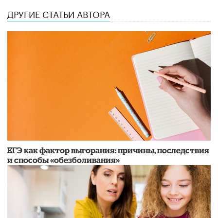
ДРУГИЕ СТАТЬИ АВТОРА
​ЕГЭ как фактор выгорания: причины, последствия
и способы «обезболивания»