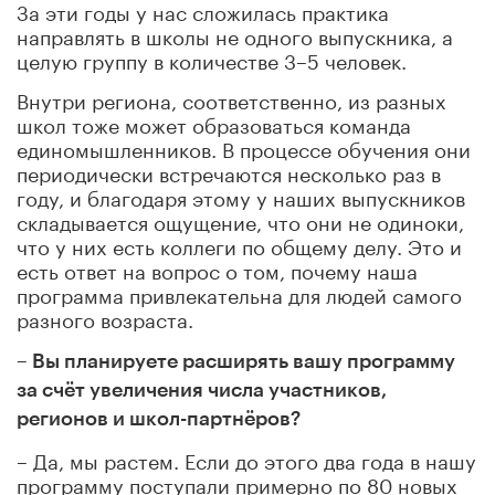
За эти годы у нас сложилась практика
направлять в школы не одного выпускника, а
целую группу в количестве 3–5 человек.
Внутри региона, соответственно, из разных
школ тоже может образоваться команда
единомышленников. В процессе обучения они
периодически встречаются несколько раз в
году, и благодаря этому у наших выпускников
складывается ощущение, что они не одиноки,
что у них есть коллеги по общему делу. Это и
есть ответ на вопрос о том, почему наша
программа привлекательна для людей самого
разного возраста.
– Вы планируете расширять вашу программу
за счёт увеличения числа участников,
регионов и школ-партнёров?
– Да, мы растем. Если до этого два года в нашу
программу поступали примерно по 80 новых