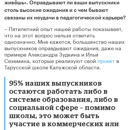
живёшь». Оправдывают ли ваши выпускники
столь высокие ожидания и с чем бывают
связаны их неудачи в педагогической карьере?
– Пятилетний опыт нашей работы показывает,
что на этот вопрос нельзя ответить
однозначно. Мне кажется, большинство наших
выпускников оправдывают ожидания, даже на
примере Александра Зудкина и Ильи
Сеземина, которые реализуют свой
проект
в
Тарусской школе Калужской области.
95% наших выпускников
остаются работать либо в
системе образования, либо в
социальной сфере – помимо
школы, это может быть
участие в коммерческих или