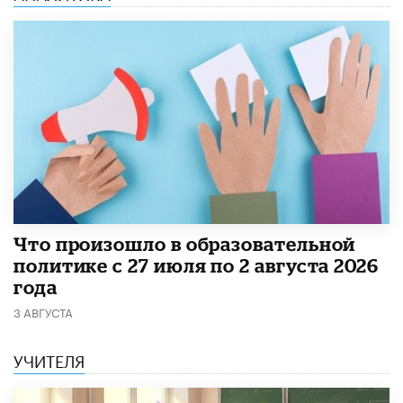
​Что произошло в образовательной
политике с 27 июля по 2 августа 2026
года
3 АВГУСТА
УЧИТЕЛЯ