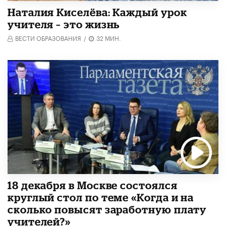
Наталия Киселёва: Каждый урок
учителя – это жизнь
ВЕСТИ ОБРАЗОВАНИЯ
/
32 МИН.
18 декабря в Москве состоялся
круглый стол по теме «Когда и на
сколько повысят заработную плату
учителей?»