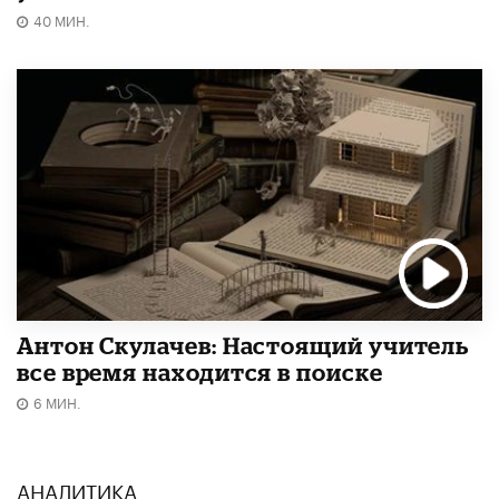
40 МИН.
Антон Скулачев: Настоящий учитель
все время находится в поиске
6 МИН.
АНАЛИТИКА