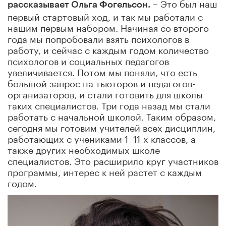
– Это был наш
рассказывает Ольга Фогельсон.
первый стартовый ход, и так мы работали с
нашим первым набором. Начиная со второго
года мы попробовали взять психологов в
работу, и сейчас с каждым годом количество
психологов и социальных педагогов
увеличивается. Потом мы поняли, что есть
большой запрос на тьюторов и педагогов-
организаторов, и стали готовить для школы
таких специалистов. Три года назад мы стали
работать с начальной школой. Таким образом,
сегодня мы готовим учителей всех дисциплин,
работающих с учениками 1–11-х классов, а
также других необходимых школе
специалистов. Это расширило круг участников
программы, интерес к ней растет с каждым
годом.