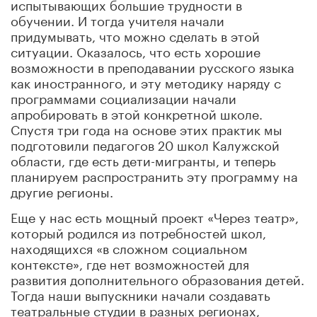
испытывающих большие трудности в
обучении. И тогда учителя начали
придумывать, что можно сделать в этой
ситуации. Оказалось, что есть хорошие
возможности в преподавании русского языка
как иностранного, и эту методику наряду с
программами социализации начали
апробировать в этой конкретной школе.
Спустя три года на основе этих практик мы
подготовили педагогов 20 школ Калужской
области, где есть дети-мигранты, и теперь
планируем распространить эту программу на
другие регионы.
Еще у нас есть мощный проект «Через театр»,
который родился из потребностей школ,
находящихся «в сложном социальном
контексте», где нет возможностей для
развития дополнительного образования детей.
Тогда наши выпускники начали создавать
театральные студии в разных регионах,