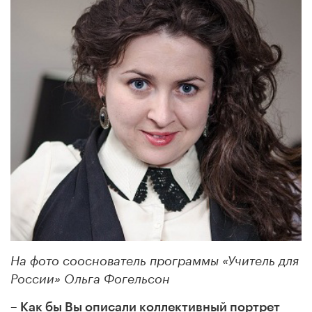
На фото сооснователь программы «Учитель для
России» Ольга Фогельсон
–
Как бы Вы описали коллективный портрет