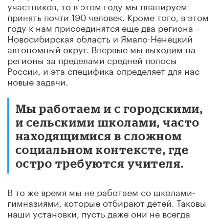
участников, то в этом году мы планируем
принять почти 190 человек. Кроме того, в этом
году к нам присоединятся еще два региона –
Новосибирская область и Ямало-Ненецкий
автономный округ. Впервые мы выходим на
регионы за пределами средней полосы
России, и эта специфика определяет для нас
новые задачи.
Мы работаем и с городскими,
и сельскими школами, часто
находящимися в сложном
социальном контексте, где
остро требуются учителя.
В то же время мы не работаем со школами-
гимназиями, которые отбирают детей. Таковы
наши установки, пусть даже они не всегда