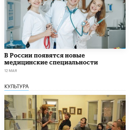
В России появятся новые
медицинские специальности
12 МАЯ
КУЛЬТУРА