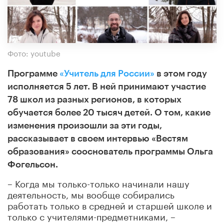
Фото: youtube
Программе
«Учитель для России»
в этом году
исполняется 5 лет. В ней принимают участие
78 школ из разных регионов, в которых
обучается более 20 тысяч детей. О том, какие
изменения произошли за эти годы,
рассказывает в своем интервью «Вестям
образования» сооснователь программы Ольга
Фогельсон.
– Когда мы только-только начинали нашу
деятельность, мы вообще собирались
работать только в средней и старшей школе и
только с учителями-предметниками, –