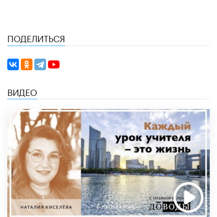
ПОДЕЛИТЬСЯ
ВИДЕО