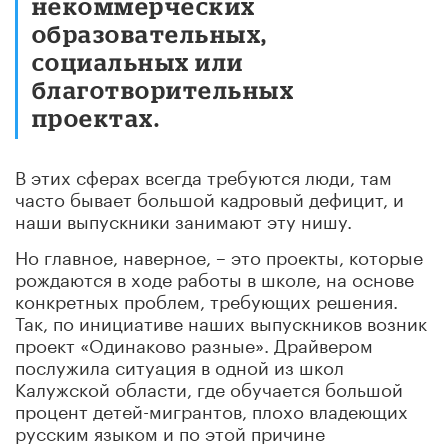
некоммерческих
образовательных,
социальных или
благотворительных
проектах.
В этих сферах всегда требуются люди, там
часто бывает большой кадровый дефицит, и
наши выпускники занимают эту нишу.
Но главное, наверное, – это проекты, которые
рождаются в ходе работы в школе, на основе
конкретных проблем, требующих решения.
Так, по инициативе наших выпускников возник
проект «Одинаково разные». Драйвером
послужила ситуация в одной из школ
Калужской области, где обучается большой
процент детей-мигрантов, плохо владеющих
русским языком и по этой причине