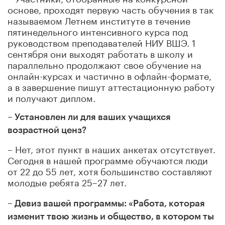
основе, проходят первую часть обучения в так
называемом Летнем институте в течение
пятинедельного интенсивного курса под
руководством преподавателей НИУ ВШЭ. 1
сентября они выходят работать в школу и
параллельно продолжают свое обучение на
онлайн-курсах и частично в офлайн-формате,
а в завершение пишут аттестационную работу
и получают диплом.
– Установлен ли для ваших учащихся
возрастной ценз?
–
Нет, этот пункт в наших анкетах отсутствует.
Сегодня в нашей программе обучаются люди
от 22 до 55 лет, хотя большинство составляют
молодые ребята 25–27 лет.
– Девиз вашей программы: «Работа, которая
изменит твою жизнь и общество, в котором ты