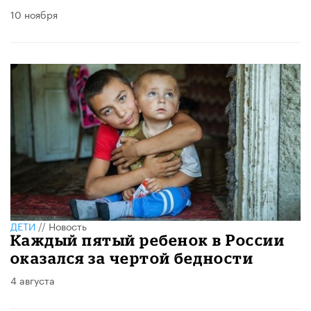
10 ноября
ДЕТИ
//
Новость
Каждый пятый ребенок в России
оказался за чертой бедности
4 августа