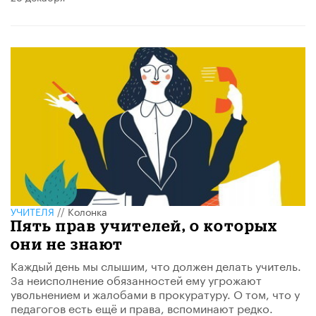
УЧИТЕЛЯ
//
Колонка
Пять прав учителей, о которых
они не знают
Каждый день мы слышим, что должен делать учитель.
За неисполнение обязанностей ему угрожают
увольнением и жалобами в прокуратуру. О том, что у
педагогов есть ещё и права, вспоминают редко.