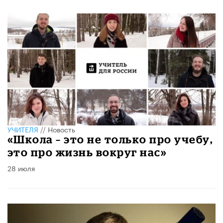
УЧИТЕЛЯ
//
Новость
​«Школа – это не только про учебу,
это про жизнь вокруг нас»
28 июля