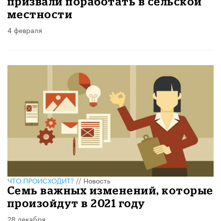
призвали поработать в сельской
местности
4 февраля
ЧТО ПРОИСХОДИТ?
//
Новость
Семь важных изменений, которые
произойдут в 2021 году
28 декабря