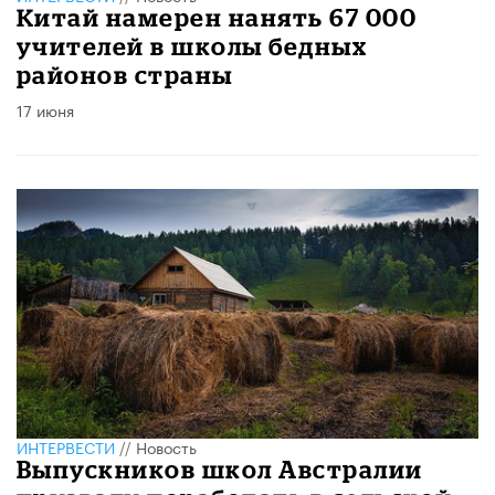
Китай намерен нанять 67 000
учителей в школы бедных
районов страны
17 июня
ИНТЕРВЕСТИ
//
Новость
Выпускников школ Австралии