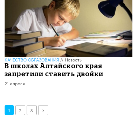
КАЧЕСТВО ОБРАЗОВАНИЯ
//
Новость
В школах Алтайского края
запретили ставить двойки
21 апреля
Далее
1
2
3