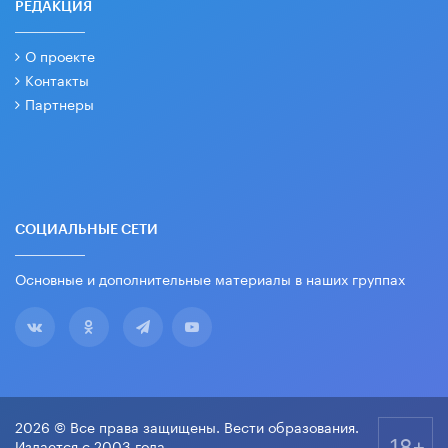
РЕДАКЦИЯ
О проекте
Контакты
Партнеры
СОЦИАЛЬНЫЕ СЕТИ
Основные и дополнительные материалы в наших группах
2026 © Все права защищены. Вести образования.
18+
Издается с 2003 года