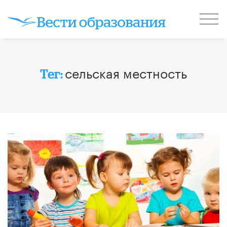
сельская местность
Тег: