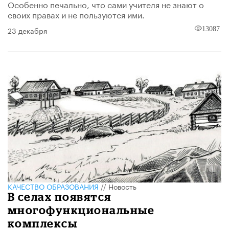
Особенно печально, что сами учителя не знают о
своих правах и не пользуются ими.
23 декабря
13087
КАЧЕСТВО ОБРАЗОВАНИЯ
//
Новость
В селах появятся
многофункциональные
комплексы