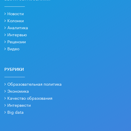
Новости
Колонки
Аналитика
Интервью
Рецензии
Видео
РУБРИКИ
Образовательная политика
Экономика
Качество образования
Интервести
Big data