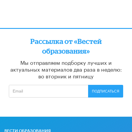
Рассылка от «Вестей
образования»
Мы отправляем подборку лучших и
актуальных материалов
два раза в неделю:
во вторник и пятницу
ПОДПИСАТЬСЯ
ВЕСТИ ОБРАЗОВАНИЯ