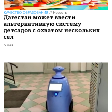
КАЧЕСТВО ОБРАЗОВАНИЯ
//
Новость
Дагестан может ввести
альтернативную систему
детсадов с охватом нескольких
сел
5 мая