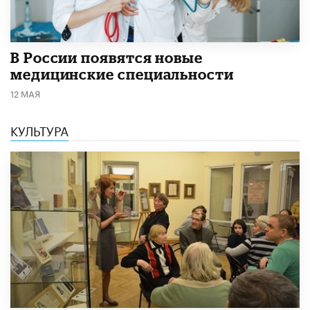
В России появятся новые
медицинские специальности
12 МАЯ
КУЛЬТУРА