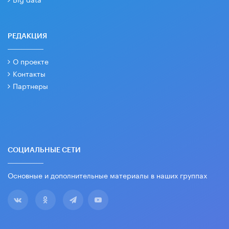
РЕДАКЦИЯ
О проекте
Контакты
Партнеры
СОЦИАЛЬНЫЕ СЕТИ
Основные и дополнительные материалы в наших группах