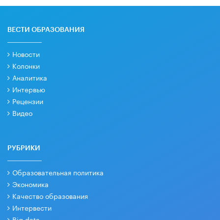
ВЕСТИ ОБРАЗОВАНИЯ
Новости
Колонки
Аналитика
Интервью
Рецензии
Видео
РУБРИКИ
Образовательная политика
Экономика
Качество образования
Интервести
Big data