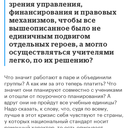
зрения управления,
финансирования и правовых
механизмов, чтобы все
вышеописанное было не
единичным подвигом
отдельных героев, а могло
осуществляться учителями
легко, по их решению?
Что значит работают в паре и объединили
группы? А как им за это теперь платить? Что
значит они планируют совместно с учениками
и отошли от поурочного планирования? А
вдруг они не пройдут все учебные единицы?
Надо сказать, к слову, что, судя по всему,
лучше в этот кризис себя чувствуют те страны,
у которых национальный стандарт носит
рамочный характер, то есть описывает