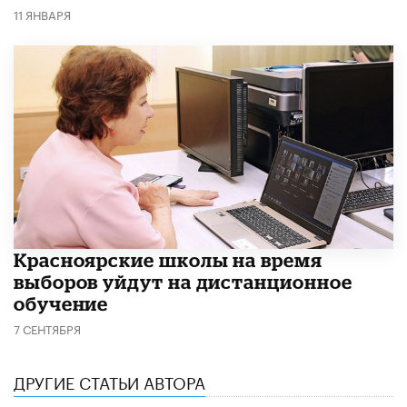
11 ЯНВАРЯ
Красноярские школы на время
выборов уйдут на дистанционное
обучение
7 СЕНТЯБРЯ
ДРУГИЕ СТАТЬИ АВТОРА