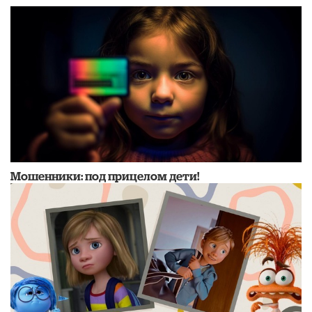
Мошенники: под прицелом дети!