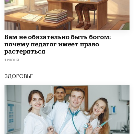
​Вам не обязательно быть богом:
почему педагог имеет право
растеряться
1 ИЮНЯ
ЗДОРОВЬЕ