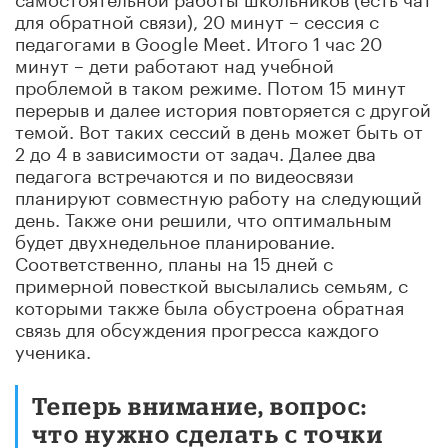
для обратной связи), 20 минут – сессия с
педагогами в Google Meet. Итого 1 час 20
минут – дети работают над учебной
проблемой в таком режиме. Потом 15 минут
перерыв и далее история повторяется с другой
темой. Вот таких сессий в день может быть от
2 до 4 в зависимости от задач. Далее два
педагога встречаются и по видеосвязи
планируют совместную работу на следующий
день. Также они решили, что оптимальным
будет двухнедельное планирование.
Соответственно, планы на 15 дней с
примерной повесткой высылались семьям, с
которыми также была обустроена обратная
связь для обсуждения прогресса каждого
ученика.
Теперь внимание, вопрос:
что нужно сделать с точки