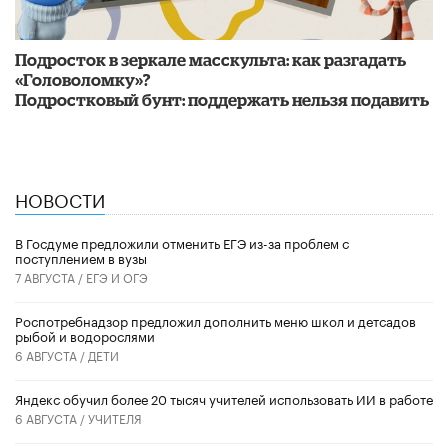
Подросток в зеркале масскульта: как разгадать
«Головоломку»?
Подростковый бунт: поддержать нельзя подавить
НОВОСТИ
В Госдуме предложили отменить ЕГЭ из-за проблем с
поступлением в вузы
7 АВГУСТА /
ЕГЭ И ОГЭ
Роспотребнадзор предложил дополнить меню школ и детсадов
рыбой и водорослями
6 АВГУСТА /
ДЕТИ
​Яндекс обучил более 20 тысяч учителей использовать ИИ в работе
6 АВГУСТА /
УЧИТЕЛЯ