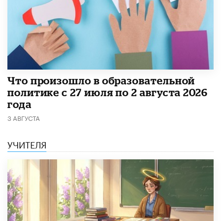
​Что произошло в образовательной
политике с 27 июля по 2 августа 2026
года
3 АВГУСТА
УЧИТЕЛЯ