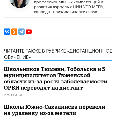
профессиональных компетенций и
развития взрослых НИИ УГО МГПУ,
кандидат психологических наук
ЧИТАЙТЕ ТАКЖЕ В РУБРИКЕ «ДИСТАНЦИОННОЕ
ОБУЧЕНИЕ»
Школьников Тюмени, Тобольска и 5
муниципалитетов Тюменской
области из-за роста заболеваемости
ОРВИ переводят на дистант
2 ФЕВРАЛЯ
Школы Южно-Сахалинска перевели
на удаленку из-за метели