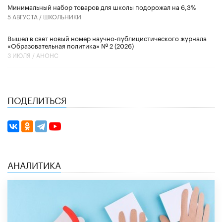
Минимальный набор товаров для школы подорожал на 6,3%
5 АВГУСТА /
ШКОЛЬНИКИ
Вышел в свет новый номер научно-публицистического журнала
«Образовательная политика» № 2 (2026)
3 ИЮЛЯ /
АНОНС
ПОДЕЛИТЬСЯ
АНАЛИТИКА