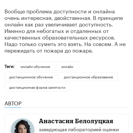
Вообще проблема доступности и онлайна
очень интересная, двойственная. В принципе
онлайн как раз увеличивает доступность.
Именно для небогатых и отдаленных от
качественных образовательных ресурсов.
Надо только суметь это взять. На совсем. А не
пережидать от пожара до пожара.
Теги:
онлайн-обучение
онлайн
дистанционное обучение
дистанционное образование
дистанционная форма занятости
АВТОР
Анастасия Белолуцкая
заведующая лабораторией оценки