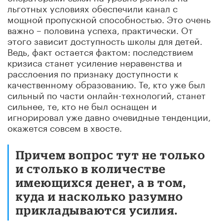
льготных условиях обеспечили канал с
мощной пропускной способностью. Это очень
важно – половина успеха, практически. От
этого зависит доступность школы для детей.
Ведь, факт остается фактом: последствием
кризиса станет усиление неравенства и
расслоения по признаку доступности к
качественному образованию. Те, кто уже был
сильный по части онлайн-технологий, станет
сильнее, те, кто не был оснащен и
игнорировал уже давно очевидные тенденции,
окажется совсем в хвосте.
Причем вопрос тут не только
и столько в количестве
имеющихся денег, а в том,
куда и насколько разумно
прикладываются усилия.