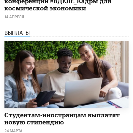
конференции #ВДЕЛЕ_Кадры для
космической экономики
14 АПРЕЛЯ
ВЫПЛАТЫ
Студентам-иностранцам выплатят
новую стипендию
24 МАРТА