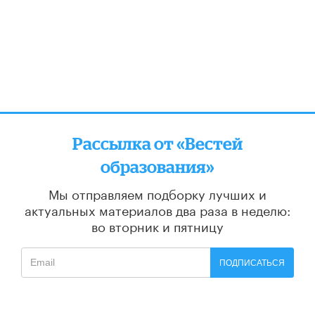
Рассылка от «Вестей
образования»
Мы отправляем подборку лучших и
актуальных материалов
два раза в неделю:
во вторник и пятницу
ПОДПИСАТЬСЯ