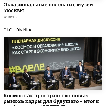
​Окказиональные школьные музеи
Москвы
26 ИЮНЯ
ЭКОНОМИКА
Космос как пространство новых
рынков: кадры для будущего – итоги