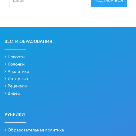
ПОДПИСАТЬСЯ
ВЕСТИ ОБРАЗОВАНИЯ
Новости
Колонки
Аналитика
Интервью
Рецензии
Видео
РУБРИКИ
Образовательная политика