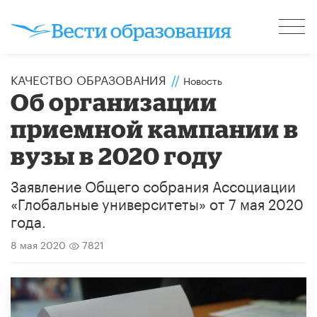
КАЧЕСТВО ОБРАЗОВАНИЯ
//
Новость
Об организации
приемной кампании в
вузы в 2020 году
Заявление Общего собрания Ассоциации
«Глобальные университеты» от 7 мая 2020
года.
8 мая 2020
7821