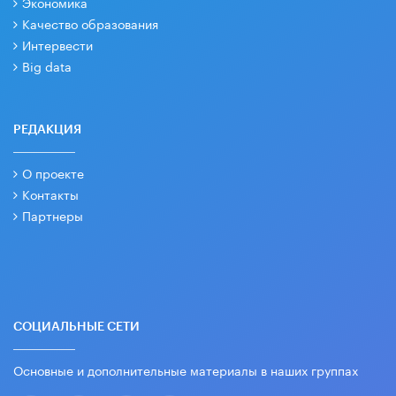
Экономика
Качество образования
Интервести
Big data
РЕДАКЦИЯ
О проекте
Контакты
Партнеры
СОЦИАЛЬНЫЕ СЕТИ
Основные и дополнительные материалы в наших группах