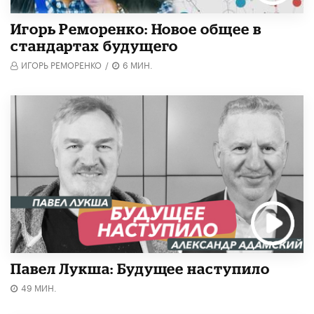
Игорь Реморенко: Новое общее в
стандартах будущего
ИГОРЬ РЕМОРЕНКО
/
6 МИН.
Павел Лукша: Будущее наступило
49 МИН.