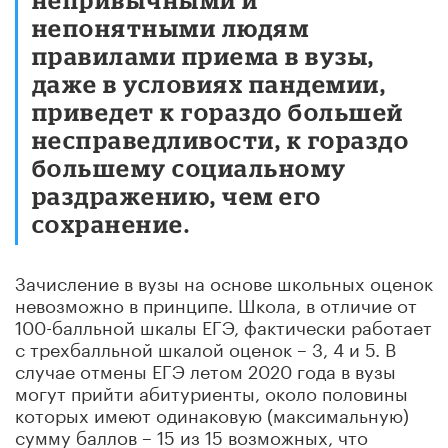
непонятными людям
правилами приема в вузы,
даже в условиях пандемии,
приведет к гораздо большей
несправедливости, к гораздо
большему социальному
раздражению, чем его
сохранение.
Зачисление в вузы на основе школьных оценок
невозможно в принципе. Школа, в отличие от
100-балльной шкалы ЕГЭ, фактически работает
с трехбалльной шкалой оценок – 3, 4 и 5. В
случае отмены ЕГЭ летом 2020 года в вузы
могут прийти абитуриенты, около половины
которых имеют одинаковую (максимальную)
сумму баллов – 15 из 15 возможных, что