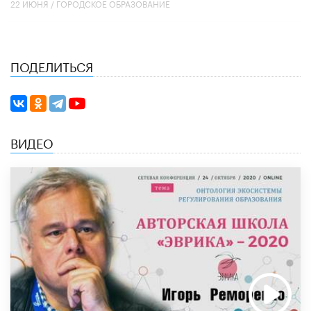
22 ИЮНЯ /
ГОРОДСКОЕ ОБРАЗОВАНИЕ
ПОДЕЛИТЬСЯ
ВИДЕО