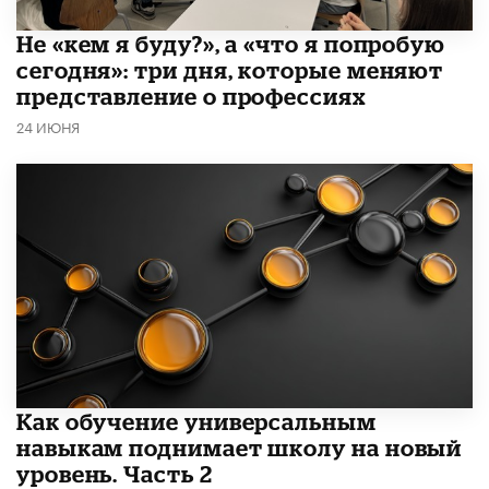
Не «кем я буду?», а «что я попробую
сегодня»: три дня, которые меняют
представление о профессиях
24 ИЮНЯ
​Как обучение универсальным
навыкам поднимает школу на новый
уровень. Часть 2