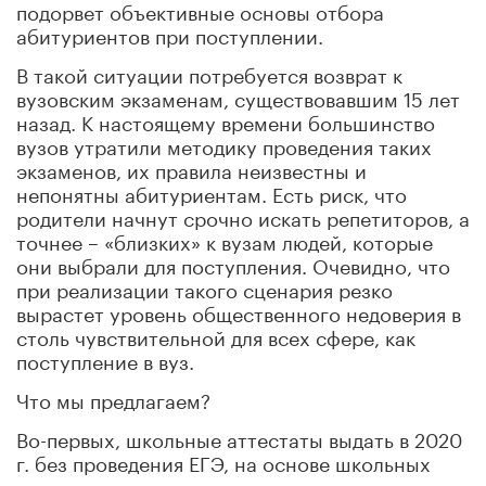
подорвет объективные основы отбора
абитуриентов при поступлении.
В такой ситуации потребуется возврат к
вузовским экзаменам, существовавшим 15 лет
назад. К настоящему времени большинство
вузов утратили методику проведения таких
экзаменов, их правила неизвестны и
непонятны абитуриентам. Есть риск, что
родители начнут срочно искать репетиторов, а
точнее – «близких» к вузам людей, которые
они выбрали для поступления. Очевидно, что
при реализации такого сценария резко
вырастет уровень общественного недоверия в
столь чувствительной для всех сфере, как
поступление в вуз.
Что мы предлагаем?
Во-первых, школьные аттестаты выдать в 2020
г. без проведения ЕГЭ, на основе школьных
оценок.