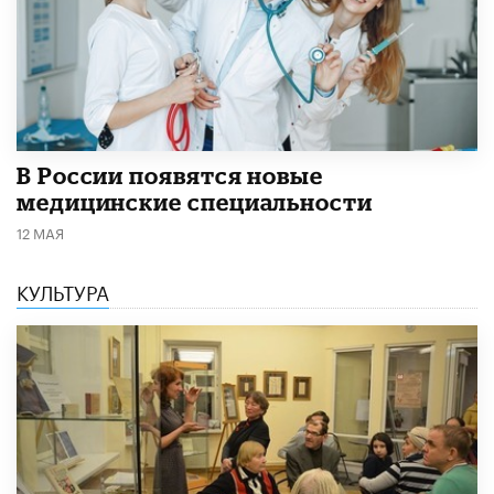
В России появятся новые
медицинские специальности
12 МАЯ
КУЛЬТУРА