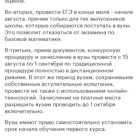
Во-вторых, провести ЕГЭ в конце июля - начале
августа, причем только для тех выпускников
школы, которые собираются поступать в вузы.
Это позволит отказаться от экзамена по
базовой математике.
В-третьих, прием документов, конкурсную
процедуру и зачисление в вузы провести с 15
августа по 1 сентября по традиционной
процедуре полностью в дистанционном
режиме. В этот же период вузам, сохранившим
собственные вступительные испытания,
провести их также с использованием онлайн-
технологий. Зачисление на платные места
разрешить вузам проводить до 1 октября
включительно.
Вузы имеют право самостоятельно установить
срок начала обучения первого курса.