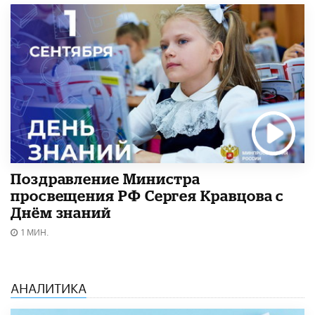
Поздравление Министра
просвещения РФ Сергея Кравцова с
Днём знаний
1 МИН.
АНАЛИТИКА