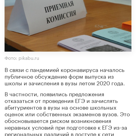
Фото: pikabu.ru
В связи с пандемией коронавируса началось
публичное обсуждение форм выпуска из
школы и зачисления в вузы летом 2020 года.
В частности, появились предложения
отказаться от проведения ЕГЭ и зачислять
абитуриентов в вузы на основе школьных
оценок или собственных экзаменов вузов. Это
обосновывается риском возникновения
неравных условий при подготовке к ЕГЭ из-за
региональных различий в доступе к сети