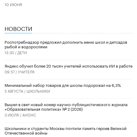
10 ИЮНЯ
НОВОСТИ
Роспотребнадзор предложил дополнить меню школ и детсадов
рыбой и водорослями
13:30 /
ДЕТИ
​Яндекс обучил более 20 тысяч учителей использовать ИИ в работе
09:57 /
УЧИТЕЛЯ
Минимальный набор товаров для школы подорожал на 6,3%
5 АВГУСТА /
ШКОЛЬНИКИ
Вышел в свет новый номер научно-публицистического журнала
«Образовательная политика» № 2 (2026)
3 ИЮЛЯ /
АНОНС
Школьники и студенты Москвы почтили память героев Великой
Отечественной войны