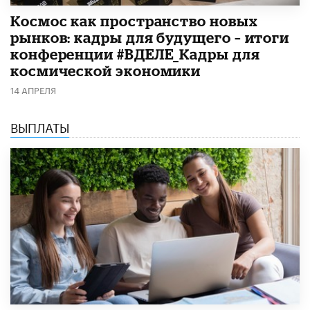
Космос как пространство новых
рынков: кадры для будущего – итоги
конференции #ВДЕЛЕ_Кадры для
космической экономики
14 АПРЕЛЯ
ВЫПЛАТЫ