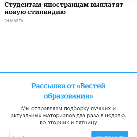
Студентам-иностранцам выплатят
новую стипендию
24 МАРТА
Рассылка от «Вестей
образования»
Мы отправляем подборку лучших и
актуальных материалов
два раза в неделю:
во вторник и пятницу