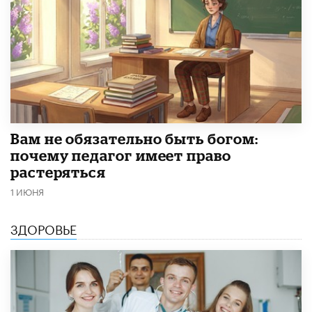
​Вам не обязательно быть богом:
почему педагог имеет право
растеряться
1 ИЮНЯ
ЗДОРОВЬЕ