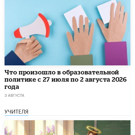
​Что произошло в образовательной
политике с 27 июля по 2 августа 2026
года
3 АВГУСТА
УЧИТЕЛЯ