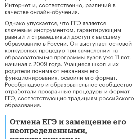
Интернет и, соответственно, различий в
качестве онлайн-обучения.
Однако упускается, что ЕГЭ является
ключевым инструментом, гарантирующим
равный и справедливый доступ к высшему
образованию в России. Он выступает основой
конкурсных процедур при зачислении на
образовательные программы вузов уже 11 лет,
начиная с 2009 года. Учащиеся школ и их
родители понимают механизм его
функционирования, освоили его формат.
Рособрнадзор и образовательное сообщество
отработали прозрачные процедуры и формат
ЕГЭ, соответствующие традициям российского
образования.
Отмена ЕГЭ и замещение его
неопределенными,
непривычными и