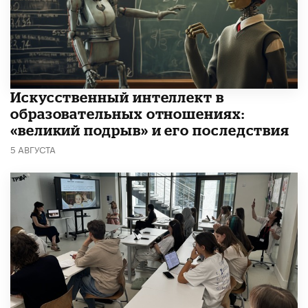
​Искусственный интеллект в
образовательных отношениях:
«великий подрыв» и его последствия
5 АВГУСТА