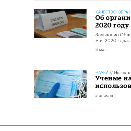
КАЧЕСТВО ОБРА
Об органи
2020 году
Заявление Обще
мая 2020 года.
8 мая
НАУКА
//
Новость
Ученые на
использо
2 апреля