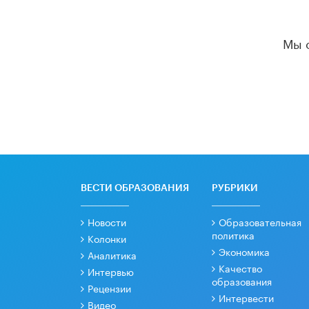
Мы 
ВЕСТИ ОБРАЗОВАНИЯ
РУБРИКИ
Новости
Образовательная
политика
Колонки
Экономика
Аналитика
Качество
Интервью
образования
Рецензии
Интервести
Видео