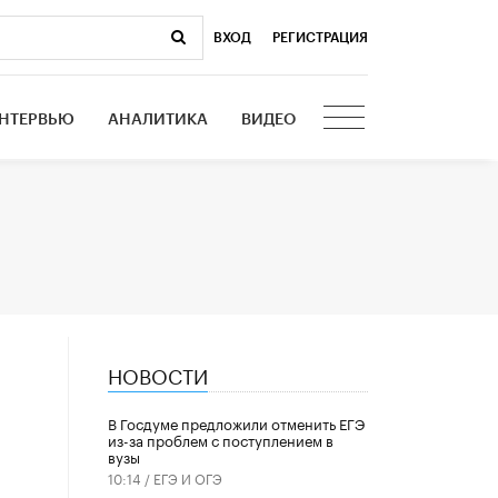
ВХОД
|
РЕГИСТРАЦИЯ
НТЕРВЬЮ
АНАЛИТИКА
ВИДЕО
НОВОСТИ
В Госдуме предложили отменить ЕГЭ
из-за проблем с поступлением в
вузы
10:14 /
ЕГЭ И ОГЭ