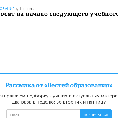
ЗОВАНИЯ
//
Новость
осят на начало следующего учебног
Рассылка от «Вестей образования»
отправляем подборку лучших и актуальных матери
два раза в неделю: во вторник и пятницу
ПОДПИСАТЬСЯ