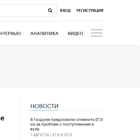
ВХОД
|
РЕГИСТРАЦИЯ
НТЕРВЬЮ
АНАЛИТИКА
ВИДЕО
НОВОСТИ
ке
В Госдуме предложили отменить ЕГЭ
из-за проблем с поступлением в
вузы
7 АВГУСТА /
ЕГЭ И ОГЭ