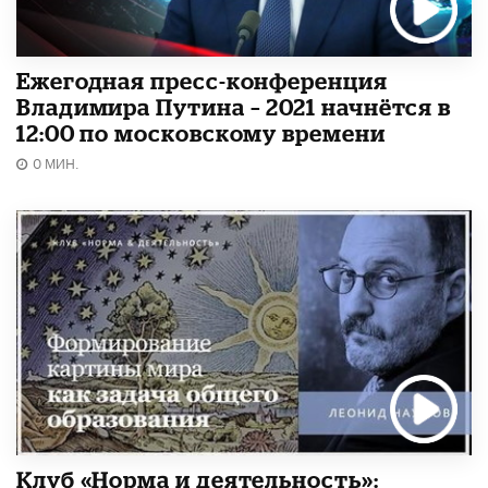
Ежегодная пресс-конференция
Владимира Путина – 2021 начнётся в
12:00 по московскому времени
0 МИН.
Клуб «Норма и деятельность»: