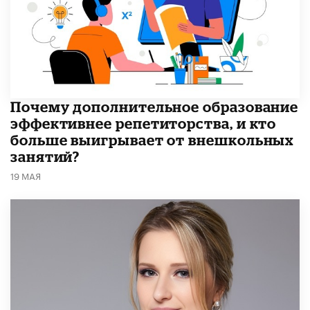
​Почему дополнительное образование
эффективнее репетиторства, и кто
больше выигрывает от внешкольных
занятий?
19 МАЯ