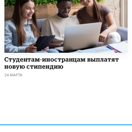
Студентам-иностранцам выплатят
новую стипендию
24 МАРТА