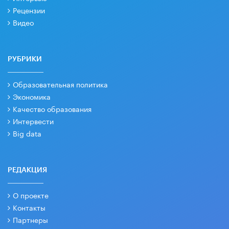
Рецензии
Видео
РУБРИКИ
Образовательная политика
Экономика
Качество образования
Интервести
Big data
РЕДАКЦИЯ
О проекте
Контакты
Партнеры