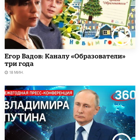
Егор Вадов: Каналу «Образователи»
три года
18 МИН.