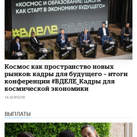
Космос как пространство новых
рынков: кадры для будущего – итоги
конференции #ВДЕЛЕ_Кадры для
космической экономики
14 АПРЕЛЯ
ВЫПЛАТЫ