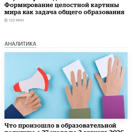
Формирование целостной картины
мира как задача общего образования
120 МИН.
АНАЛИТИКА
​Что произошло в образовательной