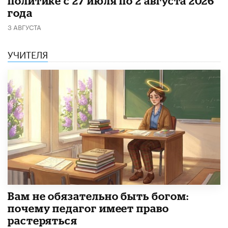
политике с 27 июля по 2 августа 2026
года
3 АВГУСТА
УЧИТЕЛЯ
​Вам не обязательно быть богом:
почему педагог имеет право
растеряться