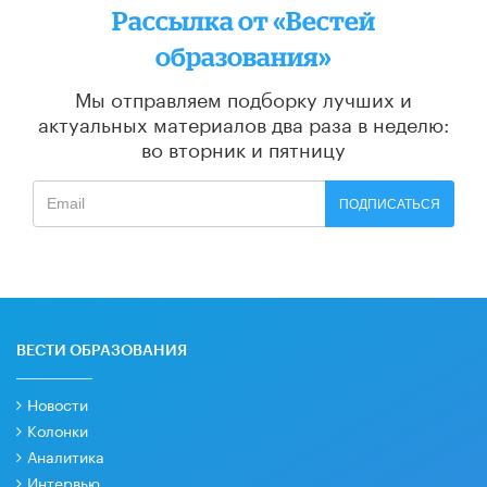
Рассылка от «Вестей
образования»
Мы отправляем подборку лучших и
актуальных материалов
два раза в неделю:
во вторник и пятницу
ПОДПИСАТЬСЯ
ВЕСТИ ОБРАЗОВАНИЯ
Новости
Колонки
Аналитика
Интервью