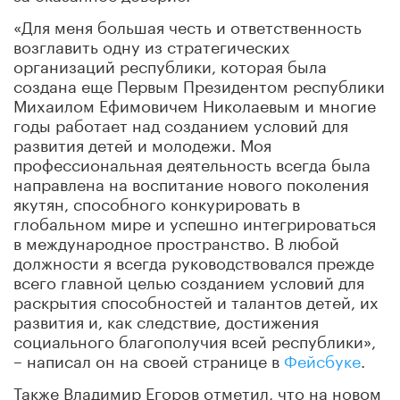
«Для меня большая честь и ответственность
возглавить одну из стратегических
организаций республики, которая была
создана еще Первым Президентом республики
Михаилом Ефимовичем Николаевым и многие
годы работает над созданием условий для
развития детей и молодежи. Моя
профессиональная деятельность всегда была
направлена на воспитание нового поколения
якутян, способного конкурировать в
глобальном мире и успешно интегрироваться
в международное пространство. В любой
должности я всегда руководствовался прежде
всего главной целью созданием условий для
раскрытия способностей и талантов детей, их
развития и, как следствие, достижения
социального благополучия всей республики»,
– написал он на своей странице в
Фейсбуке
.
Также Владимир Егоров отметил, что на новом