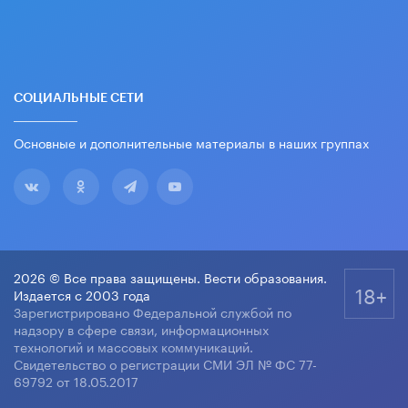
СОЦИАЛЬНЫЕ СЕТИ
Основные и дополнительные материалы в наших группах
2026 © Все права защищены. Вести образования.
18+
Издается с 2003 года
Зарегистрировано Федеральной службой по
надзору в сфере связи, информационных
технологий и массовых коммуникаций.
Свидетельство о регистрации СМИ ЭЛ № ФС 77-
69792 от 18.05.2017