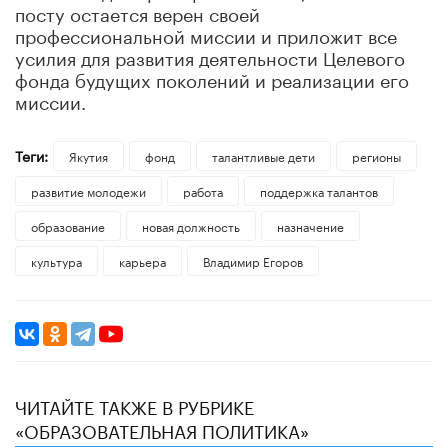
посту остается верен своей
профессиональной миссии и приложит все
усилия для развития деятельности Целевого
фонда будущих поколений и реализации его
миссии.
Теги:
Якутия
фонд
талантливые дети
регионы
развитие молодежи
работа
поддержка талантов
образование
новая должность
назначение
культура
карьера
Владимир Егоров
ЧИТАЙТЕ ТАКЖЕ В РУБРИКЕ
«ОБРАЗОВАТЕЛЬНАЯ ПОЛИТИКА»