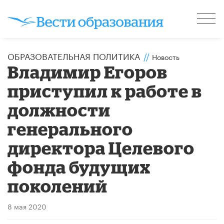
ОБРАЗОВАТЕЛЬНАЯ ПОЛИТИКА
//
Новость
Владимир Егоров
приступил к работе в
должности
генерального
директора Целевого
фонда будущих
поколений
8 мая 2020