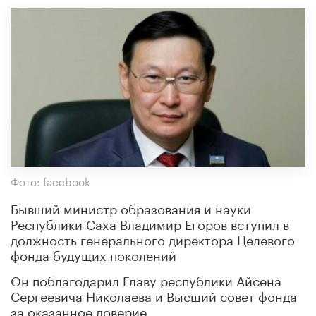
Фото: facebook
Бывший министр образования и науки
Республики Саха Владимир Егоров вступил в
должность генерального директора Целевого
фонда будущих поколений
Он поблагодарил Главу республики Айсена
Сергеевича Николаева и Высший совет фонда
за оказанное доверие.