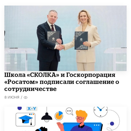
Школа «СКОЛКА» и Госкорпорация
«Росатом» подписали соглашение о
сотрудничестве
8 ИЮНЯ
/