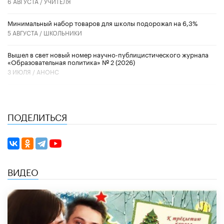
6 АВГУСТА /
УЧИТЕЛЯ
Минимальный набор товаров для школы подорожал на 6,3%
5 АВГУСТА /
ШКОЛЬНИКИ
Вышел в свет новый номер научно-публицистического журнала
«Образовательная политика» № 2 (2026)
3 ИЮЛЯ /
АНОНС
ПОДЕЛИТЬСЯ
ВИДЕО