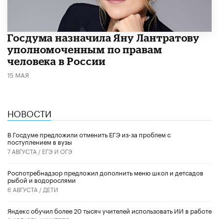
Госдума назначила Яну Лантратову
уполномоченным по правам
человека в России
15 МАЯ
НОВОСТИ
В Госдуме предложили отменить ЕГЭ из-за проблем с
поступлением в вузы
7 АВГУСТА /
ЕГЭ И ОГЭ
Роспотребнадзор предложил дополнить меню школ и детсадов
рыбой и водорослями
6 АВГУСТА /
ДЕТИ
​Яндекс обучил более 20 тысяч учителей использовать ИИ в работе