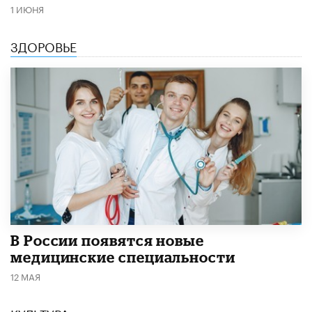
1 ИЮНЯ
ЗДОРОВЬЕ
В России появятся новые
медицинские специальности
12 МАЯ