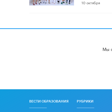
10 октября
Мы 
ВЕСТИ ОБРАЗОВАНИЯ
РУБРИКИ