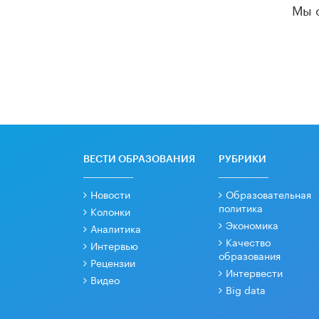
Мы 
ВЕСТИ ОБРАЗОВАНИЯ
РУБРИКИ
Новости
Образовательная
политика
Колонки
Экономика
Аналитика
Качество
Интервью
образования
Рецензии
Интервести
Видео
Big data