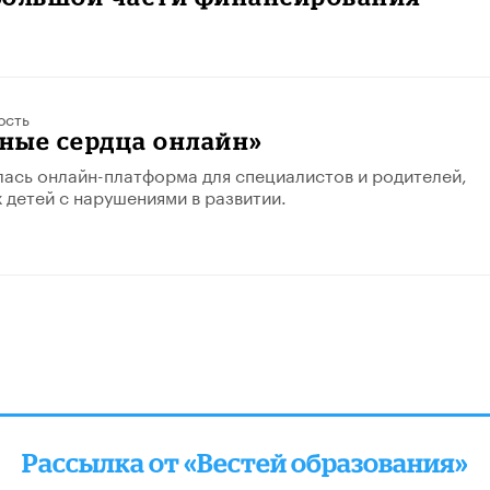
ость
ные сердца онлайн»
лась онлайн-платформа для специалистов и родителей,
детей с нарушениями в развитии.
Рассылка от «Вестей образования»