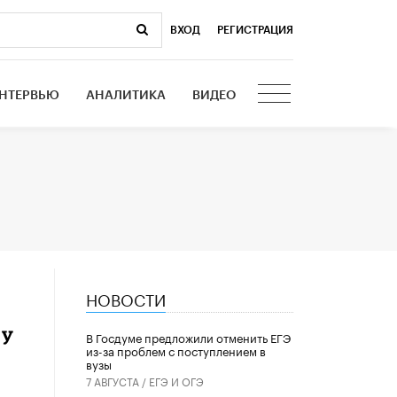
ВХОД
|
РЕГИСТРАЦИЯ
НТЕРВЬЮ
АНАЛИТИКА
ВИДЕО
НОВОСТИ
ку
В Госдуме предложили отменить ЕГЭ
из-за проблем с поступлением в
вузы
7 АВГУСТА /
ЕГЭ И ОГЭ