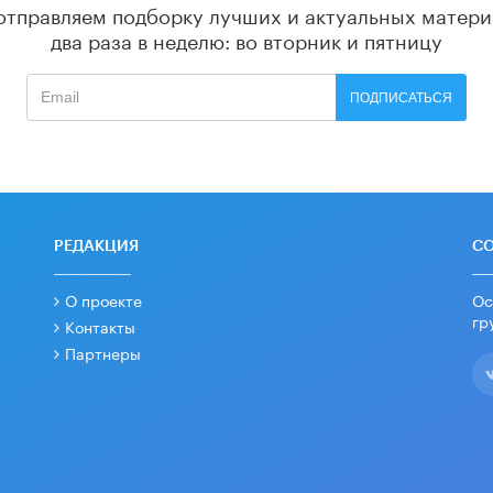
отправляем подборку лучших и актуальных матери
два раза в неделю: во вторник и пятницу
ПОДПИСАТЬСЯ
РЕДАКЦИЯ
С
О проекте
Ос
гр
Контакты
Партнеры