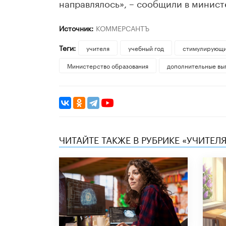
направлялось», – сообщили в минист
Источник:
КОММЕРСАНТЪ
Теги:
учителя
учебный год
стимулирующи
Министерство образования
дополнительные вы
ЧИТАЙТЕ ТАКЖЕ В РУБРИКЕ «УЧИТЕЛЯ