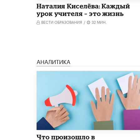
Наталия Киселёва: Каждый
урок учителя – это жизнь
ВЕСТИ ОБРАЗОВАНИЯ
/
32 МИН.
АНАЛИТИКА
​Что произошло в