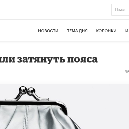
НОВОСТИ
ТЕМА ДНЯ
КОЛОНКИ
И
ли затянуть пояса