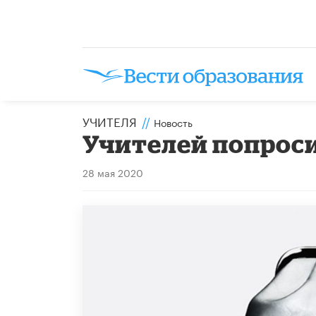
УЧИТЕЛЯ
//
Новость
Учителей попроси
28 мая 2020