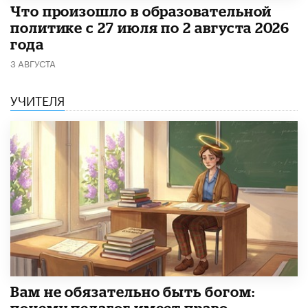
​Что произошло в образовательной
политике с 27 июля по 2 августа 2026
года
3 АВГУСТА
УЧИТЕЛЯ
​Вам не обязательно быть богом: