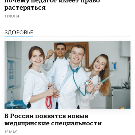
почему педагог имеет право
растеряться
1 ИЮНЯ
ЗДОРОВЬЕ
В России появятся новые
медицинские специальности
12 МАЯ