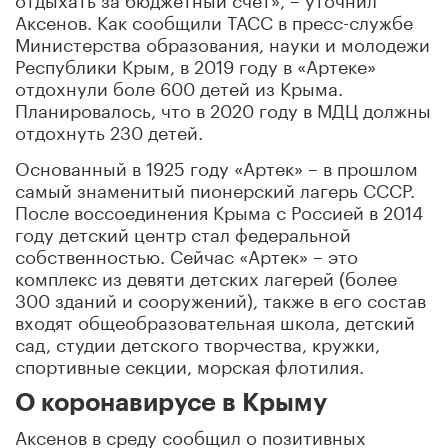
Аксенов. Как сообщили ТАСС в пресс-службе
Министерства образования, науки и молодежи
Республики Крым, в 2019 году в «Артеке»
отдохнули боле 600 детей из Крыма.
Планировалось, что в 2020 году в МДЦ должны
отдохнуть 230 детей.
Основанный в 1925 году «Артек» – в прошлом
самый знаменитый пионерский лагерь СССР.
После воссоединения Крыма с Россией в 2014
году детский центр стал федеральной
собственностью. Сейчас «Артек» – это
комплекс из девяти детских лагерей (более
300 зданий и сооружений), также в его состав
входят общеобразовательная школа, детский
сад, студии детского творчества, кружки,
спортивные секции, морская флотилия.
О коронавирусе в Крыму
Аксенов в среду сообщил о позитивных