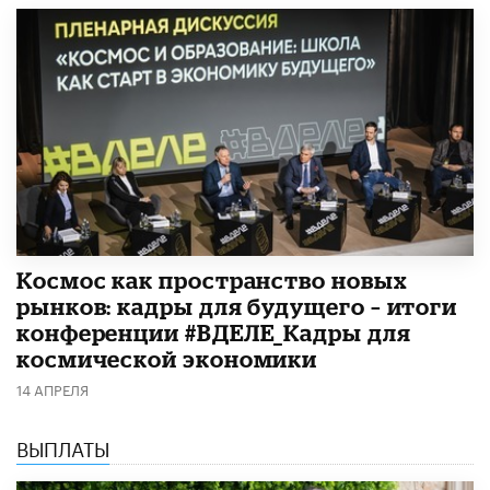
Космос как пространство новых
рынков: кадры для будущего – итоги
конференции #ВДЕЛЕ_Кадры для
космической экономики
14 АПРЕЛЯ
ВЫПЛАТЫ