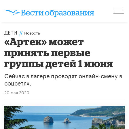
ДЕТИ
//
Новость
«Артек» может
принять первые
группы детей 1 июня
Сейчас в лагере проводят онлайн-смену в
соцсетях.
20 мая 2020