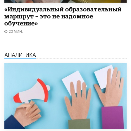
«Индивидуальный образовательный
маршрут – это не надомное
обучение»
23 МИН.
АНАЛИТИКА