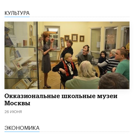
КУЛЬТУРА
​Окказиональные школьные музеи
Москвы
26 ИЮНЯ
ЭКОНОМИКА