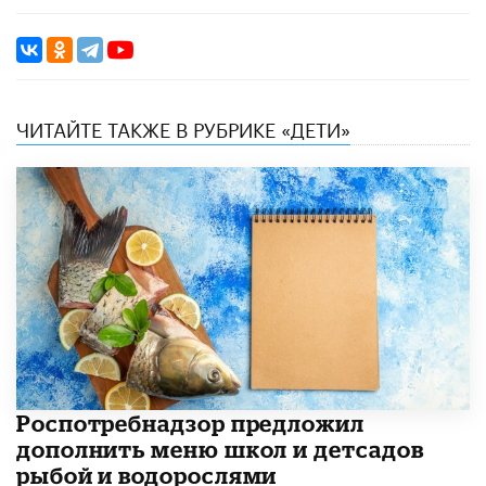
ЧИТАЙТЕ ТАКЖЕ В РУБРИКЕ «ДЕТИ»
Роспотребнадзор предложил
дополнить меню школ и детсадов
рыбой и водорослями