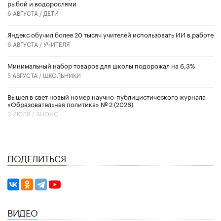
рыбой и водорослями
6 АВГУСТА /
ДЕТИ
​Яндекс обучил более 20 тысяч учителей использовать ИИ в работе
6 АВГУСТА /
УЧИТЕЛЯ
Минимальный набор товаров для школы подорожал на 6,3%
5 АВГУСТА /
ШКОЛЬНИКИ
Вышел в свет новый номер научно-публицистического журнала
«Образовательная политика» № 2 (2026)
3 ИЮЛЯ /
АНОНС
ПОДЕЛИТЬСЯ
ВИДЕО