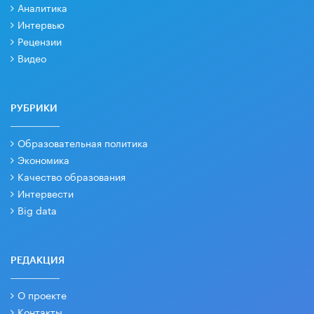
Аналитика
Интервью
Рецензии
Видео
РУБРИКИ
Образовательная политика
Экономика
Качество образования
Интервести
Big data
РЕДАКЦИЯ
О проекте
Контакты