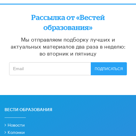
Рассылка от «Вестей
образования»
Мы отправляем подборку лучших и
актуальных материалов
два раза в неделю:
во вторник и пятницу
ПОДПИСАТЬСЯ
ВЕСТИ ОБРАЗОВАНИЯ
Новости
Колонки