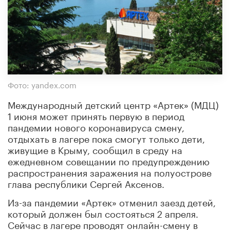
Фото: yandex.com
Международный детский центр «Артек» (МДЦ)
1 июня может принять первую в период
пандемии нового коронавируса смену,
отдыхать в лагере пока смогут только дети,
живущие в Крыму, сообщил в среду на
ежедневном совещании по предупреждению
распространения заражения на полуострове
глава республики Сергей Аксенов.
Из-за пандемии «Артек» отменил заезд детей,
который должен был состояться 2 апреля.
Сейчас в лагере проводят онлайн-смену в