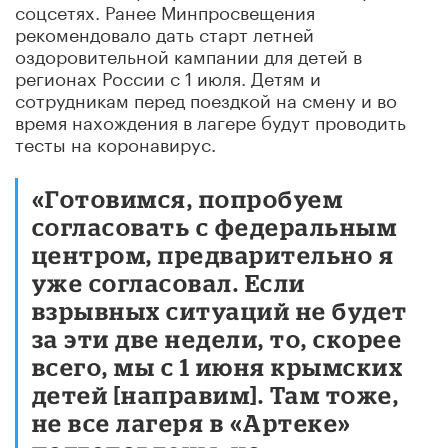
соцсетях. Ранее Минпросвещения
рекомендовало дать старт летней
оздоровительной кампании для детей в
регионах России с 1 июля. Детям и
сотрудникам перед поездкой на смену и во
время нахождения в лагере будут проводить
тесты на коронавирус.
«Готовимся, попробуем
согласовать с федеральным
центром, предварительно я
уже согласовал. Если
взрывных ситуаций не будет
за эти две недели, то, скорее
всего, мы с 1 июня крымских
детей [направим]. Там тоже,
не все лагеря в «Артеке»