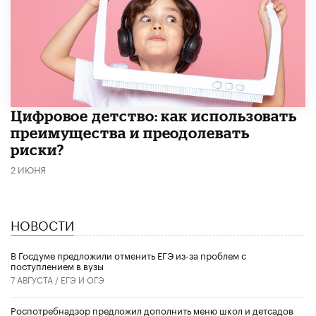
​Цифровое детство: как использовать
преимущества и преодолевать
риски?
2 ИЮНЯ
НОВОСТИ
В Госдуме предложили отменить ЕГЭ из-за проблем с
поступлением в вузы
7 АВГУСТА /
ЕГЭ И ОГЭ
Роспотребнадзор предложил дополнить меню школ и детсадов