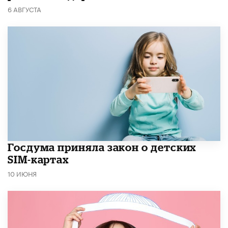
6 АВГУСТА
Госдума приняла закон о детских
SIM-картах
10 ИЮНЯ