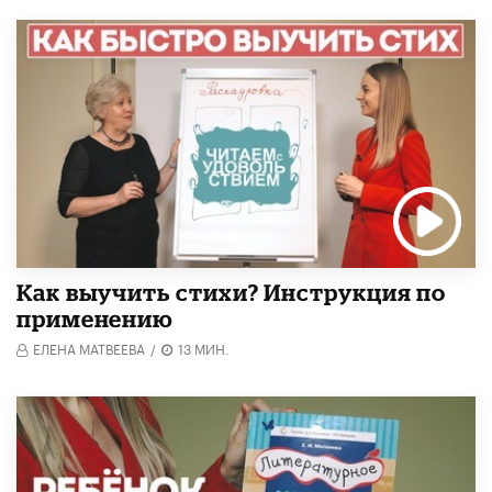
Как выучить стихи? Инструкция по
применению
ЕЛЕНА МАТВЕЕВА
/
13 МИН.