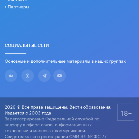
Партнеры
СОЦИАЛЬНЫЕ СЕТИ
Основные и дополнительные материалы в наших группах
2026 © Все права защищены. Вести образования.
18+
Издается с 2003 года
Зарегистрировано Федеральной службой по
надзору в сфере связи, информационных
технологий и массовых коммуникаций.
Свидетельство о регистрации СМИ ЭЛ № ФС 77-