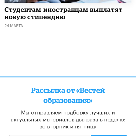
Студентам-иностранцам выплатят
новую стипендию
24 МАРТА
Рассылка от «Вестей
образования»
Мы отправляем подборку лучших и
актуальных материалов
два раза в неделю:
во вторник и пятницу