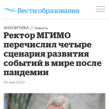
АНАЛИТИКА
//
Новость
Ректор МГИМО
перечислил четыре
сценария развития
событий в мире после
пандемии
20 мая 2020