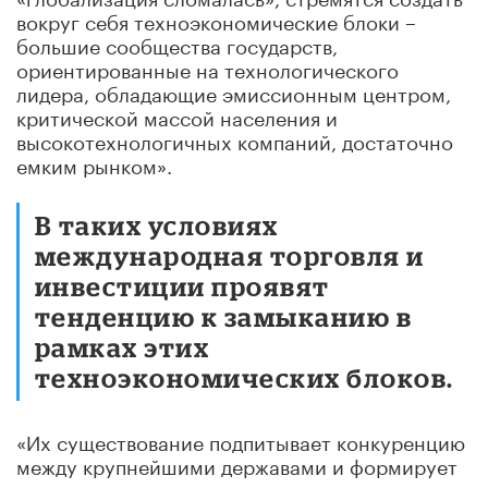
вокруг себя техноэкономические блоки –
большие сообщества государств,
ориентированные на технологического
лидера, обладающие эмиссионным центром,
критической массой населения и
высокотехнологичных компаний, достаточно
емким рынком».
В таких условиях
международная торговля и
инвестиции проявят
тенденцию к замыканию в
рамках этих
техноэкономических блоков.
«Их существование подпитывает конкуренцию
между крупнейшими державами и формирует
архитектуру нового полицентричного мира.