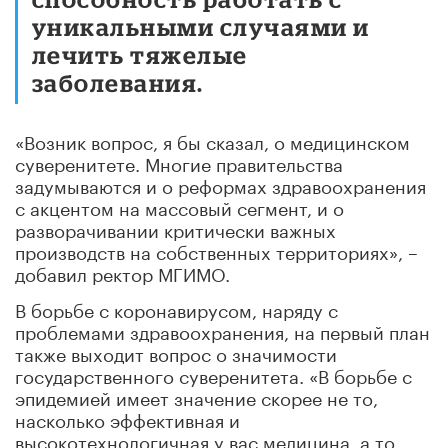
уникальными случаями и
лечить тяжелые
заболевания.
«Возник вопрос, я бы сказал, о медицинском
суверенитете. Многие правительства
задумываются и о реформах здравоохранения
с акцентом на массовый сегмент, и о
разворачивании критически важных
производств на собственных территориях», –
добавил ректор МГИМО.
В борьбе с коронавирусом, наряду с
проблемами здравоохранения, на первый план
также выходит вопрос о значимости
государственного суверенитета. «В борьбе с
эпидемией имеет значение скорее не то,
насколько эффективная и
высокотехнологичная у вас медицина, а то,