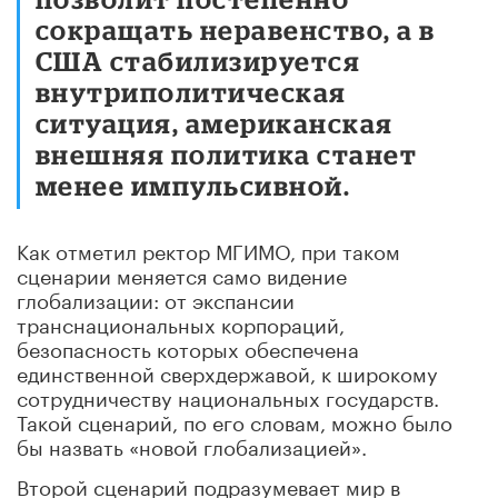
сокращать неравенство, а в
США стабилизируется
внутриполитическая
ситуация, американская
внешняя политика станет
менее импульсивной.
Как отметил ректор МГИМО, при таком
сценарии меняется само видение
глобализации: от экспансии
транснациональных корпораций,
безопасность которых обеспечена
единственной сверхдержавой, к широкому
сотрудничеству национальных государств.
Такой сценарий, по его словам, можно было
бы назвать «новой глобализацией».
Второй сценарий подразумевает мир в