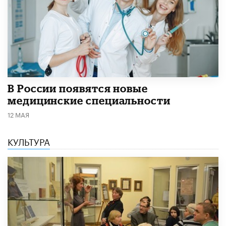
В России появятся новые
медицинские специальности
12 МАЯ
КУЛЬТУРА