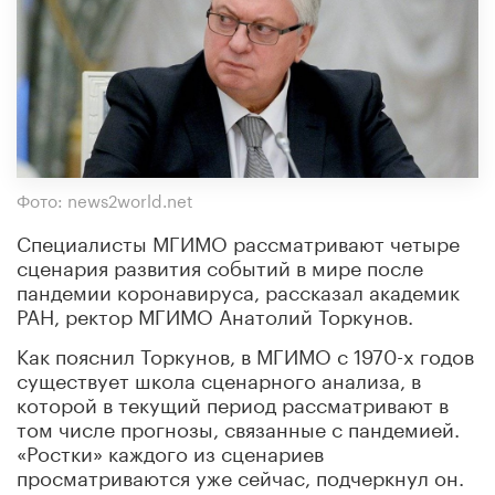
Фото: news2world.net
Специалисты МГИМО рассматривают четыре
сценария развития событий в мире после
пандемии коронавируса, рассказал академик
РАН, ректор МГИМО Анатолий Торкунов.
Как пояснил Торкунов, в МГИМО с 1970-х годов
существует школа сценарного анализа, в
которой в текущий период рассматривают в
том числе прогнозы, связанные с пандемией.
«Ростки» каждого из сценариев
просматриваются уже сейчас, подчеркнул он.