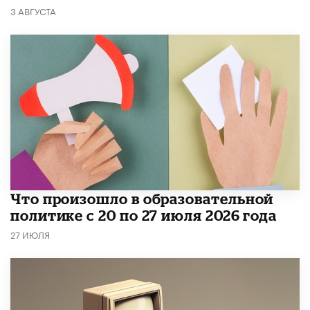
3 АВГУСТА
​Что произошло в образовательной
политике с 20 по 27 июля 2026 года
27 ИЮЛЯ