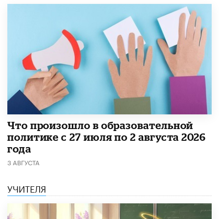
​Что произошло в образовательной
политике с 27 июля по 2 августа 2026
года
3 АВГУСТА
УЧИТЕЛЯ