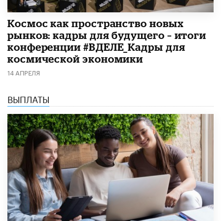
Космос как пространство новых
рынков: кадры для будущего – итоги
конференции #ВДЕЛЕ_Кадры для
космической экономики
14 АПРЕЛЯ
ВЫПЛАТЫ