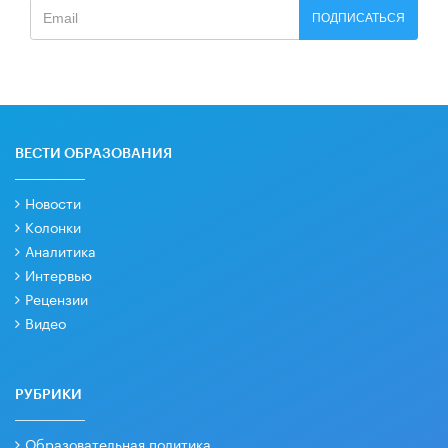
ПОДПИСАТЬСЯ
ВЕСТИ ОБРАЗОВАНИЯ
Новости
Колонки
Аналитика
Интервью
Рецензии
Видео
РУБРИКИ
Образовательная политика