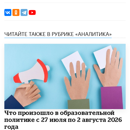
ЧИТАЙТЕ ТАКЖЕ В РУБРИКЕ «АНАЛИТИКА»
​Что произошло в образовательной
политике с 27 июля по 2 августа 2026
года