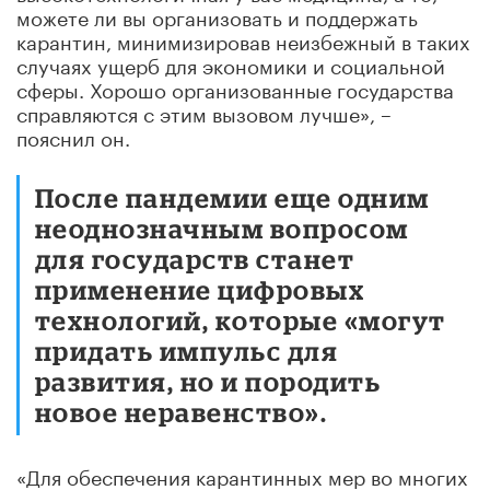
можете ли вы организовать и поддержать
карантин, минимизировав неизбежный в таких
случаях ущерб для экономики и социальной
сферы. Хорошо организованные государства
справляются с этим вызовом лучше», –
пояснил он.
После пандемии еще одним
неоднозначным вопросом
для государств станет
применение цифровых
технологий, которые «могут
придать импульс для
развития, но и породить
новое неравенство».
«Для обеспечения карантинных мер во многих