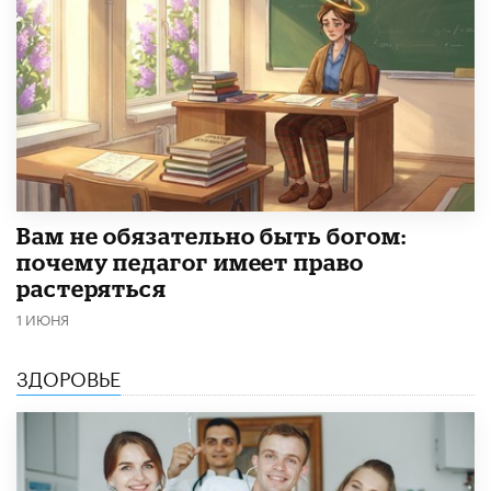
​Вам не обязательно быть богом:
почему педагог имеет право
растеряться
1 ИЮНЯ
ЗДОРОВЬЕ