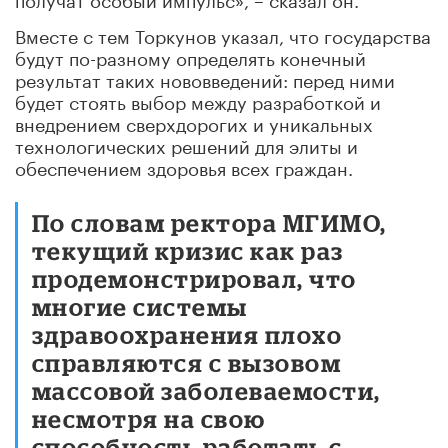
Вместе с тем Торкунов указал, что государства
будут по-разному определять конечный
результат таких нововведений: перед ними
будет стоять выбор между разработкой и
внедрением сверхдорогих и уникальных
технологических решений для элиты и
обеспечением здоровья всех граждан.
По словам ректора МГИМО,
текущий кризис как раз
продемонстрировал, что
многие системы
здравоохранения плохо
справляются с вызовом
массовой заболеваемости,
несмотря на свою
способность работать с