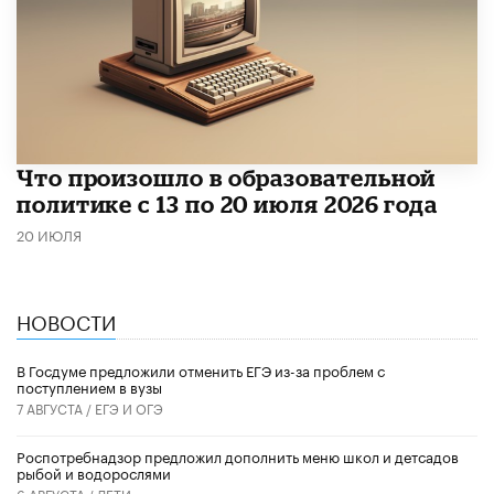
Что произошло в образовательной
политике с 13 по 20 июля 2026 года
20 ИЮЛЯ
НОВОСТИ
В Госдуме предложили отменить ЕГЭ из-за проблем с
поступлением в вузы
7 АВГУСТА /
ЕГЭ И ОГЭ
Роспотребнадзор предложил дополнить меню школ и детсадов
рыбой и водорослями
6 АВГУСТА /
ДЕТИ