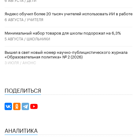
​Яндекс обучил более 20 тысяч учителей использовать ИИ в работе
6 АВГУСТА /
УЧИТЕЛЯ
Минимальный набор товаров для школы подорожал на 6,3%
5 АВГУСТА /
ШКОЛЬНИКИ
Вышел в свет новый номер научно-публицистического журнала
«Образовательная политика» № 2 (2026)
3 ИЮЛЯ /
АНОНС
ПОДЕЛИТЬСЯ
АНАЛИТИКА