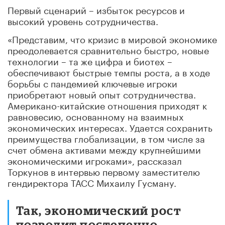
Первый сценарий – избыток ресурсов и
высокий уровень сотрудничества.
«Представим, что кризис в мировой экономике
преодолевается сравнительно быстро, новые
технологии – та же цифра и биотех –
обеспечивают быстрые темпы роста, а в ходе
борьбы с пандемией ключевые игроки
приобретают новый опыт сотрудничества.
Американо-китайские отношения приходят к
равновесию, основанному на взаимных
экономических интересах. Удается сохранить
преимущества глобализации, в том числе за
счет обмена активами между крупнейшими
экономическими игроками», рассказал
Торкунов в интервью первому заместителю
гендиректора ТАСС Михаилу Гусману.
Так, экономический рост
позволит постепенно