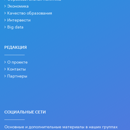
Экономика
Качество образования
Интервести
Big data
РЕДАКЦИЯ
О проекте
Контакты
Партнеры
СОЦИАЛЬНЫЕ СЕТИ
Основные и дополнительные материалы в наших группах