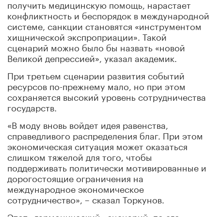
получить медицинскую помощь, нарастает
конфликтность и беспорядок в международной
системе, санкции становятся «инструментом
хищнической экспроприации». Такой
сценарий можно было бы назвать «новой
Великой депрессией», указал академик.
При третьем сценарии развития событий
ресурсов по-прежнему мало, но при этом
сохраняется высокий уровень сотрудничества
государств.
«В моду вновь войдет идея равенства,
справедливого распределения благ. При этом
экономическая ситуация может оказаться
слишком тяжелой для того, чтобы
поддерживать политически мотивированные и
дорогостоящие ограничения на
международное экономическое
сотрудничество», – сказал Торкунов.
Этот «гармонический» сценарий, по его