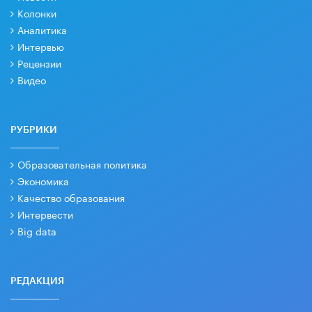
Колонки
Аналитика
Интервью
Рецензии
Видео
РУБРИКИ
Образовательная политика
Экономика
Качество образования
Интервести
Big data
РЕДАКЦИЯ