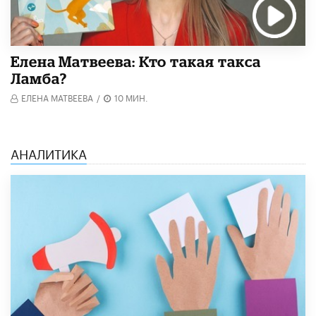
Елена Матвеева: Кто такая такса
Ламба?
ЕЛЕНА МАТВЕЕВА
/
10 МИН.
АНАЛИТИКА