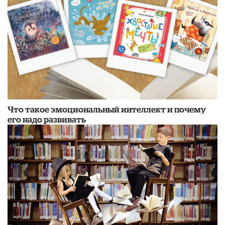
Что такое эмоциональный интеллект и почему
его надо развивать