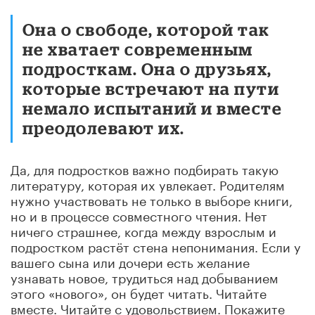
Она о свободе, которой так
не хватает современным
подросткам. Она о друзьях,
которые встречают на пути
немало испытаний и вместе
преодолевают их.
Да, для подростков важно подбирать такую
литературу, которая их увлекает. Родителям
нужно участвовать не только в выборе книги,
но и в процессе совместного чтения. Нет
ничего страшнее, когда между взрослым и
подростком растёт стена непонимания. Если у
вашего сына или дочери есть желание
узнавать новое, трудиться над добыванием
этого «нового», он будет читать. Читайте
вместе. Читайте с удовольствием. Покажите