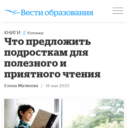
КНИГИ
//
Колонка
Что предложить
подросткам для
полезного и
приятного чтения
/
18 мая 2020
Елена Матвеева