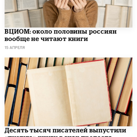
ВЦИОМ: около половины россиян
вообще не читают книги
15 АПРЕЛЯ
Десять тысяч писателей выпустили