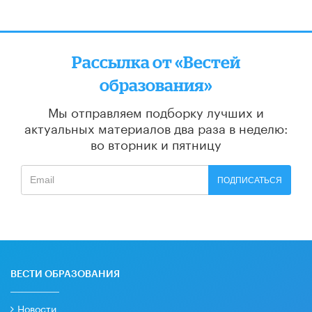
Рассылка от «Вестей
образования»
Мы отправляем подборку лучших и
актуальных материалов
два раза в неделю:
во вторник и пятницу
ПОДПИСАТЬСЯ
ВЕСТИ ОБРАЗОВАНИЯ
Новости