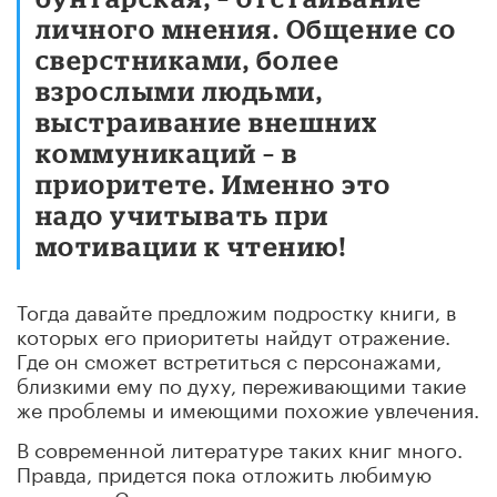
личного мнения. Общение со
сверстниками, более
взрослыми людьми,
выстраивание внешних
коммуникаций – в
приоритете. Именно это
надо учитывать при
мотивации к чтению!
Тогда давайте предложим подростку книги, в
которых его приоритеты найдут отражение.
Где он сможет встретиться с персонажами,
близкими ему по духу, переживающими такие
же проблемы и имеющими похожие увлечения.
В современной литературе таких книг много.
Правда, придется пока отложить любимую
классику. Самое главное – помнить, что не