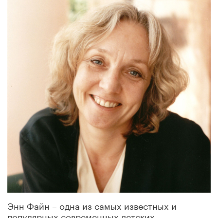
Энн Файн – одна из самых известных и
популярных современных детских