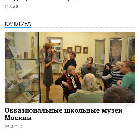
12 МАЯ
КУЛЬТУРА
​Окказиональные школьные музеи
Москвы
26 ИЮНЯ