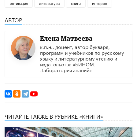
мотивация
литература
книги
интерес
АВТОР
Елена Матвеева
к.п.н., доцент, автор букваря,
программ и учебников по русскому
языку и литературному чтению и
издательства «БИНОМ.
Лаборатория знаний»
ЧИТАЙТЕ ТАКЖЕ В РУБРИКЕ «КНИГИ»