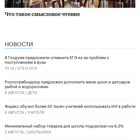
Что такое смысловое чтение
НОВОСТИ
В Госдуме предложили отменить ЕГЭ из-за проблем с
поступлением в вузы
10:14 /
ЕГЭ И ОГЭ
Роспотребнадзор предложил дополнить меню школ и детсадов
рыбой и водорослями
6 АВГУСТА /
ДЕТИ
​Яндекс обучил более 20 тысяч учителей использовать ИИ в работе
6 АВГУСТА /
УЧИТЕЛЯ
Минимальный набор товаров для школы подорожал на 6,3%
5 АВГУСТА /
ШКОЛЬНИКИ