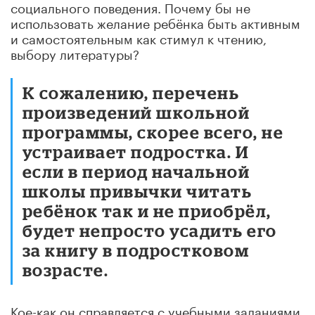
социального поведения. Почему бы не
использовать желание ребёнка быть активным
и самостоятельным как стимул к чтению,
выбору литературы?
К сожалению, перечень
произведений школьной
программы, скорее всего, не
устраивает подростка. И
если в период начальной
школы привычки читать
ребёнок так и не приобрёл,
будет непросто усадить его
за книгу в подростковом
возрасте.
Кое-как он справляется с учебными заданиями