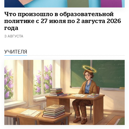
​Что произошло в образовательной
политике с 27 июля по 2 августа 2026
года
3 АВГУСТА
УЧИТЕЛЯ