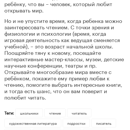
ребёнку, что вы – человек, который любит
открывать мир.
Но и не упустите время, когда ребенка можно
заинтересовать чтением. С точки зрения и
физиологии и психологии (время, когда
игровая деятельность как ведущая сменяется
учебной), – это возраст начальной школы.
Поощряйте тяну к новому, посещайте
интерактивные мастер-классы, музеи, детские
научные конференции, театры и пр.
Открывайте многообразие мира вместе с
ребёнком, покажите ему пример любви к
чтению, помогите выбрать интересные книги,
и тогда есть шанс, что он вам поверит и
полюбит читать.
Теги:
школьники
чтение
читатель
художественная литература
подростки
писатель