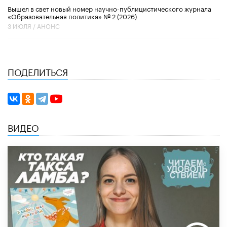
Вышел в свет новый номер научно-публицистического журнала
«Образовательная политика» № 2 (2026)
3 ИЮЛЯ /
АНОНС
ПОДЕЛИТЬСЯ
ВИДЕО