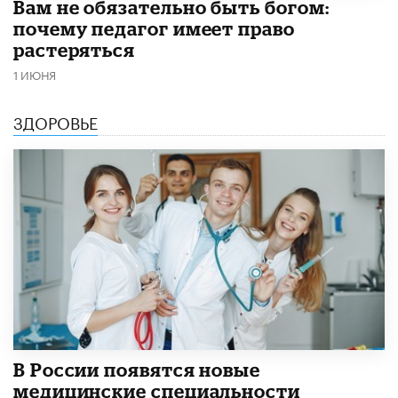
​Вам не обязательно быть богом:
почему педагог имеет право
растеряться
1 ИЮНЯ
ЗДОРОВЬЕ
В России появятся новые
медицинские специальности