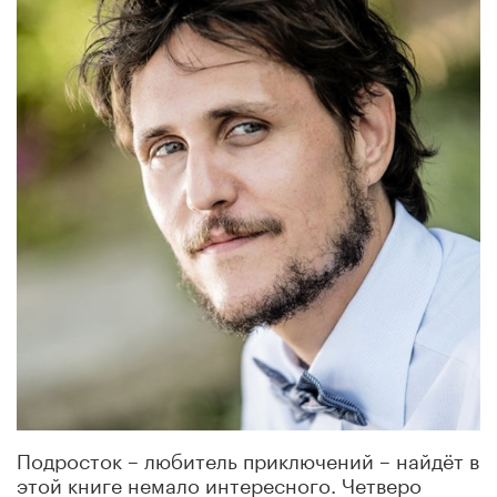
Подросток – любитель приключений – найдёт в
этой книге немало интересного. Четверо