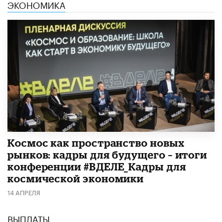
ЭКОНОМИКА
Космос как пространство новых
рынков: кадры для будущего – итоги
конференции #ВДЕЛЕ_Кадры для
космической экономики
14 АПРЕЛЯ
ВЫПЛАТЫ