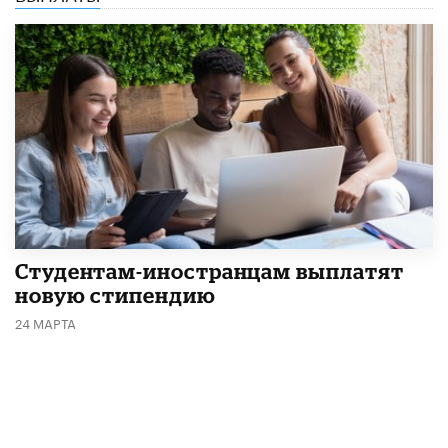
Студентам-иностранцам выплатят
новую стипендию
24 МАРТА