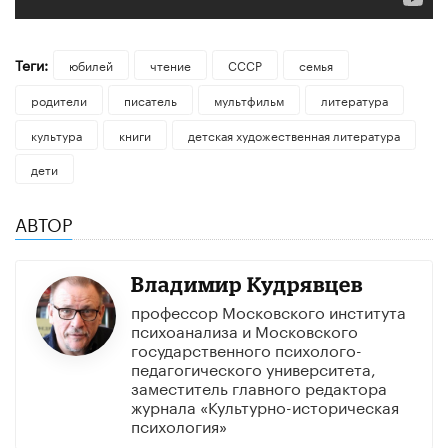
Теги:
юбилей
чтение
СССР
семья
родители
писатель
мультфильм
литература
культура
книги
детская художественная литература
дети
АВТОР
Владимир Кудрявцев
профессор Московского института
психоанализа и Московского
государственного психолого-
педагогического университета,
заместитель главного редактора
журнала «Культурно-историческая
психология»