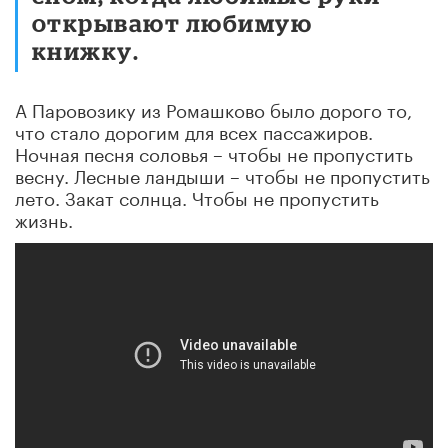
открывают любимую
книжку.
А Паровозику из Ромашково было дорого то,
что стало дорогим для всех пассажиров.
Ночная песня соловья – чтобы не пропустить
весну. Лесные ландыши – чтобы не пропустить
лето. Закат солнца. Чтобы не пропустить
жизнь.