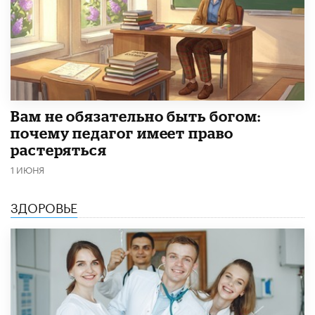
​Вам не обязательно быть богом:
почему педагог имеет право
растеряться
1 ИЮНЯ
ЗДОРОВЬЕ