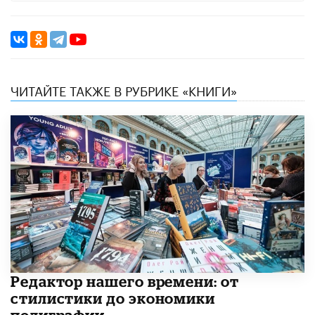
ЧИТАЙТЕ ТАКЖЕ В РУБРИКЕ «КНИГИ»
Редактор нашего времени: от
стилистики до экономики