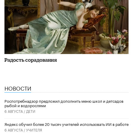
Радость сорадования
НОВОСТИ
Роспотребнадзор предложил дополнить меню школ и детсадов
рыбой и водорослями
6 АВГУСТА /
ДЕТИ
​Яндекс обучил более 20 тысяч учителей использовать ИИ в работе
6 АВГУСТА /
УЧИТЕЛЯ