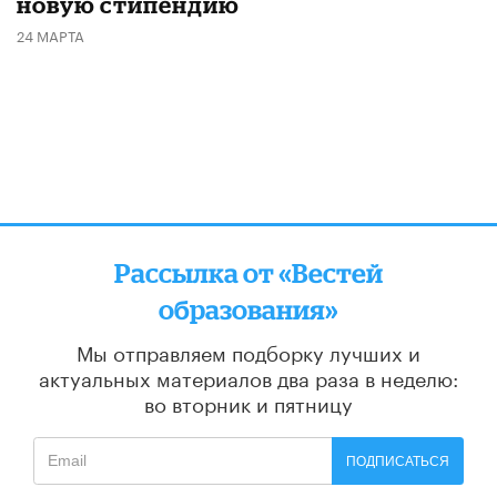
новую стипендию
24 МАРТА
Рассылка от «Вестей
образования»
Мы отправляем подборку лучших и
актуальных материалов
два раза в неделю:
во вторник и пятницу
ПОДПИСАТЬСЯ