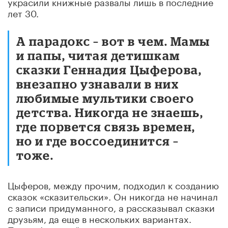
украсили книжные развалы лишь в последние
лет 30.
А парадокс – вот в чем. Мамы
и папы, читая детишкам
сказки Геннадия Цыферова,
внезапно узнавали в них
любимые мультики своего
детства. Никогда не знаешь,
где порвется связь времен,
но и где воссоединится –
тоже.
Цыферов, между прочим, подходил к созданию
сказок «сказительски». Он никогда не начинал
с записи придуманного, а рассказывал сказки
друзьям, да еще в нескольких вариантах.