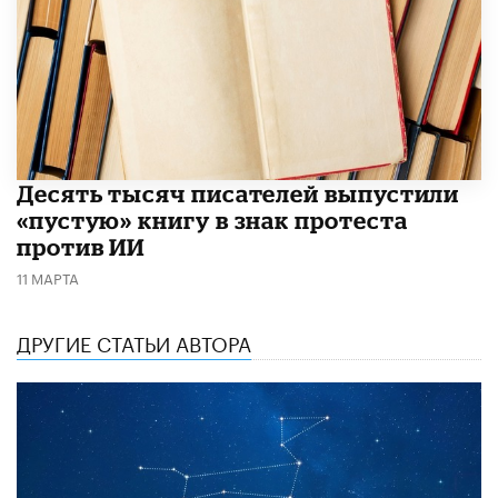
Десять тысяч писателей выпустили
«пустую» книгу в знак протеста
против ИИ
11 МАРТА
ДРУГИЕ СТАТЬИ АВТОРА