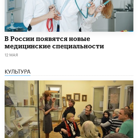
В России появятся новые
медицинские специальности
12 МАЯ
КУЛЬТУРА