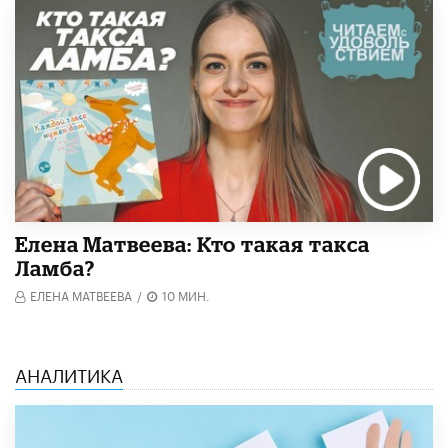
Елена Матвеева: Кто такая такса
Ламба?
ЕЛЕНА МАТВЕЕВА
/
10 МИН.
АНАЛИТИКА