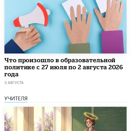
​Что произошло в образовательной
политике с 27 июля по 2 августа 2026
года
3 АВГУСТА
УЧИТЕЛЯ