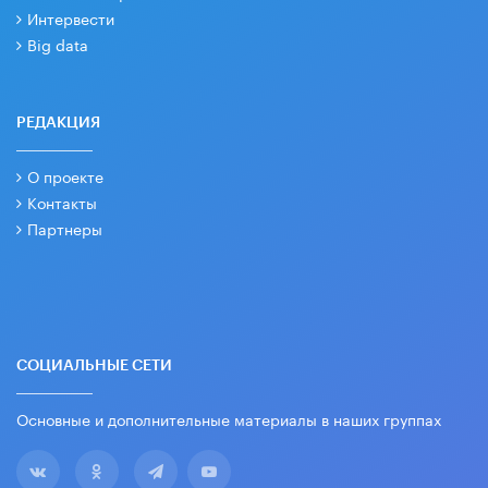
Интервести
Big data
РЕДАКЦИЯ
О проекте
Контакты
Партнеры
СОЦИАЛЬНЫЕ СЕТИ
Основные и дополнительные материалы в наших группах