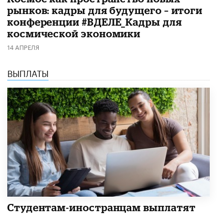
рынков: кадры для будущего – итоги
конференции #ВДЕЛЕ_Кадры для
космической экономики
14 АПРЕЛЯ
ВЫПЛАТЫ
Студентам-иностранцам выплатят