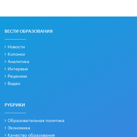
ВЕСТИ ОБРАЗОВАНИЯ
Новости
Колонки
Аналитика
Интервью
Рецензии
Видео
РУБРИКИ
Образовательная политика
Экономика
Качество образования