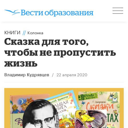
КНИГИ
//
Колонка
Сказка для того,
чтобы не пропустить
жизнь
/
22 апреля 2020
Владимир Кудрявцев