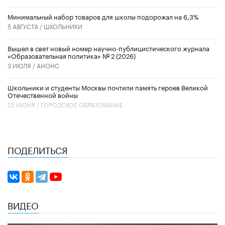
Минимальный набор товаров для школы подорожал на 6,3%
5 АВГУСТА /
ШКОЛЬНИКИ
Вышел в свет новый номер научно-публицистического журнала
«Образовательная политика» № 2 (2026)
3 ИЮЛЯ /
АНОНС
Школьники и студенты Москвы почтили память героев Великой
Отечественной войны
22 ИЮНЯ /
ГОРОДСКОЕ ОБРАЗОВАНИЕ
ПОДЕЛИТЬСЯ
ВИДЕО