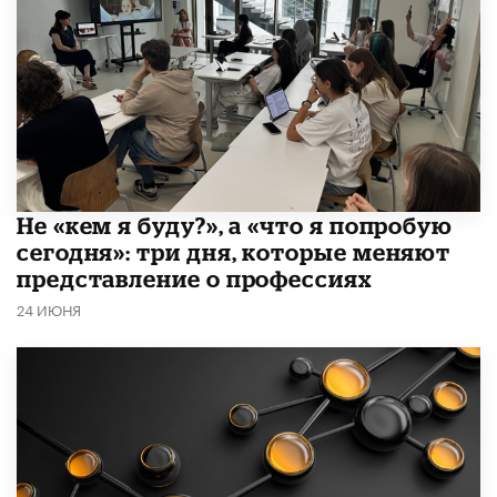
Не «кем я буду?», а «что я попробую
сегодня»: три дня, которые меняют
представление о профессиях
24 ИЮНЯ