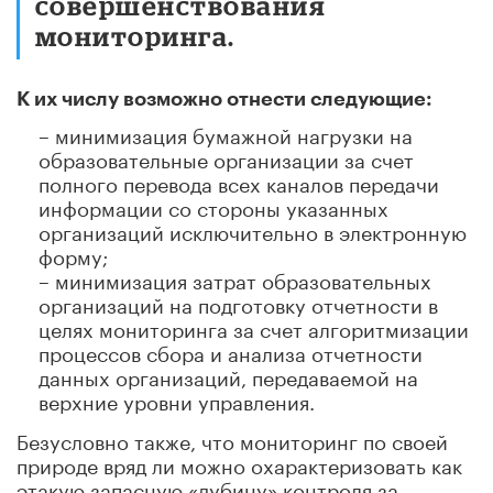
совершенствования
мониторинга.
К их числу возможно отнести следующие:
– минимизация бумажной нагрузки на
образовательные организации за счет
полного перевода всех каналов передачи
информации со стороны указанных
организаций исключительно в электронную
форму;
– минимизация затрат образовательных
организаций на подготовку отчетности в
целях мониторинга за счет алгоритмизации
процессов сбора и анализа отчетности
данных организаций, передаваемой на
верхние уровни управления.
Безусловно также, что мониторинг по своей
природе вряд ли можно охарактеризовать как
этакую запасную «дубину» контроля за