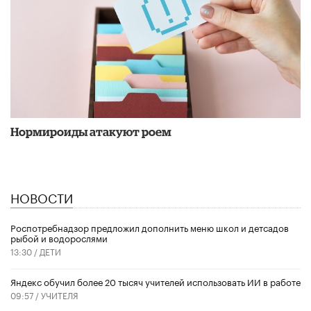
Нормироиды атакуют роем
НОВОСТИ
Роспотребнадзор предложил дополнить меню школ и детсадов
рыбой и водорослями
13:30 /
ДЕТИ
​Яндекс обучил более 20 тысяч учителей использовать ИИ в работе
09:57 /
УЧИТЕЛЯ