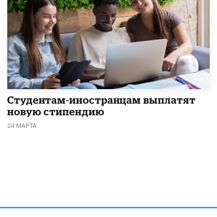
Студентам-иностранцам выплатят
новую стипендию
24 МАРТА