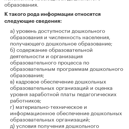
образования.
К такого рода информации относятся
следующие сведения:
а) уровень доступности дошкольного
образования и численность населения,
получающего дошкольное образование;
б) содержание образовательной
деятельности и организация
образовательного процесса по
образовательным программам дошкольного
образования;
в) кадровое обеспечение дошкольных
образовательных организаций и оценка
уровня заработной платы педагогических
работников;
г) материально-техническое и
информационное обеспечение дошкольных
образовательных организаций;
д) условия получения дошкольного