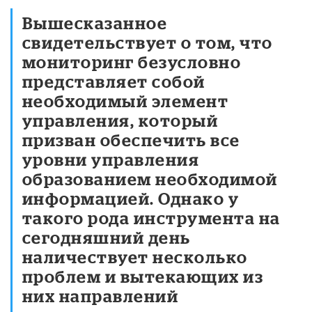
Вышесказанное
свидетельствует о том, что
мониторинг безусловно
представляет собой
необходимый элемент
управления, который
призван обеспечить все
уровни управления
образованием необходимой
информацией. Однако у
такого рода инструмента на
сегодняшний день
наличествует несколько
проблем и вытекающих из
них направлений