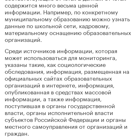
содержится много весьма ценной
информации. Например, по конкретному
муниципальному образованию можно узнать
данные по школьной сети, кадровому,
материальному оснащению образовательных
организаций.
Среди источников информации, которая
может использоваться для мониторинга,
указаны такие, как
социологические
обследования, информация, размещенная на
официальных сайтах образовательных
организаций в интернете, информация,
опубликованная в средствах массовой
информации, а также информация,
поступившая в органы государственной
власти, органы исполнительной власти
субъектов Российской Федерации и органы
местного самоуправления от организаций и
граждан.