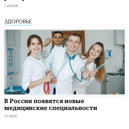
1 ИЮНЯ
ЗДОРОВЬЕ
В России появятся новые
медицинские специальности
12 МАЯ