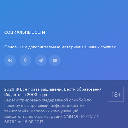
СОЦИАЛЬНЫЕ СЕТИ
Основные и дополнительные материалы в наших группах
2026 © Все права защищены. Вести образования.
18+
Издается с 2003 года
Зарегистрировано Федеральной службой по
надзору в сфере связи, информационных
технологий и массовых коммуникаций.
Свидетельство о регистрации СМИ ЭЛ № ФС 77-
69792 от 18.05.2017