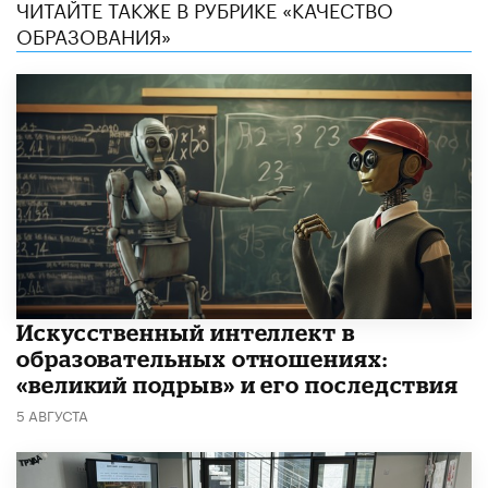
ЧИТАЙТЕ ТАКЖЕ В РУБРИКЕ «КАЧЕСТВО
ОБРАЗОВАНИЯ»
​Искусственный интеллект в
образовательных отношениях:
«великий подрыв» и его последствия
5 АВГУСТА