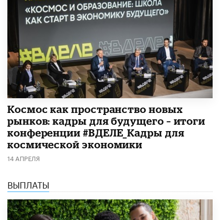
Космос как пространство новых
рынков: кадры для будущего – итоги
конференции #ВДЕЛЕ_Кадры для
космической экономики
14 АПРЕЛЯ
ВЫПЛАТЫ