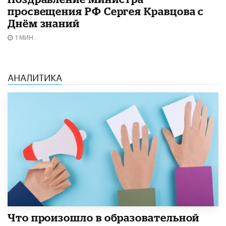
просвещения РФ Сергея Кравцова с
Днём знаний
1 МИН.
АНАЛИТИКА
​Что произошло в образовательной