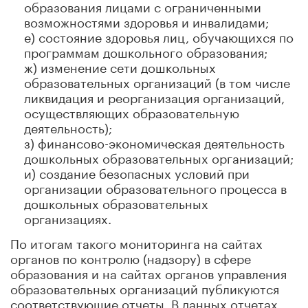
образования лицами с ограниченными
возможностями здоровья и инвалидами;
е) состояние здоровья лиц, обучающихся по
программам дошкольного образования;
ж) изменение сети дошкольных
образовательных организаций (в том числе
ликвидация и реорганизация организаций,
осуществляющих образовательную
деятельность);
з) финансово-экономическая деятельность
дошкольных образовательных организаций;
и) создание безопасных условий при
организации образовательного процесса в
дошкольных образовательных
организациях.
По итогам такого мониторинга на сайтах
органов по контролю (надзору) в сфере
образования и на сайтах органов управления
образовательных организаций публикуются
соответствующие отчеты. В данных отчетах