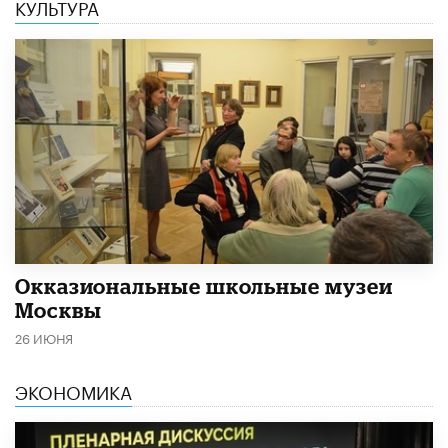
КУЛЬТУРА
​Окказиональные школьные музеи
Москвы
26 ИЮНЯ
ЭКОНОМИКА