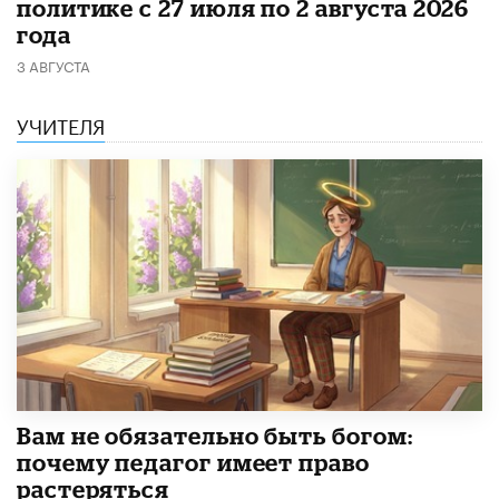
политике с 27 июля по 2 августа 2026
года
3 АВГУСТА
УЧИТЕЛЯ
​Вам не обязательно быть богом:
почему педагог имеет право
растеряться