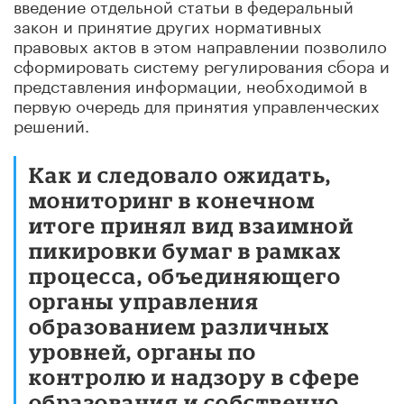
введение отдельной статьи в федеральный
закон и принятие других нормативных
правовых актов в этом направлении позволило
сформировать систему регулирования сбора и
представления информации, необходимой в
первую очередь для принятия управленческих
решений.
Как и следовало ожидать,
мониторинг в конечном
итоге принял вид взаимной
пикировки бумаг в рамках
процесса, объединяющего
органы управления
образованием различных
уровней, органы по
контролю и надзору в сфере
образования и собственно