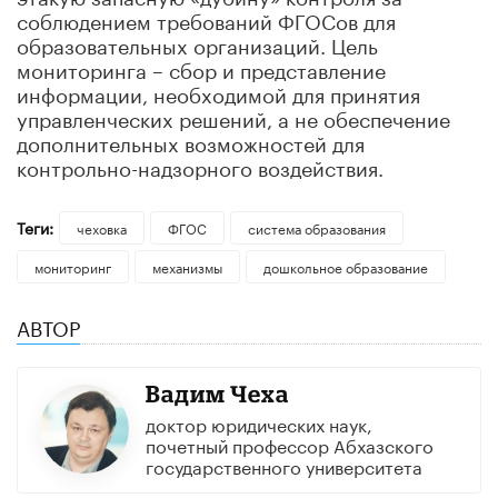
соблюдением требований ФГОСов для
образовательных организаций. Цель
мониторинга – сбор и представление
информации, необходимой для принятия
управленческих решений
, а не обеспечение
дополнительных возможностей для
контрольно-надзорного воздействия.
Теги:
чеховка
ФГОС
система образования
мониторинг
механизмы
дошкольное образование
АВТОР
Вадим Чеха
доктор юридических наук,
почетный профессор Абхазского
государственного университета