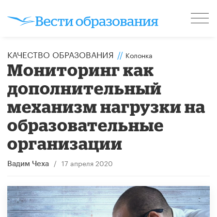
КАЧЕСТВО ОБРАЗОВАНИЯ
//
Колонка
Мониторинг как
дополнительный
механизм нагрузки на
образовательные
организации
/
17 апреля 2020
Вадим Чеха