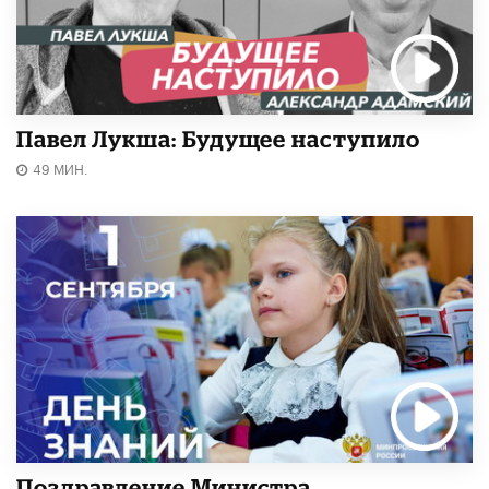
Павел Лукша: Будущее наступило
49 МИН.
Поздравление Министра