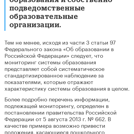
подведомственные
образовательные
организации.
Тем не менее, исходя из части 3 статьи 97
Федерального закона «Об образовании в
Российской Федерации» следует, что
мониторинг системы образования
представляет собой систематическое
стандартизированное наблюдение за
показателями, которые отражают
характеристику системы образования в целом.
Более подробно перечень информации,
подлежащей мониторингу, определен в
постановлении правительства Российской
Федерации от 5 августа 2013 г. № 662. В
качестве примера возможно привести
положения, касающиеся дошкольного