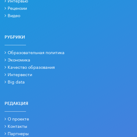
Интервью
Рецензии
Видео
РУБРИКИ
Образовательная политика
Экономика
Качество образования
Интервести
Big data
РЕДАКЦИЯ
О проекте
Контакты
Партнеры