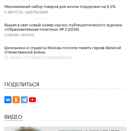
Минимальный набор товаров для школы подорожал на 6,3%
5 АВГУСТА /
ШКОЛЬНИКИ
Вышел в свет новый номер научно-публицистического журнала
«Образовательная политика» № 2 (2026)
3 ИЮЛЯ /
АНОНС
Школьники и студенты Москвы почтили память героев Великой
Отечественной войны
22 ИЮНЯ /
ГОРОДСКОЕ ОБРАЗОВАНИЕ
ПОДЕЛИТЬСЯ
ВИДЕО