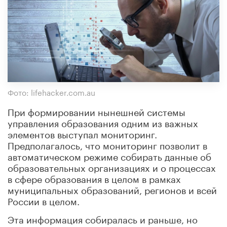
Фото: lifehacker.com.au
При формировании нынешней системы
управления образования одним из важных
элементов выступал мониторинг.
Предполагалось, что мониторинг позволит в
автоматическом режиме собирать данные об
образовательных организациях и о процессах
в сфере образования в целом в рамках
муниципальных образований, регионов и всей
России в целом.
Эта информация собиралась и раньше, но