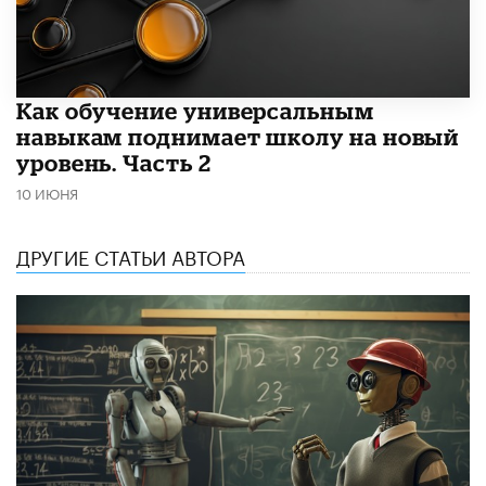
​Как обучение универсальным
навыкам поднимает школу на новый
уровень. Часть 2
10 ИЮНЯ
ДРУГИЕ СТАТЬИ АВТОРА