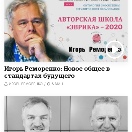
Игорь Реморенко: Новое общее в
стандартах будущего
ИГОРЬ РЕМОРЕНКО
/
6 МИН.