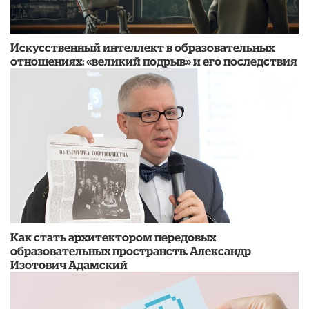
​Искусственный интеллект в образовательных
отношениях: «великий подрыв» и его последствия
​Как стать архитектором передовых
образовательных пространств. Александр
Изотович Адамский