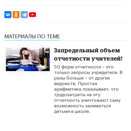
МАТЕРИАЛЫ ПО ТЕМЕ
Запредельный объем
отчетности учителей!
50 форм отчетности – это
только запросы учредителя. В
разы больше – от других
ведомств. Простая
арифметика показывает, что
трудозатраты на эту
отчетность уничтожают саму
возможность заниматься
детьми в школе.