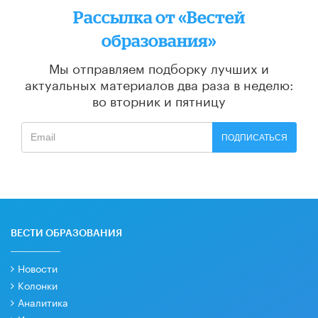
Рассылка от «Вестей
образования»
Мы отправляем подборку лучших и
актуальных материалов
два раза в неделю:
во вторник и пятницу
ПОДПИСАТЬСЯ
ВЕСТИ ОБРАЗОВАНИЯ
Новости
Колонки
Аналитика