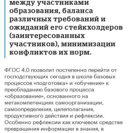
между участниками
образования, баланса
различных требований и
ожиданий его стейкхолдеров
(заинтересованных
участников), минимизации
конфликтов их норм.
ФГОС 4.0 позволит постепенно перейти от
господствующих сегодня в школе базовых
процессов «подготовка» и «обучение» к
преобладанию базового процесса
«образование», основанного на
метакомпетенциях самоорганизации,
самоопределения, целеполагания,
продуктивного действия и рефлексии.
Особенно рефлексии как ключевом средстве
превращения информации в знания, в