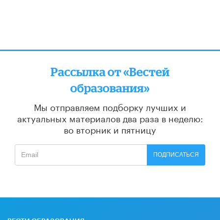
Рассылка от «Вестей
образования»
Мы отправляем подборку лучших и
актуальных материалов
два раза в неделю:
во вторник и пятницу
ПОДПИСАТЬСЯ