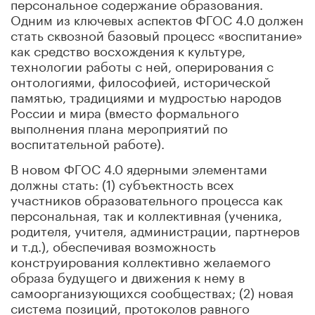
персональное содержание образования.
Одним из ключевых аспектов ФГОС 4.0 должен
стать сквозной базовый процесс «воспитание»
как средство восхождения к культуре,
технологии работы с ней, оперирования с
онтологиями, философией, исторической
памятью, традициями и мудростью народов
России и мира (вместо формального
выполнения плана мероприятий по
воспитательной работе).
В новом ФГОС 4.0 ядерными элементами
должны стать: (1) субъектность всех
участников образовательного процесса как
персональная, так и коллективная (ученика,
родителя, учителя, администрации, партнеров
и т.д.), обеспечивая возможность
конструирования коллективно желаемого
образа будущего и движения к нему в
самоорганизующихся сообществах; (2) новая
система позиций, протоколов равного