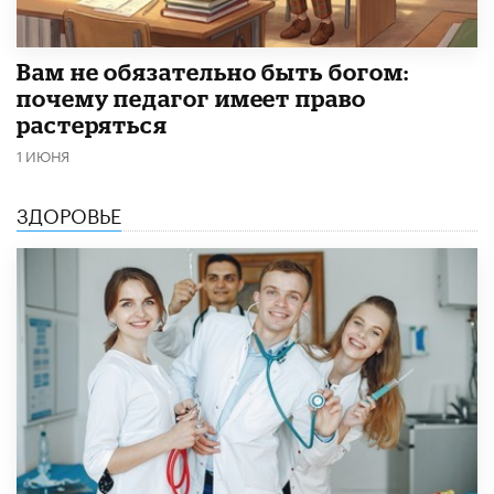
​Вам не обязательно быть богом:
почему педагог имеет право
растеряться
1 ИЮНЯ
ЗДОРОВЬЕ