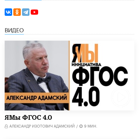
ВИДЕО
​ЯМы ФГОС 4.0
АЛЕКСАНДР ИЗОТОВИЧ АДАМСКИЙ
/
9 МИН.