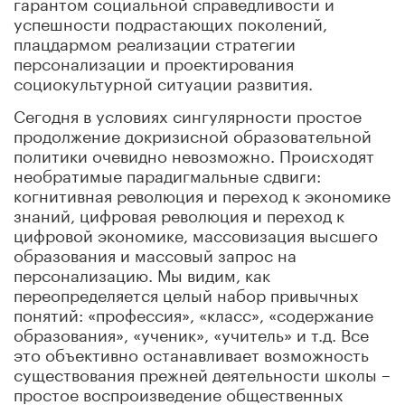
гарантом социальной справедливости и
успешности подрастающих поколений,
плацдармом реализации стратегии
персонализации и проектирования
социокультурной ситуации развития.
Сегодня в условиях сингулярности простое
продолжение докризисной образовательной
политики очевидно невозможно. Происходят
необратимые парадигмальные сдвиги:
когнитивная революция и переход к экономике
знаний, цифровая революция и переход к
цифровой экономике, массовизация высшего
образования и массовый запрос на
персонализацию. Мы видим, как
переопределяется целый набор привычных
понятий: «профессия», «класс», «содержание
образования», «ученик», «учитель» и т.д. Все
это объективно останавливает возможность
существования прежней деятельности школы –
простое воспроизведение общественных