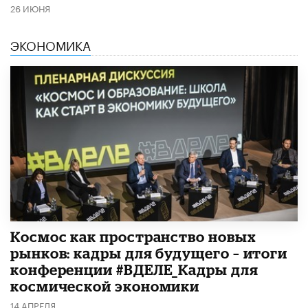
26 ИЮНЯ
ЭКОНОМИКА
Космос как пространство новых
рынков: кадры для будущего – итоги
конференции #ВДЕЛЕ_Кадры для
космической экономики
14 АПРЕЛЯ