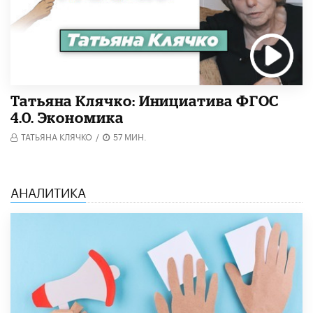
Татьяна Клячко: Инициатива ФГОС
4.0. Экономика
ТАТЬЯНА КЛЯЧКО
/
57 МИН.
АНАЛИТИКА