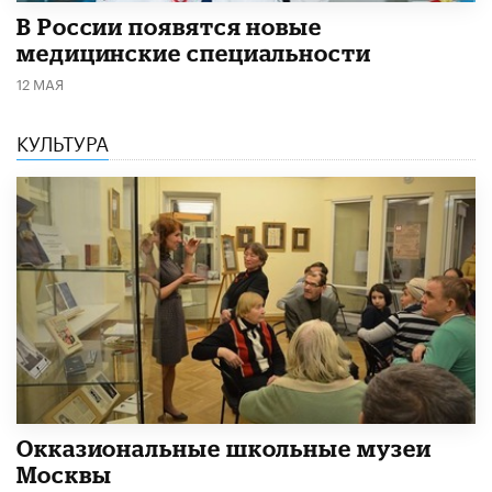
В России появятся новые
медицинские специальности
12 МАЯ
КУЛЬТУРА
​Окказиональные школьные музеи
Москвы