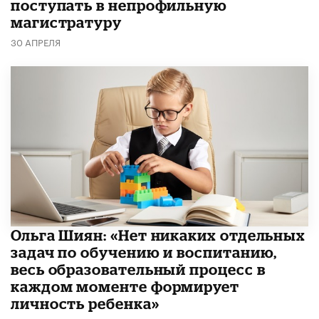
поступать в непрофильную
магистратуру
30 АПРЕЛЯ
Ольга Шиян: «Нет никаких отдельных
задач по обучению и воспитанию,
весь образовательный процесс в
каждом моменте формирует
личность ребенка»