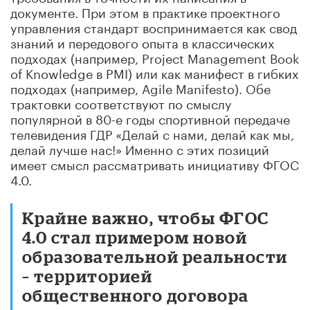
документе. При этом в практике проектного
управления стандарт воспринимается как свод
знаний и передового опыта в классических
подходах (например, Project Management Book
of Knowledge в PMI) или как манифест в гибких
подходах (например, Agile Manifesto). Обе
трактовки соответствуют по смыслу
популярной в 80-е годы спортивной передаче
телевидения ГДР «Делай с нами, делай как мы,
делай лучше нас!» Именно с этих позиций
имеет смысл рассматривать инициативу ФГОС
4.0.
Крайне важно, чтобы ФГОС
4.0 стал примером новой
образовательной реальности
– территорией
общественного договора