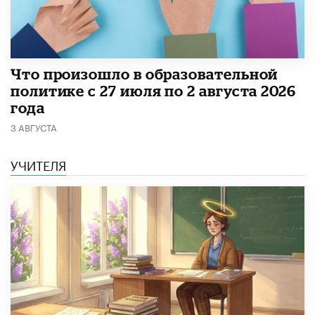
​Что произошло в образовательной
политике с 27 июля по 2 августа 2026
года
3 АВГУСТА
УЧИТЕЛЯ