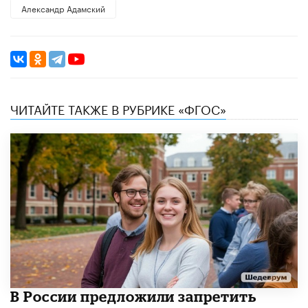
Александр Адамский
ЧИТАЙТЕ ТАКЖЕ В РУБРИКЕ «ФГОС»
В России предложили запретить