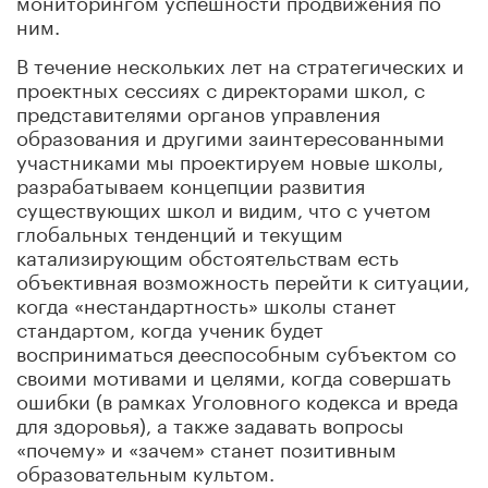
ним.
В течение нескольких лет на стратегических и
проектных сессиях с директорами школ, с
представителями органов управления
образования и другими заинтересованными
участниками мы проектируем новые школы,
разрабатываем концепции развития
существующих школ и видим, что с учетом
глобальных тенденций и текущим
катализирующим обстоятельствам есть
объективная возможность перейти к ситуации,
когда «нестандартность» школы станет
стандартом, когда ученик будет
восприниматься дееспособным субъектом со
своими мотивами и целями, когда совершать
ошибки (в рамках Уголовного кодекса и вреда
для здоровья), а также задавать вопросы
«почему» и «зачем» станет позитивным
образовательным культом.