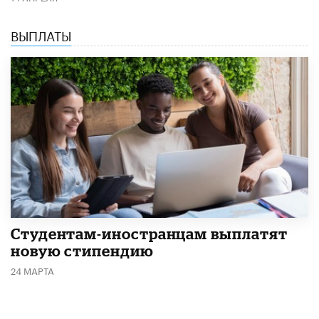
ВЫПЛАТЫ
Студентам-иностранцам выплатят
новую стипендию
24 МАРТА