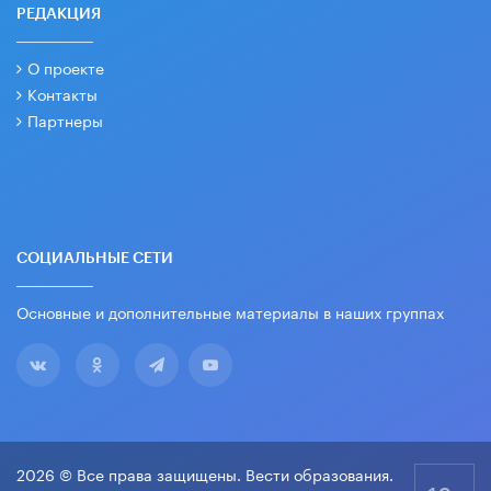
РЕДАКЦИЯ
О проекте
Контакты
Партнеры
СОЦИАЛЬНЫЕ СЕТИ
Основные и дополнительные материалы в наших группах
2026 © Все права защищены. Вести образования.