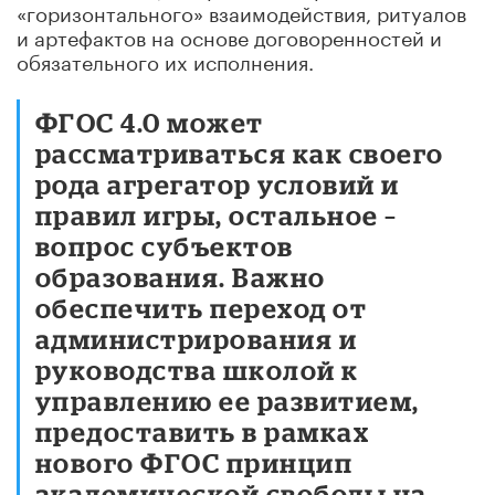
«горизонтального» взаимодействия, ритуалов
и артефактов на основе договоренностей и
обязательного их исполнения.
ФГОС 4.0 может
рассматриваться как своего
рода агрегатор условий и
правил игры, остальное –
вопрос субъектов
образования. Важно
обеспечить переход от
администрирования и
руководства школой к
управлению ее развитием,
предоставить в рамках
нового ФГОС принцип
академической свободы на