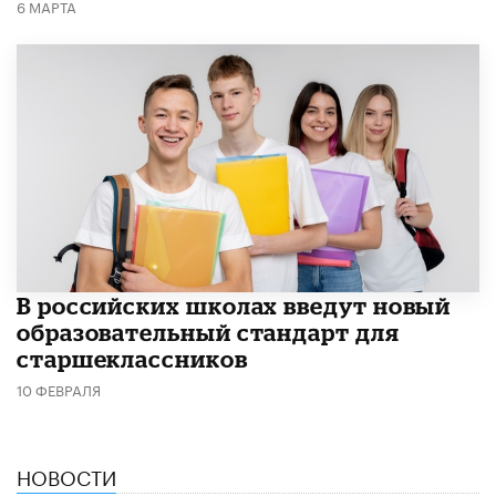
6 МАРТА
В российских школах введут новый
образовательный стандарт для
старшеклассников
10 ФЕВРАЛЯ
НОВОСТИ