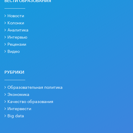
ВЕСТИ ОБРАЗОВАНИЯ
Новости
Колонки
Аналитика
Интервью
Рецензии
Видео
РУБРИКИ
Образовательная политика
Экономика
Качество образования
Интервести
Big data