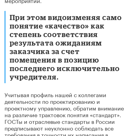
При этом видоизменяя само
понятие «качество» как
степень соответствия
результата ожиданиям
заказчика за счет
помещения в позицию
последнего исключительно
учредителя.
Учитывая профиль нашей с коллегами
деятельности по проектированию и
проектному управлению, обратим внимание
на различие трактовок понятия «стандарт».
ГОСТы и отраслевые стандарты в России
предписывают неуклонно соблюдать все
требования в точности их написания в