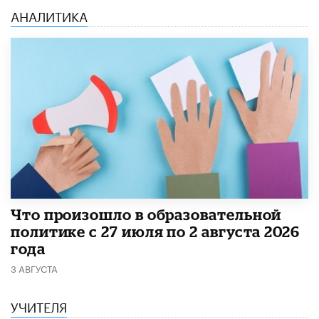
АНАЛИТИКА
​Что произошло в образовательной
политике с 27 июля по 2 августа 2026
года
3 АВГУСТА
УЧИТЕЛЯ