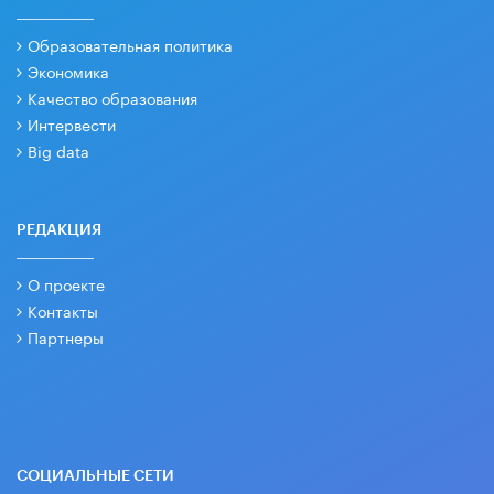
Образовательная политика
Экономика
Качество образования
Интервести
Big data
РЕДАКЦИЯ
О проекте
Контакты
Партнеры
СОЦИАЛЬНЫЕ СЕТИ