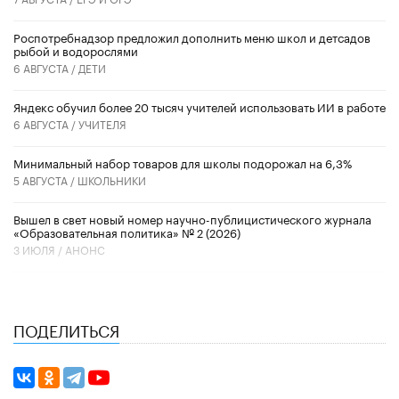
Роспотребнадзор предложил дополнить меню школ и детсадов
рыбой и водорослями
6 АВГУСТА /
ДЕТИ
​Яндекс обучил более 20 тысяч учителей использовать ИИ в работе
6 АВГУСТА /
УЧИТЕЛЯ
Минимальный набор товаров для школы подорожал на 6,3%
5 АВГУСТА /
ШКОЛЬНИКИ
Вышел в свет новый номер научно-публицистического журнала
«Образовательная политика» № 2 (2026)
3 ИЮЛЯ /
АНОНС
ПОДЕЛИТЬСЯ