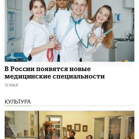
В России появятся новые
медицинские специальности
12 МАЯ
КУЛЬТУРА