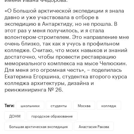
«О Большой арктической экспедиции я знала
давно и уже участвовала в отборе в
экспедицию в Антарктиду, но не прошла. В
этот раз у меня получилось, и я стала
волонтером-строителем. Это направление мне
очень близко, так как я учусь в профильном
колледже. Считаю, что моих навыков и знаний
достаточно, чтобы провести реставрацию
мемориального комплекса на мысе Челюскин.
Для меня это огромная честь», – поделилась
Екатерина Егоршина, студентка второго курса
колледжа архитектуры, дизайна и
реинжиниринга № 26.
Теги:
школьники
студенты
Москва
колледж
ДОНМ
городское образование
Большая арктическая экспедиция
Анастасия Ракова