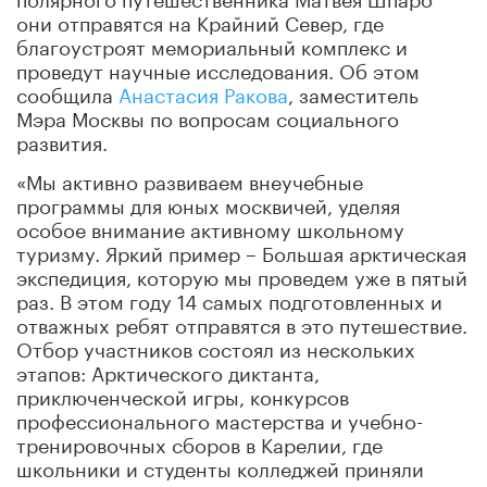
они отправятся на Крайний Север, где
благоустроят мемориальный комплекс и
проведут научные исследования. Об этом
сообщила
Анастасия Ракова
, заместитель
Мэра Москвы по вопросам социального
развития.
«Мы активно развиваем внеучебные
программы для юных москвичей, уделяя
особое внимание активному школьному
туризму. Яркий пример – Большая арктическая
экспедиция, которую мы проведем уже в пятый
раз. В этом году 14 самых подготовленных и
отважных ребят отправятся в это путешествие.
Отбор участников состоял из нескольких
этапов: Арктического диктанта,
приключенческой игры, конкурсов
профессионального мастерства и учебно-
тренировочных сборов в Карелии, где
школьники и студенты колледжей приняли