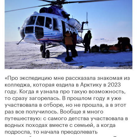
«Про экспедицию мне рассказала знакомая из
колледжа, которая ездила в Арктику в 2023
году. Когда я узнала про такую возможность,
то сразу загорелась. В прошлом году я уже
участвовала в отборе, но не прошла, а в этот
раз все получилось. Вообще я много
путешествую: с самого детства участвовала в
водных походах вместе с семьей, а когда
подросла, то начала преодолевать