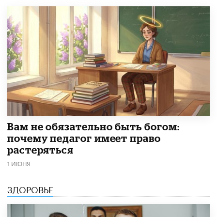
​Вам не обязательно быть богом:
почему педагог имеет право
растеряться
1 ИЮНЯ
ЗДОРОВЬЕ