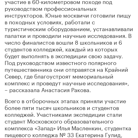
участие в 60-километровом походе под
руководством профессиональных
инструкторов. Юные москвичи готовили пищу
в походных условиях, работали с
туристическим оборудованием, устанавливали
палатки и проводили научные исследования. В
число финалистов вошли 8 школьников и 6
студентов колледжей, каждый из которых
будет выполнять в экспедиции свою задачу.
Под руководством известного полярного
путешественника они отправятся на Крайний
Север, где благоустроят мемориальный
комплекс и проведут научные исследования»,
– рассказала Анастасия Ракова.
Всего в отборочных этапах приняли участие
более пяти тысяч школьников и студентов
колледжей. Участниками экспедиции стали
студент Московского образовательного
комплекса «Запад» Илья Масленкин, студентка
пищевого колледжа № 33 Екатерина Гулид,