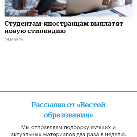
Студентам-иностранцам выплатят
новую стипендию
24 МАРТА
Рассылка от «Вестей
образования»
Мы отправляем подборку лучших и
актуальных материалов
два раза в неделю: