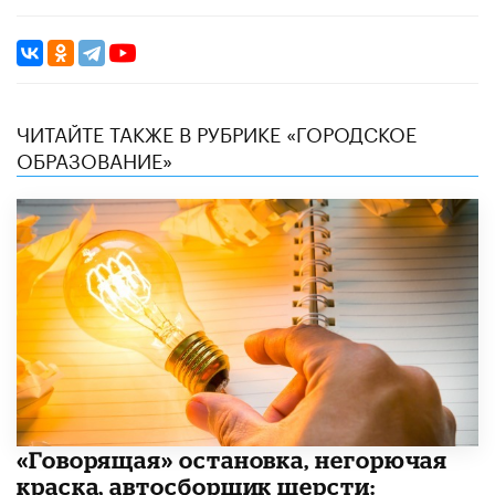
ЧИТАЙТЕ ТАКЖЕ В РУБРИКЕ «ГОРОДСКОЕ
ОБРАЗОВАНИЕ»
​«Говорящая» остановка, негорючая
краска, автосборщик шерсти: