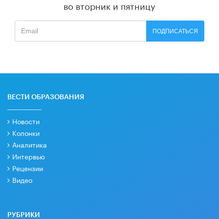
во вторник и пятницу
ПОДПИСАТЬСЯ
ВЕСТИ ОБРАЗОВАНИЯ
Новости
Колонки
Аналитика
Интервью
Рецензии
Видео
РУБРИКИ