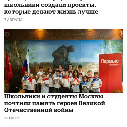
школьники создали проекты,
которые делают жизнь лучше
7 АВГУСТА
Школьники и студенты Москвы
почтили память героев Великой
Отечественной войны
22 ИЮНЯ