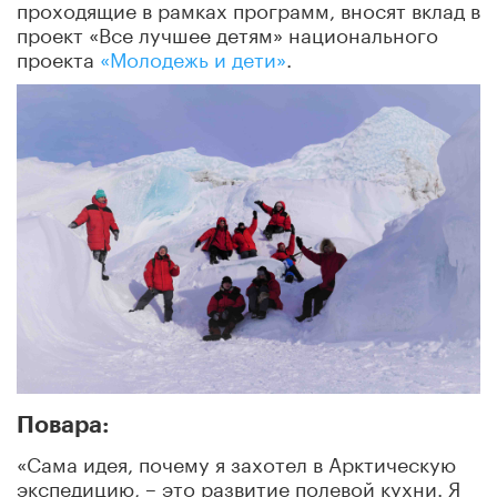
проходящие в рамках программ, вносят вклад в
проект «Все лучшее детям» национального
проекта
«Молодежь и дети»
.
Повара:
«Сама идея, почему я захотел в Арктическую
экспедицию, – это развитие полевой кухни. Я