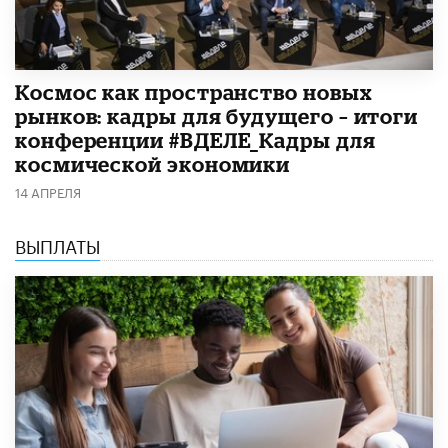
Космос как пространство новых
рынков: кадры для будущего – итоги
конференции #ВДЕЛЕ_Кадры для
космической экономики
14 АПРЕЛЯ
ВЫПЛАТЫ