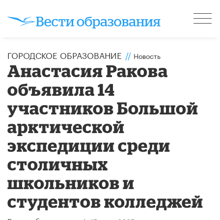
ГОРОДСКОЕ ОБРАЗОВАНИЕ
//
Новость
Анастасия Ракова
объявила 14
участников Большой
арктической
экспедиции среди
столичных
школьников и
студентов колледжей