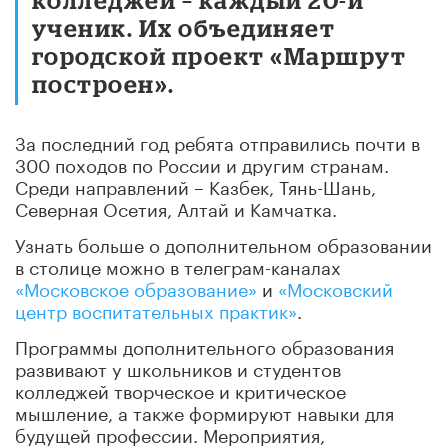
ученик. Их объединяет
городской проект «Маршрут
построен».
За последний год ребята отправились почти в
300 походов по России и другим странам.
Среди направлений – Казбек, Тянь-Шань,
Северная Осетия, Алтай и Камчатка.
Узнать больше о дополнительном образовании
в столице можно в телеграм-каналах
«Московское образование»
и
«Московский
центр воспитательных практик»
.
Программы дополнительного образования
развивают у школьников и студентов
колледжей творческое и критическое
мышление, а также формируют навыки для
будущей профессии. Мероприятия,