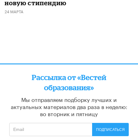
новую стипендию
24 МАРТА
Рассылка от «Вестей
образования»
Мы отправляем подборку лучших и
актуальных материалов
два раза в неделю:
во вторник и пятницу
ПОДПИСАТЬСЯ