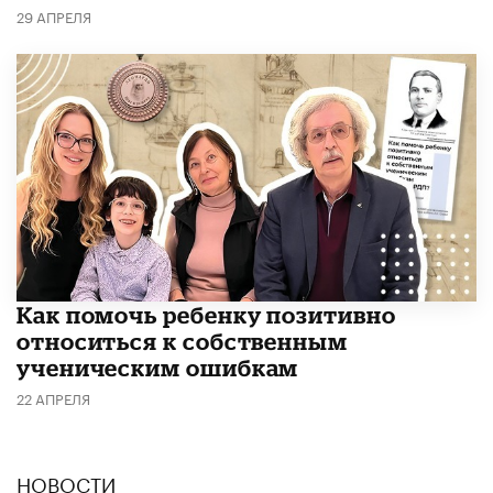
29 АПРЕЛЯ
Как помочь ребенку позитивно
относиться к собственным
ученическим ошибкам
22 АПРЕЛЯ
НОВОСТИ