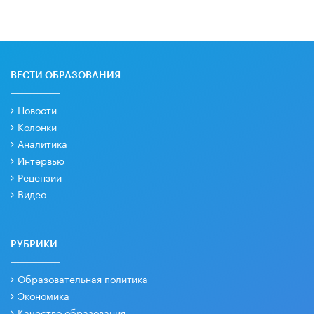
ВЕСТИ ОБРАЗОВАНИЯ
Новости
Колонки
Аналитика
Интервью
Рецензии
Видео
РУБРИКИ
Образовательная политика
Экономика
Качество образования