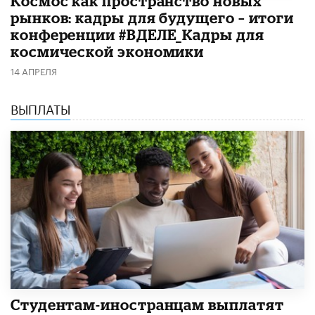
Космос как пространство новых
рынков: кадры для будущего – итоги
конференции #ВДЕЛЕ_Кадры для
космической экономики
14 АПРЕЛЯ
ВЫПЛАТЫ
Студентам-иностранцам выплатят