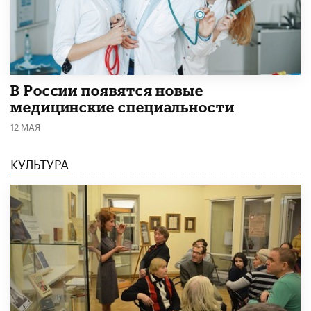
В России появятся новые
медицинские специальности
12 МАЯ
КУЛЬТУРА