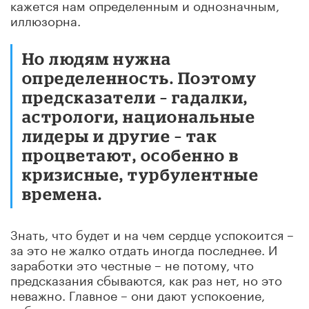
кажется нам определенным и однозначным,
иллюзорна.
Но людям нужна
определенность. Поэтому
предсказатели – гадалки,
астрологи, национальные
лидеры и другие – так
процветают, особенно в
кризисные, турбулентные
времена.
Знать, что будет и на чем сердце успокоится –
за это не жалко отдать иногда последнее. И
заработки это честные – не потому, что
предсказания сбываются, как раз нет, но это
неважно. Главное – они дают успокоение,
избавляют от тревоги.