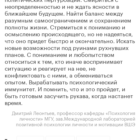
неопределенностью и не ждать ясности в
ближайшем будущем. Найти баланс между
разумным самоограничением и сохранением
полноты жизни. Стремиться к пониманию и
осмыслению происходящего, но не надеяться,
что оно придет быстро и окончательно. Искать
новые возможности под руинами рухнувших
планов. С пониманием и любопытством
относиться к тем, кто иначе воспринимает
ситуацию и реагирует на нее, не
конфликтовать с ними, а обмениваться
опытом. Вырабатывать психологический
иммунитет. И помнить, что и это пройдет, и
быть готовым засучить рукава, когда настанет
время.
Дмитрий Леонтьев, профессор кафедры «Психология
личности» МГУ, зав.Международной лабораторией
позитивной психологии личности и мотивации ВШЭ