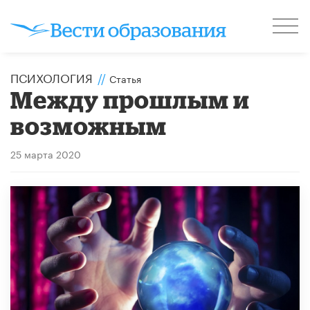
ПСИХОЛОГИЯ
//
Статья
Между прошлым и
возможным
25 марта 2020