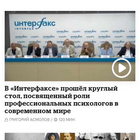
В «Интерфаксе» прошёл круглый
стол, посвященный роли
профессиональных психологов в
современном мире
ГРИГОРИЙ АСМОЛОВ
/
120 МИН.