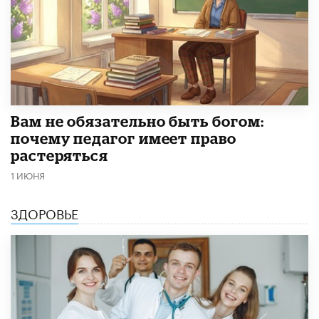
​Вам не обязательно быть богом:
почему педагог имеет право
растеряться
1 ИЮНЯ
ЗДОРОВЬЕ