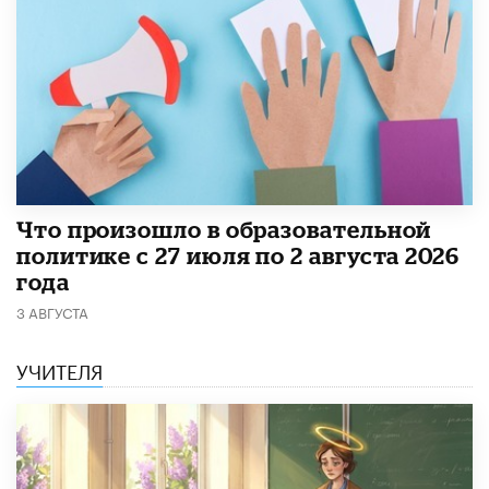
​Что произошло в образовательной
политике с 27 июля по 2 августа 2026
года
3 АВГУСТА
УЧИТЕЛЯ