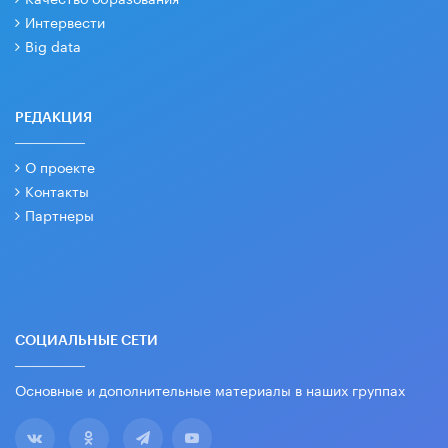
Интервести
Big data
РЕДАКЦИЯ
О проекте
Контакты
Партнеры
СОЦИАЛЬНЫЕ СЕТИ
Основные и дополнительные материалы в наших группах