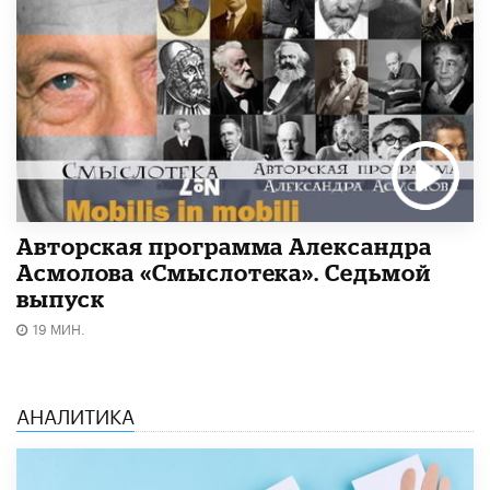
Авторская программа Александра
Асмолова «Смыслотека». Седьмой
выпуск
19 МИН.
АНАЛИТИКА