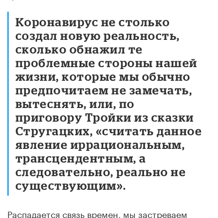
Коронавирус не столько
создал новую реальность,
сколько обнажил те
проблемные стороны нашей
жизни, которые мы обычно
предпочитаем не замечать,
вытеснять, или, по
приговору Тройки из сказки
Стругацких, «считать данное
явление иррациональным,
трансцендентным, а
следовательно, реально не
существующим».
Распадается связь времен, мы застреваем