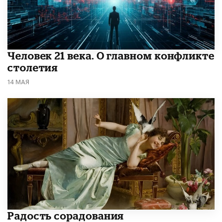
​Человек 21 века. О главном конфликте
столетия
14 МАЯ
Радость сорадования