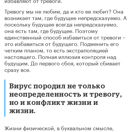
Тревогу мы не любим, да и кто ее любит? Она
возникает там, где будущее непредсказуемо. А
поскольку будущее всегда непредсказуемо,
она есть там, где будущее. Поэтому
единственный способ избавиться от тревоги –
это избавиться от будущего. Подменить его
четким планом, то есть экстраполяцией
настоящего. Полная иллюзия контроля над
будущим. До первого сбоя, который сбивает
сразу все.
Вирус породил не только
неопределенность и тревогу,
но и конфликт жизни и
жизни.
Жизни физической, в буквальном смысле,