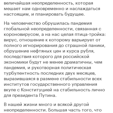
величайшая неопределенность, которая
мешает нам одновременно и наслаждаться
настоящим, и планировать будущее.
На человечество обрушилась пандемия
глобальной неопределенности, связанная с
короновирусом, а на нас целая птица-тройка:
вирус, отношение к которому варьирует от
полного игнорирования до страшной паники,
обрушение нефтяных цен и курса рубля,
последствия которого для российской
экономики будут не менее драматичны, чем
пандемия, и рукотворная политическая
турбулентность последних двух месяцев,
выразившаяся в размене стабильности всех
институтов государственного управления
вкупе с Конституцией на стабильность лично
для президента Путина.
В нашей жизни много и всякой другой
неопределенности. Большая часть того, что