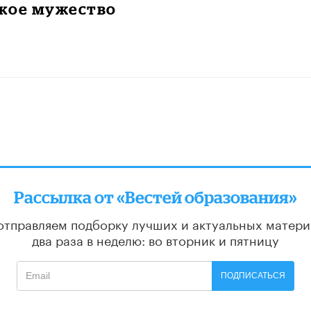
кое мужество
Рассылка от «Вестей образования»
отправляем подборку лучших и актуальных матери
два раза в неделю: во вторник и пятницу
ПОДПИСАТЬСЯ