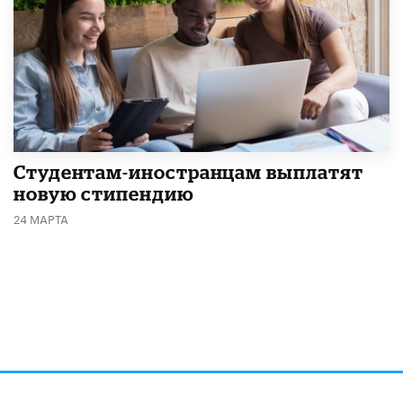
Студентам-иностранцам выплатят
новую стипендию
24 МАРТА