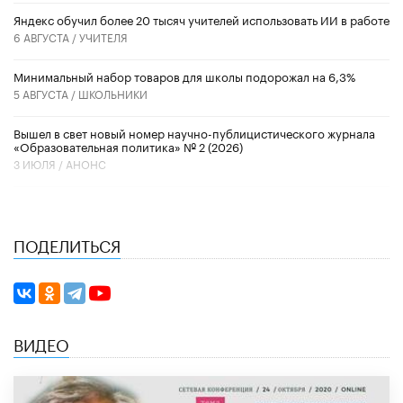
​Яндекс обучил более 20 тысяч учителей использовать ИИ в работе
6 АВГУСТА /
УЧИТЕЛЯ
Минимальный набор товаров для школы подорожал на 6,3%
5 АВГУСТА /
ШКОЛЬНИКИ
Вышел в свет новый номер научно-публицистического журнала
«Образовательная политика» № 2 (2026)
3 ИЮЛЯ /
АНОНС
ПОДЕЛИТЬСЯ
ВИДЕО