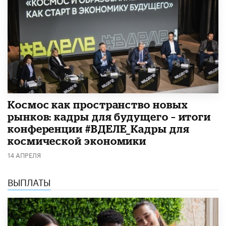
Космос как пространство новых
рынков: кадры для будущего – итоги
конференции #ВДЕЛЕ_Кадры для
космической экономики
14 АПРЕЛЯ
ВЫПЛАТЫ