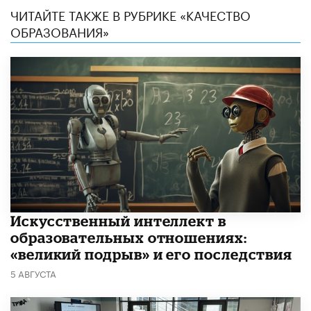
ЧИТАЙТЕ ТАКЖЕ В РУБРИКЕ «КАЧЕСТВО
ОБРАЗОВАНИЯ»
​Искусственный интеллект в
образовательных отношениях:
«великий подрыв» и его последствия
5 АВГУСТА