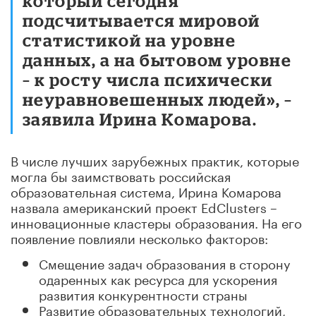
который сегодня
подсчитывается мировой
статистикой на уровне
данных, а на бытовом уровне
– к росту числа психически
неуравновешенных людей», –
заявила Ирина Комарова.
В числе лучших зарубежных практик, которые
могла бы заимствовать российская
образовательная система, Ирина Комарова
назвала американский проект EdClusters –
инновационные кластеры образования. На его
появление повлияли несколько факторов:
Смещение задач образования в сторону
одаренных как ресурса для ускорения
развития конкурентности страны
Развитие образовательных технологий,