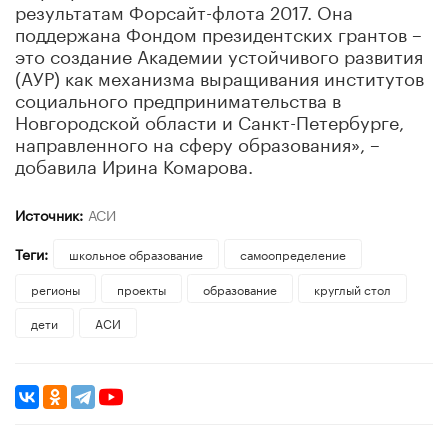
результатам Форсайт-флота 2017. Она
поддержана Фондом президентских грантов –
это создание Академии устойчивого развития
(АУР) как механизма выращивания институтов
социального предпринимательства в
Новгородской области и Санкт-Петербурге,
направленного на сферу образования», –
добавила Ирина Комарова.
Источник:
АСИ
Теги:
школьное образование
самоопределение
регионы
проекты
образование
круглый стол
дети
АСИ