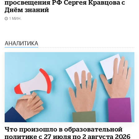
просвещения РФ Сергея Кравцова с
Днём знаний
1 МИН.
АНАЛИТИКА
​Что произошло в образовательной
политике с 27 июля по 2 августа 2026