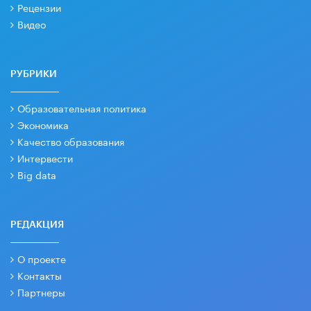
Рецензии
Видео
РУБРИКИ
Образовательная политика
Экономика
Качество образования
Интервести
Big data
РЕДАКЦИЯ
О проекте
Контакты
Партнеры