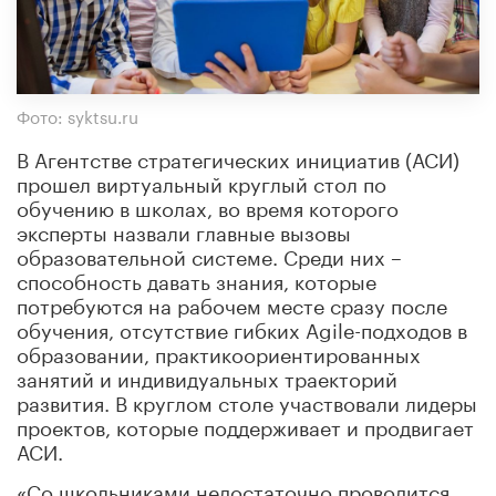
Фото: syktsu.ru
В Агентстве стратегических инициатив (АСИ)
прошел виртуальный круглый стол по
обучению в школах, во время которого
эксперты назвали главные вызовы
образовательной системе. Среди них –
способность давать знания, которые
потребуются на рабочем месте сразу после
обучения, отсутствие гибких Agile-подходов в
образовании, практикоориентированных
занятий и индивидуальных траекторий
развития. В круглом столе участвовали лидеры
проектов, которые поддерживает и продвигает
АСИ.
«Со школьниками недостаточно проводится