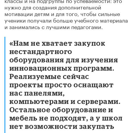
нужно для создания дополнительной
мотивации детям и для того, чтобы сильные
ученики получали больше учебного материала
и занимались с лучшими педагогами.
«Нам не хватает закупок
нестандартного
оборудования для изучения
инновационных программ.
Реализуемые сейчас
проекты просто оснащают
нас панелями,
компьютерами и серверами.
Остальное оборудование и
мебель не подходят, а у школ
нет возможности закупать