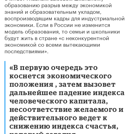
образованию разрыв между экономикой
знаний и образовательным укладом,
воспроизводящим кадры для индустриальной
экономики. Если в России не изменится
модель образования, то семьи и школьники
будут жить в стране «с неконкурентной
экономикой со всеми вытекающими
последствиями».
«В первую очередь это
коснется экономического
положения , затем вызовет
дальнейшее падение индекса
человеческого капитала,
несоответствие желаемого и
действительного ведет к
снижению индекса счастья,