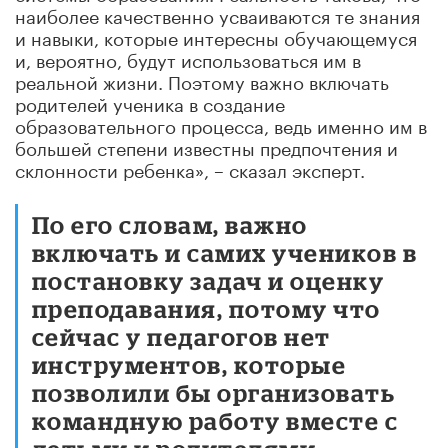
наиболее качественно усваиваются те знания
и навыки, которые интересны обучающемуся
и, вероятно, будут использоваться им в
реальной жизни. Поэтому важно включать
родителей ученика в создание
образовательного процесса, ведь именно им в
большей степени известны предпочтения и
склонности ребенка», – сказал эксперт.
По его словам, важно
включать и самих учеников в
постановку задач и оценку
преподавания, потому что
сейчас у педагогов нет
инструментов, которые
позволили бы организовать
командную работу вместе с