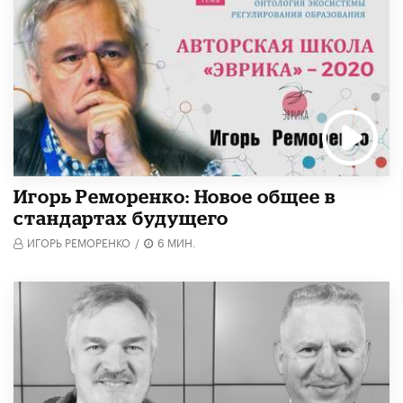
Игорь Реморенко: Новое общее в
стандартах будущего
ИГОРЬ РЕМОРЕНКО
/
6 МИН.