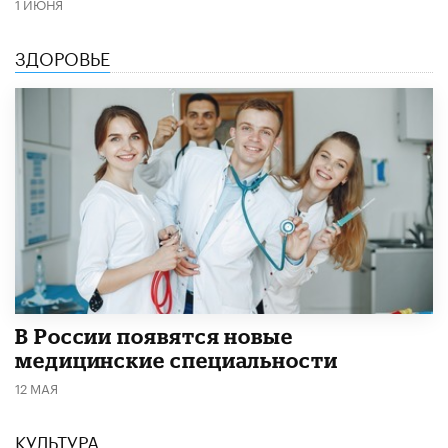
1 ИЮНЯ
ЗДОРОВЬЕ
В России появятся новые
медицинские специальности
12 МАЯ
КУЛЬТУРА