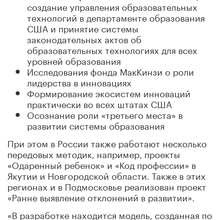
создание управления образовательных
технологий в департаменте образования
США и принятие системы
законодательных актов об
образовательных технологиях для всех
уровней образования
Исследования фонда МакКинзи о роли
лидерства в инновациях
Формирование экосистем инноваций
практически во всех штатах США
Осознание роли «третьего места» в
развитии системы образования
При этом в России также работают несколько
передовых методик, например, проекты
«Одаренный ребенок» и «Код профессии» в
Якутии и Новгородской области. Также в этих
регионах и в Подмосковье реализован проект
«Ранне выявление отклонений в развитии».
«В разработке находится модель, созданная по