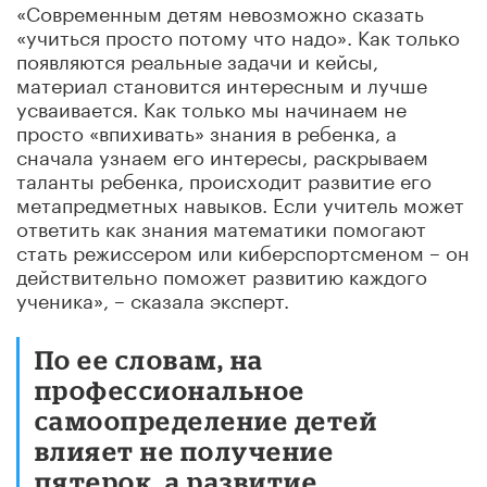
«Современным детям невозможно сказать
«учиться просто потому что надо». Как только
появляются реальные задачи и кейсы,
материал становится интересным и лучше
усваивается. Как только мы начинаем не
просто «впихивать» знания в ребенка, а
сначала узнаем его интересы, раскрываем
таланты ребенка, происходит развитие его
метапредметных навыков. Если учитель может
ответить как знания математики помогают
стать режиссером или киберспортсменом – он
действительно поможет развитию каждого
ученика», – сказала эксперт.
По ее словам, на
профессиональное
самоопределение детей
влияет не получение
пятерок, а развитие