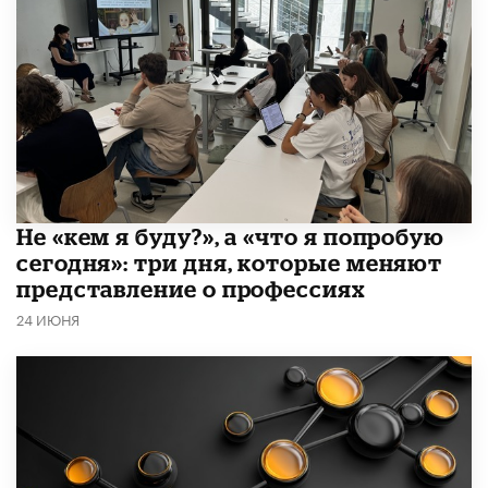
Не «кем я буду?», а «что я попробую
сегодня»: три дня, которые меняют
представление о профессиях
24 ИЮНЯ