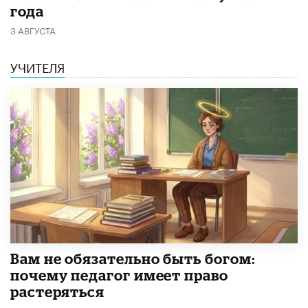
года
3 АВГУСТА
УЧИТЕЛЯ
​Вам не обязательно быть богом:
почему педагог имеет право
растеряться