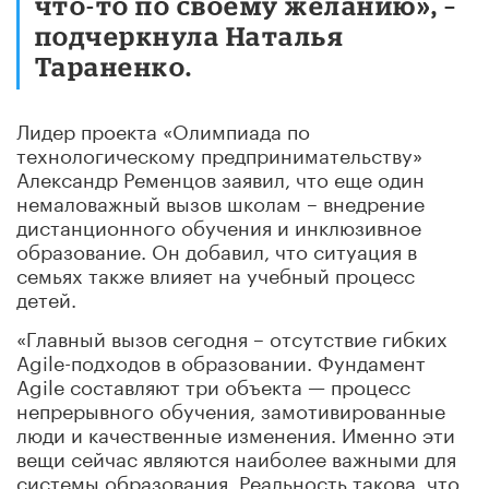
что-то по своему желанию», –
подчеркнула Наталья
Тараненко.
Лидер проекта «Олимпиада по
технологическому предпринимательству»
Александр Ременцов заявил, что еще один
немаловажный вызов школам – внедрение
дистанционного обучения и инклюзивное
образование. Он добавил, что ситуация в
семьях также влияет на учебный процесс
детей.
«Главный вызов сегодня – отсутствие гибких
Agile-подходов в образовании. Фундамент
Agile составляют три объекта — процесс
непрерывного обучения, замотивированные
люди и качественные изменения. Именно эти
вещи сейчас являются наиболее важными для
системы образования. Реальность такова, что