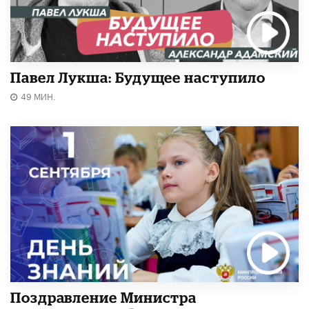
Павел Лукша: Будущее наступило
49 МИН.
Поздравление Министра