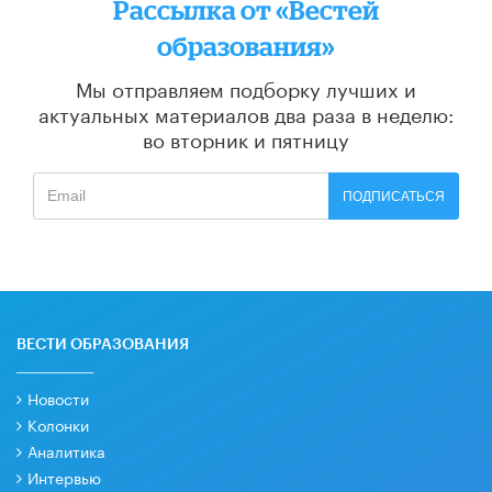
Рассылка от «Вестей
образования»
Мы отправляем подборку лучших и
актуальных материалов
два раза в неделю:
во вторник и пятницу
ПОДПИСАТЬСЯ
ВЕСТИ ОБРАЗОВАНИЯ
Новости
Колонки
Аналитика
Интервью