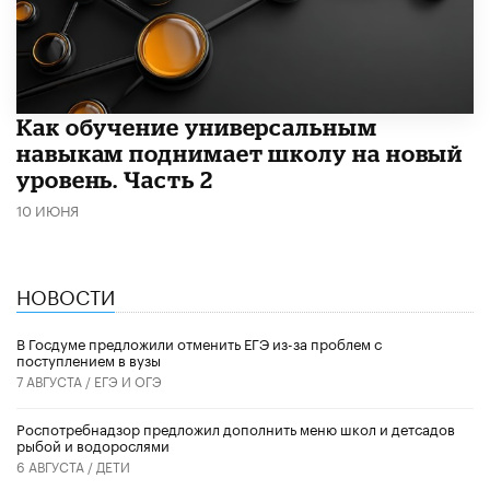
​Как обучение универсальным
навыкам поднимает школу на новый
уровень. Часть 2
10 ИЮНЯ
НОВОСТИ
В Госдуме предложили отменить ЕГЭ из-за проблем с
поступлением в вузы
7 АВГУСТА /
ЕГЭ И ОГЭ
Роспотребнадзор предложил дополнить меню школ и детсадов
рыбой и водорослями
6 АВГУСТА /
ДЕТИ