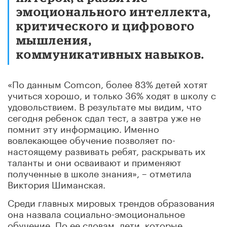
эмоционального интеллекта,
критического и цифрового
мышления,
коммуникативных навыков.
«По данным Comcon, более 83% детей хотят
учиться хорошо, и только 36% ходят в школу с
удовольствием. В результате мы видим, что
сегодня ребенок сдал тест, а завтра уже не
помнит эту информацию. Именно
вовлекающее обучение позволяет по-
настоящему развивать ребят, раскрывать их
таланты и они осваивают и применяют
полученные в школе знания», – отметила
Виктория Шиманская.
Среди главных мировых трендов образования
она назвала социально-эмоциональное
обучение. По ее словам, дети, которые