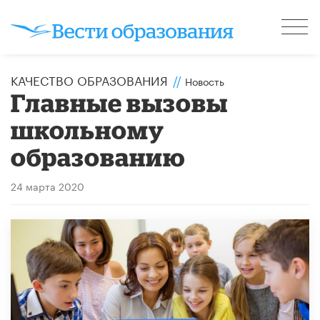
КАЧЕСТВО ОБРАЗОВАНИЯ
//
Новость
Главные вызовы
школьному
образованию
24 марта 2020