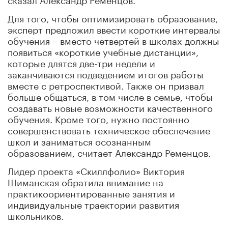
Для того, чтобы оптимизировать образование,
эксперт предложил ввести короткие интервалы
обучения – вместо четвертей в школах должны
появиться «короткие учебные дистанции»,
которые длятся две-три недели и
заканчиваются подведением итогов работы
вместе с ретроспективой. Также он призвал
больше общаться, в том числе в семье, чтобы
создавать новые возможности качественного
обучения. Кроме того, нужно постоянно
совершенствовать техническое обеспечение
школ и заниматься осознанным
образованием, считает Александр Ременцов.
Лидер проекта «Скиллфолио» Виктория
Шиманская обратила внимание на
практикоориентированные занятия и
индивидуальные траектории развития
школьников.