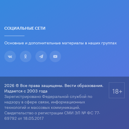
СОЦИАЛЬНЫЕ СЕТИ
Основные и дополнительные материалы в наших группах
2026 © Все права защищены. Вести образования.
18+
Издается с 2003 года
Зарегистрировано Федеральной службой по
надзору в сфере связи, информационных
технологий и массовых коммуникаций.
Свидетельство о регистрации СМИ ЭЛ № ФС 77-
69792 от 18.05.2017