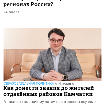
регионах России?
24 января
ОБРАЗОВАТЕЛЬНАЯ ПОЛИТИКА
//
Интервью
Как донести знания до жителей
отдалённых районов Камчатки
А также о том, почему детям неинтересны скучные