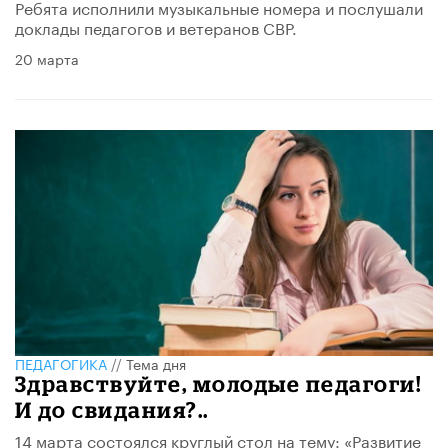
Ребята исполнили музыкальные номера и послушали
доклады педагогов и ветеранов СВР.
20 марта
ПЕДАГОГИКА
//
Тема дня
Здравствуйте, молодые педагоги!
И до свидания?..
14 марта состоялся круглый стол на тему: «Развитие