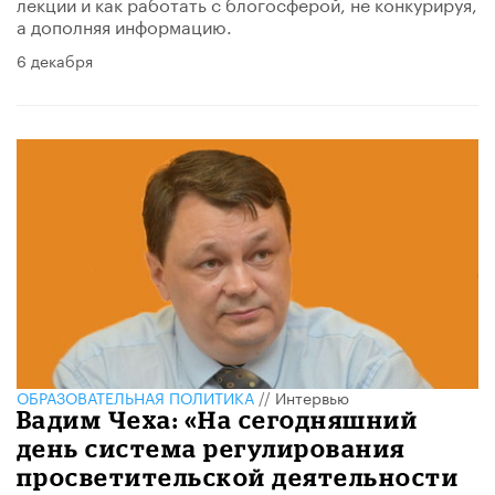
лекции и как работать с блогосферой, не конкурируя,
а дополняя информацию.
6 декабря
ОБРАЗОВАТЕЛЬНАЯ ПОЛИТИКА
//
Интервью
Вадим Чеха: «На сегодняшний
день система регулирования
просветительской деятельности