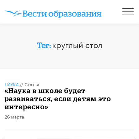
круглый стол
Тег:
НАУКА
//
Статья
«Наука в школе будет
развиваться, если детям это
интересно»
26 марта