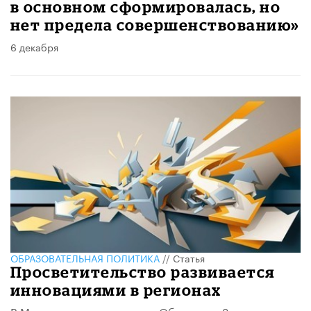
в основном сформировалась, но
нет предела совершенствованию»
6 декабря
ОБРАЗОВАТЕЛЬНАЯ ПОЛИТИКА
//
Статья
Просветительство развивается
инновациями в регионах
В Москве на круглом столе Общества «Знание»