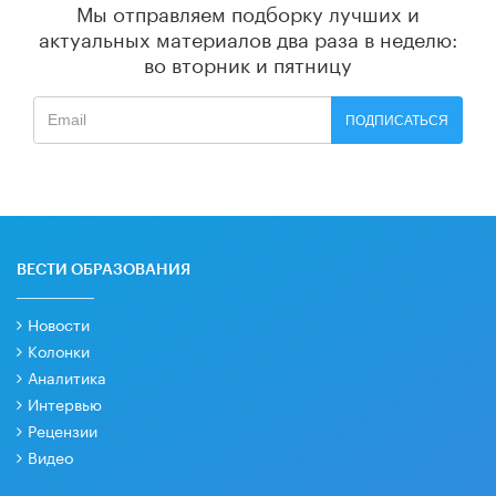
Мы отправляем подборку лучших и
актуальных материалов
два раза в неделю:
во вторник и пятницу
ПОДПИСАТЬСЯ
ВЕСТИ ОБРАЗОВАНИЯ
Новости
Колонки
Аналитика
Интервью
Рецензии
Видео