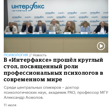
ПСИХОЛОГИЯ
//
Новость
В «Интерфаксе» прошёл круглый
стол, посвященный роли
профессиональных психологов в
современном мире
Среди центральных спикеров – доктор
психологических наук, академик РАО, профессор МГУ
Александр Асмолов.
11 июля