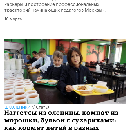
карьеры и построение профессиональных
траекторий начинающих педагогов Москвы».
16 марта
ШКОЛЬНИКИ
//
Статья
Наггетсы из оленины, компот из
морошки, бульон с сухариками:
как кормят детей в разных