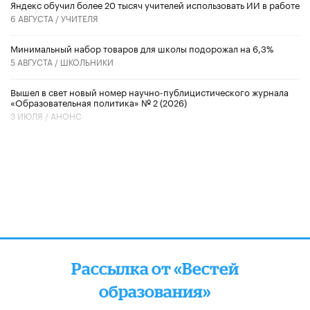
​Яндекс обучил более 20 тысяч учителей использовать ИИ в работе
6 АВГУСТА /
УЧИТЕЛЯ
Минимальный набор товаров для школы подорожал на 6,3%
5 АВГУСТА /
ШКОЛЬНИКИ
Вышел в свет новый номер научно-публицистического журнала
«Образовательная политика» № 2 (2026)
3 ИЮЛЯ /
АНОНС
Рассылка от «Вестей
образования»