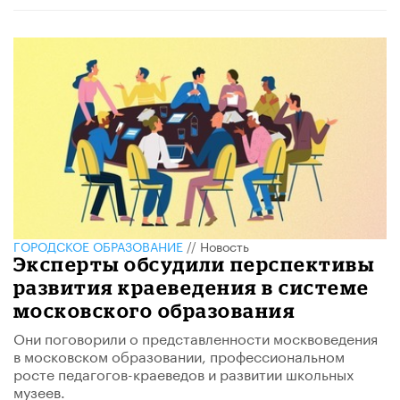
ГОРОДСКОЕ ОБРАЗОВАНИЕ
//
Новость
Эксперты обсудили перспективы
развития краеведения в системе
московского образования
Они поговорили о представленности москвоведения
в московском образовании, профессиональном
росте педагогов-краеведов и развитии школьных
музеев.