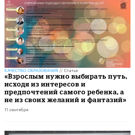
КАЧЕСТВО ОБРАЗОВАНИЯ
//
Статья
«Взрослым нужно выбирать путь,
исходя из интересов и
предпочтений самого ребенка, а
не из своих желаний и фантазий»
11 сентября