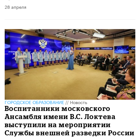
28 апреля
ГОРОДСКОЕ ОБРАЗОВАНИЕ
//
Новость
Воспитанники московского
Ансамбля имени В.С. Локтева
выступили на мероприятии
Службы внешней разведки России