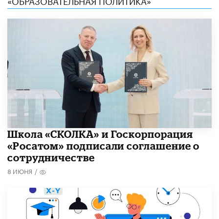
«ОБРАЗОВАТЕЛЬНАЯ ПОЛИТИКА»
Школа «СКОЛКА» и Госкорпорация
«Росатом» подписали соглашение о
сотрудничестве
8 ИЮНЯ
/