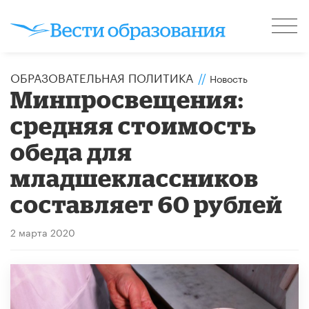
ОБРАЗОВАТЕЛЬНАЯ ПОЛИТИКА
//
Новость
Минпросвещения:
средняя стоимость
обеда для
младшеклассников
составляет 60 рублей
2 марта 2020