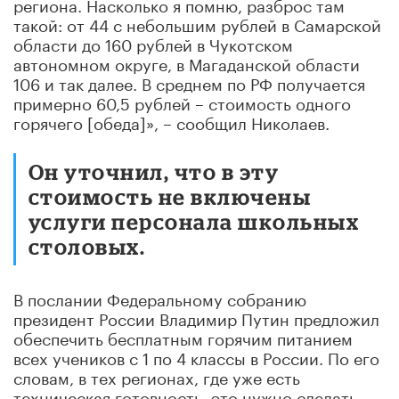
региона. Насколько я помню, разброс там
такой: от 44 с небольшим рублей в Самарской
области до 160 рублей в Чукотском
автономном округе, в Магаданской области
106 и так далее. В среднем по РФ получается
примерно 60,5 рублей – стоимость одного
горячего [обеда]», – сообщил Николаев.
Он уточнил, что в эту
стоимость не включены
услуги персонала школьных
столовых.
В послании Федеральному собранию
президент России Владимир Путин предложил
обеспечить бесплатным горячим питанием
всех учеников с 1 по 4 классы в России. По его
словам, в тех регионах, где уже есть
техническая готовность, это нужно сделать