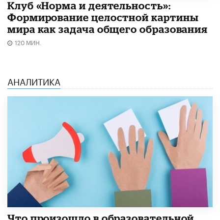
Клуб «Норма и деятельность»:
Формирование целостной картины
мира как задача общего образования
120 МИН.
АНАЛИТИКА
​Что произошло в образовательной