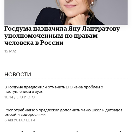
Госдума назначила Яну Лантратову
уполномоченным по правам
человека в России
15 МАЯ
НОВОСТИ
В Госдуме предложили отменить ЕГЭ из-за проблем с
поступлением в вузы
10:14 /
ЕГЭ И ОГЭ
Роспотребнадзор предложил дополнить меню школ и детсадов
рыбой и водорослями
6 АВГУСТА /
ДЕТИ