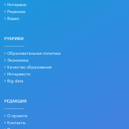
Интервью
Рецензии
Видео
РУБРИКИ
Образовательная политика
Экономика
Качество образования
Интервести
Big data
РЕДАКЦИЯ
О проекте
Контакты