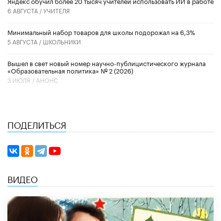
​Яндекс обучил более 20 тысяч учителей использовать ИИ в работе
6 АВГУСТА /
УЧИТЕЛЯ
Минимальный набор товаров для школы подорожал на 6,3%
5 АВГУСТА /
ШКОЛЬНИКИ
Вышел в свет новый номер научно-публицистического журнала
«Образовательная политика» № 2 (2026)
3 ИЮЛЯ /
АНОНС
ПОДЕЛИТЬСЯ
ВИДЕО