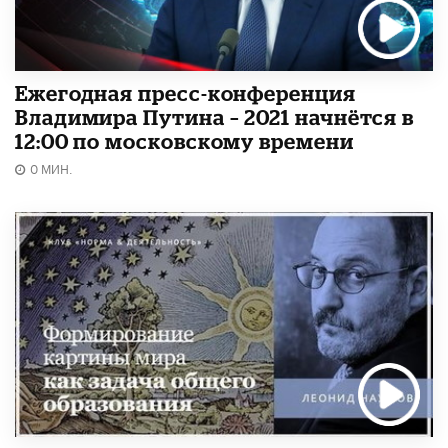
Ежегодная пресс-конференция
Владимира Путина – 2021 начнётся в
12:00 по московскому времени
0 МИН.