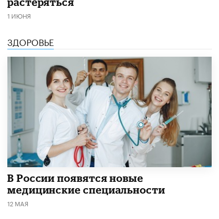
растеряться
1 ИЮНЯ
ЗДОРОВЬЕ
В России появятся новые
медицинские специальности
12 МАЯ