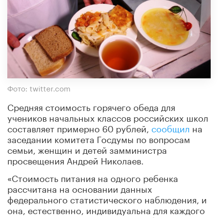
Фото: twitter.com
Средняя стоимость горячего обеда для
учеников начальных классов российских школ
составляет примерно 60 рублей,
сообщил
на
заседании комитета Госдумы по вопросам
семьи, женщин и детей замминистра
просвещения Андрей Николаев.
«Стоимость питания на одного ребенка
рассчитана на основании данных
федерального статистического наблюдения, и
она, естественно, индивидуальна для каждого