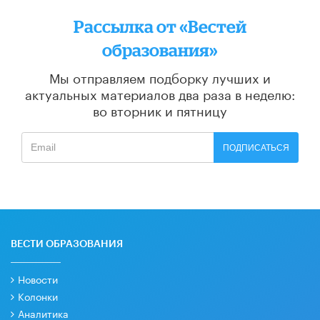
Рассылка от «Вестей
образования»
Мы отправляем подборку лучших и
актуальных материалов
два раза в неделю:
во вторник и пятницу
ПОДПИСАТЬСЯ
ВЕСТИ ОБРАЗОВАНИЯ
Новости
Колонки
Аналитика