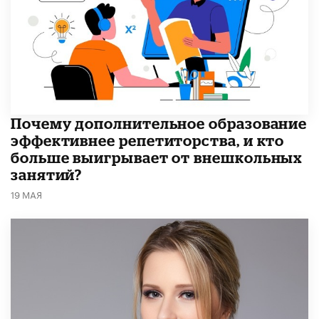
​Почему дополнительное образование
эффективнее репетиторства, и кто
больше выигрывает от внешкольных
занятий?
19 МАЯ