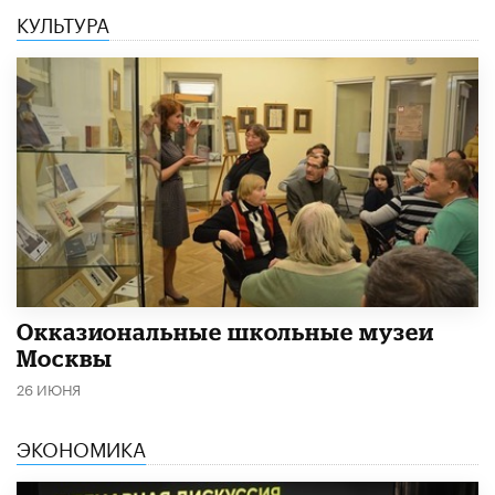
КУЛЬТУРА
​Окказиональные школьные музеи
Москвы
26 ИЮНЯ
ЭКОНОМИКА