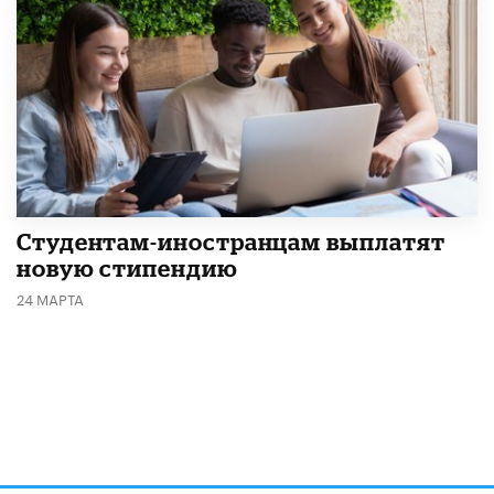
Студентам-иностранцам выплатят
новую стипендию
24 МАРТА