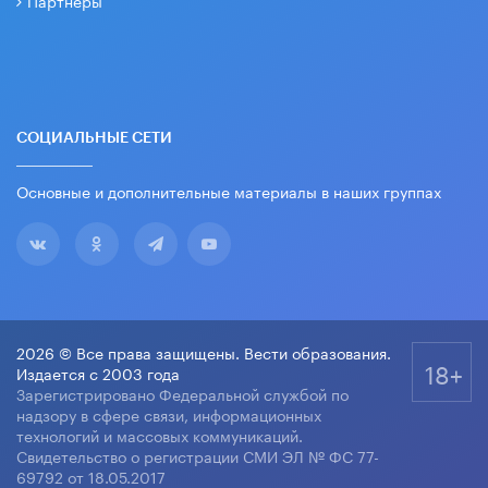
Партнеры
СОЦИАЛЬНЫЕ СЕТИ
Основные и дополнительные материалы в наших группах
2026 © Все права защищены. Вести образования.
18+
Издается с 2003 года
Зарегистрировано Федеральной службой по
надзору в сфере связи, информационных
технологий и массовых коммуникаций.
Свидетельство о регистрации СМИ ЭЛ № ФС 77-
69792 от 18.05.2017