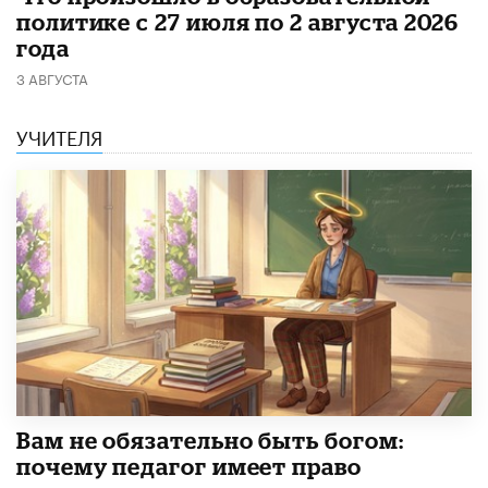
политике с 27 июля по 2 августа 2026
года
3 АВГУСТА
УЧИТЕЛЯ
​Вам не обязательно быть богом:
почему педагог имеет право