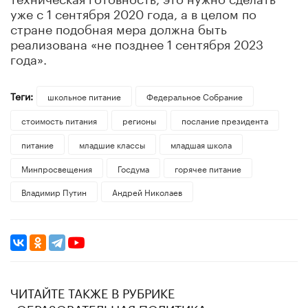
уже с 1 сентября 2020 года, а в целом по
стране подобная мера должна быть
реализована «не позднее 1 сентября 2023
года».
Теги:
школьное питание
Федеральное Собрание
стоимость питания
регионы
послание президента
питание
младшие классы
младшая школа
Минпросвещения
Госдума
горячее питание
Владимир Путин
Андрей Николаев
ЧИТАЙТЕ ТАКЖЕ В РУБРИКЕ