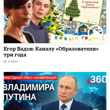
Егор Вадов: Каналу «Образователи»
три года
18 МИН.